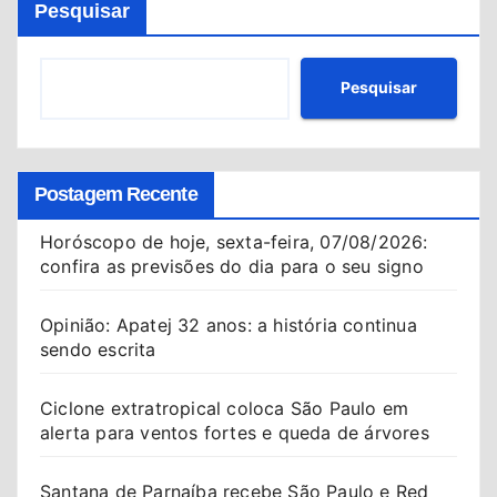
Pesquisar
Pesquisar
Postagem Recente
Horóscopo de hoje, sexta-feira, 07/08/2026:
confira as previsões do dia para o seu signo
Opinião: Apatej 32 anos: a história continua
sendo escrita
Ciclone extratropical coloca São Paulo em
alerta para ventos fortes e queda de árvores
Santana de Parnaíba recebe São Paulo e Red