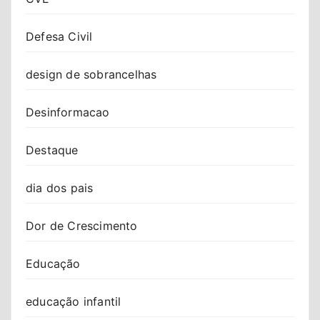
Defesa Civil
design de sobrancelhas
Desinformacao
Destaque
dia dos pais
Dor de Crescimento
Educação
educação infantil