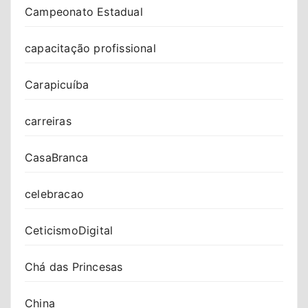
Campeonato Estadual
capacitação profissional
Carapicuíba
carreiras
CasaBranca
celebracao
CeticismoDigital
Chá das Princesas
China