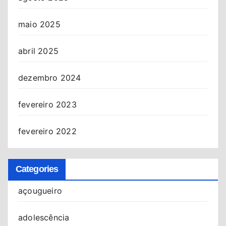
maio 2025
abril 2025
dezembro 2024
fevereiro 2023
fevereiro 2022
Categories
açougueiro
adolescência