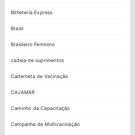
Bilheteria Express
Brasil
Brasileiro Feminino
cadeia de suprimentos
Caderneta de Vacinação
CAJAMAR
Caminho da Capacitação
Campanha de Multivacinação