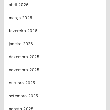
abril 2026
março 2026
fevereiro 2026
janeiro 2026
dezembro 2025
novembro 2025
outubro 2025
setembro 2025
agosto 2025