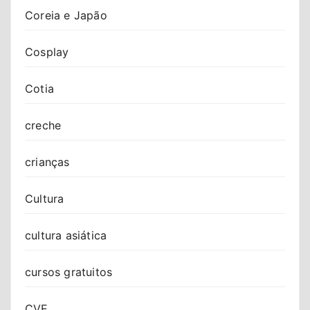
Coreia e Japão
Cosplay
Cotia
creche
crianças
Cultura
cultura asiática
cursos gratuitos
CVE