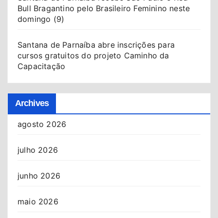
Bull Bragantino pelo Brasileiro Feminino neste
domingo (9)
Santana de Parnaíba abre inscrições para
cursos gratuitos do projeto Caminho da
Capacitação
Archives
agosto 2026
julho 2026
junho 2026
maio 2026