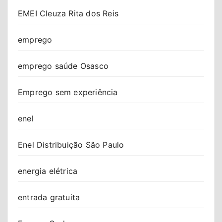
EMEI Cleuza Rita dos Reis
emprego
emprego saúde Osasco
Emprego sem experiência
enel
Enel Distribuição São Paulo
energia elétrica
entrada gratuita