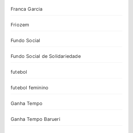
Franca Garcia
Friozem
Fundo Social
Fundo Social de Solidariedade
futebol
futebol feminino
Ganha Tempo
Ganha Tempo Barueri