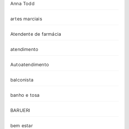
Anna Todd
artes marciais
Atendente de farmácia
atendimento
Autoatendimento
balconista
banho e tosa
BARUERI
bem estar