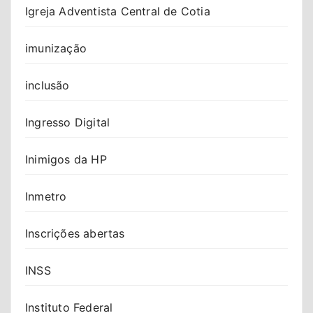
Igreja Adventista Central de Cotia
imunização
inclusão
Ingresso Digital
Inimigos da HP
Inmetro
Inscrições abertas
INSS
Instituto Federal