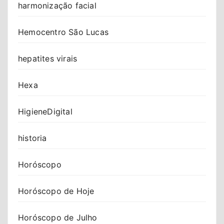
harmonização facial
Hemocentro São Lucas
hepatites virais
Hexa
HigieneDigital
historia
Horóscopo
Horóscopo de Hoje
Horóscopo de Julho