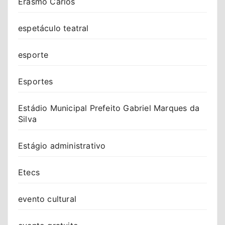
Erasmo Carlos
espetáculo teatral
esporte
Esportes
Estádio Municipal Prefeito Gabriel Marques da
Silva
Estágio administrativo
Etecs
evento cultural