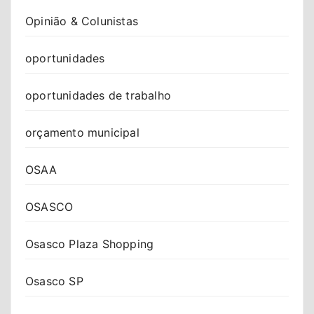
Opinião & Colunistas
oportunidades
oportunidades de trabalho
orçamento municipal
OSAA
OSASCO
Osasco Plaza Shopping
Osasco SP