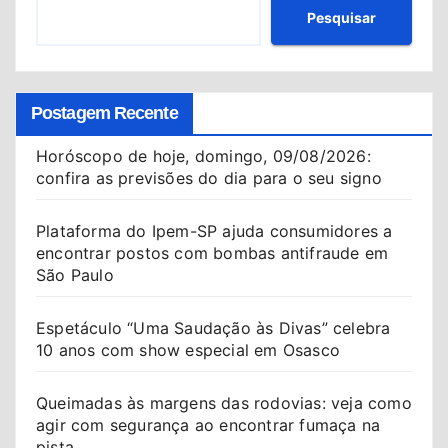
Pesquisar
Postagem Recente
Horóscopo de hoje, domingo, 09/08/2026:
confira as previsões do dia para o seu signo
Plataforma do Ipem-SP ajuda consumidores a
encontrar postos com bombas antifraude em
São Paulo
Espetáculo “Uma Saudação às Divas” celebra
10 anos com show especial em Osasco
Queimadas às margens das rodovias: veja como
agir com segurança ao encontrar fumaça na
pista