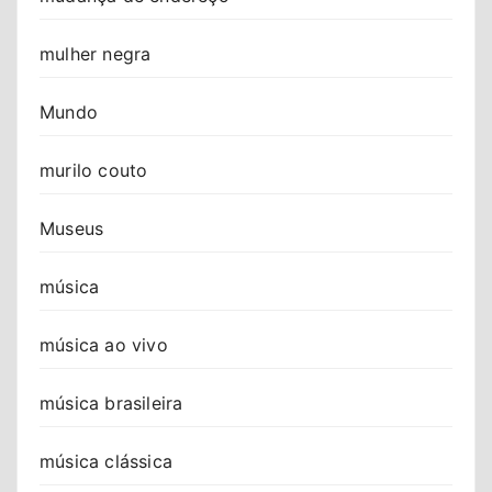
mulher negra
Mundo
murilo couto
Museus
música
música ao vivo
música brasileira
música clássica