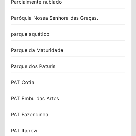
Parcialmente nublado
Paróquia Nossa Senhora das Graças.
parque aquático
Parque da Maturidade
Parque dos Paturis
PAT Cotia
PAT Embu das Artes
PAT Fazendinha
PAT Itapevi