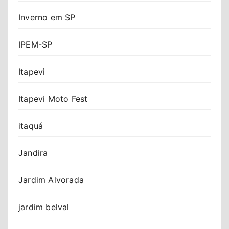
Inverno em SP
IPEM-SP
Itapevi
Itapevi Moto Fest
itaquá
Jandira
Jardim Alvorada
jardim belval