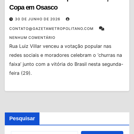
Copa em Osasco
30 DE JUNHO DE 2026
CONTATO@GAZETAMETROPOLITANO.COM
NENHUM COMENTÁRIO
Rua Luiz Villar venceu a votação popular nas
redes sociais e moradores celebram o ‘churras na
faixa’ junto com a vitória do Brasil nesta segunda-
feira (29).
Pesquisar