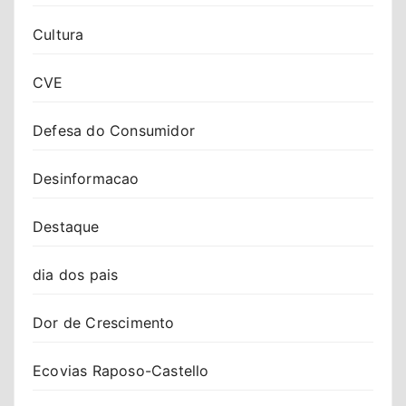
Cultura
CVE
Defesa do Consumidor
Desinformacao
Destaque
dia dos pais
Dor de Crescimento
Ecovias Raposo-Castello