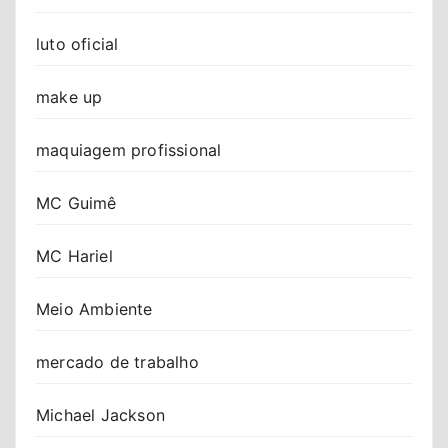
luto oficial
make up
maquiagem profissional
MC Guimê
MC Hariel
Meio Ambiente
mercado de trabalho
Michael Jackson