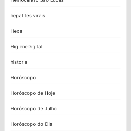
hepatites virais
Hexa
HigieneDigital
historia
Horóscopo
Horóscopo de Hoje
Horóscopo de Julho
Horóscopo do Dia