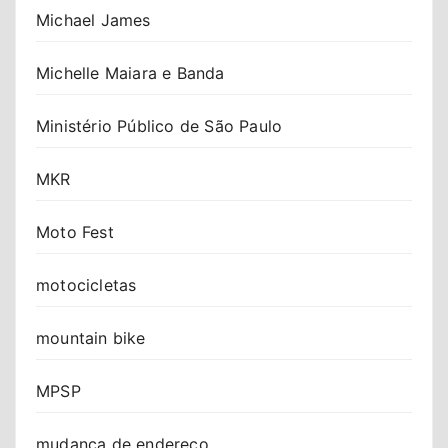
Michael James
Michelle Maiara e Banda
Ministério Público de São Paulo
MKR
Moto Fest
motocicletas
mountain bike
MPSP
mudança de endereço