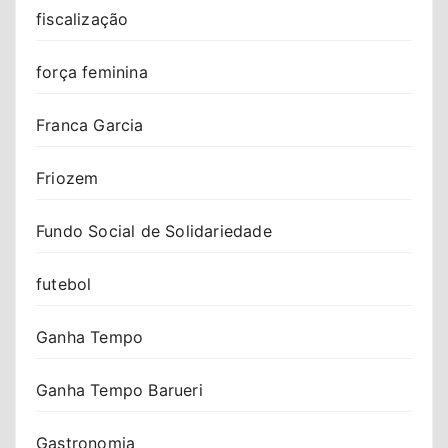
fiscalização
força feminina
Franca Garcia
Friozem
Fundo Social de Solidariedade
futebol
Ganha Tempo
Ganha Tempo Barueri
Gastronomia