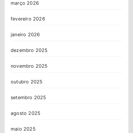
março 2026
fevereiro 2026
janeiro 2026
dezembro 2025
novembro 2025
outubro 2025
setembro 2025
agosto 2025
maio 2025