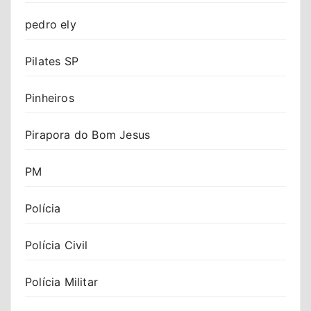
pedro ely
Pilates SP
Pinheiros
Pirapora do Bom Jesus
PM
Polícia
Polícia Civil
Polícia Militar