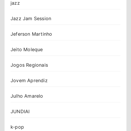
jazz
Jazz Jam Session
Jeferson Martinho
Jeito Moleque
Jogos Regionais
Jovem Aprendiz
Julho Amarelo
JUNDIAI
k-pop