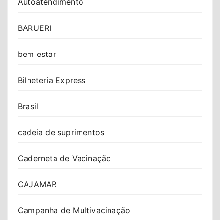
Autoatendimento
BARUERI
bem estar
Bilheteria Express
Brasil
cadeia de suprimentos
Caderneta de Vacinação
CAJAMAR
Campanha de Multivacinação