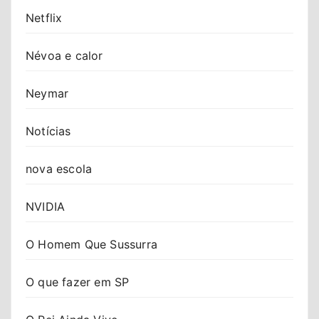
Netflix
Névoa e calor
Neymar
Notícias
nova escola
NVIDIA
O Homem Que Sussurra
O que fazer em SP