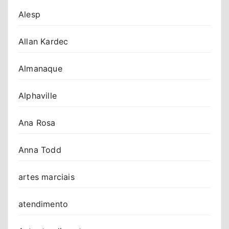
Alesp
Allan Kardec
Almanaque
Alphaville
Ana Rosa
Anna Todd
artes marciais
atendimento