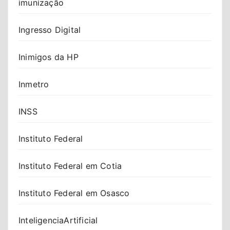
imunização
Ingresso Digital
Inimigos da HP
Inmetro
INSS
Instituto Federal
Instituto Federal em Cotia
Instituto Federal em Osasco
InteligenciaArtificial