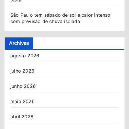
São Paulo tem sábado de sol e calor intenso
com previsão de chuva isolada
Archives
agosto 2026
julho 2026
junho 2026
maio 2026
abril 2026