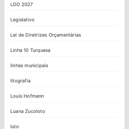
LDO 2027
Legislativo
Lei de Diretrizes Orçamentárias
Linha 10 Turquesa
linhas municipais
litografia
Louis Hofmann
Luana Zucoloto
luto