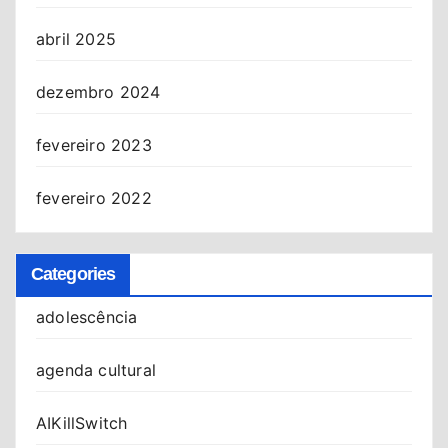
abril 2025
dezembro 2024
fevereiro 2023
fevereiro 2022
Categories
adolescência
agenda cultural
AIKillSwitch