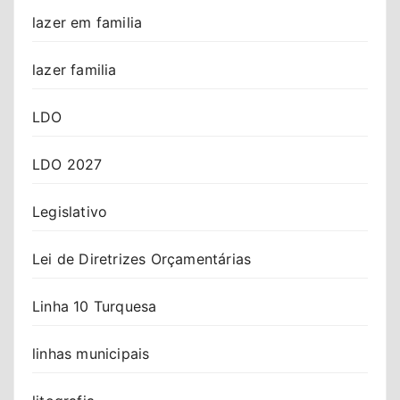
lazer em familia
lazer familia
LDO
LDO 2027
Legislativo
Lei de Diretrizes Orçamentárias
Linha 10 Turquesa
linhas municipais