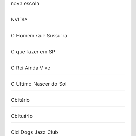
nova escola
NVIDIA
O Homem Que Sussurra
O que fazer em SP
O Rei Ainda Vive
O Último Nascer do Sol
Obitário
Obituário
Old Dogs Jazz Club