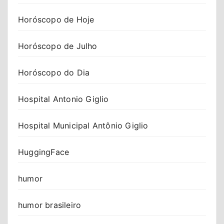
Horóscopo de Hoje
Horóscopo de Julho
Horóscopo do Dia
Hospital Antonio Giglio
Hospital Municipal Antônio Giglio
HuggingFace
humor
humor brasileiro