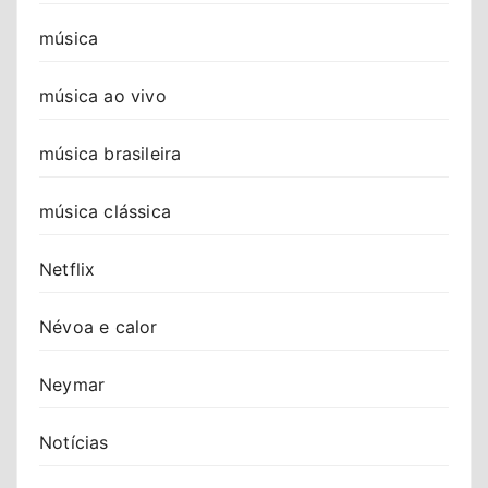
música
música ao vivo
música brasileira
música clássica
Netflix
Névoa e calor
Neymar
Notícias