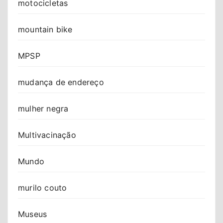
motocicletas
mountain bike
MPSP
mudança de endereço
mulher negra
Multivacinação
Mundo
murilo couto
Museus