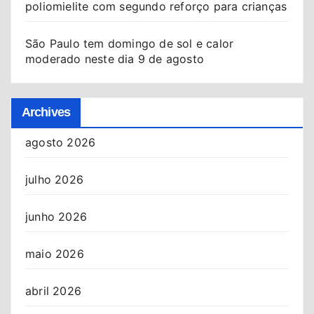
poliomielite com segundo reforço para crianças
São Paulo tem domingo de sol e calor
moderado neste dia 9 de agosto
Archives
agosto 2026
julho 2026
junho 2026
maio 2026
abril 2026