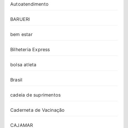
Autoatendimento
BARUERI
bem estar
Bilheteria Express
bolsa atleta
Brasil
cadeia de suprimentos
Caderneta de Vacinação
CAJAMAR