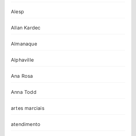
Alesp
Allan Kardec
Almanaque
Alphaville
Ana Rosa
Anna Todd
artes marciais
atendimento