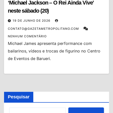
‘Michael Jackson – O Rei Ainda Vive’
neste sábado (20)
19 DE JUNHO DE 2026
CONTATO@GAZETAMETROPOLITANO.COM
NENHUM COMENTÁRIO
Michael James apresenta performance com
bailarinos, vídeos e trocas de figurino no Centro
de Eventos de Barueri.
Pesquisar