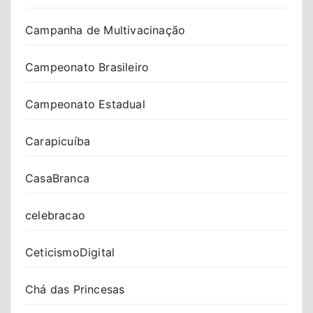
Campanha de Multivacinação
Campeonato Brasileiro
Campeonato Estadual
Carapicuíba
CasaBranca
celebracao
CeticismoDigital
Chá das Princesas