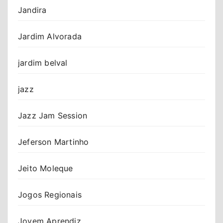
Jandira
Jardim Alvorada
jardim belval
jazz
Jazz Jam Session
Jeferson Martinho
Jeito Moleque
Jogos Regionais
Jovem Aprendiz