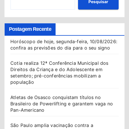
Pesquisar
Postagem Recente
Horóscopo de hoje, segunda-feira, 10/08/2026:
confira as previsões do dia para o seu signo
Cotia realiza 12ª Conferência Municipal dos
Direitos da Criança e do Adolescente em
setembro; pré-conferências mobilizam a
população
Atletas de Osasco conquistam títulos no
Brasileiro de Powerlifting e garantem vaga no
Pan-Americano
São Paulo amplia vacinação contra a