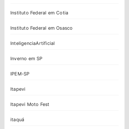
Instituto Federal em Cotia
Instituto Federal em Osasco
InteligenciaArtificial
Inverno em SP
IPEM-SP
Itapevi
Itapevi Moto Fest
itaquá