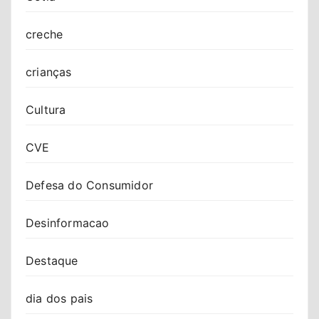
creche
crianças
Cultura
CVE
Defesa do Consumidor
Desinformacao
Destaque
dia dos pais