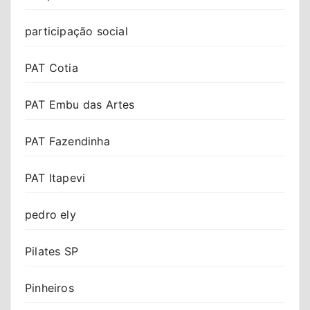
participação social
PAT Cotia
PAT Embu das Artes
PAT Fazendinha
PAT Itapevi
pedro ely
Pilates SP
Pinheiros