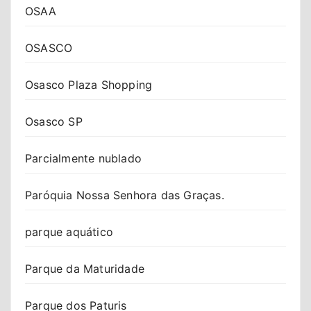
OSAA
OSASCO
Osasco Plaza Shopping
Osasco SP
Parcialmente nublado
Paróquia Nossa Senhora das Graças.
parque aquático
Parque da Maturidade
Parque dos Paturis