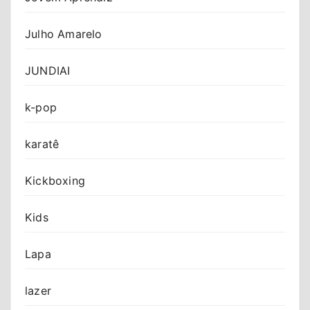
Julho Amarelo
JUNDIAI
k-pop
karatê
Kickboxing
Kids
Lapa
lazer