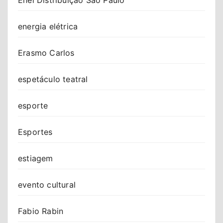
energia elétrica
Erasmo Carlos
espetáculo teatral
esporte
Esportes
estiagem
evento cultural
Fabio Rabin