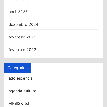
abril 2025
dezembro 2024
fevereiro 2023
fevereiro 2022
Categories
adolescência
agenda cultural
AIKillSwitch