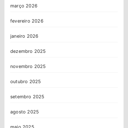
março 2026
fevereiro 2026
janeiro 2026
dezembro 2025
novembro 2025
outubro 2025
setembro 2025
agosto 2025
maio 2025