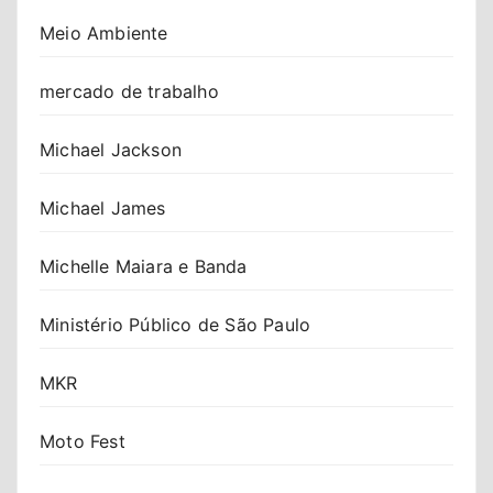
Meio Ambiente
mercado de trabalho
Michael Jackson
Michael James
Michelle Maiara e Banda
Ministério Público de São Paulo
MKR
Moto Fest