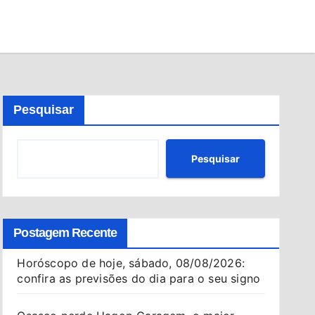
Pesquisar
Pesquisar
Postagem Recente
Horóscopo de hoje, sábado, 08/08/2026:
confira as previsões do dia para o seu signo