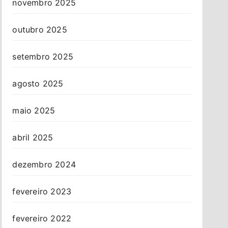
novembro 2025
outubro 2025
setembro 2025
agosto 2025
maio 2025
abril 2025
dezembro 2024
fevereiro 2023
fevereiro 2022