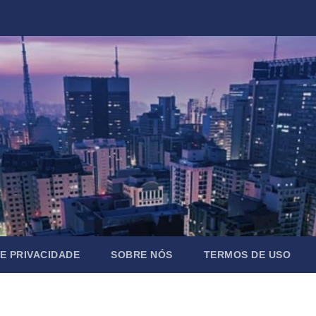
DE PRIVACIDADE
SOBRE NÓS
TERMOS DE USO