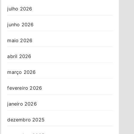
julho 2026
junho 2026
maio 2026
abril 2026
março 2026
fevereiro 2026
janeiro 2026
dezembro 2025