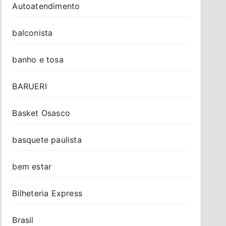
Autoatendimento
balconista
banho e tosa
BARUERI
Basket Osasco
basquete paulista
bem estar
Bilheteria Express
Brasil