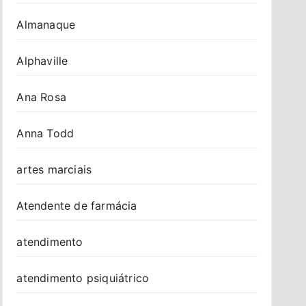
Almanaque
Alphaville
Ana Rosa
Anna Todd
artes marciais
Atendente de farmácia
atendimento
atendimento psiquiátrico