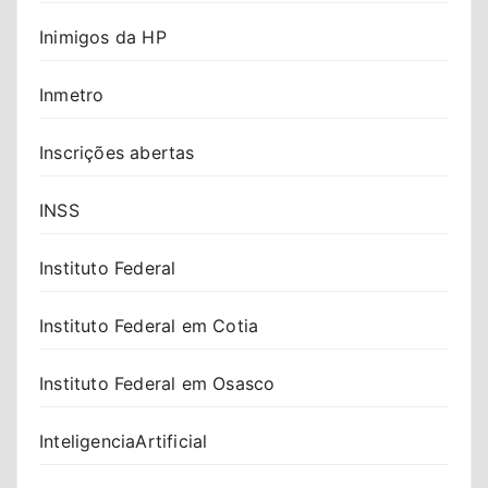
Inimigos da HP
Inmetro
Inscrições abertas
INSS
Instituto Federal
Instituto Federal em Cotia
Instituto Federal em Osasco
InteligenciaArtificial