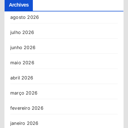
Archives
agosto 2026
julho 2026
junho 2026
maio 2026
abril 2026
março 2026
fevereiro 2026
janeiro 2026