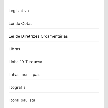
Legislativo
Lei de Cotas
Lei de Diretrizes Orçamentárias
Libras
Linha 10 Turquesa
linhas municipais
litografia
litoral paulista