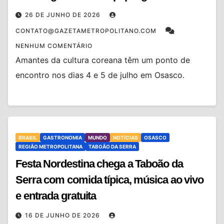
26 DE JUNHO DE 2026
CONTATO@GAZETAMETROPOLITANO.COM
NENHUM COMENTÁRIO
Amantes da cultura coreana têm um ponto de
encontro nos dias 4 e 5 de julho em Osasco.
BRASIL
GASTRONOMIA
MUNDO
NOTÍCIAS
OSASCO
REGIÃO METROPOLITANA
TABOÃO DA SERRA
Festa Nordestina chega a Taboão da
Serra com comida típica, música ao vivo
e entrada gratuita
16 DE JUNHO DE 2026