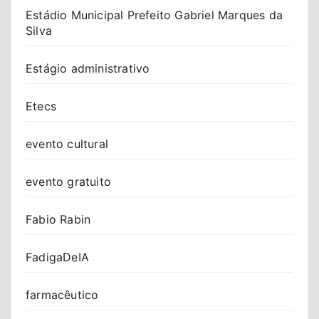
Estádio Municipal Prefeito Gabriel Marques da
Silva
Estágio administrativo
Etecs
evento cultural
evento gratuito
Fabio Rabin
FadigaDeIA
farmacêutico