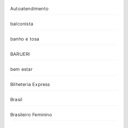
Autoatendimento
balconista
banho e tosa
BARUERI
bem estar
Bilheteria Express
Brasil
Brasileiro Feminino