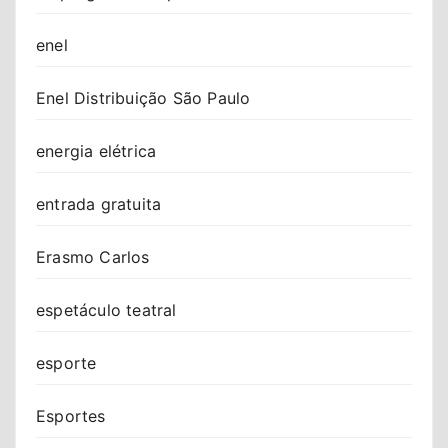
enel
Enel Distribuição São Paulo
energia elétrica
entrada gratuita
Erasmo Carlos
espetáculo teatral
esporte
Esportes