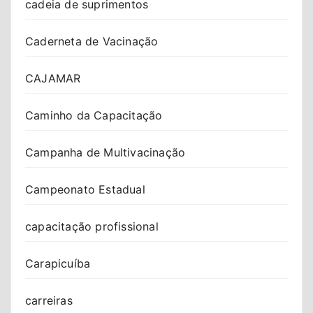
cadeia de suprimentos
Caderneta de Vacinação
CAJAMAR
Caminho da Capacitação
Campanha de Multivacinação
Campeonato Estadual
capacitação profissional
Carapicuíba
carreiras