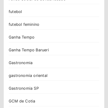
futebol
futebol feminino
Ganha Tempo
Ganha Tempo Barueri
Gastronomia
gastronomia oriental
Gastronomia SP
GCM de Cotia