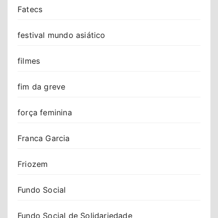
Fatecs
festival mundo asiático
filmes
fim da greve
força feminina
Franca Garcia
Friozem
Fundo Social
Fundo Social de Solidariedade