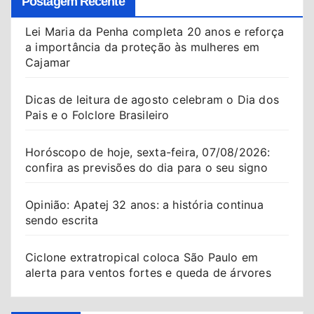
Postagem Recente
Lei Maria da Penha completa 20 anos e reforça
a importância da proteção às mulheres em
Cajamar
Dicas de leitura de agosto celebram o Dia dos
Pais e o Folclore Brasileiro
Horóscopo de hoje, sexta-feira, 07/08/2026:
confira as previsões do dia para o seu signo
Opinião: Apatej 32 anos: a história continua
sendo escrita
Ciclone extratropical coloca São Paulo em
alerta para ventos fortes e queda de árvores