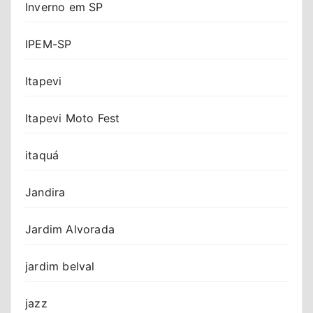
Inverno em SP
IPEM-SP
Itapevi
Itapevi Moto Fest
itaquá
Jandira
Jardim Alvorada
jardim belval
jazz