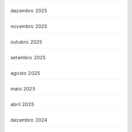
dezembro 2025
novembro 2025
outubro 2025
setembro 2025
agosto 2025
maio 2025
abril 2025
dezembro 2024