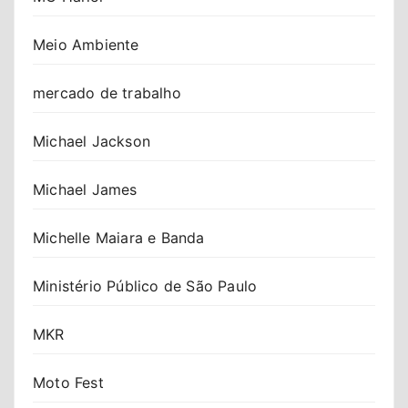
Meio Ambiente
mercado de trabalho
Michael Jackson
Michael James
Michelle Maiara e Banda
Ministério Público de São Paulo
MKR
Moto Fest