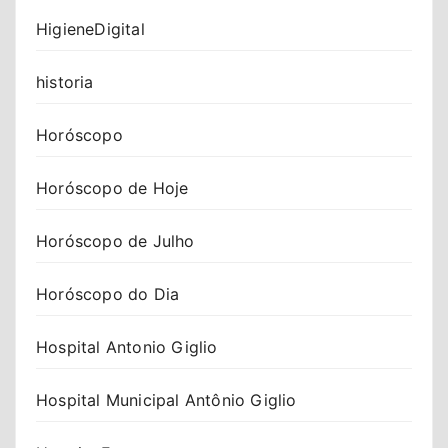
HigieneDigital
historia
Horóscopo
Horóscopo de Hoje
Horóscopo de Julho
Horóscopo do Dia
Hospital Antonio Giglio
Hospital Municipal Antônio Giglio