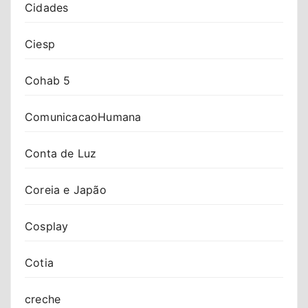
Cidades
Ciesp
Cohab 5
ComunicacaoHumana
Conta de Luz
Coreia e Japão
Cosplay
Cotia
creche