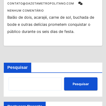
CONTATO@GAZETAMETROPOLITANO.COM
NENHUM COMENTÁRIO
Baião de dois, acarajé, carne de sol, buchada de
bode e outras delícias prometem conquistar o
público durante os seis dias de festa.
Pesquisar
Pesquisar