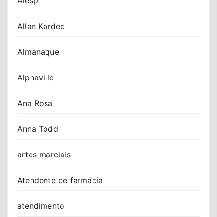
Alesp
Allan Kardec
Almanaque
Alphaville
Ana Rosa
Anna Todd
artes marciais
Atendente de farmácia
atendimento