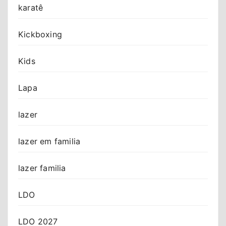
karatê
Kickboxing
Kids
Lapa
lazer
lazer em familia
lazer familia
LDO
LDO 2027