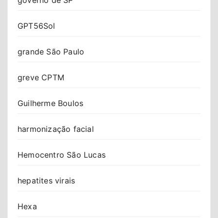
GPT56Sol
grande São Paulo
greve CPTM
Guilherme Boulos
harmonização facial
Hemocentro São Lucas
hepatites virais
Hexa