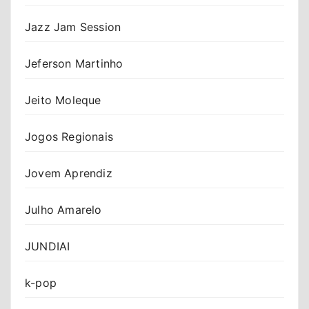
Jazz Jam Session
Jeferson Martinho
Jeito Moleque
Jogos Regionais
Jovem Aprendiz
Julho Amarelo
JUNDIAI
k-pop