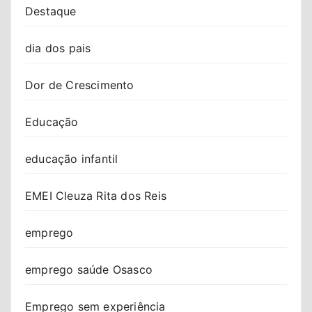
Destaque
dia dos pais
Dor de Crescimento
Educação
educação infantil
EMEI Cleuza Rita dos Reis
emprego
emprego saúde Osasco
Emprego sem experiência