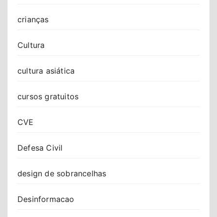
crianças
Cultura
cultura asiática
cursos gratuitos
CVE
Defesa Civil
design de sobrancelhas
Desinformacao