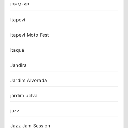
IPEM-SP
Itapevi
Itapevi Moto Fest
itaquá
Jandira
Jardim Alvorada
jardim belval
jazz
Jazz Jam Session