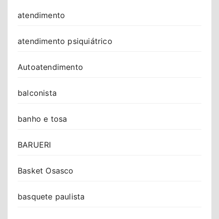
atendimento
atendimento psiquiátrico
Autoatendimento
balconista
banho e tosa
BARUERI
Basket Osasco
basquete paulista