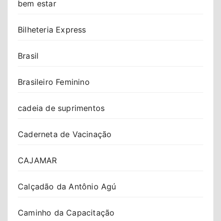
bem estar
Bilheteria Express
Brasil
Brasileiro Feminino
cadeia de suprimentos
Caderneta de Vacinação
CAJAMAR
Calçadão da Antônio Agú
Caminho da Capacitação