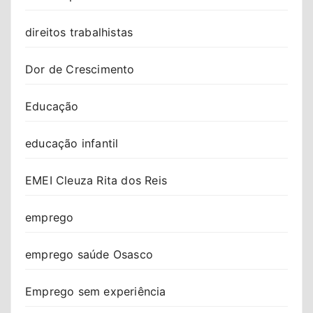
direitos trabalhistas
Dor de Crescimento
Educação
educação infantil
EMEI Cleuza Rita dos Reis
emprego
emprego saúde Osasco
Emprego sem experiência