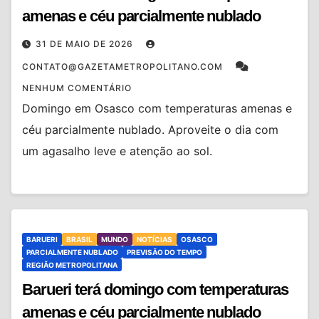
amenas e céu parcialmente nublado
31 DE MAIO DE 2026
CONTATO@GAZETAMETROPOLITANO.COM
NENHUM COMENTÁRIO
Domingo em Osasco com temperaturas amenas e
céu parcialmente nublado. Aproveite o dia com
um agasalho leve e atenção ao sol.
BARUERI
BRASIL
MUNDO
NOTÍCIAS
OSASCO
PARCIALMENTE NUBLADO
PREVISÃO DO TEMPO
REGIÃO METROPOLITANA
Barueri terá domingo com temperaturas
amenas e céu parcialmente nublado