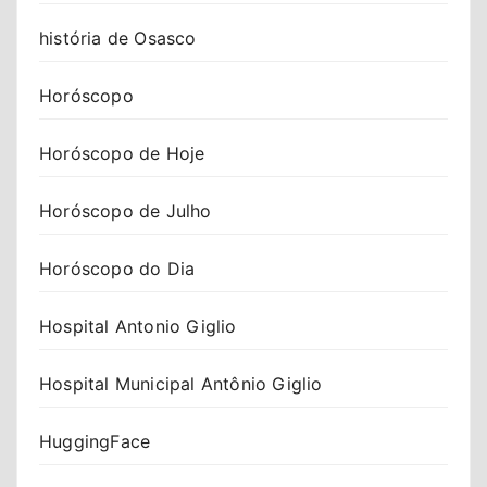
história de Osasco
Horóscopo
Horóscopo de Hoje
Horóscopo de Julho
Horóscopo do Dia
Hospital Antonio Giglio
Hospital Municipal Antônio Giglio
HuggingFace