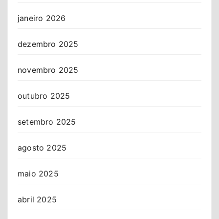
janeiro 2026
dezembro 2025
novembro 2025
outubro 2025
setembro 2025
agosto 2025
maio 2025
abril 2025