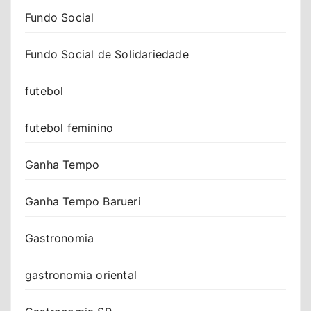
Fundo Social
Fundo Social de Solidariedade
futebol
futebol feminino
Ganha Tempo
Ganha Tempo Barueri
Gastronomia
gastronomia oriental