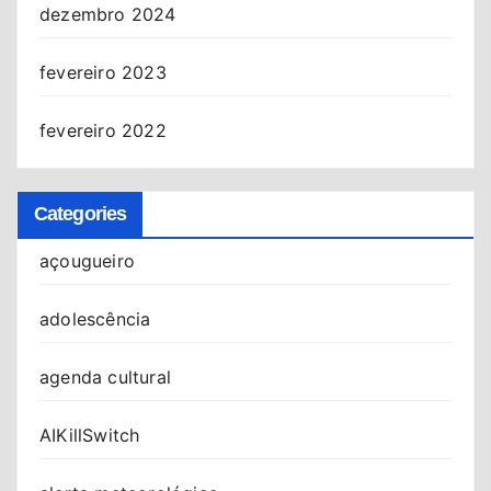
dezembro 2024
fevereiro 2023
fevereiro 2022
Categories
açougueiro
adolescência
agenda cultural
AIKillSwitch