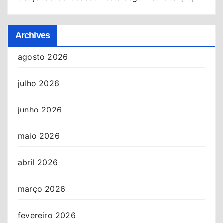
Archives
agosto 2026
julho 2026
junho 2026
maio 2026
abril 2026
março 2026
fevereiro 2026