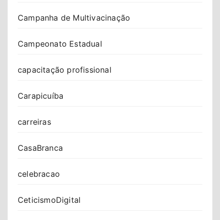
Campanha de Multivacinação
Campeonato Estadual
capacitação profissional
Carapicuíba
carreiras
CasaBranca
celebracao
CeticismoDigital