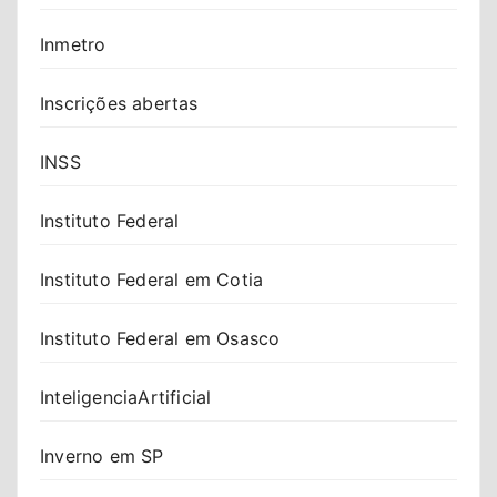
Inmetro
Inscrições abertas
INSS
Instituto Federal
Instituto Federal em Cotia
Instituto Federal em Osasco
InteligenciaArtificial
Inverno em SP