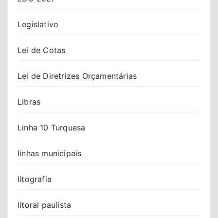
Legislativo
Lei de Cotas
Lei de Diretrizes Orçamentárias
Libras
Linha 10 Turquesa
linhas municipais
litografia
litoral paulista