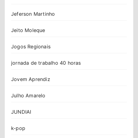
Jeferson Martinho
Jeito Moleque
Jogos Regionais
jornada de trabalho 40 horas
Jovem Aprendiz
Julho Amarelo
JUNDIAI
k-pop