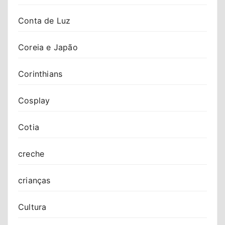
Conta de Luz
Coreia e Japão
Corinthians
Cosplay
Cotia
creche
crianças
Cultura