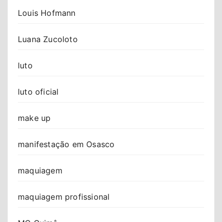
Louis Hofmann
Luana Zucoloto
luto
luto oficial
make up
manifestação em Osasco
maquiagem
maquiagem profissional