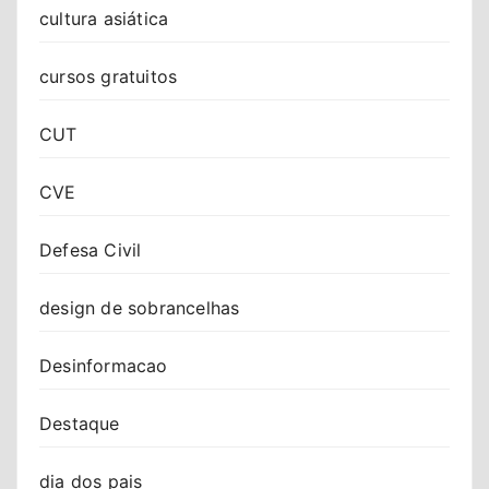
cultura asiática
cursos gratuitos
CUT
CVE
Defesa Civil
design de sobrancelhas
Desinformacao
Destaque
dia dos pais