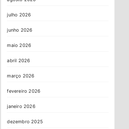
julho 2026
junho 2026
maio 2026
abril 2026
março 2026
fevereiro 2026
janeiro 2026
dezembro 2025