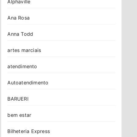
Alphaville
Ana Rosa
Anna Todd
artes marciais
atendimento
Autoatendimento
BARUERI
bem estar
Bilheteria Express