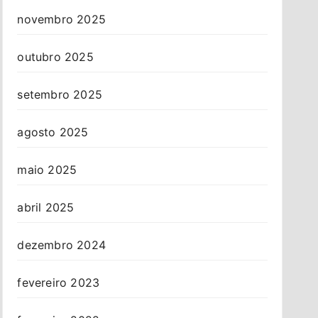
novembro 2025
outubro 2025
setembro 2025
agosto 2025
maio 2025
abril 2025
dezembro 2024
fevereiro 2023