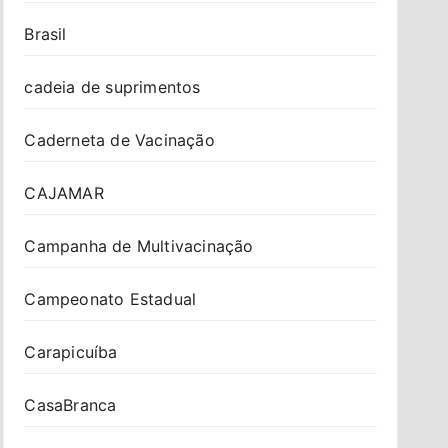
Brasil
cadeia de suprimentos
Caderneta de Vacinação
CAJAMAR
Campanha de Multivacinação
Campeonato Estadual
Carapicuíba
CasaBranca