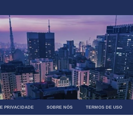
DE PRIVACIDADE
SOBRE NÓS
TERMOS DE USO