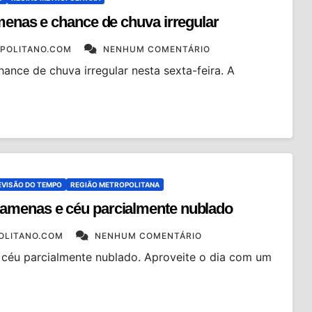
menas e chance de chuva irregular
POLITANO.COM
NENHUM COMENTÁRIO
ance de chuva irregular nesta sexta-feira. A
EVISÃO DO TEMPO
REGIÃO METROPOLITANA
amenas e céu parcialmente nublado
OLITANO.COM
NENHUM COMENTÁRIO
éu parcialmente nublado. Aproveite o dia com um