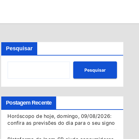
Pesquisar
Pesquisar
Postagem Recente
Horóscopo de hoje, domingo, 09/08/2026:
confira as previsões do dia para o seu signo