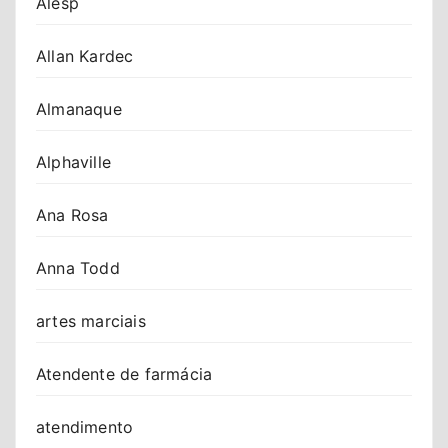
Alesp
Allan Kardec
Almanaque
Alphaville
Ana Rosa
Anna Todd
artes marciais
Atendente de farmácia
atendimento