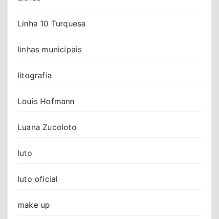
Linha 10 Turquesa
linhas municipais
litografia
Louis Hofmann
Luana Zucoloto
luto
luto oficial
make up