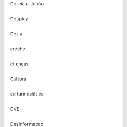
Coreia e Japão
Cosplay
Cotia
creche
crianças
Cultura
cultura asiática
CVE
Desinformacao