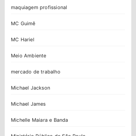
maquiagem profissional
MC Guimê
MC Hariel
Meio Ambiente
mercado de trabalho
Michael Jackson
Michael James
Michelle Maiara e Banda