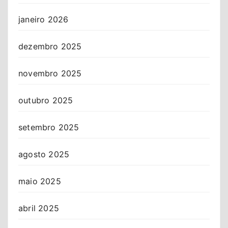
janeiro 2026
dezembro 2025
novembro 2025
outubro 2025
setembro 2025
agosto 2025
maio 2025
abril 2025