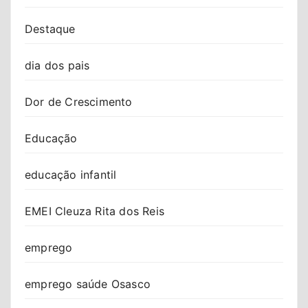
Destaque
dia dos pais
Dor de Crescimento
Educação
educação infantil
EMEI Cleuza Rita dos Reis
emprego
emprego saúde Osasco