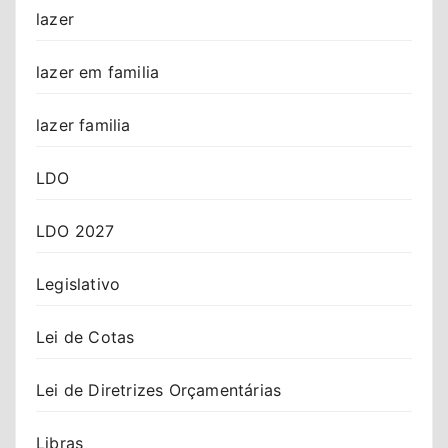
lazer
lazer em familia
lazer familia
LDO
LDO 2027
Legislativo
Lei de Cotas
Lei de Diretrizes Orçamentárias
Libras