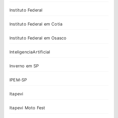
Instituto Federal
Instituto Federal em Cotia
Instituto Federal em Osasco
InteligenciaArtificial
Inverno em SP
IPEM-SP
Itapevi
Itapevi Moto Fest