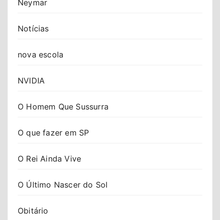
Neymar
Notícias
nova escola
NVIDIA
O Homem Que Sussurra
O que fazer em SP
O Rei Ainda Vive
O Último Nascer do Sol
Obitário