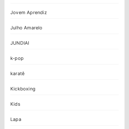
Jovem Aprendiz
Julho Amarelo
JUNDIAI
k-pop
karatê
Kickboxing
Kids
Lapa