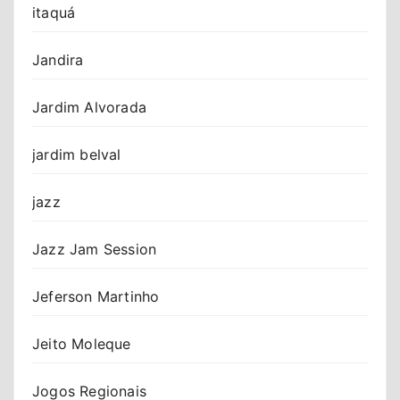
itaquá
Jandira
Jardim Alvorada
jardim belval
jazz
Jazz Jam Session
Jeferson Martinho
Jeito Moleque
Jogos Regionais