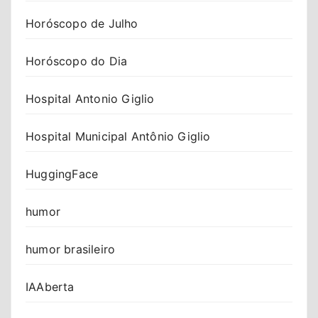
Horóscopo de Julho
Horóscopo do Dia
Hospital Antonio Giglio
Hospital Municipal Antônio Giglio
HuggingFace
humor
humor brasileiro
IAAberta