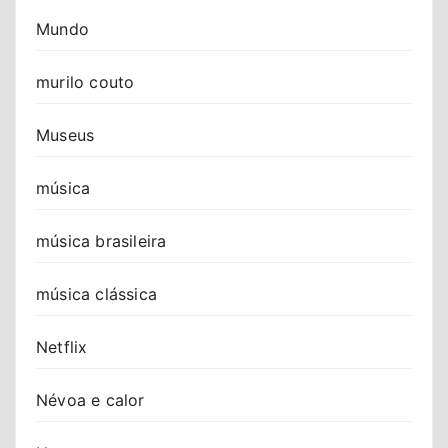
Mundo
murilo couto
Museus
música
música brasileira
música clássica
Netflix
Névoa e calor