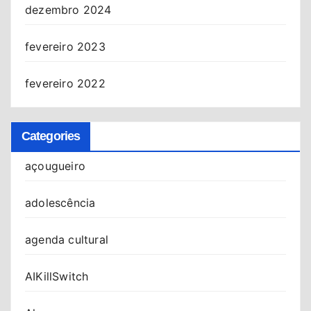
dezembro 2024
fevereiro 2023
fevereiro 2022
Categories
açougueiro
adolescência
agenda cultural
AIKillSwitch