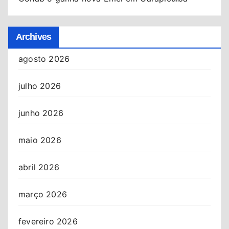
Archives
agosto 2026
julho 2026
junho 2026
maio 2026
abril 2026
março 2026
fevereiro 2026