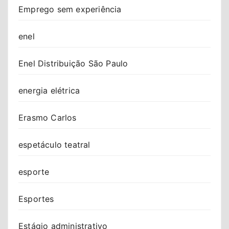
Emprego sem experiência
enel
Enel Distribuição São Paulo
energia elétrica
Erasmo Carlos
espetáculo teatral
esporte
Esportes
Estágio administrativo