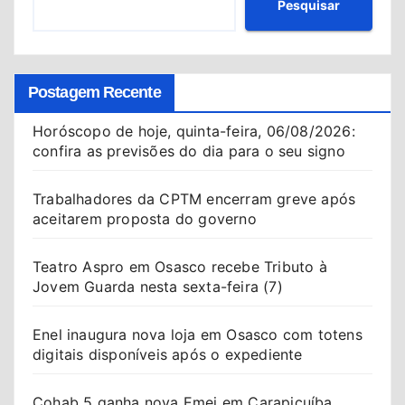
Pesquisar
Postagem Recente
Horóscopo de hoje, quinta-feira, 06/08/2026:
confira as previsões do dia para o seu signo
Trabalhadores da CPTM encerram greve após
aceitarem proposta do governo
Teatro Aspro em Osasco recebe Tributo à
Jovem Guarda nesta sexta-feira (7)
Enel inaugura nova loja em Osasco com totens
digitais disponíveis após o expediente
Cohab 5 ganha nova Emei em Carapicuíba