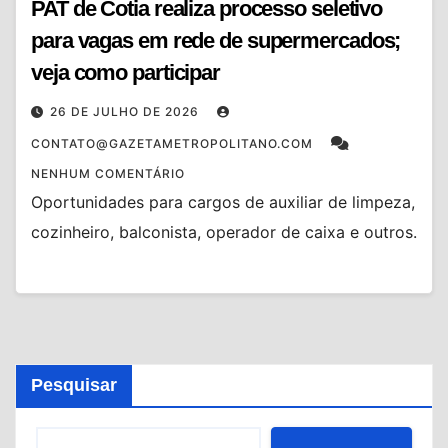
PAT de Cotia realiza processo seletivo
para vagas em rede de supermercados;
veja como participar
26 DE JULHO DE 2026
CONTATO@GAZETAMETROPOLITANO.COM
NENHUM COMENTÁRIO
Oportunidades para cargos de auxiliar de limpeza,
cozinheiro, balconista, operador de caixa e outros.
Pesquisar