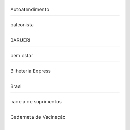
Autoatendimento
balconista
BARUERI
bem estar
Bilheteria Express
Brasil
cadeia de suprimentos
Caderneta de Vacinação