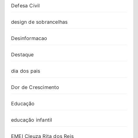
Defesa Civil
design de sobrancelhas
Desinformacao
Destaque
dia dos pais
Dor de Crescimento
Educação
educação infantil
EMEI Cleuza Rita dos Reis