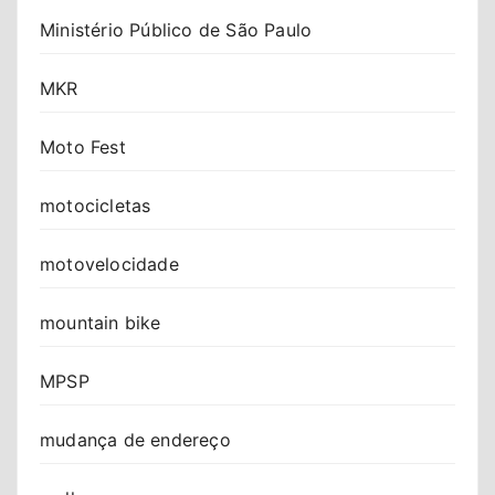
Ministério Público de São Paulo
MKR
Moto Fest
motocicletas
motovelocidade
mountain bike
MPSP
mudança de endereço