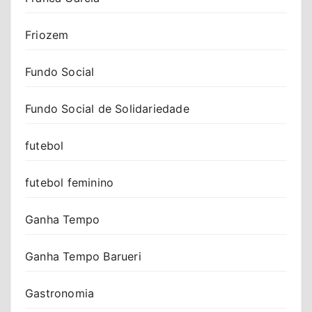
Friozem
Fundo Social
Fundo Social de Solidariedade
futebol
futebol feminino
Ganha Tempo
Ganha Tempo Barueri
Gastronomia