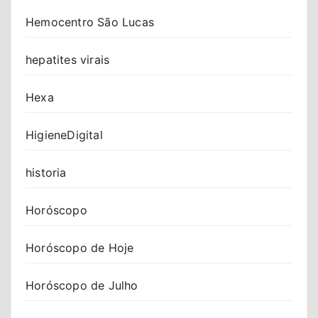
Hemocentro São Lucas
hepatites virais
Hexa
HigieneDigital
historia
Horóscopo
Horóscopo de Hoje
Horóscopo de Julho