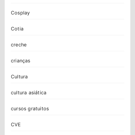
Cosplay
Cotia
creche
crianças
Cultura
cultura asiática
cursos gratuitos
CVE