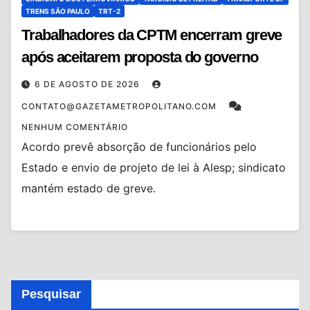
TRENS SÃO PAULO
TRT-2
Trabalhadores da CPTM encerram greve
após aceitarem proposta do governo
6 DE AGOSTO DE 2026
CONTATO@GAZETAMETROPOLITANO.COM
NENHUM COMENTÁRIO
Acordo prevê absorção de funcionários pelo
Estado e envio de projeto de lei à Alesp; sindicato
mantém estado de greve.
Pesquisar