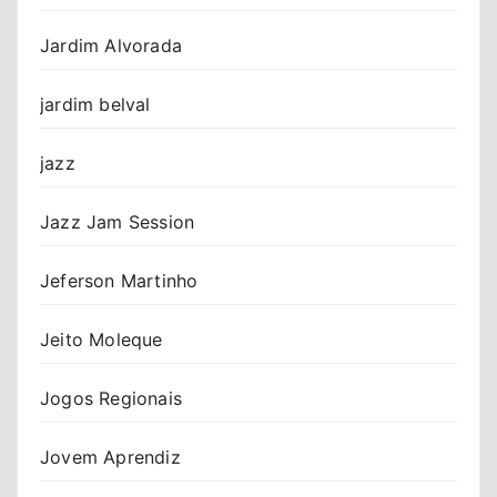
Jardim Alvorada
jardim belval
jazz
Jazz Jam Session
Jeferson Martinho
Jeito Moleque
Jogos Regionais
Jovem Aprendiz