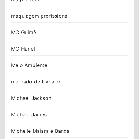
maquiagem profissional
MC Guimê
MC Hariel
Meio Ambiente
mercado de trabalho
Michael Jackson
Michael James
Michelle Maiara e Banda