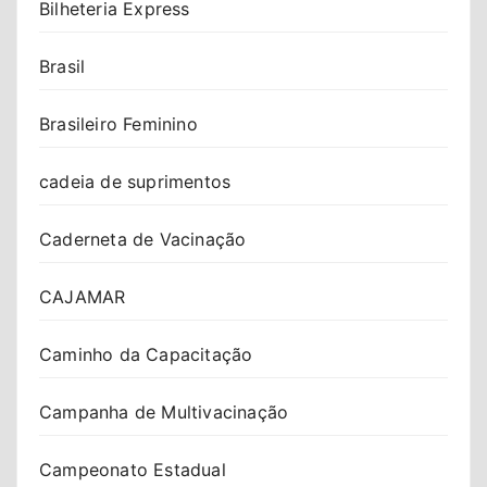
Bilheteria Express
Brasil
Brasileiro Feminino
cadeia de suprimentos
Caderneta de Vacinação
CAJAMAR
Caminho da Capacitação
Campanha de Multivacinação
Campeonato Estadual