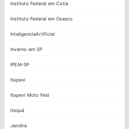
Instituto Federal em Cotia
Instituto Federal em Osasco
InteligenciaArtificial
Inverno em SP
IPEM-SP
Itapevi
Itapevi Moto Fest
itaquá
Jandira