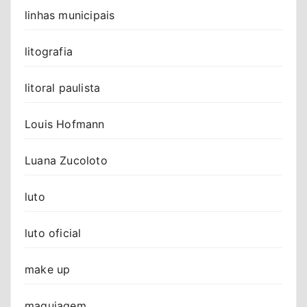
linhas municipais
litografia
litoral paulista
Louis Hofmann
Luana Zucoloto
luto
luto oficial
make up
maquiagem