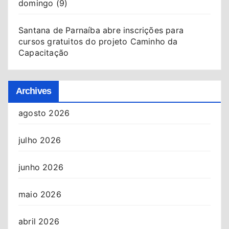
domingo (9)
Santana de Parnaíba abre inscrições para
cursos gratuitos do projeto Caminho da
Capacitação
Archives
agosto 2026
julho 2026
junho 2026
maio 2026
abril 2026