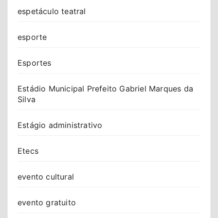
espetáculo teatral
esporte
Esportes
Estádio Municipal Prefeito Gabriel Marques da
Silva
Estágio administrativo
Etecs
evento cultural
evento gratuito