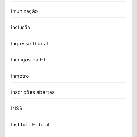
imunização
inclusão
Ingresso Digital
Inimigos da HP
Inmetro
Inscrições abertas
INSS
Instituto Federal