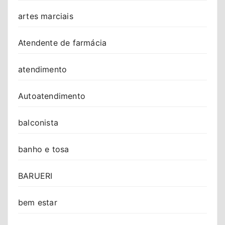
artes marciais
Atendente de farmácia
atendimento
Autoatendimento
balconista
banho e tosa
BARUERI
bem estar