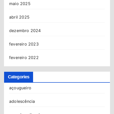
maio 2025
abril 2025
dezembro 2024
fevereiro 2023
fevereiro 2022
Categories
açougueiro
adolescência