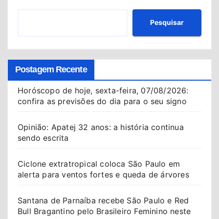
Pesquisar
Postagem Recente
Horóscopo de hoje, sexta-feira, 07/08/2026:
confira as previsões do dia para o seu signo
Opinião: Apatej 32 anos: a história continua
sendo escrita
Ciclone extratropical coloca São Paulo em
alerta para ventos fortes e queda de árvores
Santana de Parnaíba recebe São Paulo e Red
Bull Bragantino pelo Brasileiro Feminino neste