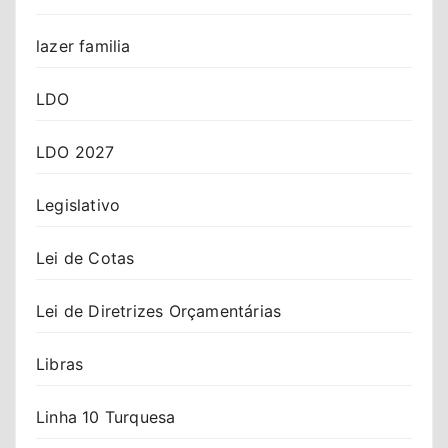
lazer familia
LDO
LDO 2027
Legislativo
Lei de Cotas
Lei de Diretrizes Orçamentárias
Libras
Linha 10 Turquesa