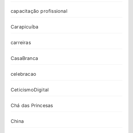
capacitação profissional
Carapicuíba
carreiras
CasaBranca
celebracao
CeticismoDigital
Chá das Princesas
China