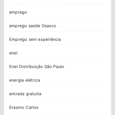
emprego
emprego saúde Osasco
Emprego sem experiência
enel
Enel Distribuição São Paulo
energia elétrica
entrada gratuita
Erasmo Carlos