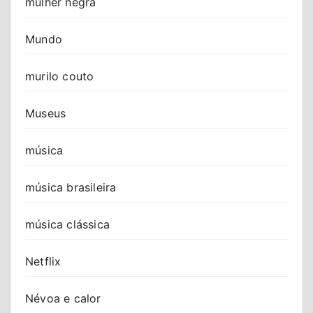
mulher negra
Mundo
murilo couto
Museus
música
música brasileira
música clássica
Netflix
Névoa e calor