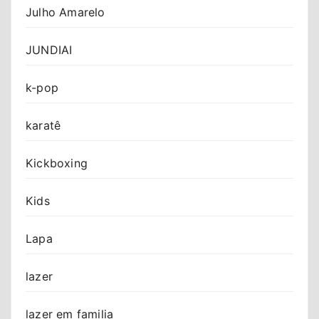
Julho Amarelo
JUNDIAI
k-pop
karatê
Kickboxing
Kids
Lapa
lazer
lazer em familia