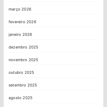
março 2026
fevereiro 2026
janeiro 2026
dezembro 2025
novembro 2025
outubro 2025
setembro 2025
agosto 2025