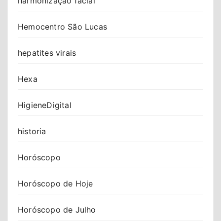
harmonização facial
Hemocentro São Lucas
hepatites virais
Hexa
HigieneDigital
historia
Horóscopo
Horóscopo de Hoje
Horóscopo de Julho