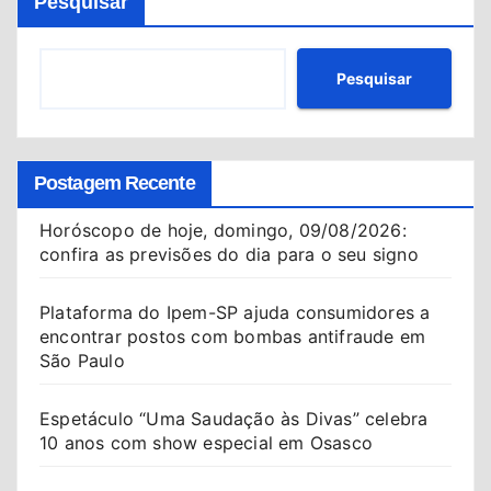
Pesquisar
Pesquisar
Postagem Recente
Horóscopo de hoje, domingo, 09/08/2026:
confira as previsões do dia para o seu signo
Plataforma do Ipem-SP ajuda consumidores a
encontrar postos com bombas antifraude em
São Paulo
Espetáculo “Uma Saudação às Divas” celebra
10 anos com show especial em Osasco