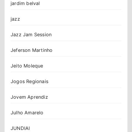
jardim belval
jazz
Jazz Jam Session
Jeferson Martinho
Jeito Moleque
Jogos Regionais
Jovem Aprendiz
Julho Amarelo
JUNDIAI