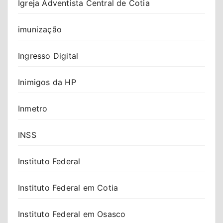
Igreja Adventista Central de Cotia
imunização
Ingresso Digital
Inimigos da HP
Inmetro
INSS
Instituto Federal
Instituto Federal em Cotia
Instituto Federal em Osasco