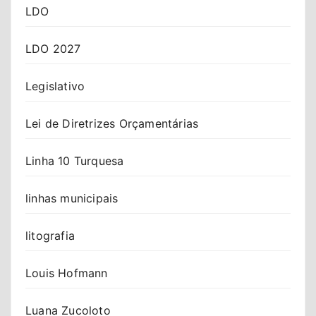
LDO
LDO 2027
Legislativo
Lei de Diretrizes Orçamentárias
Linha 10 Turquesa
linhas municipais
litografia
Louis Hofmann
Luana Zucoloto