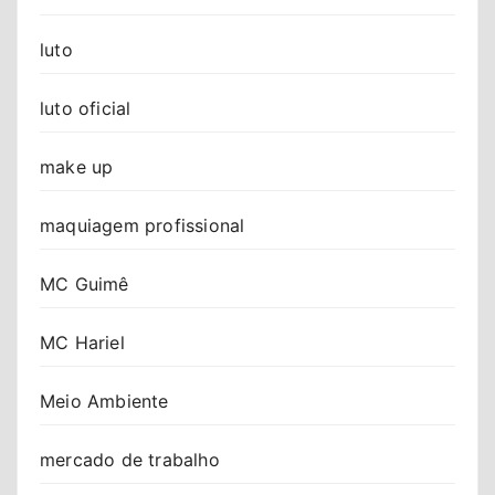
luto
luto oficial
make up
maquiagem profissional
MC Guimê
MC Hariel
Meio Ambiente
mercado de trabalho