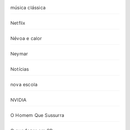
música clássica
Netflix
Névoa e calor
Neymar
Notícias
nova escola
NVIDIA
O Homem Que Sussurra