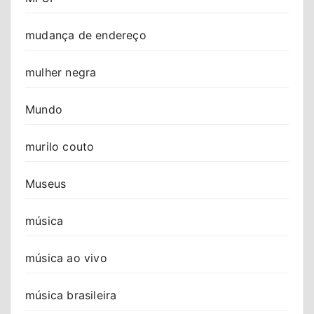
mudança de endereço
mulher negra
Mundo
murilo couto
Museus
música
música ao vivo
música brasileira