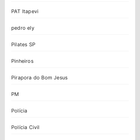
PAT Itapevi
pedro ely
Pilates SP
Pinheiros
Pirapora do Bom Jesus
PM
Polícia
Polícia Civil