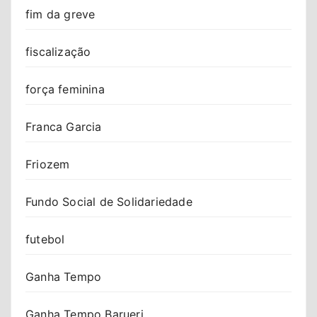
fim da greve
fiscalização
força feminina
Franca Garcia
Friozem
Fundo Social de Solidariedade
futebol
Ganha Tempo
Ganha Tempo Barueri