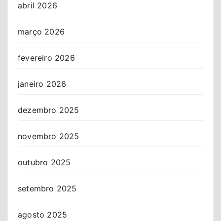
abril 2026
março 2026
fevereiro 2026
janeiro 2026
dezembro 2025
novembro 2025
outubro 2025
setembro 2025
agosto 2025