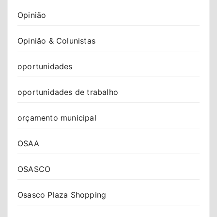
Opinião
Opinião & Colunistas
oportunidades
oportunidades de trabalho
orçamento municipal
OSAA
OSASCO
Osasco Plaza Shopping