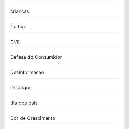
crianças
Cultura
CVE
Defesa do Consumidor
Desinformacao
Destaque
dia dos pais
Dor de Crescimento