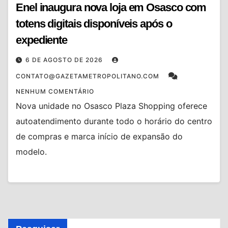
Enel inaugura nova loja em Osasco com
totens digitais disponíveis após o
expediente
6 DE AGOSTO DE 2026
CONTATO@GAZETAMETROPOLITANO.COM
NENHUM COMENTÁRIO
Nova unidade no Osasco Plaza Shopping oferece
autoatendimento durante todo o horário do centro
de compras e marca início de expansão do
modelo.