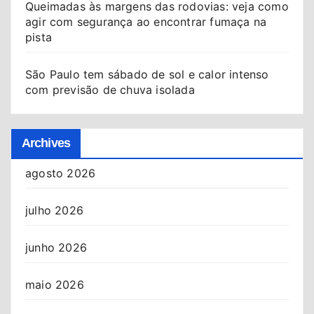
Queimadas às margens das rodovias: veja como
agir com segurança ao encontrar fumaça na
pista
São Paulo tem sábado de sol e calor intenso
com previsão de chuva isolada
Archives
agosto 2026
julho 2026
junho 2026
maio 2026