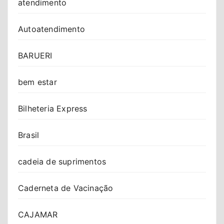
atendimento
Autoatendimento
BARUERI
bem estar
Bilheteria Express
Brasil
cadeia de suprimentos
Caderneta de Vacinação
CAJAMAR