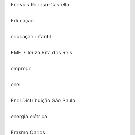
Ecovias Raposo-Castello
Educação
educação infantil
EMEI Cleuza Rita dos Reis
emprego
enel
Enel Distribuição São Paulo
energia elétrica
Erasmo Carlos