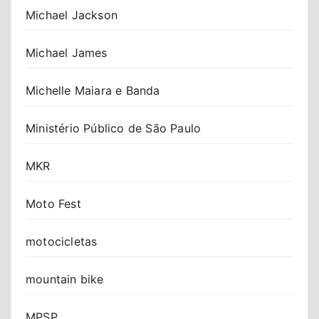
Michael Jackson
Michael James
Michelle Maiara e Banda
Ministério Público de São Paulo
MKR
Moto Fest
motocicletas
mountain bike
MPSP