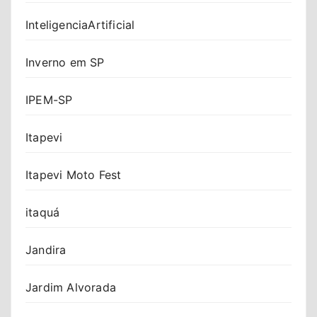
InteligenciaArtificial
Inverno em SP
IPEM-SP
Itapevi
Itapevi Moto Fest
itaquá
Jandira
Jardim Alvorada