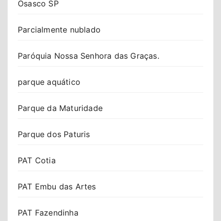
Osasco SP
Parcialmente nublado
Paróquia Nossa Senhora das Graças.
parque aquático
Parque da Maturidade
Parque dos Paturis
PAT Cotia
PAT Embu das Artes
PAT Fazendinha