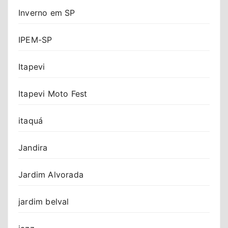
Inverno em SP
IPEM-SP
Itapevi
Itapevi Moto Fest
itaquá
Jandira
Jardim Alvorada
jardim belval