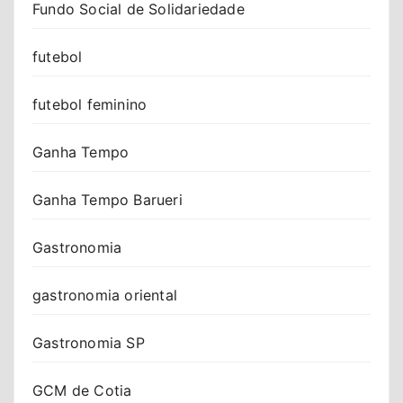
Fundo Social de Solidariedade
futebol
futebol feminino
Ganha Tempo
Ganha Tempo Barueri
Gastronomia
gastronomia oriental
Gastronomia SP
GCM de Cotia