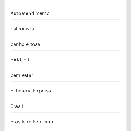
Autoatendimento
balconista
banho e tosa
BARUERI
bem estar
Bilheteria Express
Brasil
Brasileiro Feminino