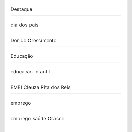
Destaque
dia dos pais
Dor de Crescimento
Educação
educação infantil
EMEI Cleuza Rita dos Reis
emprego
emprego saúde Osasco