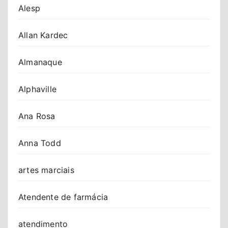
Alesp
Allan Kardec
Almanaque
Alphaville
Ana Rosa
Anna Todd
artes marciais
Atendente de farmácia
atendimento