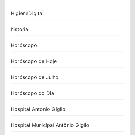
HigieneDigital
historia
Horóscopo
Horóscopo de Hoje
Horóscopo de Julho
Horóscopo do Dia
Hospital Antonio Giglio
Hospital Municipal Antônio Giglio