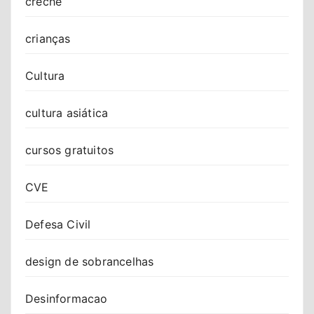
creche
crianças
Cultura
cultura asiática
cursos gratuitos
CVE
Defesa Civil
design de sobrancelhas
Desinformacao