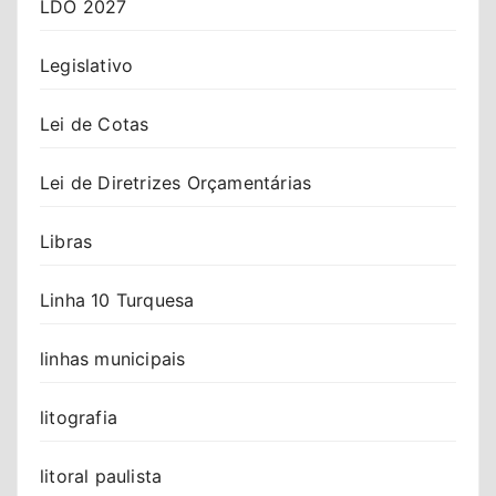
LDO 2027
Legislativo
Lei de Cotas
Lei de Diretrizes Orçamentárias
Libras
Linha 10 Turquesa
linhas municipais
litografia
litoral paulista