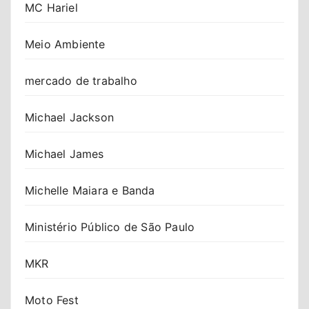
MC Hariel
Meio Ambiente
mercado de trabalho
Michael Jackson
Michael James
Michelle Maiara e Banda
Ministério Público de São Paulo
MKR
Moto Fest