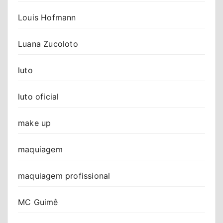
Louis Hofmann
Luana Zucoloto
luto
luto oficial
make up
maquiagem
maquiagem profissional
MC Guimê