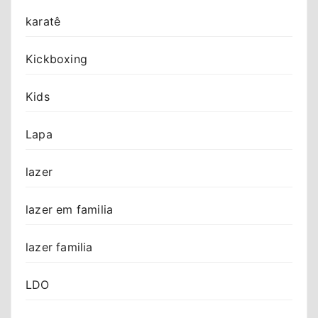
karatê
Kickboxing
Kids
Lapa
lazer
lazer em familia
lazer familia
LDO