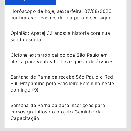
Horóscopo de hoje, sexta-feira, 07/08/2026:
confira as previsões do dia para o seu signo
Opinião: Apatej 32 anos: a história continua
sendo escrita
Ciclone extratropical coloca São Paulo em
alerta para ventos fortes e queda de árvores
Santana de Parnaíba recebe São Paulo e Red
Bull Bragantino pelo Brasileiro Feminino neste
domingo (9)
Santana de Parnaíba abre inscrições para
cursos gratuitos do projeto Caminho da
Capacitação