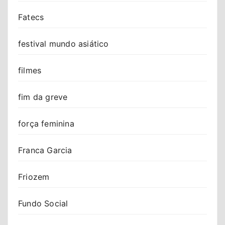
Fatecs
festival mundo asiático
filmes
fim da greve
força feminina
Franca Garcia
Friozem
Fundo Social