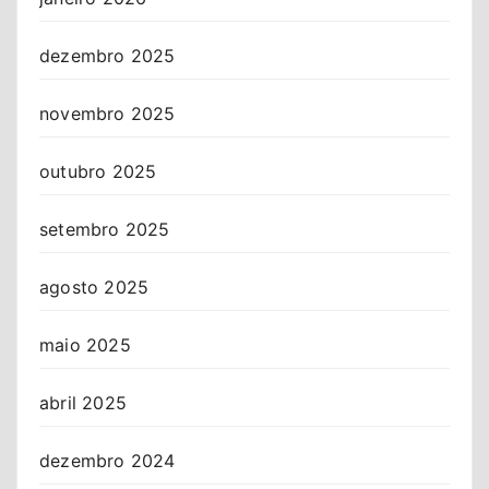
dezembro 2025
novembro 2025
outubro 2025
setembro 2025
agosto 2025
maio 2025
abril 2025
dezembro 2024