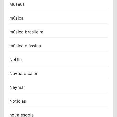
Museus
música
música brasileira
música clássica
Netflix
Névoa e calor
Neymar
Notícias
nova escola