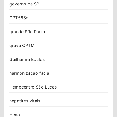
governo de SP
GPT56Sol
grande São Paulo
greve CPTM
Guilherme Boulos
harmonização facial
Hemocentro São Lucas
hepatites virais
Hexa