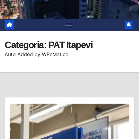
Categoria:
PAT Itapevi
Auto Added by WPeMatico