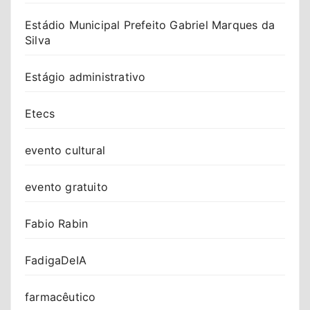
Estádio Municipal Prefeito Gabriel Marques da
Silva
Estágio administrativo
Etecs
evento cultural
evento gratuito
Fabio Rabin
FadigaDeIA
farmacêutico