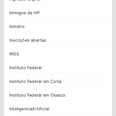
Inimigos da HP
Inmetro
Inscrições abertas
INSS
Instituto Federal
Instituto Federal em Cotia
Instituto Federal em Osasco
InteligenciaArtificial