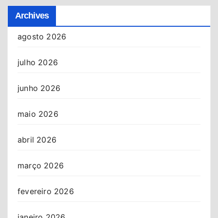
Archives
agosto 2026
julho 2026
junho 2026
maio 2026
abril 2026
março 2026
fevereiro 2026
janeiro 2026