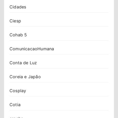
Cidades
Ciesp
Cohab 5
ComunicacaoHumana
Conta de Luz
Coreia e Japão
Cosplay
Cotia