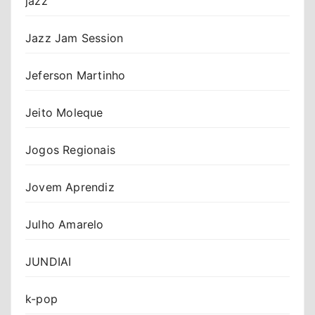
jazz
Jazz Jam Session
Jeferson Martinho
Jeito Moleque
Jogos Regionais
Jovem Aprendiz
Julho Amarelo
JUNDIAI
k-pop