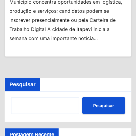
Município concentra oportunidades em logística,
produção e serviços; candidatos podem se
inscrever presencialmente ou pela Carteira de
Trabalho Digital A cidade de Itapevi inicia a
semana com uma importante notícia…
Pesquisar
Pesquisar
Postagem Recente