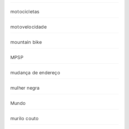
motocicletas
motovelocidade
mountain bike
MPSP
mudança de endereço
mulher negra
Mundo
murilo couto