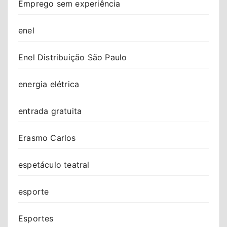
Emprego sem experiência
enel
Enel Distribuição São Paulo
energia elétrica
entrada gratuita
Erasmo Carlos
espetáculo teatral
esporte
Esportes