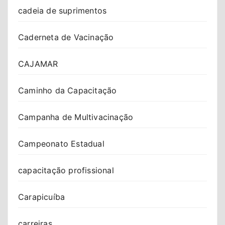
cadeia de suprimentos
Caderneta de Vacinação
CAJAMAR
Caminho da Capacitação
Campanha de Multivacinação
Campeonato Estadual
capacitação profissional
Carapicuíba
carreiras