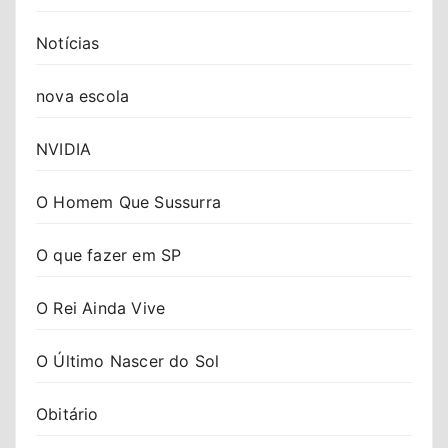
Notícias
nova escola
NVIDIA
O Homem Que Sussurra
O que fazer em SP
O Rei Ainda Vive
O Último Nascer do Sol
Obitário