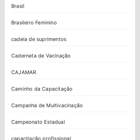
Brasil
Brasileiro Feminino
cadeia de suprimentos
Caderneta de Vacinação
CAJAMAR
Caminho da Capacitação
Campanha de Multivacinação
Campeonato Estadual
capacitação profissional