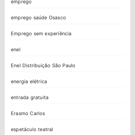
emprego
emprego saúde Osasco
Emprego sem experiência
enel
Enel Distribuição São Paulo
energia elétrica
entrada gratuita
Erasmo Carlos
espetáculo teatral