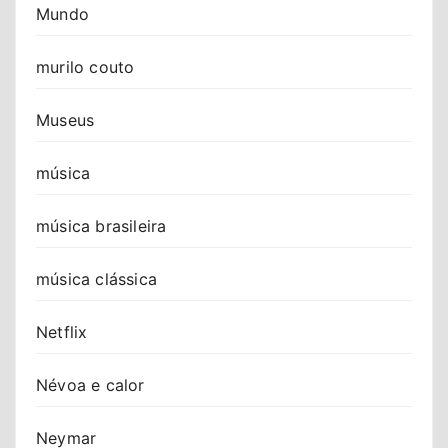
Mundo
murilo couto
Museus
música
música brasileira
música clássica
Netflix
Névoa e calor
Neymar