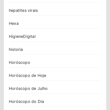
hepatites virais
Hexa
HigieneDigital
historia
Horóscopo
Horóscopo de Hoje
Horóscopo de Julho
Horóscopo do Dia