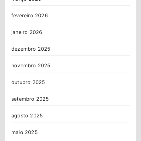
fevereiro 2026
janeiro 2026
dezembro 2025
novembro 2025
outubro 2025
setembro 2025
agosto 2025
maio 2025