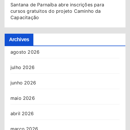
Santana de Parnaíba abre inscrições para
cursos gratuitos do projeto Caminho da
Capacitação
Archives
agosto 2026
julho 2026
junho 2026
maio 2026
abril 2026
março 2026