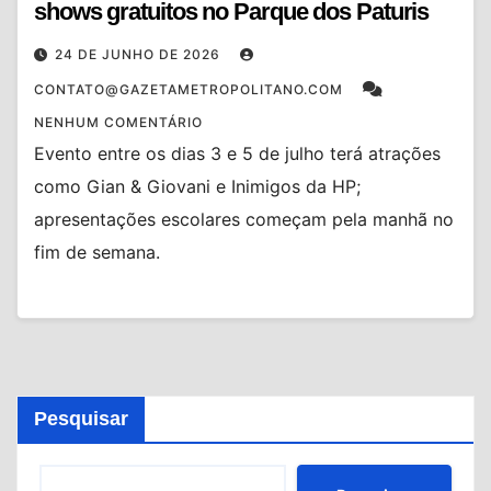
shows gratuitos no Parque dos Paturis
24 DE JUNHO DE 2026
CONTATO@GAZETAMETROPOLITANO.COM
NENHUM COMENTÁRIO
Evento entre os dias 3 e 5 de julho terá atrações
como Gian & Giovani e Inimigos da HP;
apresentações escolares começam pela manhã no
fim de semana.
Pesquisar