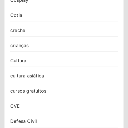
Cotia
creche
crianças
Cultura
cultura asiática
cursos gratuitos
CVE
Defesa Civil