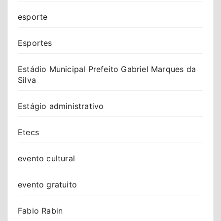
esporte
Esportes
Estádio Municipal Prefeito Gabriel Marques da
Silva
Estágio administrativo
Etecs
evento cultural
evento gratuito
Fabio Rabin