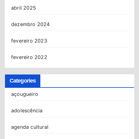
abril 2025
dezembro 2024
fevereiro 2023
fevereiro 2022
Categories
açougueiro
adolescência
agenda cultural