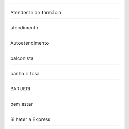
Atendente de farmácia
atendimento
Autoatendimento
balconista
banho e tosa
BARUERI
bem estar
Bilheteria Express