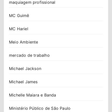
maquiagem profissional
MC Guimê
MC Hariel
Meio Ambiente
mercado de trabalho
Michael Jackson
Michael James
Michelle Maiara e Banda
Ministério Público de São Paulo