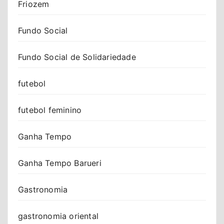
Friozem
Fundo Social
Fundo Social de Solidariedade
futebol
futebol feminino
Ganha Tempo
Ganha Tempo Barueri
Gastronomia
gastronomia oriental