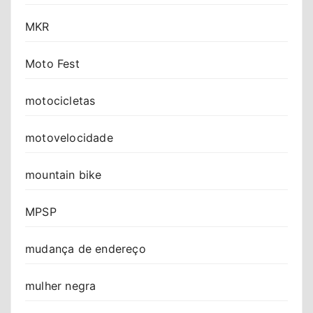
MKR
Moto Fest
motocicletas
motovelocidade
mountain bike
MPSP
mudança de endereço
mulher negra