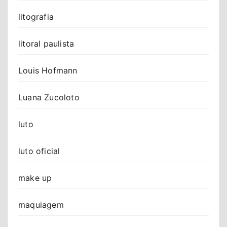
litografia
litoral paulista
Louis Hofmann
Luana Zucoloto
luto
luto oficial
make up
maquiagem