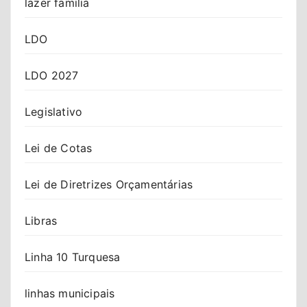
lazer familia
LDO
LDO 2027
Legislativo
Lei de Cotas
Lei de Diretrizes Orçamentárias
Libras
Linha 10 Turquesa
linhas municipais