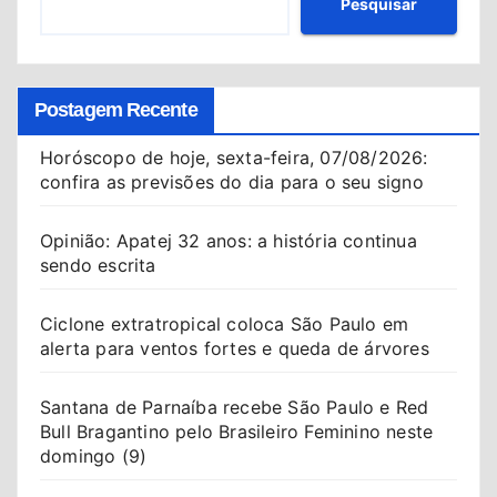
Pesquisar
Postagem Recente
Horóscopo de hoje, sexta-feira, 07/08/2026:
confira as previsões do dia para o seu signo
Opinião: Apatej 32 anos: a história continua
sendo escrita
Ciclone extratropical coloca São Paulo em
alerta para ventos fortes e queda de árvores
Santana de Parnaíba recebe São Paulo e Red
Bull Bragantino pelo Brasileiro Feminino neste
domingo (9)