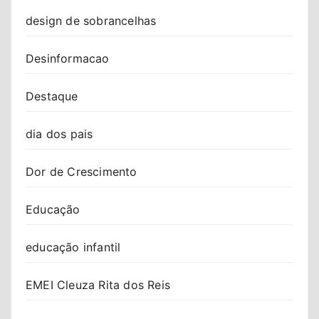
design de sobrancelhas
Desinformacao
Destaque
dia dos pais
Dor de Crescimento
Educação
educação infantil
EMEI Cleuza Rita dos Reis