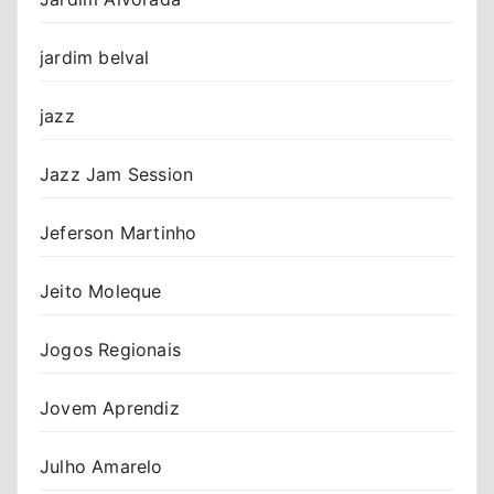
jardim belval
jazz
Jazz Jam Session
Jeferson Martinho
Jeito Moleque
Jogos Regionais
Jovem Aprendiz
Julho Amarelo