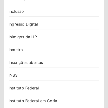
inclusão
Ingresso Digital
Inimigos da HP
Inmetro
Inscrições abertas
INSS
Instituto Federal
Instituto Federal em Cotia