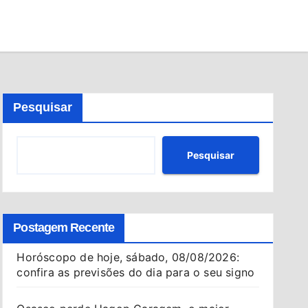
Pesquisar
Pesquisar
Postagem Recente
Horóscopo de hoje, sábado, 08/08/2026:
confira as previsões do dia para o seu signo