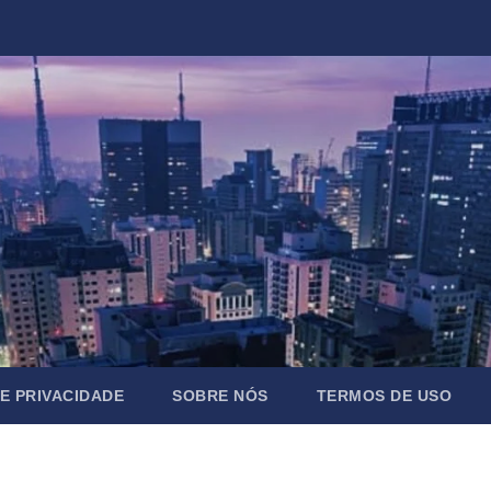
DE PRIVACIDADE
SOBRE NÓS
TERMOS DE USO