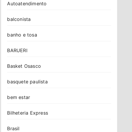
Autoatendimento
balconista
banho e tosa
BARUERI
Basket Osasco
basquete paulista
bem estar
Bilheteria Express
Brasil