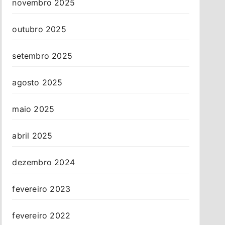
novembro 2025
outubro 2025
setembro 2025
agosto 2025
maio 2025
abril 2025
dezembro 2024
fevereiro 2023
fevereiro 2022