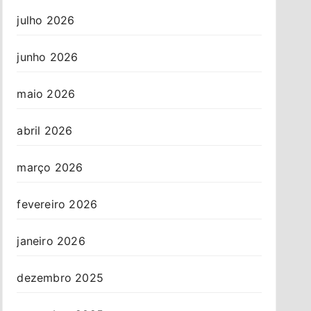
julho 2026
junho 2026
maio 2026
abril 2026
março 2026
fevereiro 2026
janeiro 2026
dezembro 2025