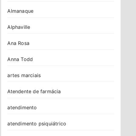
Almanaque
Alphaville
Ana Rosa
Anna Todd
artes marciais
Atendente de farmácia
atendimento
atendimento psiquiátrico