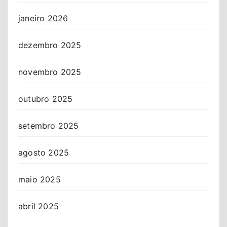
janeiro 2026
dezembro 2025
novembro 2025
outubro 2025
setembro 2025
agosto 2025
maio 2025
abril 2025