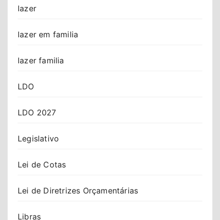
lazer
lazer em familia
lazer familia
LDO
LDO 2027
Legislativo
Lei de Cotas
Lei de Diretrizes Orçamentárias
Libras