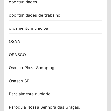
oportunidades
oportunidades de trabalho
orçamento municipal
OSAA
OSASCO
Osasco Plaza Shopping
Osasco SP
Parcialmente nublado
Paróquia Nossa Senhora das Graças.