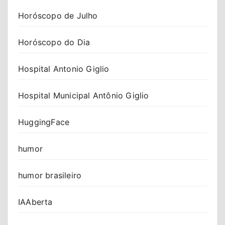
Horóscopo de Julho
Horóscopo do Dia
Hospital Antonio Giglio
Hospital Municipal Antônio Giglio
HuggingFace
humor
humor brasileiro
IAAberta