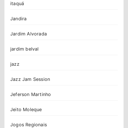
itaquá
Jandira
Jardim Alvorada
jardim belval
jazz
Jazz Jam Session
Jeferson Martinho
Jeito Moleque
Jogos Regionais