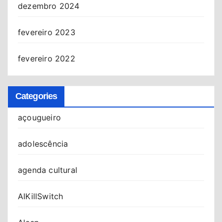
dezembro 2024
fevereiro 2023
fevereiro 2022
Categories
açougueiro
adolescência
agenda cultural
AIKillSwitch