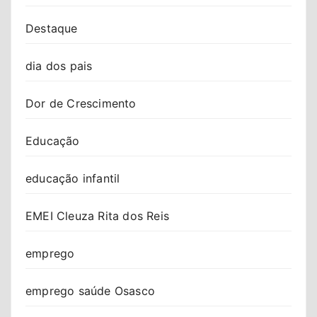
Destaque
dia dos pais
Dor de Crescimento
Educação
educação infantil
EMEI Cleuza Rita dos Reis
emprego
emprego saúde Osasco