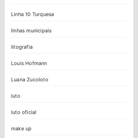
Linha 10 Turquesa
linhas municipais
litografia
Louis Hofmann
Luana Zucoloto
luto
luto oficial
make up