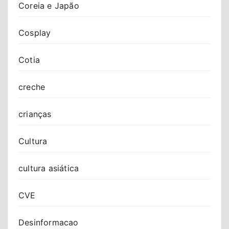
Coreia e Japão
Cosplay
Cotia
creche
crianças
Cultura
cultura asiática
CVE
Desinformacao