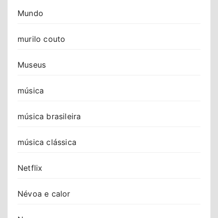
Mundo
murilo couto
Museus
música
música brasileira
música clássica
Netflix
Névoa e calor