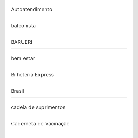
Autoatendimento
balconista
BARUERI
bem estar
Bilheteria Express
Brasil
cadeia de suprimentos
Caderneta de Vacinação