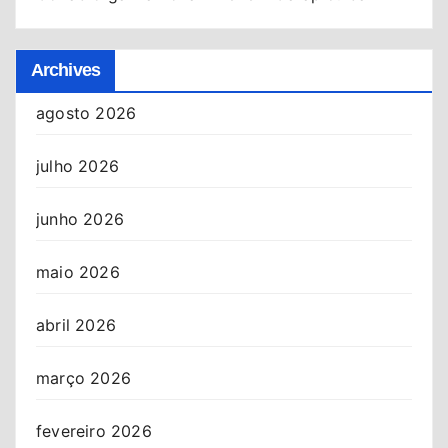
Archives
agosto 2026
julho 2026
junho 2026
maio 2026
abril 2026
março 2026
fevereiro 2026