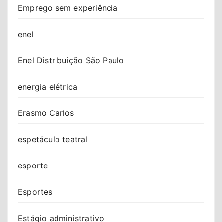
Emprego sem experiência
enel
Enel Distribuição São Paulo
energia elétrica
Erasmo Carlos
espetáculo teatral
esporte
Esportes
Estágio administrativo