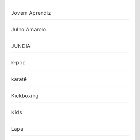
Jovem Aprendiz
Julho Amarelo
JUNDIAI
k-pop
karatê
Kickboxing
Kids
Lapa