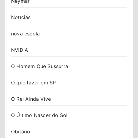
Neymar
Notícias
nova escola
NVIDIA
O Homem Que Sussurra
O que fazer em SP
O Rei Ainda Vive
O Último Nascer do Sol
Obitário