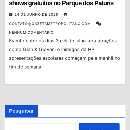
shows gratuitos no Parque dos Paturis
24 DE JUNHO DE 2026
CONTATO@GAZETAMETROPOLITANO.COM
NENHUM COMENTÁRIO
Evento entre os dias 3 e 5 de julho terá atrações
como Gian & Giovani e Inimigos da HP;
apresentações escolares começam pela manhã no
fim de semana.
Pesquisar