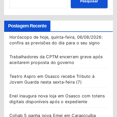
Pesquisar
Postagem Recente
Horóscopo de hoje, quinta-feira, 06/08/2026:
confira as previsões do dia para o seu signo
Trabalhadores da CPTM encerram greve após
aceitarem proposta do governo
Teatro Aspro em Osasco recebe Tributo à
Jovem Guarda nesta sexta-feira (7)
Enel inaugura nova loja em Osasco com totens
digitais disponíveis após o expediente
Cohab 5 ganha nova Emei em Carapicuíba