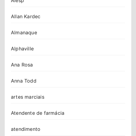
Alesp
Allan Kardec
Almanaque
Alphaville
Ana Rosa
Anna Todd
artes marciais
Atendente de farmácia
atendimento