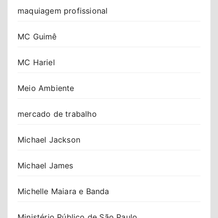
maquiagem profissional
MC Guimê
MC Hariel
Meio Ambiente
mercado de trabalho
Michael Jackson
Michael James
Michelle Maiara e Banda
Ministério Público de São Paulo