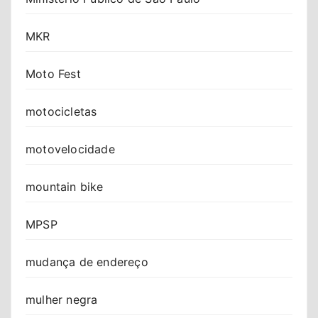
MKR
Moto Fest
motocicletas
motovelocidade
mountain bike
MPSP
mudança de endereço
mulher negra