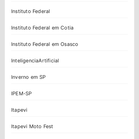
Instituto Federal
Instituto Federal em Cotia
Instituto Federal em Osasco
InteligenciaArtificial
Inverno em SP
IPEM-SP
Itapevi
Itapevi Moto Fest