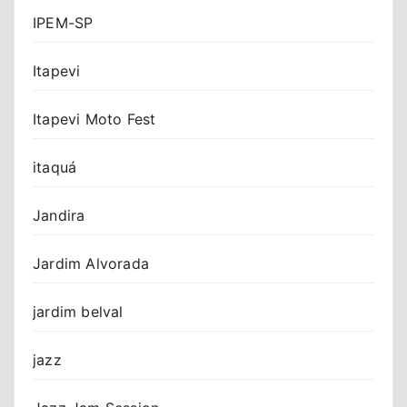
IPEM-SP
Itapevi
Itapevi Moto Fest
itaquá
Jandira
Jardim Alvorada
jardim belval
jazz