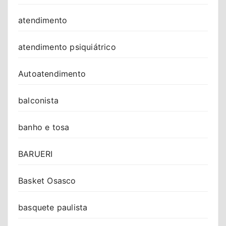
atendimento
atendimento psiquiátrico
Autoatendimento
balconista
banho e tosa
BARUERI
Basket Osasco
basquete paulista