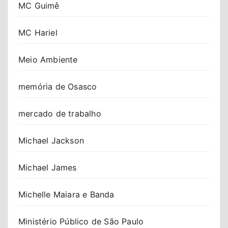
MC Guimê
MC Hariel
Meio Ambiente
memória de Osasco
mercado de trabalho
Michael Jackson
Michael James
Michelle Maiara e Banda
Ministério Público de São Paulo