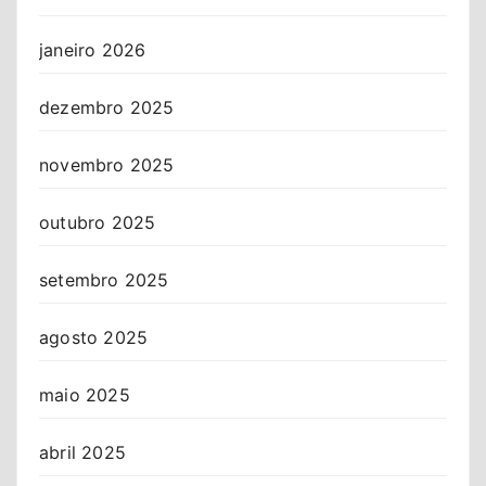
janeiro 2026
dezembro 2025
novembro 2025
outubro 2025
setembro 2025
agosto 2025
maio 2025
abril 2025