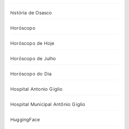
história de Osasco
Horóscopo
Horóscopo de Hoje
Horóscopo de Julho
Horóscopo do Dia
Hospital Antonio Giglio
Hospital Municipal Antônio Giglio
HuggingFace