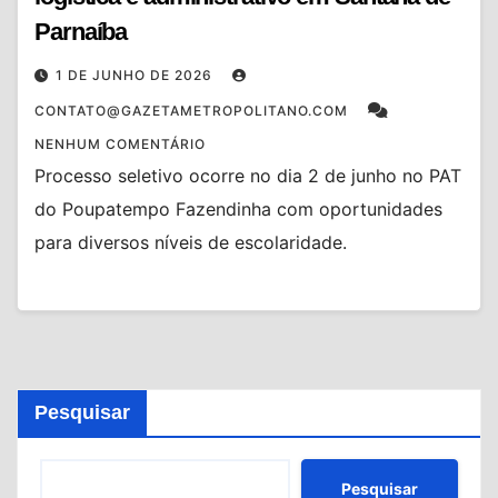
Parnaíba
1 DE JUNHO DE 2026
CONTATO@GAZETAMETROPOLITANO.COM
NENHUM COMENTÁRIO
Processo seletivo ocorre no dia 2 de junho no PAT
do Poupatempo Fazendinha com oportunidades
para diversos níveis de escolaridade.
Pesquisar
Pesquisar