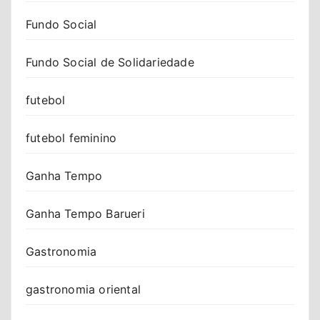
Fundo Social
Fundo Social de Solidariedade
futebol
futebol feminino
Ganha Tempo
Ganha Tempo Barueri
Gastronomia
gastronomia oriental