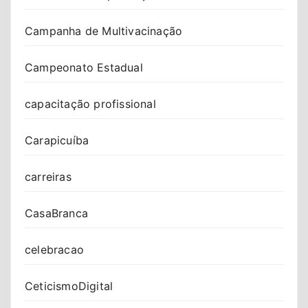
Campanha de Multivacinação
Campeonato Estadual
capacitação profissional
Carapicuíba
carreiras
CasaBranca
celebracao
CeticismoDigital