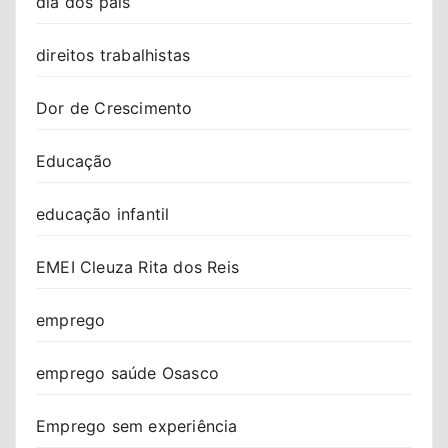
dia dos pais
direitos trabalhistas
Dor de Crescimento
Educação
educação infantil
EMEI Cleuza Rita dos Reis
emprego
emprego saúde Osasco
Emprego sem experiência