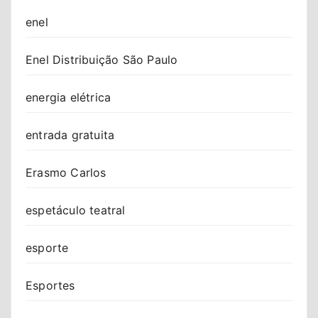
enel
Enel Distribuição São Paulo
energia elétrica
entrada gratuita
Erasmo Carlos
espetáculo teatral
esporte
Esportes