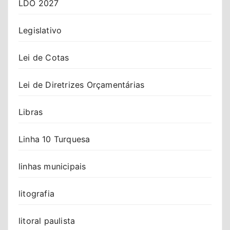
LDO 2027
Legislativo
Lei de Cotas
Lei de Diretrizes Orçamentárias
Libras
Linha 10 Turquesa
linhas municipais
litografia
litoral paulista