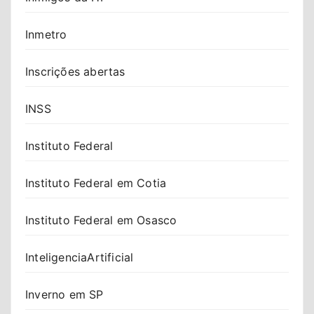
Inmetro
Inscrições abertas
INSS
Instituto Federal
Instituto Federal em Cotia
Instituto Federal em Osasco
InteligenciaArtificial
Inverno em SP