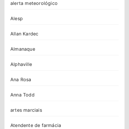
alerta meteorológico
Alesp
Allan Kardec
Almanaque
Alphaville
Ana Rosa
Anna Todd
artes marciais
Atendente de farmácia