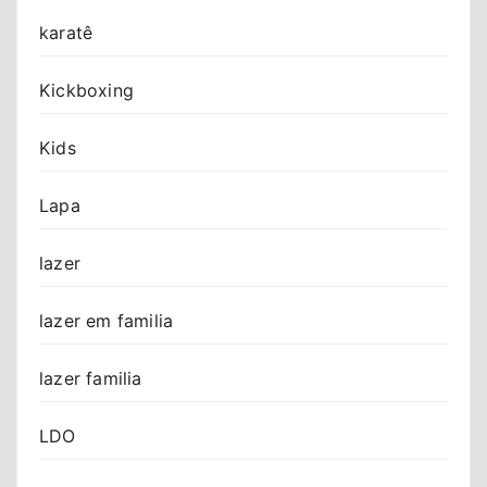
karatê
Kickboxing
Kids
Lapa
lazer
lazer em familia
lazer familia
LDO