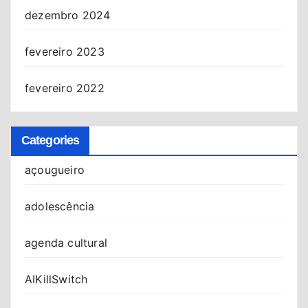
dezembro 2024
fevereiro 2023
fevereiro 2022
Categories
açougueiro
adolescência
agenda cultural
AIKillSwitch