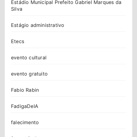
Estádio Municipal Prefeito Gabriel Marques da
Silva
Estágio administrativo
Etecs
evento cultural
evento gratuito
Fabio Rabin
FadigaDeIA
falecimento