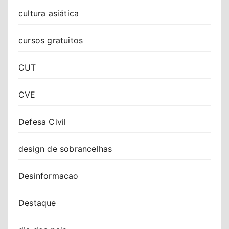
cultura asiática
cursos gratuitos
CUT
CVE
Defesa Civil
design de sobrancelhas
Desinformacao
Destaque