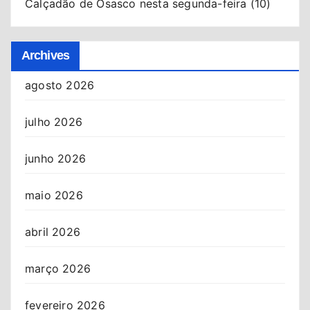
Calçadão de Osasco nesta segunda-feira (10)
Archives
agosto 2026
julho 2026
junho 2026
maio 2026
abril 2026
março 2026
fevereiro 2026