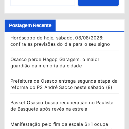
Postagem Recente
Horóscopo de hoje, sábado, 08/08/2026:
confira as previsões do dia para o seu signo
Osasco perde Hagop Garagem, o maior
guardião da memória da cidade
Prefeitura de Osasco entrega segunda etapa da
reforma do PS André Sacco neste sábado (8)
Basket Osasco busca recuperação no Paulista
de Basquete após revés na estreia
Manifestação pelo fim da escala 6×1 ocupa