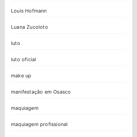
Louis Hofmann
Luana Zucoloto
luto
luto oficial
make up
manifestação em Osasco
maquiagem
maquiagem profissional