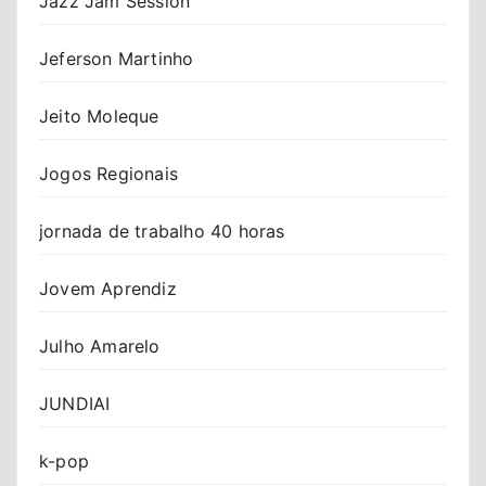
Jazz Jam Session
Jeferson Martinho
Jeito Moleque
Jogos Regionais
jornada de trabalho 40 horas
Jovem Aprendiz
Julho Amarelo
JUNDIAI
k-pop