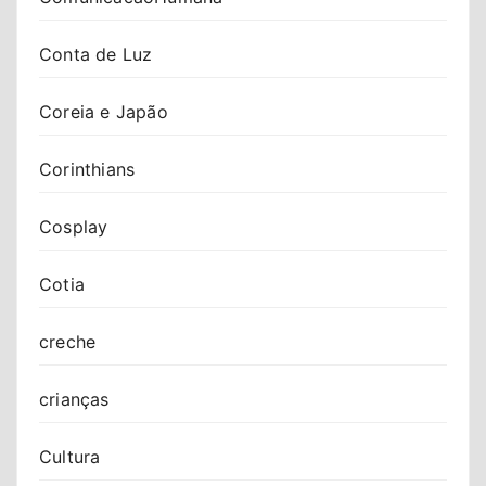
Conta de Luz
Coreia e Japão
Corinthians
Cosplay
Cotia
creche
crianças
Cultura