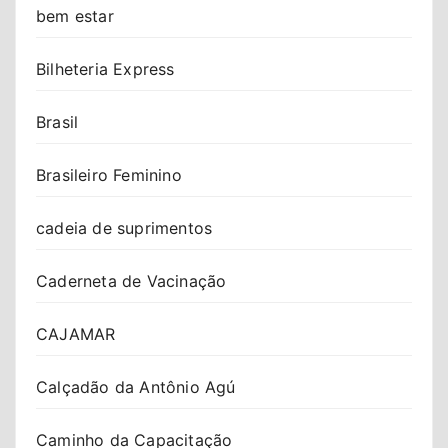
bem estar
Bilheteria Express
Brasil
Brasileiro Feminino
cadeia de suprimentos
Caderneta de Vacinação
CAJAMAR
Calçadão da Antônio Agú
Caminho da Capacitação