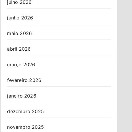
julho 2026
junho 2026
maio 2026
abril 2026
março 2026
fevereiro 2026
janeiro 2026
dezembro 2025
novembro 2025