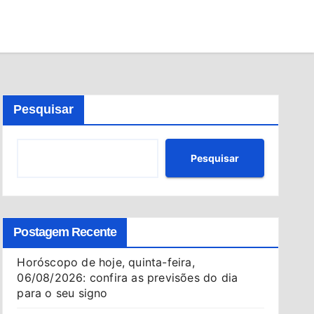
Pesquisar
Pesquisar
Postagem Recente
Horóscopo de hoje, quinta-feira,
06/08/2026: confira as previsões do dia
para o seu signo