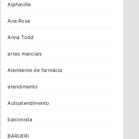
Alphaville
Ana Rosa
Anna Todd
artes marciais
Atendente de farmácia
atendimento
Autoatendimento
balconista
BARUERI