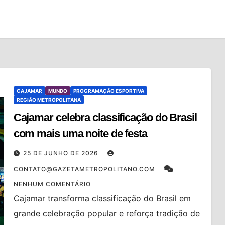
CAJAMAR
MUNDO
PROGRAMAÇÃO ESPORTIVA
REGIÃO METROPOLITANA
Cajamar celebra classificação do Brasil
com mais uma noite de festa
25 DE JUNHO DE 2026
CONTATO@GAZETAMETROPOLITANO.COM
NENHUM COMENTÁRIO
Cajamar transforma classificação do Brasil em
grande celebração popular e reforça tradição de