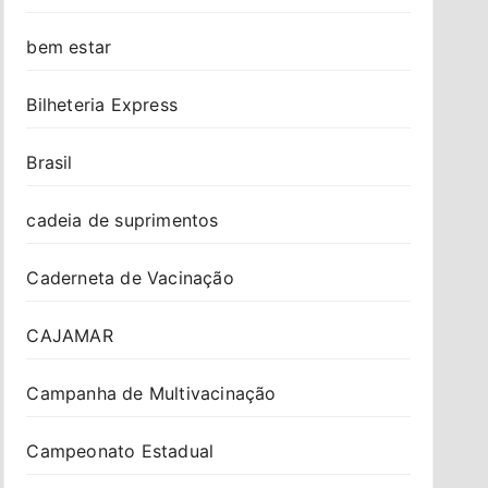
bem estar
Bilheteria Express
Brasil
cadeia de suprimentos
Caderneta de Vacinação
CAJAMAR
Campanha de Multivacinação
Campeonato Estadual