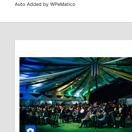
Auto Added by WPeMatico