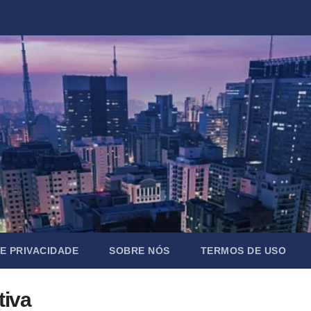
DE PRIVACIDADE
SOBRE NÓS
TERMOS DE USO
tiva