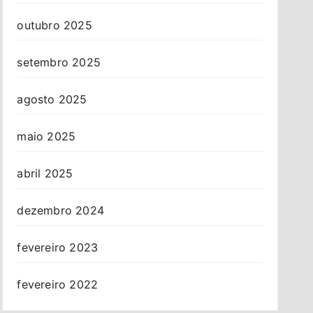
outubro 2025
setembro 2025
agosto 2025
maio 2025
abril 2025
dezembro 2024
fevereiro 2023
fevereiro 2022