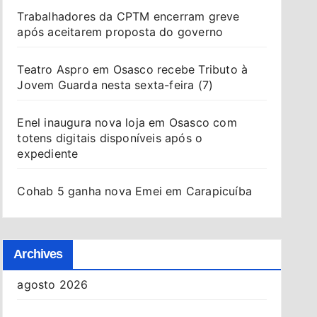
Trabalhadores da CPTM encerram greve
após aceitarem proposta do governo
Teatro Aspro em Osasco recebe Tributo à
Jovem Guarda nesta sexta-feira (7)
Enel inaugura nova loja em Osasco com
totens digitais disponíveis após o
expediente
Cohab 5 ganha nova Emei em Carapicuíba
Archives
agosto 2026