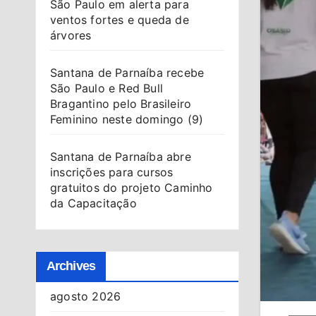
São Paulo em alerta para
ventos fortes e queda de
árvores
Santana de Parnaíba recebe
São Paulo e Red Bull
Bragantino pelo Brasileiro
Feminino neste domingo (9)
Santana de Parnaíba abre
inscrições para cursos
gratuitos do projeto Caminho
da Capacitação
Archives
agosto 2026