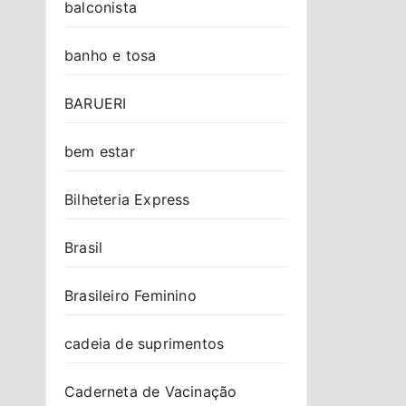
balconista
banho e tosa
BARUERI
bem estar
Bilheteria Express
Brasil
Brasileiro Feminino
cadeia de suprimentos
Caderneta de Vacinação