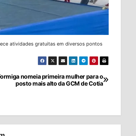
ece atividades gratuitas em diversos pontos
Formiga nomeia primeira mulher para o
posto mais alto da GCM de Cotia
om