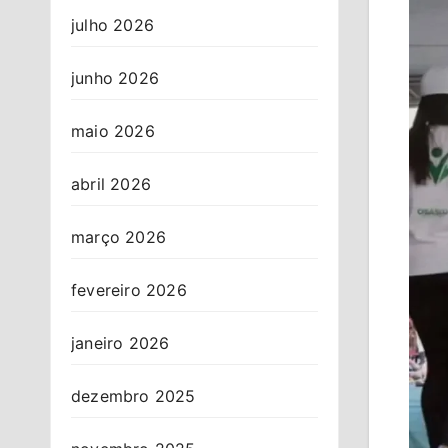
julho 2026
junho 2026
maio 2026
abril 2026
março 2026
fevereiro 2026
janeiro 2026
dezembro 2025