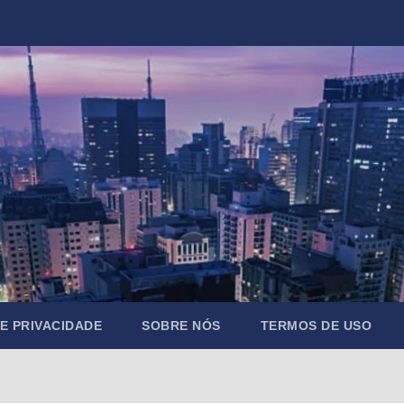
DE PRIVACIDADE
SOBRE NÓS
TERMOS DE USO