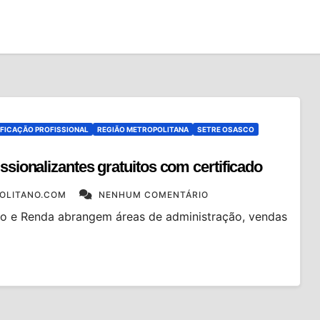
FICAÇÃO PROFISSIONAL
REGIÃO METROPOLITANA
SETRE OSASCO
ssionalizantes gratuitos com certificado
OLITANO.COM
NENHUM COMENTÁRIO
ho e Renda abrangem áreas de administração, vendas