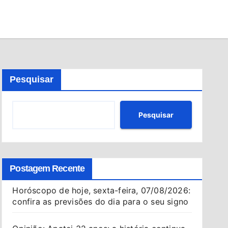
Pesquisar
Pesquisar
Postagem Recente
Horóscopo de hoje, sexta-feira, 07/08/2026:
confira as previsões do dia para o seu signo