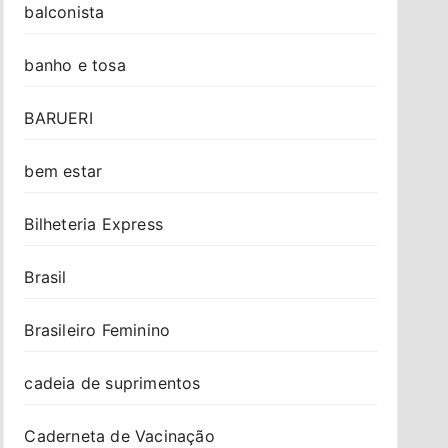
balconista
banho e tosa
BARUERI
bem estar
Bilheteria Express
Brasil
Brasileiro Feminino
cadeia de suprimentos
Caderneta de Vacinação