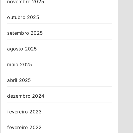
novembro 2025
outubro 2025
setembro 2025
agosto 2025
maio 2025
abril 2025
dezembro 2024
fevereiro 2023
fevereiro 2022