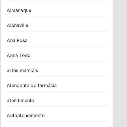
Almanaque
Alphaville
Ana Rosa
Anna Todd
artes marciais
Atendente de farmácia
atendimento
Autoatendimento