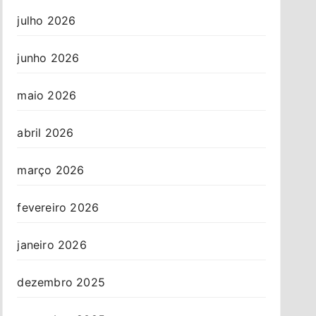
julho 2026
junho 2026
maio 2026
abril 2026
março 2026
fevereiro 2026
janeiro 2026
dezembro 2025