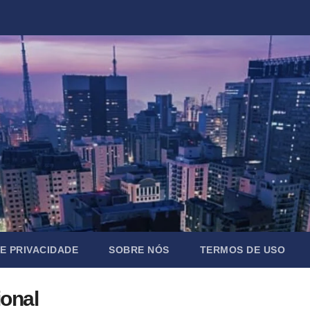
DE PRIVACIDADE
SOBRE NÓS
TERMOS DE USO
ional