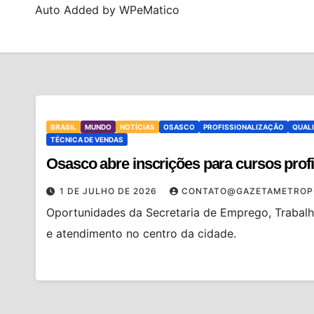
Auto Added by WPeMatico
BRASIL
MUNDO
NOTÍCIAS
OSASCO
PROFISSIONALIZAÇÃO
QUALI
TÉCNICA DE VENDAS
Osasco abre inscrições para cursos profi
1 DE JULHO DE 2026
CONTATO@GAZETAMETROP
Oportunidades da Secretaria de Emprego, Trabal
e atendimento no centro da cidade.