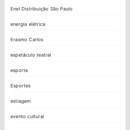
Enel Distribuição São Paulo
energia elétrica
Erasmo Carlos
espetáculo teatral
esporte
Esportes
estiagem
evento cultural