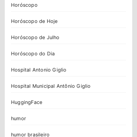
Horóscopo
Horóscopo de Hoje
Horóscopo de Julho
Horóscopo do Dia
Hospital Antonio Giglio
Hospital Municipal Antônio Giglio
HuggingFace
humor
humor brasileiro