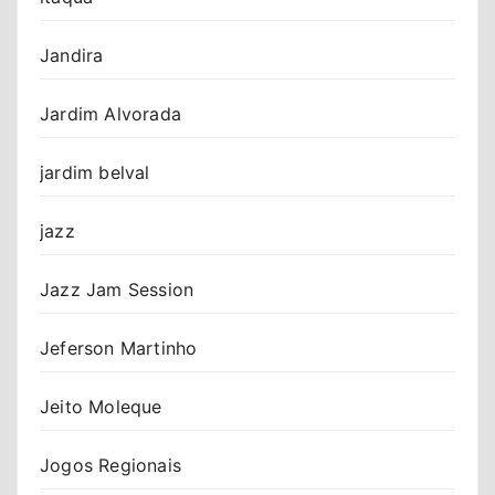
Jandira
Jardim Alvorada
jardim belval
jazz
Jazz Jam Session
Jeferson Martinho
Jeito Moleque
Jogos Regionais