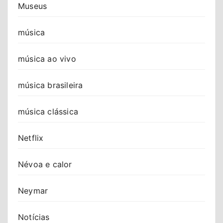
Museus
música
música ao vivo
música brasileira
música clássica
Netflix
Névoa e calor
Neymar
Notícias