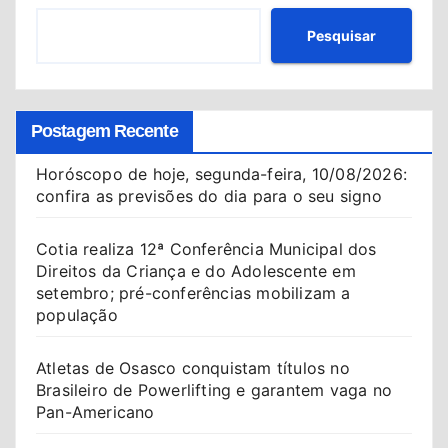
Pesquisar
Postagem Recente
Horóscopo de hoje, segunda-feira, 10/08/2026:
confira as previsões do dia para o seu signo
Cotia realiza 12ª Conferência Municipal dos
Direitos da Criança e do Adolescente em
setembro; pré-conferências mobilizam a
população
Atletas de Osasco conquistam títulos no
Brasileiro de Powerlifting e garantem vaga no
Pan-Americano