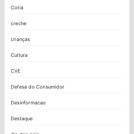
Cotia
creche
crianças
Cultura
CVE
Defesa do Consumidor
Desinformacao
Destaque