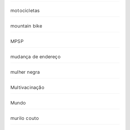
motocicletas
mountain bike
MPSP
mudança de endereço
mulher negra
Multivacinação
Mundo
murilo couto