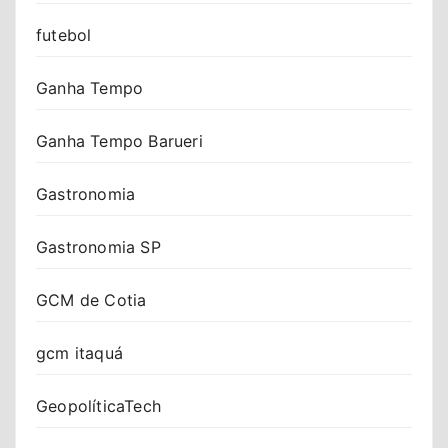
futebol
Ganha Tempo
Ganha Tempo Barueri
Gastronomia
Gastronomia SP
GCM de Cotia
gcm itaquá
GeopolíticaTech