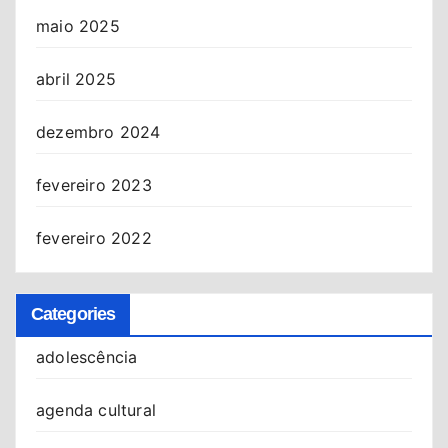
maio 2025
abril 2025
dezembro 2024
fevereiro 2023
fevereiro 2022
Categories
adolescência
agenda cultural