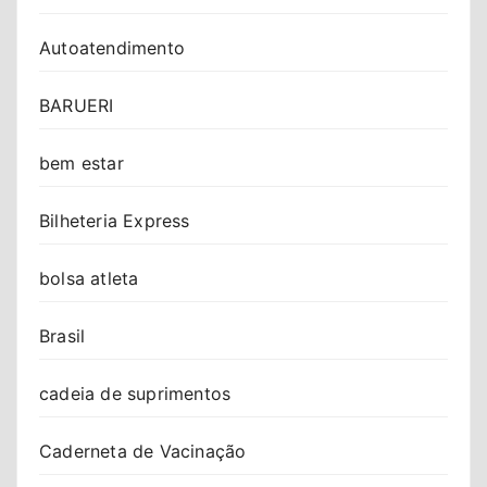
Autoatendimento
BARUERI
bem estar
Bilheteria Express
bolsa atleta
Brasil
cadeia de suprimentos
Caderneta de Vacinação