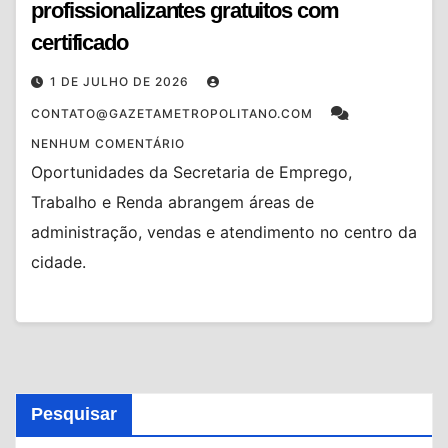
profissionalizantes gratuitos com
certificado
1 DE JULHO DE 2026
CONTATO@GAZETAMETROPOLITANO.COM
NENHUM COMENTÁRIO
Oportunidades da Secretaria de Emprego,
Trabalho e Renda abrangem áreas de
administração, vendas e atendimento no centro da
cidade.
Pesquisar