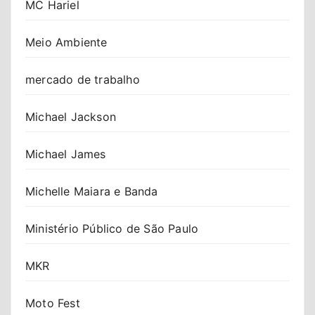
MC Hariel
Meio Ambiente
mercado de trabalho
Michael Jackson
Michael James
Michelle Maiara e Banda
Ministério Público de São Paulo
MKR
Moto Fest