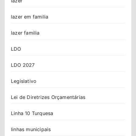
lazer
lazer em familia
lazer familia
LDO
LDO 2027
Legislativo
Lei de Diretrizes Orçamentárias
Linha 10 Turquesa
linhas municipais