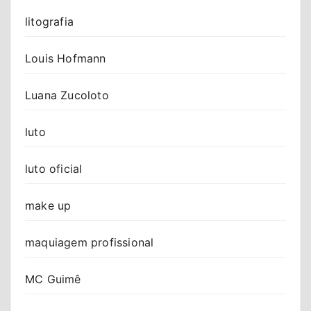
litografia
Louis Hofmann
Luana Zucoloto
luto
luto oficial
make up
maquiagem profissional
MC Guimê