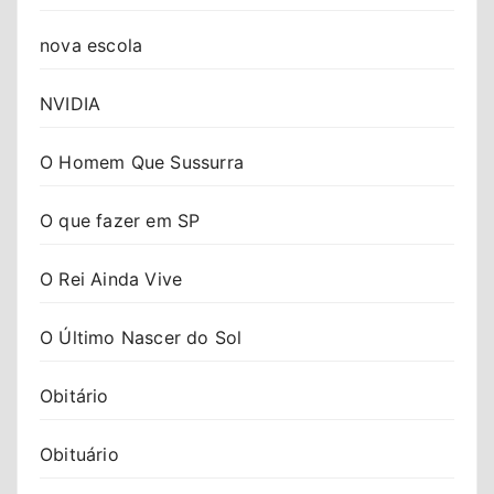
nova escola
NVIDIA
O Homem Que Sussurra
O que fazer em SP
O Rei Ainda Vive
O Último Nascer do Sol
Obitário
Obituário