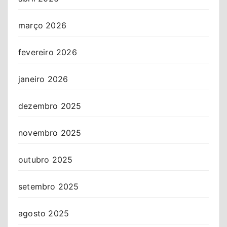
março 2026
fevereiro 2026
janeiro 2026
dezembro 2025
novembro 2025
outubro 2025
setembro 2025
agosto 2025