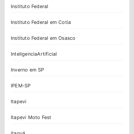
Instituto Federal
Instituto Federal em Cotia
Instituto Federal em Osasco
InteligenciaArtificial
Inverno em SP
IPEM-SP
Itapevi
Itapevi Moto Fest
itaquá