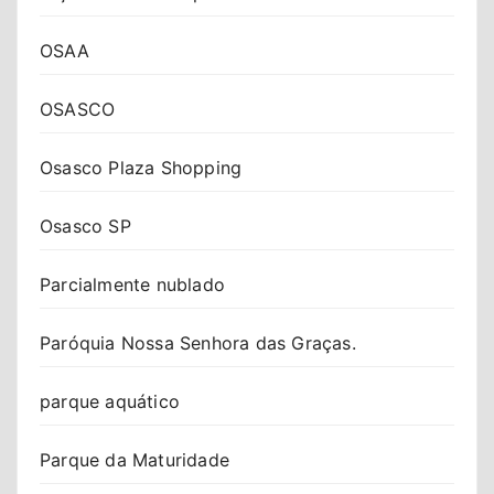
OSAA
OSASCO
Osasco Plaza Shopping
Osasco SP
Parcialmente nublado
Paróquia Nossa Senhora das Graças.
parque aquático
Parque da Maturidade