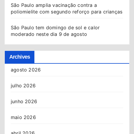
São Paulo amplia vacinação contra a
poliomielite com segundo reforço para crianças
São Paulo tem domingo de sol e calor
moderado neste dia 9 de agosto
Archives
agosto 2026
julho 2026
junho 2026
maio 2026
abril 2026