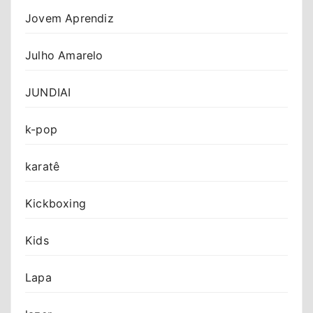
Jovem Aprendiz
Julho Amarelo
JUNDIAI
k-pop
karatê
Kickboxing
Kids
Lapa