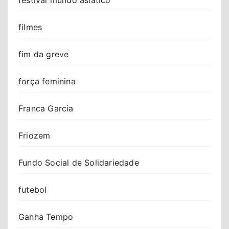
filmes
fim da greve
força feminina
Franca Garcia
Friozem
Fundo Social de Solidariedade
futebol
Ganha Tempo