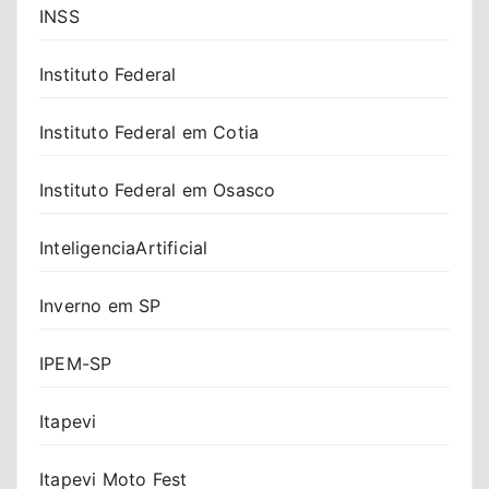
INSS
Instituto Federal
Instituto Federal em Cotia
Instituto Federal em Osasco
InteligenciaArtificial
Inverno em SP
IPEM-SP
Itapevi
Itapevi Moto Fest