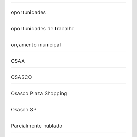
oportunidades
oportunidades de trabalho
orçamento municipal
OSAA
OSASCO
Osasco Plaza Shopping
Osasco SP
Parcialmente nublado