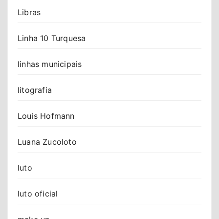
Libras
Linha 10 Turquesa
linhas municipais
litografia
Louis Hofmann
Luana Zucoloto
luto
luto oficial