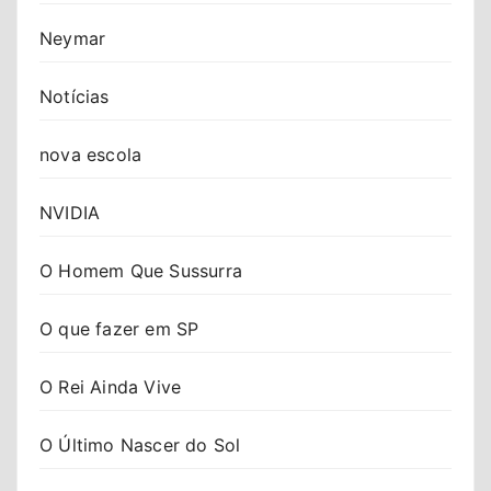
Neymar
Notícias
nova escola
NVIDIA
O Homem Que Sussurra
O que fazer em SP
O Rei Ainda Vive
O Último Nascer do Sol