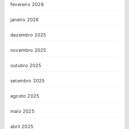
fevereiro 2026
janeiro 2026
dezembro 2025
novembro 2025
outubro 2025
setembro 2025
agosto 2025
maio 2025
abril 2025