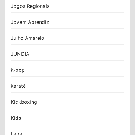
Jogos Regionais
Jovem Aprendiz
Julho Amarelo
JUNDIAI
k-pop
karatê
Kickboxing
Kids
Lapa