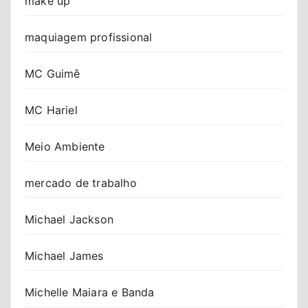
make up
maquiagem profissional
MC Guimê
MC Hariel
Meio Ambiente
mercado de trabalho
Michael Jackson
Michael James
Michelle Maiara e Banda