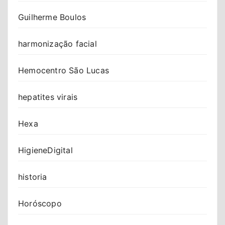
Guilherme Boulos
harmonização facial
Hemocentro São Lucas
hepatites virais
Hexa
HigieneDigital
historia
Horóscopo