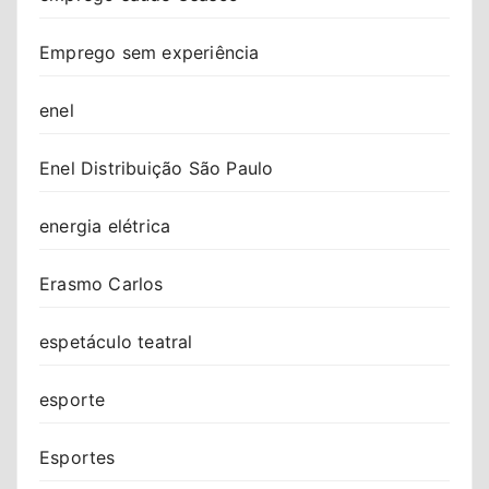
Emprego sem experiência
enel
Enel Distribuição São Paulo
energia elétrica
Erasmo Carlos
espetáculo teatral
esporte
Esportes