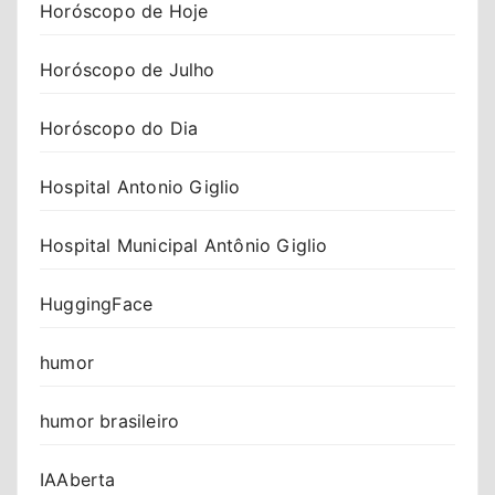
Horóscopo de Hoje
Horóscopo de Julho
Horóscopo do Dia
Hospital Antonio Giglio
Hospital Municipal Antônio Giglio
HuggingFace
humor
humor brasileiro
IAAberta