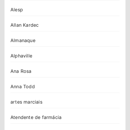
Alesp
Allan Kardec
Almanaque
Alphaville
Ana Rosa
Anna Todd
artes marciais
Atendente de farmácia