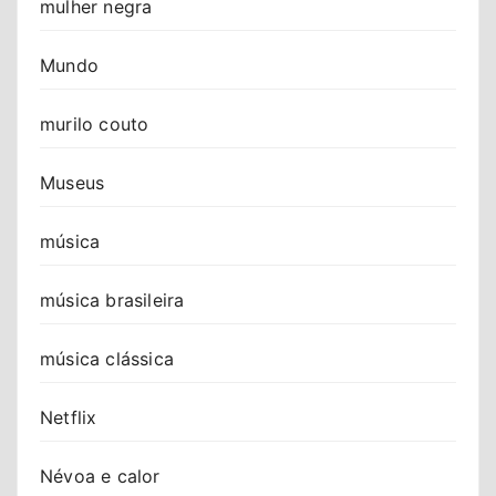
mulher negra
Mundo
murilo couto
Museus
música
música brasileira
música clássica
Netflix
Névoa e calor