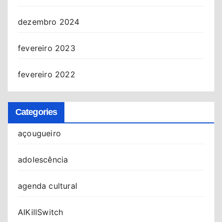
dezembro 2024
fevereiro 2023
fevereiro 2022
Categories
açougueiro
adolescência
agenda cultural
AIKillSwitch