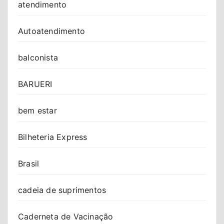
atendimento
Autoatendimento
balconista
BARUERI
bem estar
Bilheteria Express
Brasil
cadeia de suprimentos
Caderneta de Vacinação