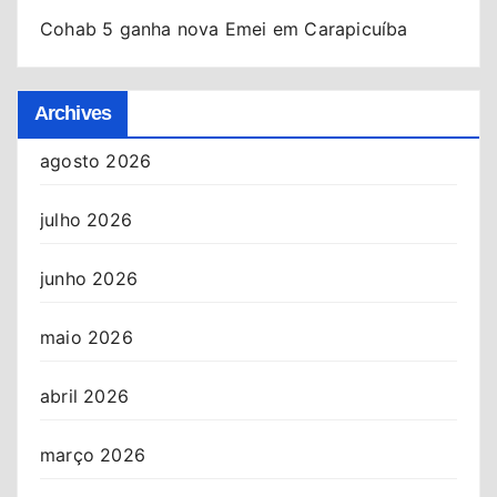
Cohab 5 ganha nova Emei em Carapicuíba
Archives
agosto 2026
julho 2026
junho 2026
maio 2026
abril 2026
março 2026