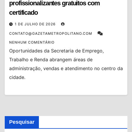
profissionalizantes gratuitos com
certificado
1 DE JULHO DE 2026
CONTATO@GAZETAMETROPOLITANO.COM
NENHUM COMENTÁRIO
Oportunidades da Secretaria de Emprego,
Trabalho e Renda abrangem áreas de
administração, vendas e atendimento no centro da
cidade.
Pesquisar