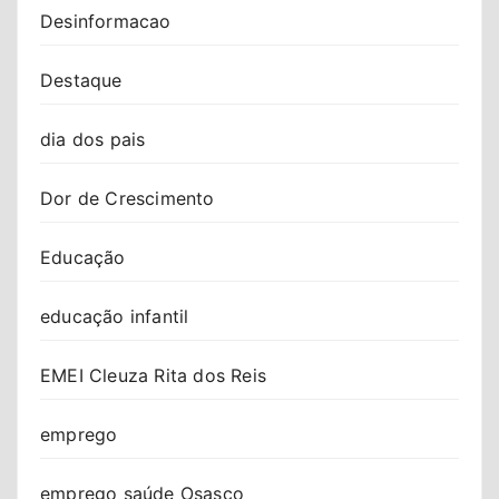
Desinformacao
Destaque
dia dos pais
Dor de Crescimento
Educação
educação infantil
EMEI Cleuza Rita dos Reis
emprego
emprego saúde Osasco