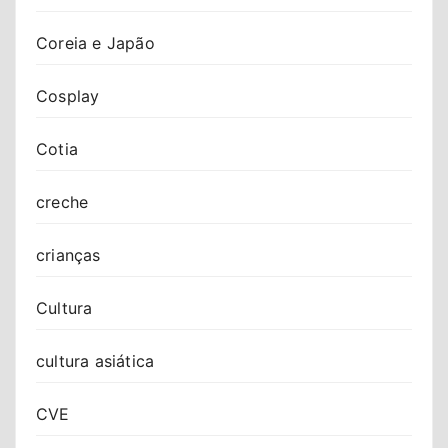
Coreia e Japão
Cosplay
Cotia
creche
crianças
Cultura
cultura asiática
CVE