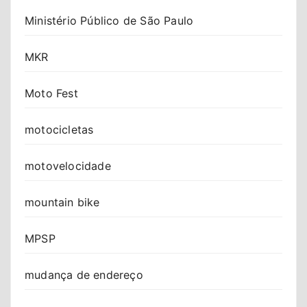
Ministério Público de São Paulo
MKR
Moto Fest
motocicletas
motovelocidade
mountain bike
MPSP
mudança de endereço