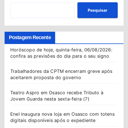
Pesquisar
Postagem Recente
Horóscopo de hoje, quinta-feira, 06/08/2026:
confira as previsões do dia para o seu signo
Trabalhadores da CPTM encerram greve após
aceitarem proposta do governo
Teatro Aspro em Osasco recebe Tributo à
Jovem Guarda nesta sexta-feira (7)
Enel inaugura nova loja em Osasco com totens
digitais disponíveis após o expediente