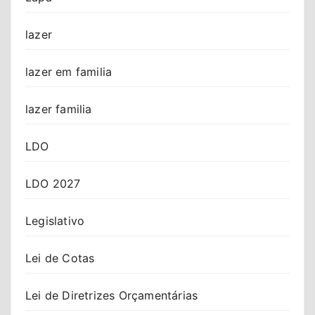
lazer
lazer em familia
lazer familia
LDO
LDO 2027
Legislativo
Lei de Cotas
Lei de Diretrizes Orçamentárias