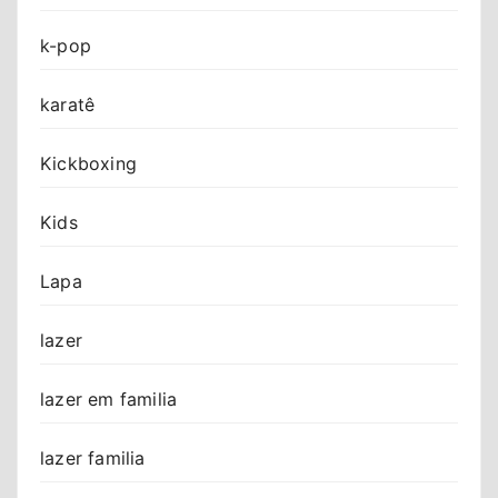
k-pop
karatê
Kickboxing
Kids
Lapa
lazer
lazer em familia
lazer familia