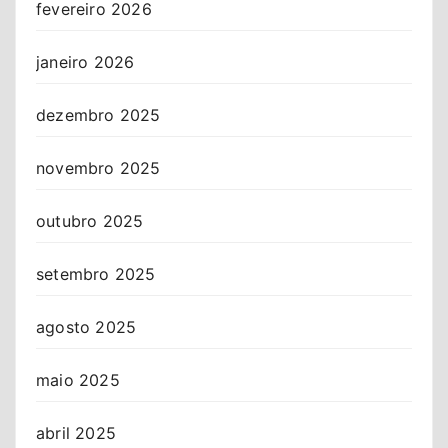
fevereiro 2026
janeiro 2026
dezembro 2025
novembro 2025
outubro 2025
setembro 2025
agosto 2025
maio 2025
abril 2025