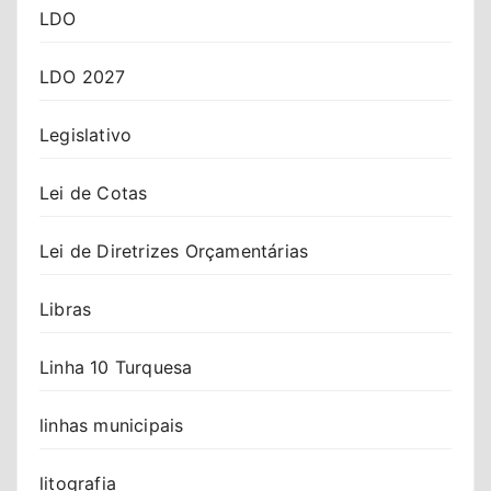
LDO
LDO 2027
Legislativo
Lei de Cotas
Lei de Diretrizes Orçamentárias
Libras
Linha 10 Turquesa
linhas municipais
litografia