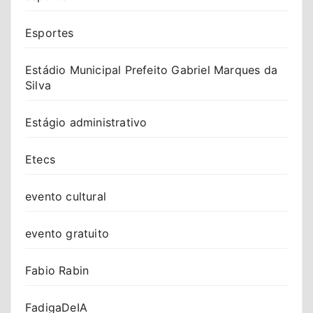
Esportes
Estádio Municipal Prefeito Gabriel Marques da
Silva
Estágio administrativo
Etecs
evento cultural
evento gratuito
Fabio Rabin
FadigaDeIA