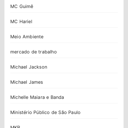
MC Guimê
MC Hariel
Meio Ambiente
mercado de trabalho
Michael Jackson
Michael James
Michelle Maiara e Banda
Ministério Público de São Paulo
MKR