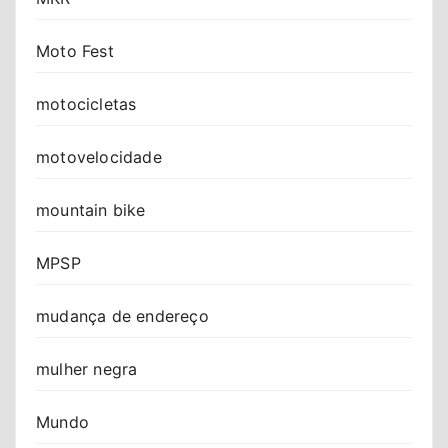
Moto Fest
motocicletas
motovelocidade
mountain bike
MPSP
mudança de endereço
mulher negra
Mundo