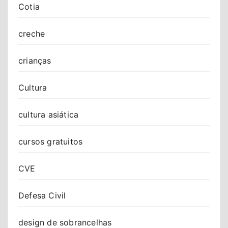
Cotia
creche
crianças
Cultura
cultura asiática
cursos gratuitos
CVE
Defesa Civil
design de sobrancelhas