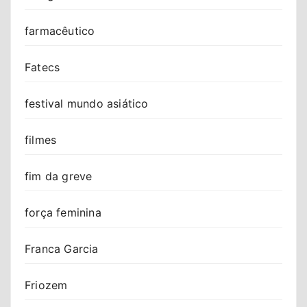
farmacêutico
Fatecs
festival mundo asiático
filmes
fim da greve
força feminina
Franca Garcia
Friozem