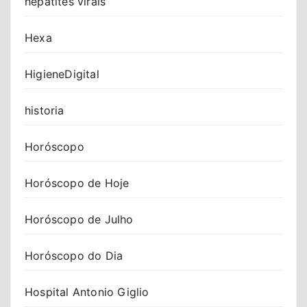
hepatites virais
Hexa
HigieneDigital
historia
Horóscopo
Horóscopo de Hoje
Horóscopo de Julho
Horóscopo do Dia
Hospital Antonio Giglio