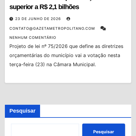
superior a R$ 2,1 bilhões
23 DE JUNHO DE 2026
CONTATO@GAZETAMETROPOLITANO.COM
NENHUM COMENTÁRIO
Projeto de lei nº 75/2026 que define as diretrizes
orçamentárias do município vai a votação nesta
terça-feira (23) na Câmara Municipal.
Pesquisar
Pesquisar