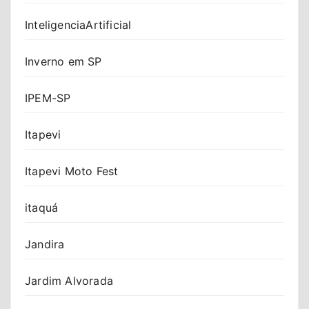
InteligenciaArtificial
Inverno em SP
IPEM-SP
Itapevi
Itapevi Moto Fest
itaquá
Jandira
Jardim Alvorada