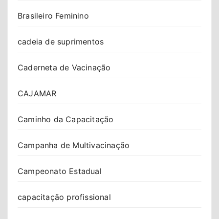
Brasileiro Feminino
cadeia de suprimentos
Caderneta de Vacinação
CAJAMAR
Caminho da Capacitação
Campanha de Multivacinação
Campeonato Estadual
capacitação profissional