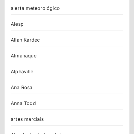
alerta meteorológico
Alesp
Allan Kardec
Almanaque
Alphaville
Ana Rosa
Anna Todd
artes marciais