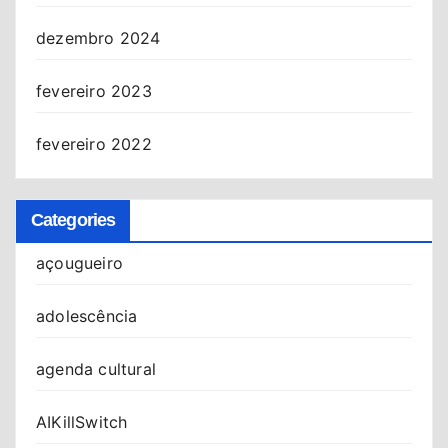
dezembro 2024
fevereiro 2023
fevereiro 2022
Categories
açougueiro
adolescência
agenda cultural
AIKillSwitch