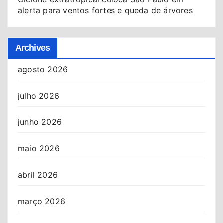
alerta para ventos fortes e queda de árvores
Archives
agosto 2026
julho 2026
junho 2026
maio 2026
abril 2026
março 2026