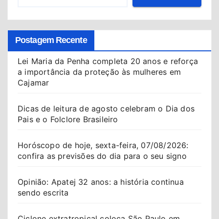
Postagem Recente
Lei Maria da Penha completa 20 anos e reforça
a importância da proteção às mulheres em
Cajamar
Dicas de leitura de agosto celebram o Dia dos
Pais e o Folclore Brasileiro
Horóscopo de hoje, sexta-feira, 07/08/2026:
confira as previsões do dia para o seu signo
Opinião: Apatej 32 anos: a história continua
sendo escrita
Ciclone extratropical coloca São Paulo em