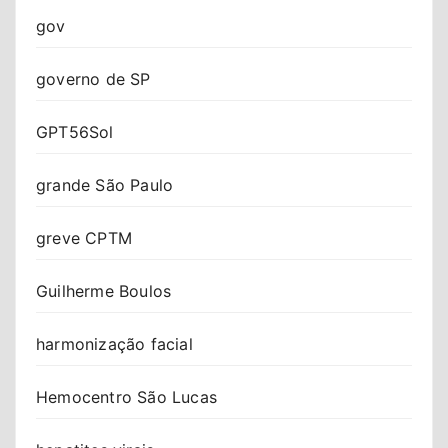
gov
governo de SP
GPT56Sol
grande São Paulo
greve CPTM
Guilherme Boulos
harmonização facial
Hemocentro São Lucas