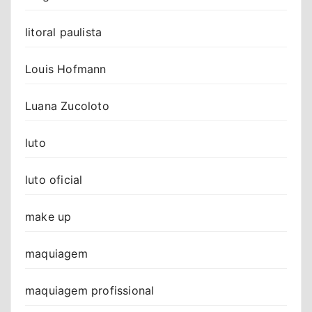
litoral paulista
Louis Hofmann
Luana Zucoloto
luto
luto oficial
make up
maquiagem
maquiagem profissional