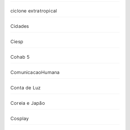
ciclone extratropical
Cidades
Ciesp
Cohab 5
ComunicacaoHumana
Conta de Luz
Coreia e Japão
Cosplay