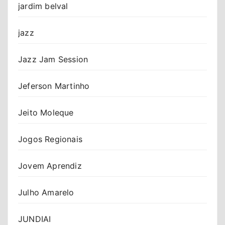
jardim belval
jazz
Jazz Jam Session
Jeferson Martinho
Jeito Moleque
Jogos Regionais
Jovem Aprendiz
Julho Amarelo
JUNDIAI