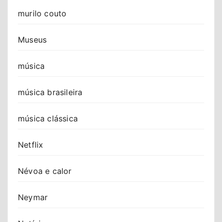
murilo couto
Museus
música
música brasileira
música clássica
Netflix
Névoa e calor
Neymar