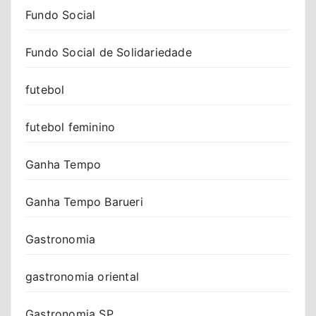
Fundo Social
Fundo Social de Solidariedade
futebol
futebol feminino
Ganha Tempo
Ganha Tempo Barueri
Gastronomia
gastronomia oriental
Gastronomia SP