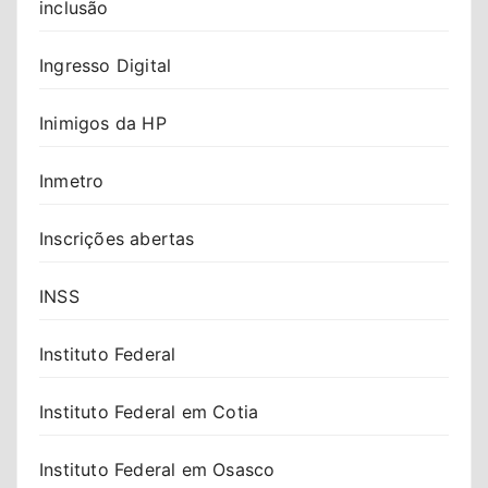
inclusão
Ingresso Digital
Inimigos da HP
Inmetro
Inscrições abertas
INSS
Instituto Federal
Instituto Federal em Cotia
Instituto Federal em Osasco