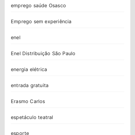
emprego saúde Osasco
Emprego sem experiência
enel
Enel Distribuição São Paulo
energia elétrica
entrada gratuita
Erasmo Carlos
espetáculo teatral
esporte