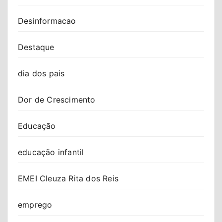
Desinformacao
Destaque
dia dos pais
Dor de Crescimento
Educação
educação infantil
EMEI Cleuza Rita dos Reis
emprego