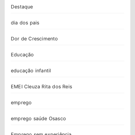
Destaque
dia dos pais
Dor de Crescimento
Educação
educação infantil
EMEI Cleuza Rita dos Reis
emprego
emprego saúde Osasco
Emprego sem experiência