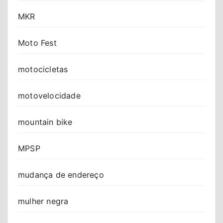
MKR
Moto Fest
motocicletas
motovelocidade
mountain bike
MPSP
mudança de endereço
mulher negra