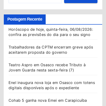
Postagem Recente
Horóscopo de hoje, quinta-feira, 06/08/2026:
confira as previsões do dia para o seu signo
Trabalhadores da CPTM encerram greve após
aceitarem proposta do governo
Teatro Aspro em Osasco recebe Tributo à
Jovem Guarda nesta sexta-feira (7)
Enel inaugura nova loja em Osasco com totens
digitais disponíveis após o expediente
Cohab 5 ganha nova Emei em Carapicuíba