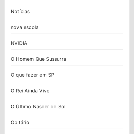
Notícias
nova escola
NVIDIA
O Homem Que Sussurra
O que fazer em SP
O Rei Ainda Vive
O Último Nascer do Sol
Obitário