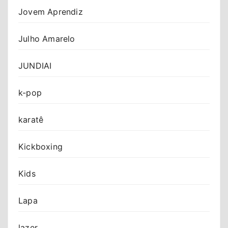
Jovem Aprendiz
Julho Amarelo
JUNDIAI
k-pop
karatê
Kickboxing
Kids
Lapa
lazer