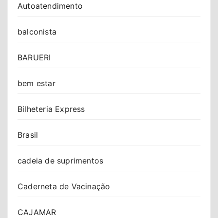
Autoatendimento
balconista
BARUERI
bem estar
Bilheteria Express
Brasil
cadeia de suprimentos
Caderneta de Vacinação
CAJAMAR