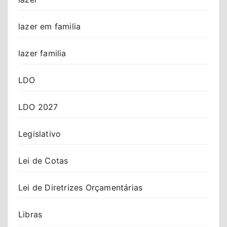
lazer em familia
lazer familia
LDO
LDO 2027
Legislativo
Lei de Cotas
Lei de Diretrizes Orçamentárias
Libras