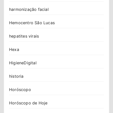
harmonização facial
Hemocentro São Lucas
hepatites virais
Hexa
HigieneDigital
historia
Horóscopo
Horóscopo de Hoje