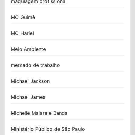
maquiagem profissional
MC Guimê
MC Hariel
Meio Ambiente
mercado de trabalho
Michael Jackson
Michael James
Michelle Maiara e Banda
Ministério Público de São Paulo