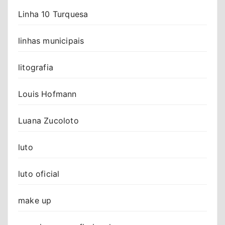
Linha 10 Turquesa
linhas municipais
litografia
Louis Hofmann
Luana Zucoloto
luto
luto oficial
make up