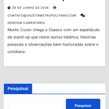
29 DE JUNHO DE 2026
CONTATO@GAZETAMETROPOLITANO.COM
NENHUM COMENTÁRIO
Murilo Couto chega a Osasco com um espetáculo
de stand-up que reúne textos inéditos, histórias
pessoais e observações bem-humoradas sobre o
cotidiano.
Pesquisar
Pesquisar