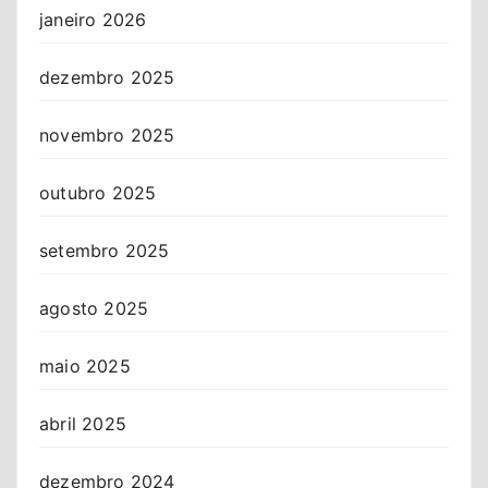
janeiro 2026
dezembro 2025
novembro 2025
outubro 2025
setembro 2025
agosto 2025
maio 2025
abril 2025
dezembro 2024