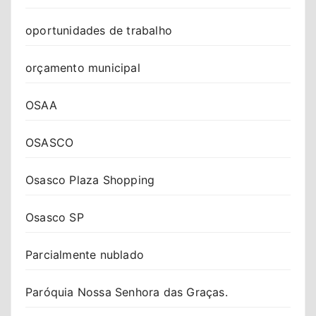
oportunidades de trabalho
orçamento municipal
OSAA
OSASCO
Osasco Plaza Shopping
Osasco SP
Parcialmente nublado
Paróquia Nossa Senhora das Graças.