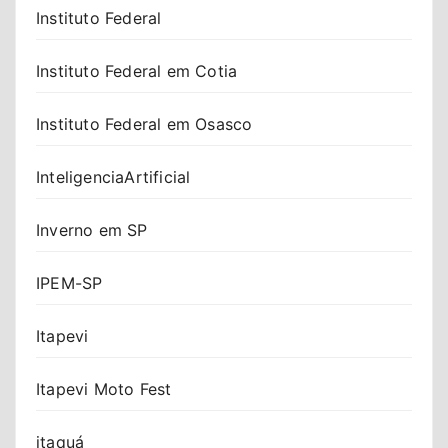
Instituto Federal
Instituto Federal em Cotia
Instituto Federal em Osasco
InteligenciaArtificial
Inverno em SP
IPEM-SP
Itapevi
Itapevi Moto Fest
itaquá