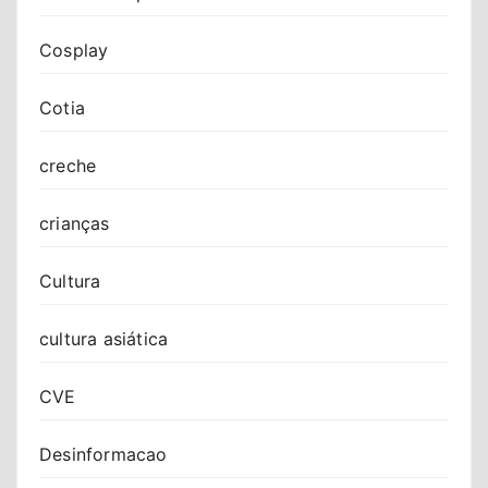
Cosplay
Cotia
creche
crianças
Cultura
cultura asiática
CVE
Desinformacao