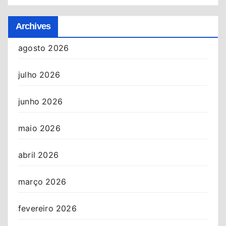
Archives
agosto 2026
julho 2026
junho 2026
maio 2026
abril 2026
março 2026
fevereiro 2026