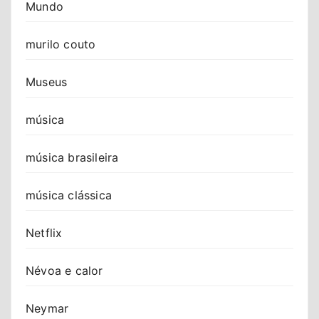
Mundo
murilo couto
Museus
música
música brasileira
música clássica
Netflix
Névoa e calor
Neymar