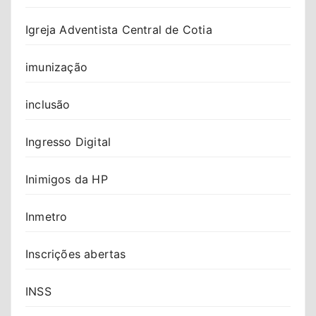
Igreja Adventista Central de Cotia
imunização
inclusão
Ingresso Digital
Inimigos da HP
Inmetro
Inscrições abertas
INSS