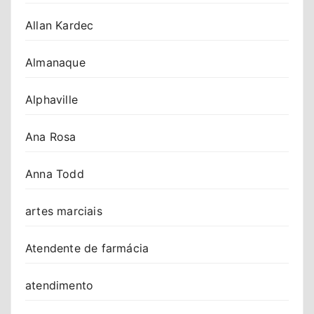
Allan Kardec
Almanaque
Alphaville
Ana Rosa
Anna Todd
artes marciais
Atendente de farmácia
atendimento