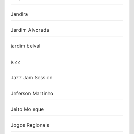
Jandira
Jardim Alvorada
jardim belval
jazz
Jazz Jam Session
Jeferson Martinho
Jeito Moleque
Jogos Regionais