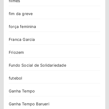
filmes
fim da greve
força feminina
Franca Garcia
Friozem
Fundo Social de Solidariedade
futebol
Ganha Tempo
Ganha Tempo Barueri