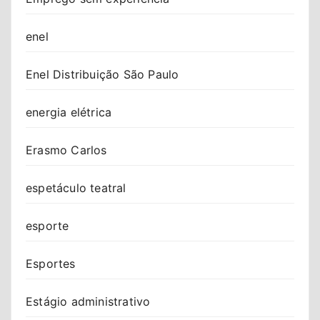
enel
Enel Distribuição São Paulo
energia elétrica
Erasmo Carlos
espetáculo teatral
esporte
Esportes
Estágio administrativo