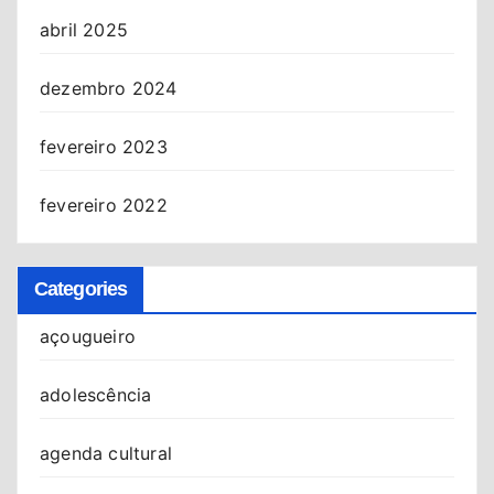
abril 2025
dezembro 2024
fevereiro 2023
fevereiro 2022
Categories
açougueiro
adolescência
agenda cultural