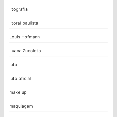
litografia
litoral paulista
Louis Hofmann
Luana Zucoloto
luto
luto oficial
make up
maquiagem