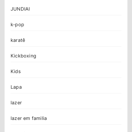
JUNDIAI
k-pop
karatê
Kickboxing
Kids
Lapa
lazer
lazer em familia