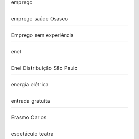
emprego
emprego saúde Osasco
Emprego sem experiência
enel
Enel Distribuição São Paulo
energia elétrica
entrada gratuita
Erasmo Carlos
espetáculo teatral