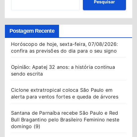
Pesquisar
Postagem Recente
Horóscopo de hoje, sexta-feira, 07/08/2026:
confira as previsões do dia para o seu signo
Opinião: Apatej 32 anos: a história continua
sendo escrita
Ciclone extratropical coloca São Paulo em
alerta para ventos fortes e queda de árvores
Santana de Parnaíba recebe São Paulo e Red
Bull Bragantino pelo Brasileiro Feminino neste
domingo (9)