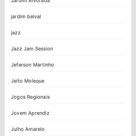
Jardim Alvorada
jardim belval
jazz
Jazz Jam Session
Jeferson Martinho
Jeito Moleque
Jogos Regionais
Jovem Aprendiz
Julho Amarelo