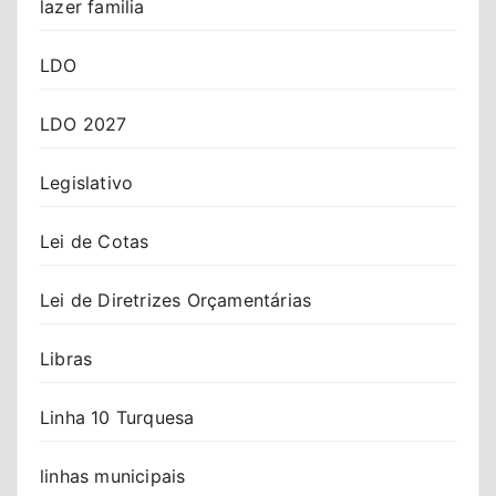
lazer familia
LDO
LDO 2027
Legislativo
Lei de Cotas
Lei de Diretrizes Orçamentárias
Libras
Linha 10 Turquesa
linhas municipais