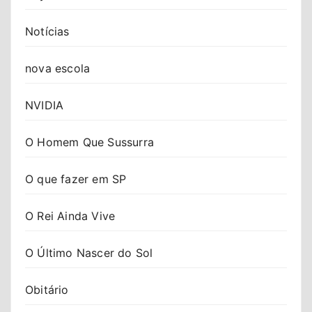
Notícias
nova escola
NVIDIA
O Homem Que Sussurra
O que fazer em SP
O Rei Ainda Vive
O Último Nascer do Sol
Obitário