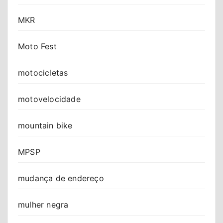
MKR
Moto Fest
motocicletas
motovelocidade
mountain bike
MPSP
mudança de endereço
mulher negra