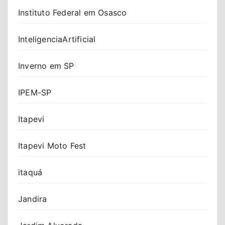
Instituto Federal em Osasco
InteligenciaArtificial
Inverno em SP
IPEM-SP
Itapevi
Itapevi Moto Fest
itaquá
Jandira