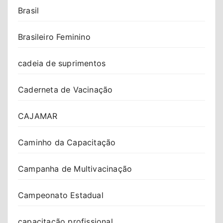
Brasil
Brasileiro Feminino
cadeia de suprimentos
Caderneta de Vacinação
CAJAMAR
Caminho da Capacitação
Campanha de Multivacinação
Campeonato Estadual
capacitação profissional