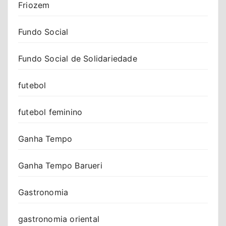
Friozem
Fundo Social
Fundo Social de Solidariedade
futebol
futebol feminino
Ganha Tempo
Ganha Tempo Barueri
Gastronomia
gastronomia oriental