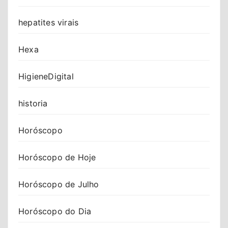
hepatites virais
Hexa
HigieneDigital
historia
Horóscopo
Horóscopo de Hoje
Horóscopo de Julho
Horóscopo do Dia