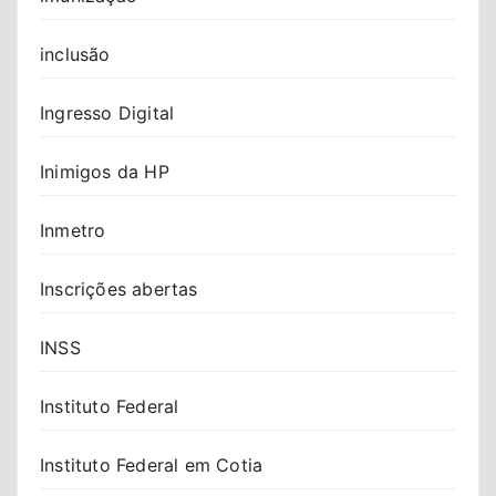
inclusão
Ingresso Digital
Inimigos da HP
Inmetro
Inscrições abertas
INSS
Instituto Federal
Instituto Federal em Cotia