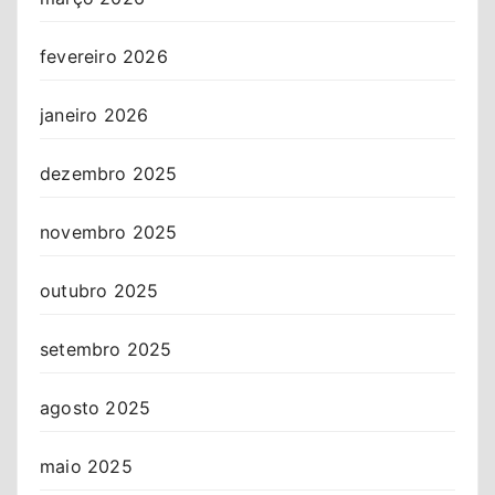
fevereiro 2026
janeiro 2026
dezembro 2025
novembro 2025
outubro 2025
setembro 2025
agosto 2025
maio 2025