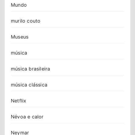
Mundo
murilo couto
Museus
música
música brasileira
música clássica
Netflix
Névoa e calor
Neymar