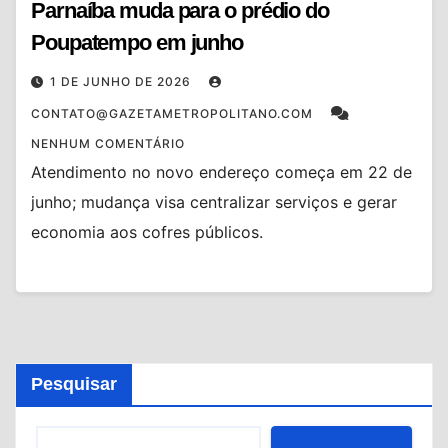
Parnaíba muda para o prédio do
Poupatempo em junho
1 DE JUNHO DE 2026
CONTATO@GAZETAMETROPOLITANO.COM
NENHUM COMENTÁRIO
Atendimento no novo endereço começa em 22 de
junho; mudança visa centralizar serviços e gerar
economia aos cofres públicos.
Pesquisar