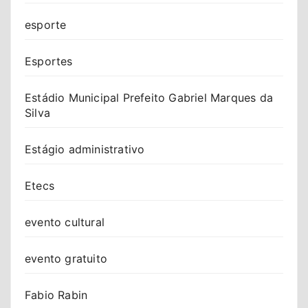
esporte
Esportes
Estádio Municipal Prefeito Gabriel Marques da
Silva
Estágio administrativo
Etecs
evento cultural
evento gratuito
Fabio Rabin