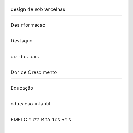
design de sobrancelhas
Desinformacao
Destaque
dia dos pais
Dor de Crescimento
Educação
educação infantil
EMEI Cleuza Rita dos Reis