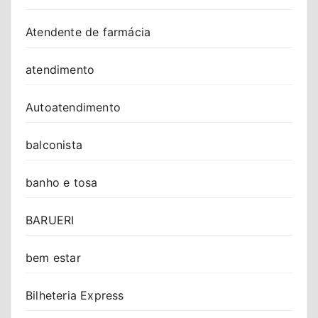
Atendente de farmácia
atendimento
Autoatendimento
balconista
banho e tosa
BARUERI
bem estar
Bilheteria Express