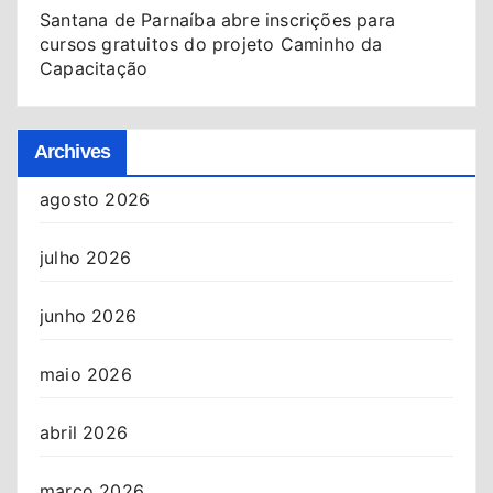
Santana de Parnaíba abre inscrições para
cursos gratuitos do projeto Caminho da
Capacitação
Archives
agosto 2026
julho 2026
junho 2026
maio 2026
abril 2026
março 2026