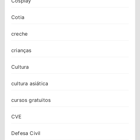
Cosplay
Cotia
creche
crianças
Cultura
cultura asiática
cursos gratuitos
CVE
Defesa Civil