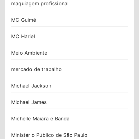
maquiagem profissional
MC Guimê
MC Hariel
Meio Ambiente
mercado de trabalho
Michael Jackson
Michael James
Michelle Maiara e Banda
Ministério Público de São Paulo