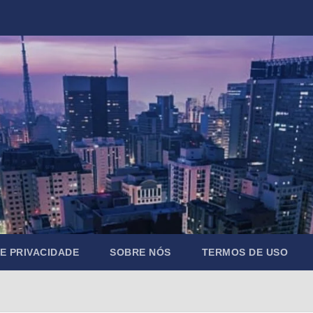
DE PRIVACIDADE
SOBRE NÓS
TERMOS DE USO