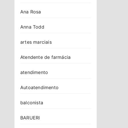
Ana Rosa
Anna Todd
artes marciais
Atendente de farmácia
atendimento
Autoatendimento
balconista
BARUERI