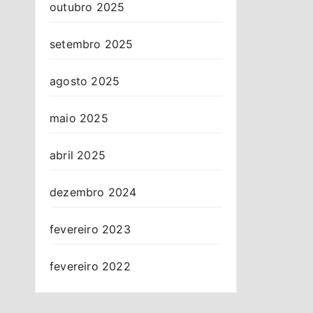
outubro 2025
setembro 2025
agosto 2025
maio 2025
abril 2025
dezembro 2024
fevereiro 2023
fevereiro 2022