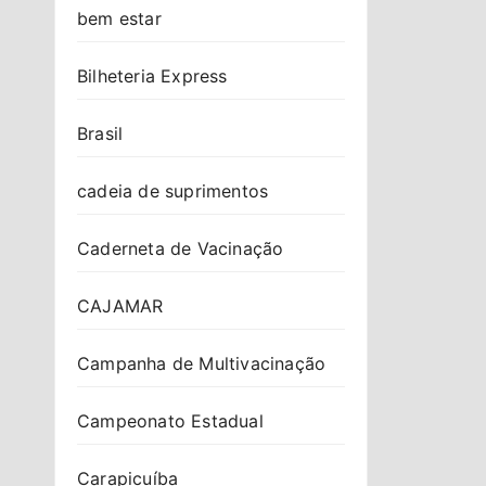
bem estar
Bilheteria Express
Brasil
cadeia de suprimentos
Caderneta de Vacinação
CAJAMAR
Campanha de Multivacinação
Campeonato Estadual
Carapicuíba