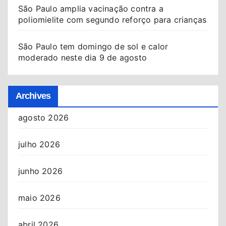
São Paulo amplia vacinação contra a
poliomielite com segundo reforço para crianças
São Paulo tem domingo de sol e calor
moderado neste dia 9 de agosto
Archives
agosto 2026
julho 2026
junho 2026
maio 2026
abril 2026