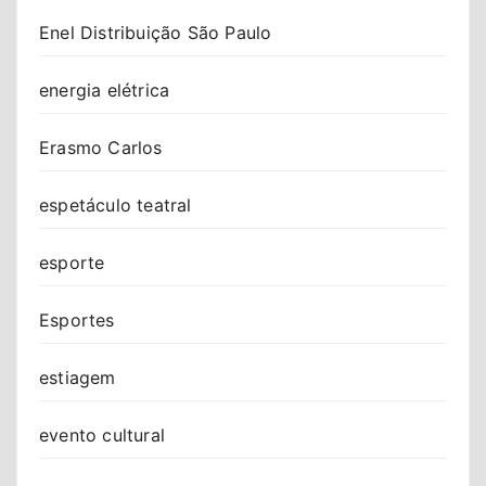
Enel Distribuição São Paulo
energia elétrica
Erasmo Carlos
espetáculo teatral
esporte
Esportes
estiagem
evento cultural