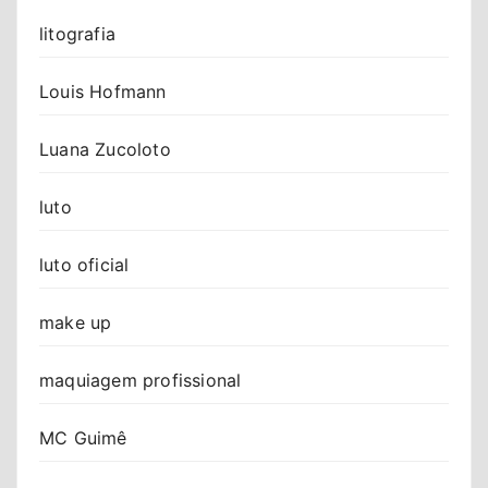
litografia
Louis Hofmann
Luana Zucoloto
luto
luto oficial
make up
maquiagem profissional
MC Guimê