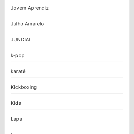
Jovem Aprendiz
Julho Amarelo
JUNDIAI
k-pop
karatê
Kickboxing
Kids
Lapa