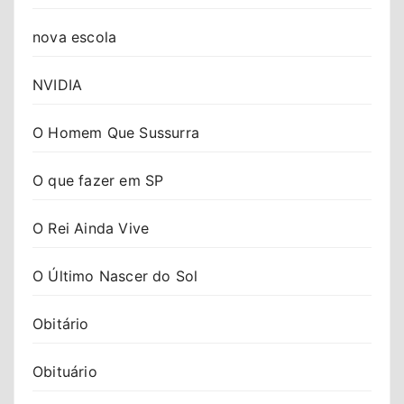
nova escola
NVIDIA
O Homem Que Sussurra
O que fazer em SP
O Rei Ainda Vive
O Último Nascer do Sol
Obitário
Obituário