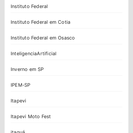
Instituto Federal
Instituto Federal em Cotia
Instituto Federal em Osasco
InteligenciaArtificial
Inverno em SP
IPEM-SP
Itapevi
Itapevi Moto Fest
itaquá