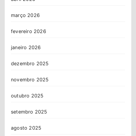
março 2026
fevereiro 2026
janeiro 2026
dezembro 2025
novembro 2025
outubro 2025
setembro 2025
agosto 2025