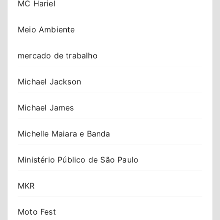
MC Hariel
Meio Ambiente
mercado de trabalho
Michael Jackson
Michael James
Michelle Maiara e Banda
Ministério Público de São Paulo
MKR
Moto Fest