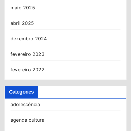
maio 2025
abril 2025
dezembro 2024
fevereiro 2023
fevereiro 2022
Categories
adolescência
agenda cultural