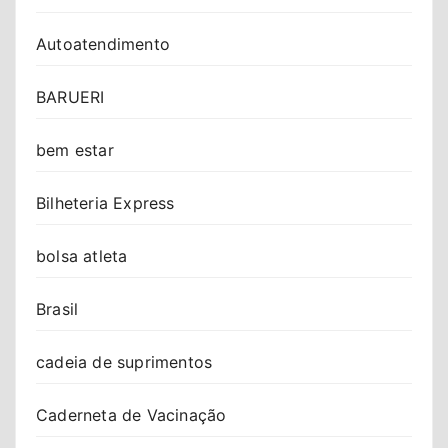
Autoatendimento
BARUERI
bem estar
Bilheteria Express
bolsa atleta
Brasil
cadeia de suprimentos
Caderneta de Vacinação