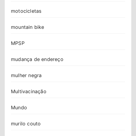
motocicletas
mountain bike
MPSP
mudança de endereço
mulher negra
Multivacinação
Mundo
murilo couto