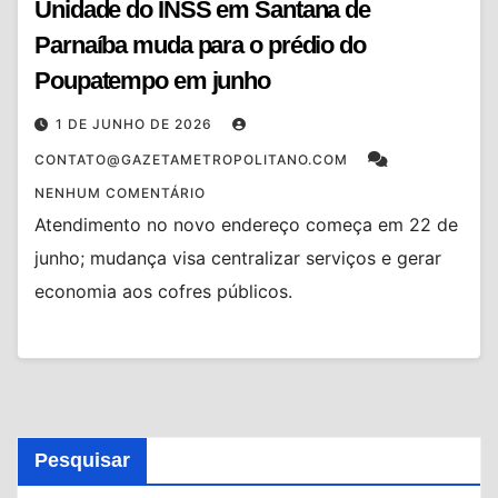
Unidade do INSS em Santana de
Parnaíba muda para o prédio do
Poupatempo em junho
1 DE JUNHO DE 2026
CONTATO@GAZETAMETROPOLITANO.COM
NENHUM COMENTÁRIO
Atendimento no novo endereço começa em 22 de
junho; mudança visa centralizar serviços e gerar
economia aos cofres públicos.
Pesquisar