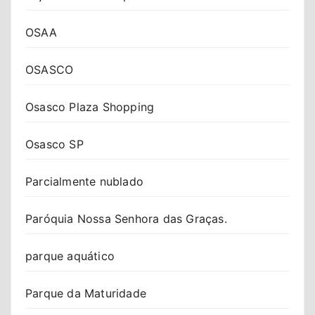
OSAA
OSASCO
Osasco Plaza Shopping
Osasco SP
Parcialmente nublado
Paróquia Nossa Senhora das Graças.
parque aquático
Parque da Maturidade