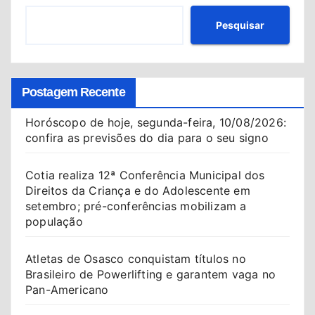
Pesquisar
Postagem Recente
Horóscopo de hoje, segunda-feira, 10/08/2026:
confira as previsões do dia para o seu signo
Cotia realiza 12ª Conferência Municipal dos
Direitos da Criança e do Adolescente em
setembro; pré-conferências mobilizam a
população
Atletas de Osasco conquistam títulos no
Brasileiro de Powerlifting e garantem vaga no
Pan-Americano