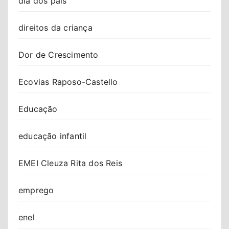
dia dos pais
direitos da criança
Dor de Crescimento
Ecovias Raposo-Castello
Educação
educação infantil
EMEI Cleuza Rita dos Reis
emprego
enel