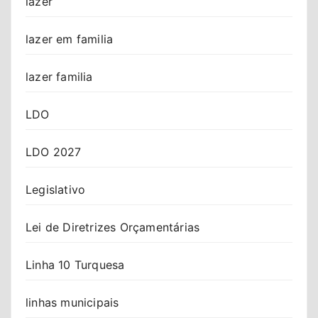
lazer
lazer em familia
lazer familia
LDO
LDO 2027
Legislativo
Lei de Diretrizes Orçamentárias
Linha 10 Turquesa
linhas municipais