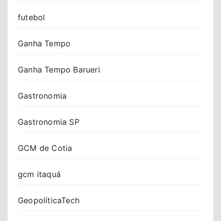
futebol
Ganha Tempo
Ganha Tempo Barueri
Gastronomia
Gastronomia SP
GCM de Cotia
gcm itaquá
GeopolíticaTech