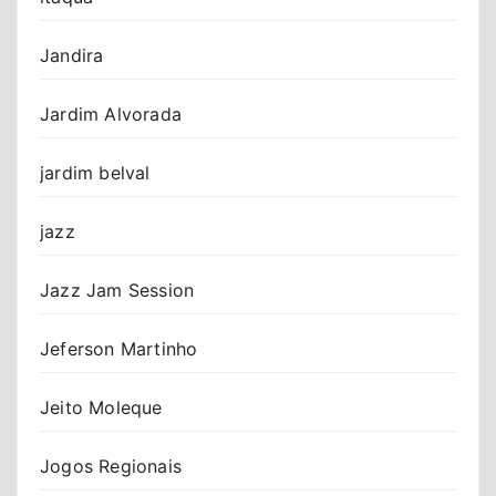
Jandira
Jardim Alvorada
jardim belval
jazz
Jazz Jam Session
Jeferson Martinho
Jeito Moleque
Jogos Regionais