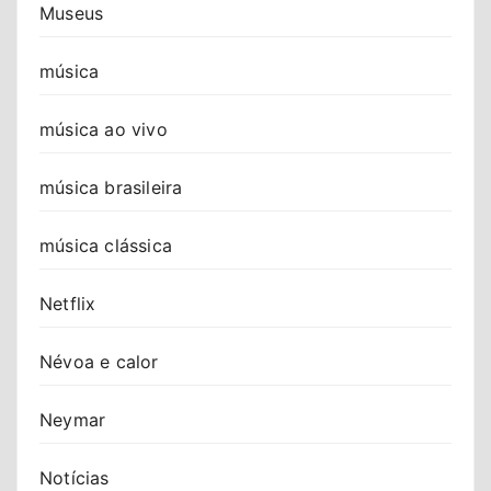
Museus
música
música ao vivo
música brasileira
música clássica
Netflix
Névoa e calor
Neymar
Notícias