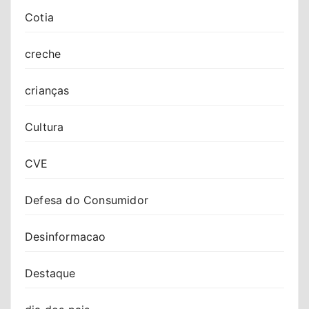
Cotia
creche
crianças
Cultura
CVE
Defesa do Consumidor
Desinformacao
Destaque