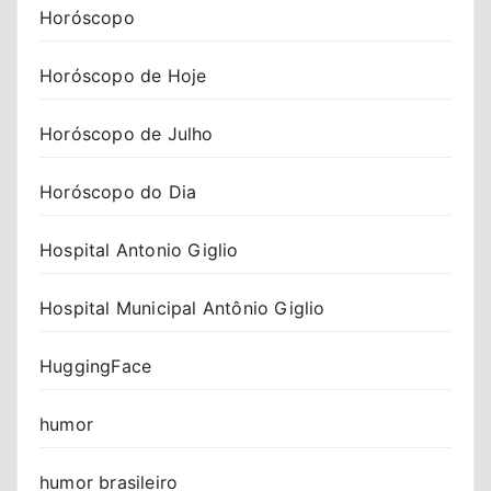
Horóscopo
Horóscopo de Hoje
Horóscopo de Julho
Horóscopo do Dia
Hospital Antonio Giglio
Hospital Municipal Antônio Giglio
HuggingFace
humor
humor brasileiro