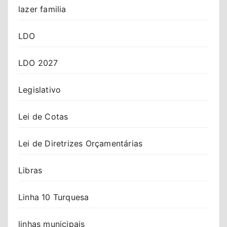
lazer familia
LDO
LDO 2027
Legislativo
Lei de Cotas
Lei de Diretrizes Orçamentárias
Libras
Linha 10 Turquesa
linhas municipais