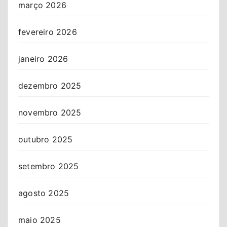
março 2026
fevereiro 2026
janeiro 2026
dezembro 2025
novembro 2025
outubro 2025
setembro 2025
agosto 2025
maio 2025