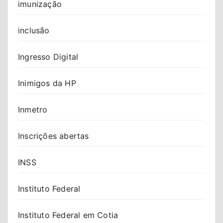
imunização
inclusão
Ingresso Digital
Inimigos da HP
Inmetro
Inscrições abertas
INSS
Instituto Federal
Instituto Federal em Cotia