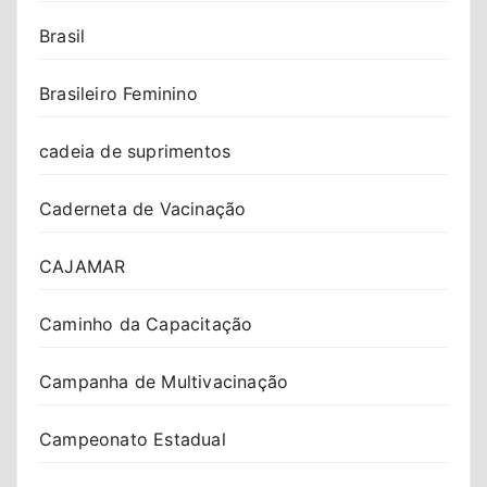
Brasil
Brasileiro Feminino
cadeia de suprimentos
Caderneta de Vacinação
CAJAMAR
Caminho da Capacitação
Campanha de Multivacinação
Campeonato Estadual