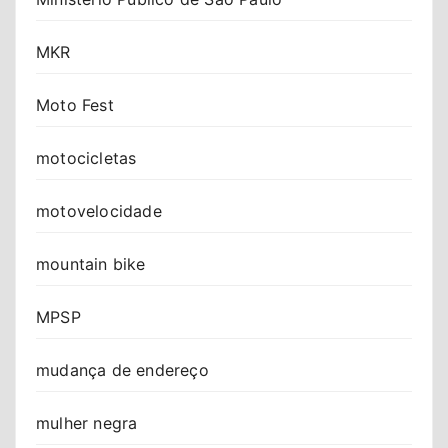
MKR
Moto Fest
motocicletas
motovelocidade
mountain bike
MPSP
mudança de endereço
mulher negra