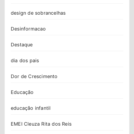
design de sobrancelhas
Desinformacao
Destaque
dia dos pais
Dor de Crescimento
Educação
educação infantil
EMEI Cleuza Rita dos Reis