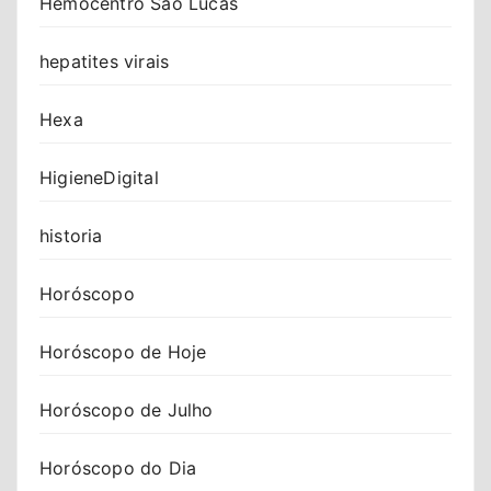
Hemocentro São Lucas
hepatites virais
Hexa
HigieneDigital
historia
Horóscopo
Horóscopo de Hoje
Horóscopo de Julho
Horóscopo do Dia