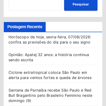
Pesquisar
Postagem Recente
Horóscopo de hoje, sexta-feira, 07/08/2026:
confira as previsões do dia para o seu signo
Opinião: Apatej 32 anos: a história continua
sendo escrita
Ciclone extratropical coloca São Paulo em
alerta para ventos fortes e queda de árvores
Santana de Parnaíba recebe São Paulo e Red
Bull Bragantino pelo Brasileiro Feminino neste
domingo (9)