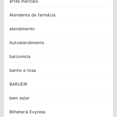
artes marciais
Atendente de farmácia
atendimento
Autoatendimento
balconista
banho e tosa
BARUERI
bem estar
Bilheteria Express