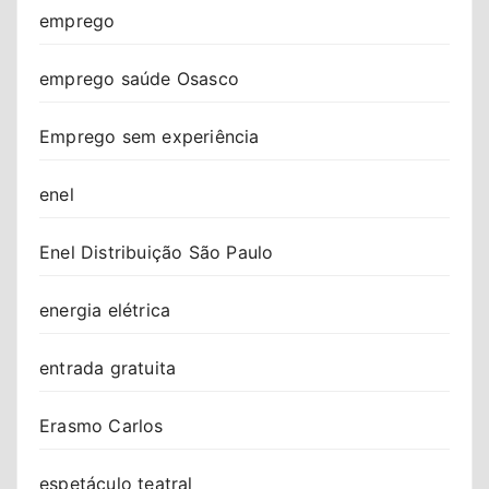
emprego
emprego saúde Osasco
Emprego sem experiência
enel
Enel Distribuição São Paulo
energia elétrica
entrada gratuita
Erasmo Carlos
espetáculo teatral