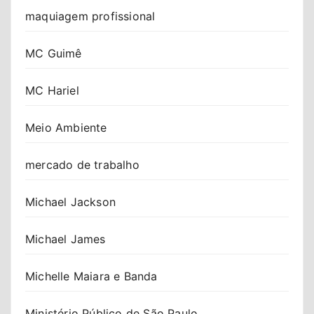
maquiagem profissional
MC Guimê
MC Hariel
Meio Ambiente
mercado de trabalho
Michael Jackson
Michael James
Michelle Maiara e Banda
Ministério Público de São Paulo