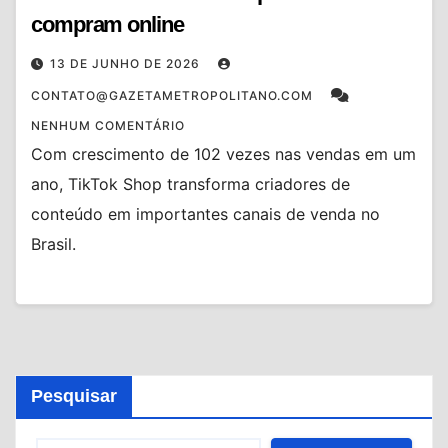
compram online
13 DE JUNHO DE 2026
CONTATO@GAZETAMETROPOLITANO.COM
NENHUM COMENTÁRIO
Com crescimento de 102 vezes nas vendas em um
ano, TikTok Shop transforma criadores de
conteúdo em importantes canais de venda no
Brasil.
Pesquisar