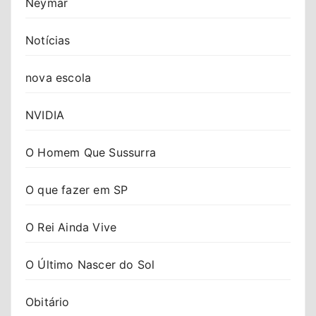
Neymar
Notícias
nova escola
NVIDIA
O Homem Que Sussurra
O que fazer em SP
O Rei Ainda Vive
O Último Nascer do Sol
Obitário