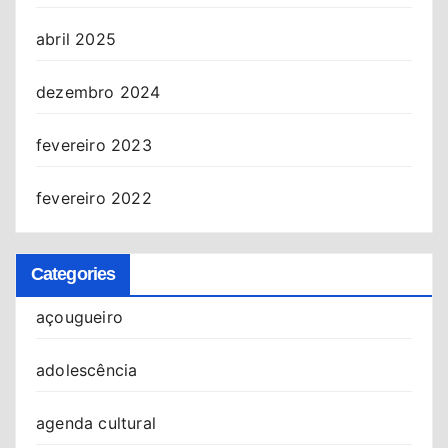
abril 2025
dezembro 2024
fevereiro 2023
fevereiro 2022
Categories
açougueiro
adolescência
agenda cultural