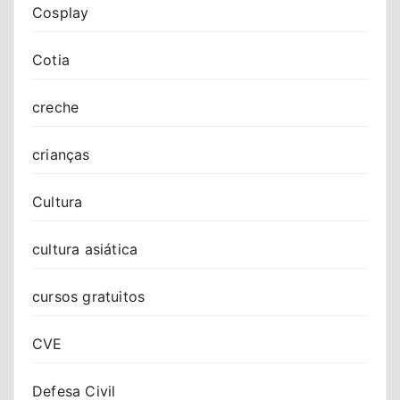
Cosplay
Cotia
creche
crianças
Cultura
cultura asiática
cursos gratuitos
CVE
Defesa Civil