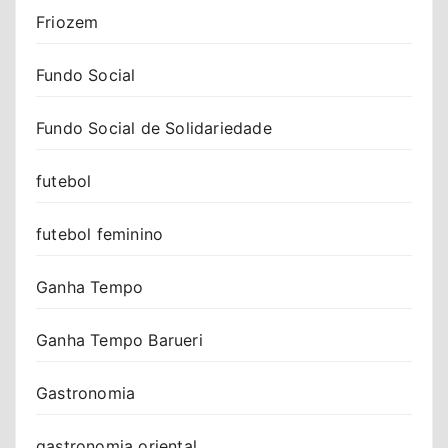
Friozem
Fundo Social
Fundo Social de Solidariedade
futebol
futebol feminino
Ganha Tempo
Ganha Tempo Barueri
Gastronomia
gastronomia oriental