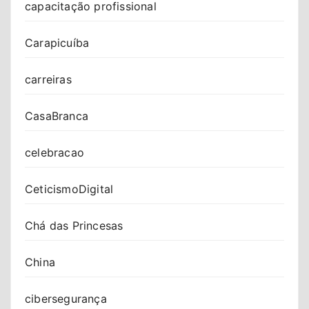
capacitação profissional
Carapicuíba
carreiras
CasaBranca
celebracao
CeticismoDigital
Chá das Princesas
China
cibersegurança