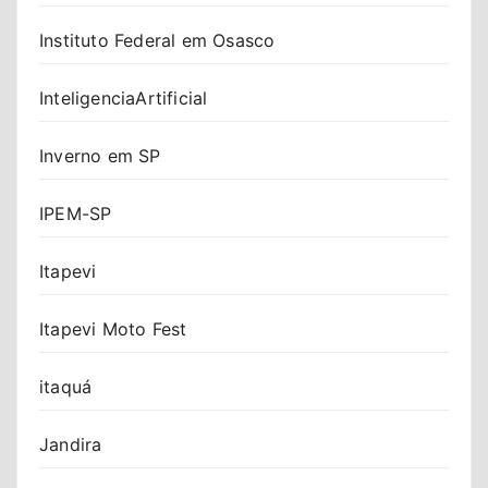
Instituto Federal em Osasco
InteligenciaArtificial
Inverno em SP
IPEM-SP
Itapevi
Itapevi Moto Fest
itaquá
Jandira