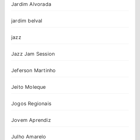
Jardim Alvorada
jardim belval
jazz
Jazz Jam Session
Jeferson Martinho
Jeito Moleque
Jogos Regionais
Jovem Aprendiz
Julho Amarelo