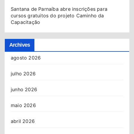
Santana de Parnaíba abre inscrições para
cursos gratuitos do projeto Caminho da
Capacitação
Archives
agosto 2026
julho 2026
junho 2026
maio 2026
abril 2026