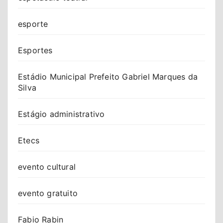
esporte
Esportes
Estádio Municipal Prefeito Gabriel Marques da
Silva
Estágio administrativo
Etecs
evento cultural
evento gratuito
Fabio Rabin