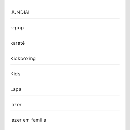
JUNDIAI
k-pop
karatê
Kickboxing
Kids
Lapa
lazer
lazer em familia