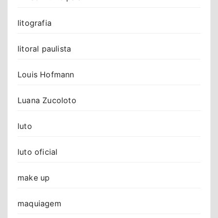
litografia
litoral paulista
Louis Hofmann
Luana Zucoloto
luto
luto oficial
make up
maquiagem