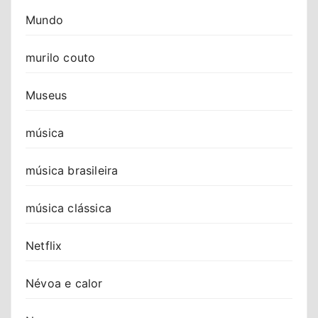
Mundo
murilo couto
Museus
música
música brasileira
música clássica
Netflix
Névoa e calor