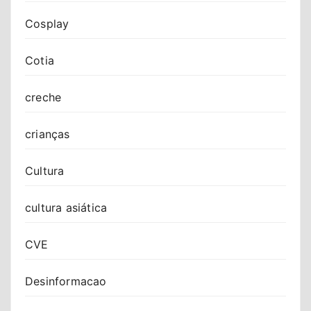
Cosplay
Cotia
creche
crianças
Cultura
cultura asiática
CVE
Desinformacao