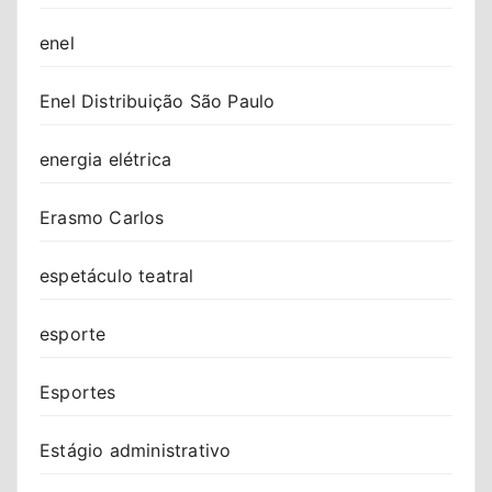
enel
Enel Distribuição São Paulo
energia elétrica
Erasmo Carlos
espetáculo teatral
esporte
Esportes
Estágio administrativo