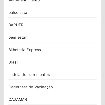
balconista
BARUERI
bem estar
Bilheteria Express
Brasil
cadeia de suprimentos
Caderneta de Vacinação
CAJAMAR