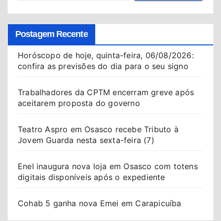
Postagem Recente
Horóscopo de hoje, quinta-feira, 06/08/2026:
confira as previsões do dia para o seu signo
Trabalhadores da CPTM encerram greve após
aceitarem proposta do governo
Teatro Aspro em Osasco recebe Tributo à
Jovem Guarda nesta sexta-feira (7)
Enel inaugura nova loja em Osasco com totens
digitais disponíveis após o expediente
Cohab 5 ganha nova Emei em Carapicuíba