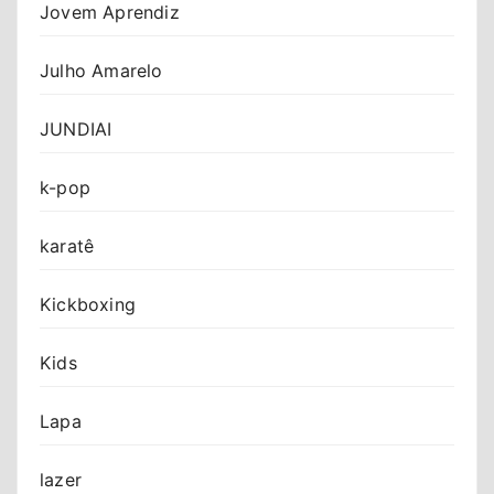
Jovem Aprendiz
Julho Amarelo
JUNDIAI
k-pop
karatê
Kickboxing
Kids
Lapa
lazer