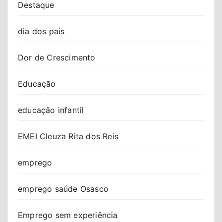
Destaque
dia dos pais
Dor de Crescimento
Educação
educação infantil
EMEI Cleuza Rita dos Reis
emprego
emprego saúde Osasco
Emprego sem experiência