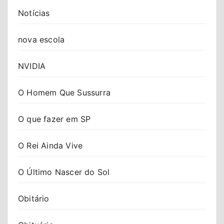
Notícias
nova escola
NVIDIA
O Homem Que Sussurra
O que fazer em SP
O Rei Ainda Vive
O Último Nascer do Sol
Obitário