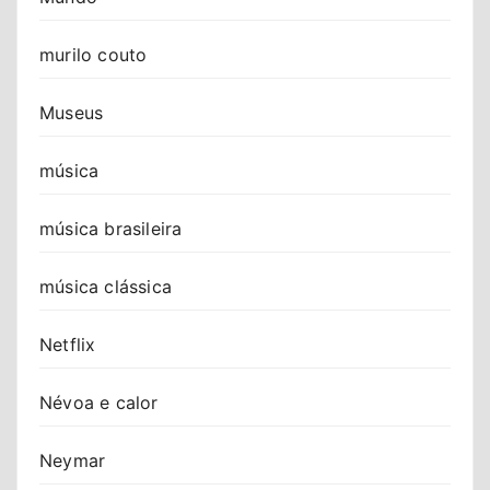
murilo couto
Museus
música
música brasileira
música clássica
Netflix
Névoa e calor
Neymar