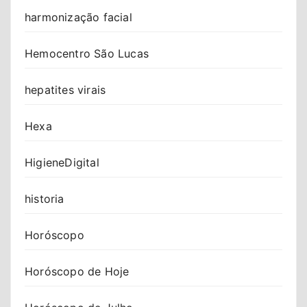
harmonização facial
Hemocentro São Lucas
hepatites virais
Hexa
HigieneDigital
historia
Horóscopo
Horóscopo de Hoje