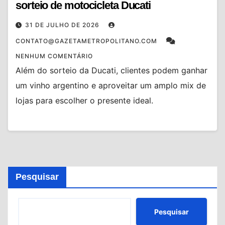
sorteio de motocicleta Ducati
31 DE JULHO DE 2026
CONTATO@GAZETAMETROPOLITANO.COM
NENHUM COMENTÁRIO
Além do sorteio da Ducati, clientes podem ganhar
um vinho argentino e aproveitar um amplo mix de
lojas para escolher o presente ideal.
Pesquisar
Pesquisar