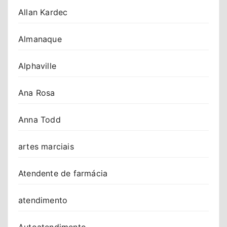
Allan Kardec
Almanaque
Alphaville
Ana Rosa
Anna Todd
artes marciais
Atendente de farmácia
atendimento
Autoatendimento