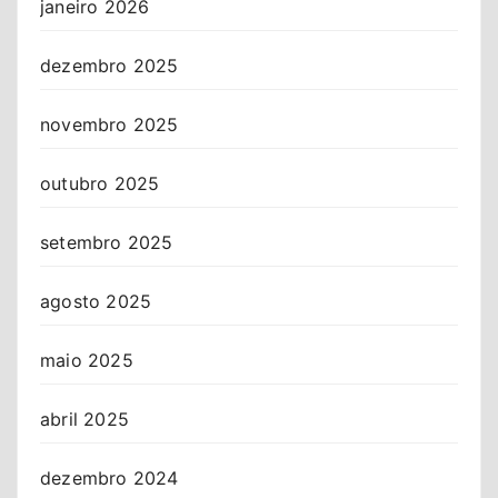
janeiro 2026
dezembro 2025
novembro 2025
outubro 2025
setembro 2025
agosto 2025
maio 2025
abril 2025
dezembro 2024