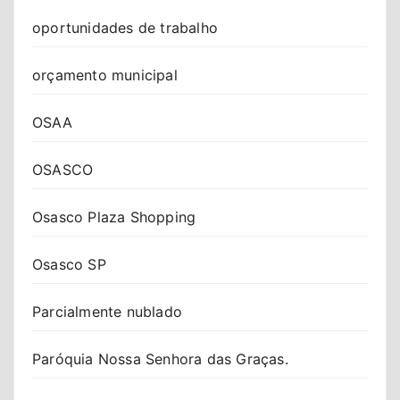
oportunidades de trabalho
orçamento municipal
OSAA
OSASCO
Osasco Plaza Shopping
Osasco SP
Parcialmente nublado
Paróquia Nossa Senhora das Graças.