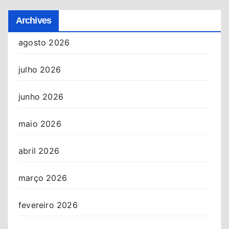
Archives
agosto 2026
julho 2026
junho 2026
maio 2026
abril 2026
março 2026
fevereiro 2026