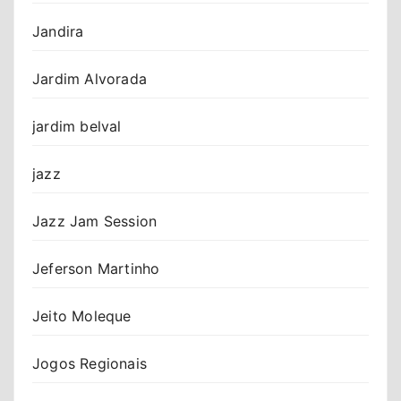
Jandira
Jardim Alvorada
jardim belval
jazz
Jazz Jam Session
Jeferson Martinho
Jeito Moleque
Jogos Regionais