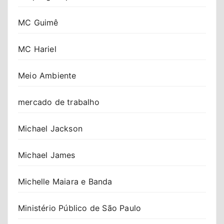
MC Guimê
MC Hariel
Meio Ambiente
mercado de trabalho
Michael Jackson
Michael James
Michelle Maiara e Banda
Ministério Público de São Paulo