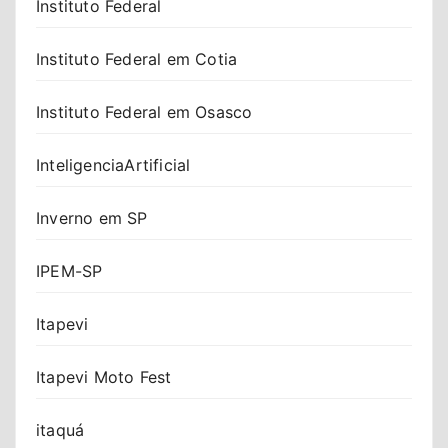
Instituto Federal
Instituto Federal em Cotia
Instituto Federal em Osasco
InteligenciaArtificial
Inverno em SP
IPEM-SP
Itapevi
Itapevi Moto Fest
itaquá