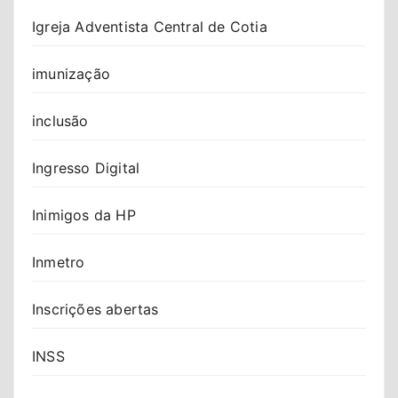
Igreja Adventista Central de Cotia
imunização
inclusão
Ingresso Digital
Inimigos da HP
Inmetro
Inscrições abertas
INSS