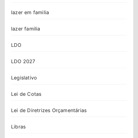
lazer em familia
lazer familia
LDO
LDO 2027
Legislativo
Lei de Cotas
Lei de Diretrizes Orçamentárias
Libras