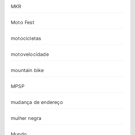
MKR
Moto Fest
motocicletas
motovelocidade
mountain bike
MPSP
mudança de endereço
mulher negra
Mundo