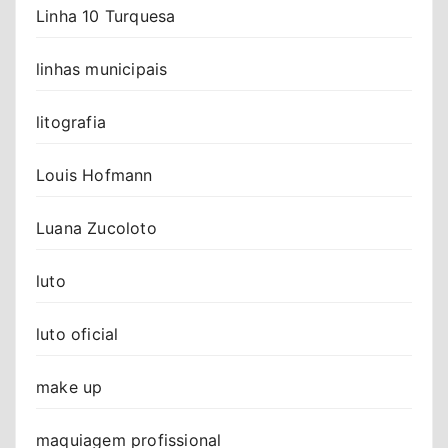
Linha 10 Turquesa
linhas municipais
litografia
Louis Hofmann
Luana Zucoloto
luto
luto oficial
make up
maquiagem profissional