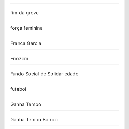
fim da greve
força feminina
Franca Garcia
Friozem
Fundo Social de Solidariedade
futebol
Ganha Tempo
Ganha Tempo Barueri