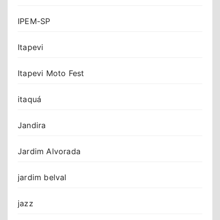
IPEM-SP
Itapevi
Itapevi Moto Fest
itaquá
Jandira
Jardim Alvorada
jardim belval
jazz