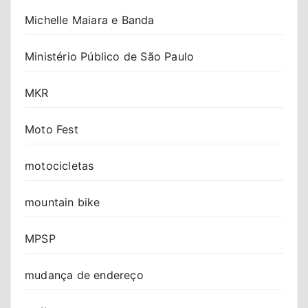
Michelle Maiara e Banda
Ministério Público de São Paulo
MKR
Moto Fest
motocicletas
mountain bike
MPSP
mudança de endereço