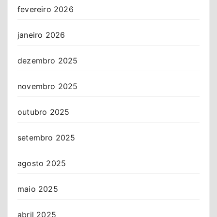
fevereiro 2026
janeiro 2026
dezembro 2025
novembro 2025
outubro 2025
setembro 2025
agosto 2025
maio 2025
abril 2025