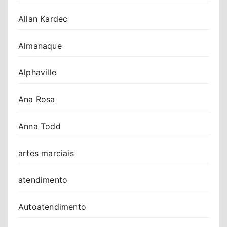
Allan Kardec
Almanaque
Alphaville
Ana Rosa
Anna Todd
artes marciais
atendimento
Autoatendimento