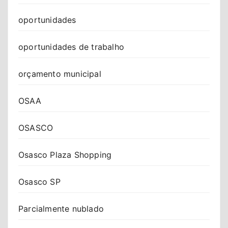
oportunidades
oportunidades de trabalho
orçamento municipal
OSAA
OSASCO
Osasco Plaza Shopping
Osasco SP
Parcialmente nublado