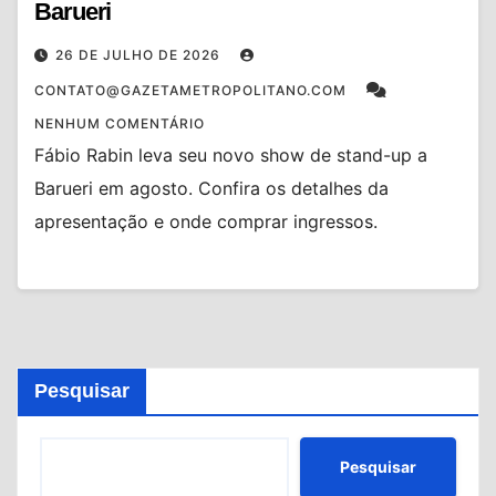
Barueri
26 DE JULHO DE 2026
CONTATO@GAZETAMETROPOLITANO.COM
NENHUM COMENTÁRIO
Fábio Rabin leva seu novo show de stand-up a
Barueri em agosto. Confira os detalhes da
apresentação e onde comprar ingressos.
Pesquisar
Pesquisar