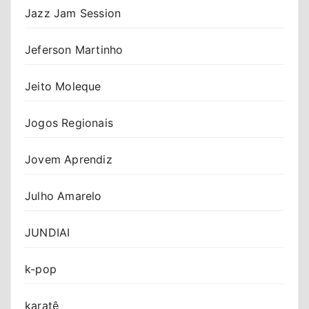
Jazz Jam Session
Jeferson Martinho
Jeito Moleque
Jogos Regionais
Jovem Aprendiz
Julho Amarelo
JUNDIAI
k-pop
karatê