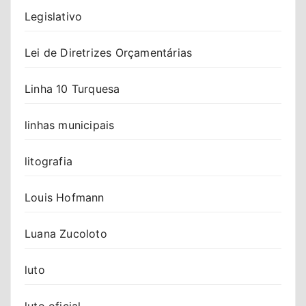
Legislativo
Lei de Diretrizes Orçamentárias
Linha 10 Turquesa
linhas municipais
litografia
Louis Hofmann
Luana Zucoloto
luto