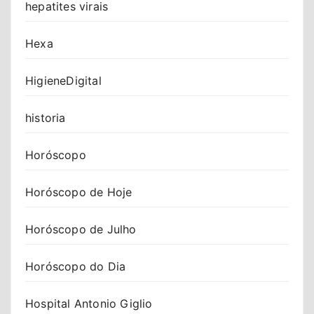
hepatites virais
Hexa
HigieneDigital
historia
Horóscopo
Horóscopo de Hoje
Horóscopo de Julho
Horóscopo do Dia
Hospital Antonio Giglio