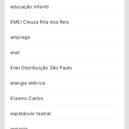
educação infantil
EMEI Cleuza Rita dos Reis
emprego
enel
Enel Distribuição São Paulo
energia elétrica
Erasmo Carlos
espetáculo teatral
esporte