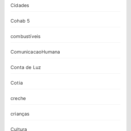
Cidades
Cohab 5
combustíveis
ComunicacaoHumana
Conta de Luz
Cotia
creche
crianças
Cultura