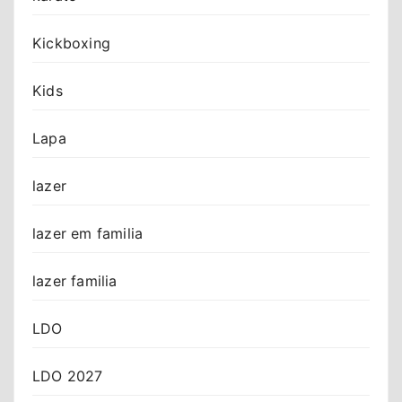
Kickboxing
Kids
Lapa
lazer
lazer em familia
lazer familia
LDO
LDO 2027