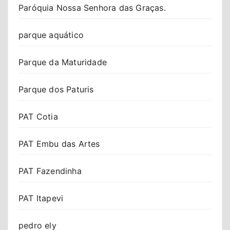
Paróquia Nossa Senhora das Graças.
parque aquático
Parque da Maturidade
Parque dos Paturis
PAT Cotia
PAT Embu das Artes
PAT Fazendinha
PAT Itapevi
pedro ely