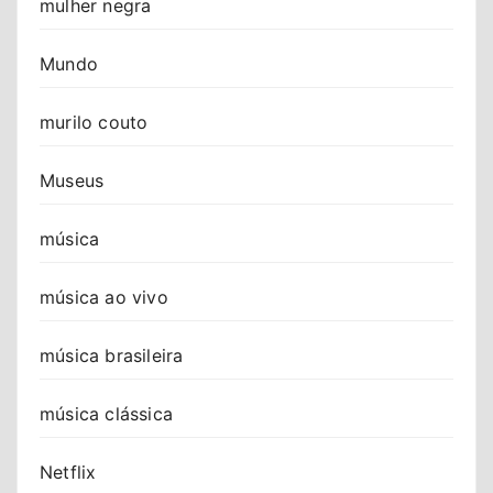
mulher negra
Mundo
murilo couto
Museus
música
música ao vivo
música brasileira
música clássica
Netflix