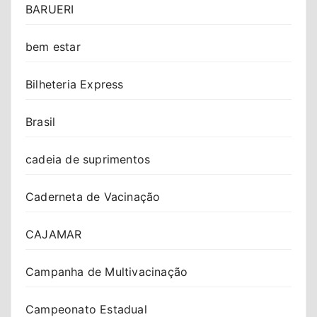
BARUERI
bem estar
Bilheteria Express
Brasil
cadeia de suprimentos
Caderneta de Vacinação
CAJAMAR
Campanha de Multivacinação
Campeonato Estadual