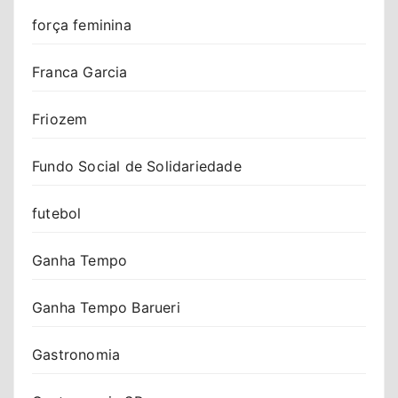
força feminina
Franca Garcia
Friozem
Fundo Social de Solidariedade
futebol
Ganha Tempo
Ganha Tempo Barueri
Gastronomia