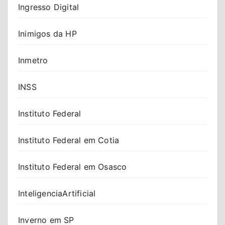
Ingresso Digital
Inimigos da HP
Inmetro
INSS
Instituto Federal
Instituto Federal em Cotia
Instituto Federal em Osasco
InteligenciaArtificial
Inverno em SP