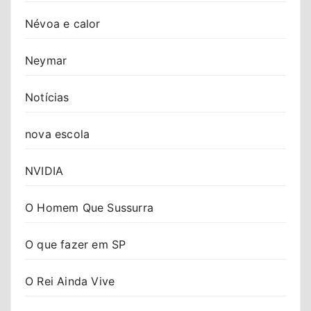
Névoa e calor
Neymar
Notícias
nova escola
NVIDIA
O Homem Que Sussurra
O que fazer em SP
O Rei Ainda Vive