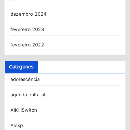
dezembro 2024
fevereiro 2023
fevereiro 2022
Categories
adolescência
agenda cultural
AIKillSwitch
Alesp