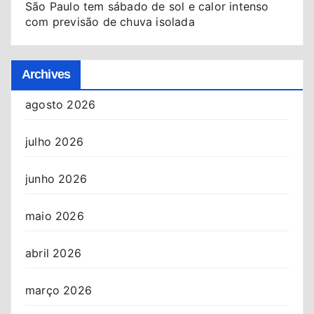
São Paulo tem sábado de sol e calor intenso
com previsão de chuva isolada
Archives
agosto 2026
julho 2026
junho 2026
maio 2026
abril 2026
março 2026