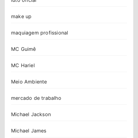
luto oficial
make up
maquiagem profissional
MC Guimê
MC Hariel
Meio Ambiente
mercado de trabalho
Michael Jackson
Michael James