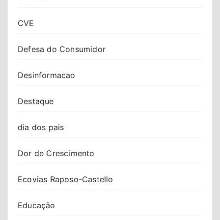
CVE
Defesa do Consumidor
Desinformacao
Destaque
dia dos pais
Dor de Crescimento
Ecovias Raposo-Castello
Educação