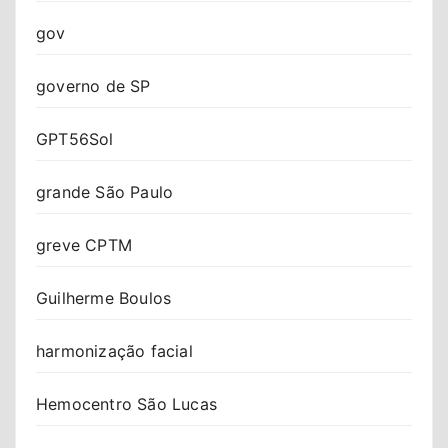
gov
governo de SP
GPT56Sol
grande São Paulo
greve CPTM
Guilherme Boulos
harmonização facial
Hemocentro São Lucas