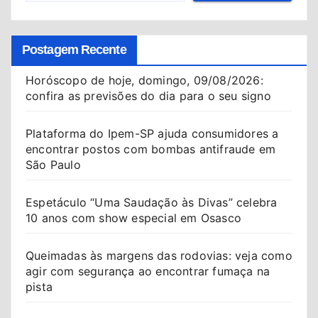
Postagem Recente
Horóscopo de hoje, domingo, 09/08/2026:
confira as previsões do dia para o seu signo
Plataforma do Ipem-SP ajuda consumidores a
encontrar postos com bombas antifraude em
São Paulo
Espetáculo “Uma Saudação às Divas” celebra
10 anos com show especial em Osasco
Queimadas às margens das rodovias: veja como
agir com segurança ao encontrar fumaça na
pista