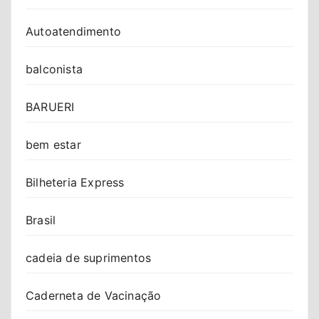
Autoatendimento
balconista
BARUERI
bem estar
Bilheteria Express
Brasil
cadeia de suprimentos
Caderneta de Vacinação