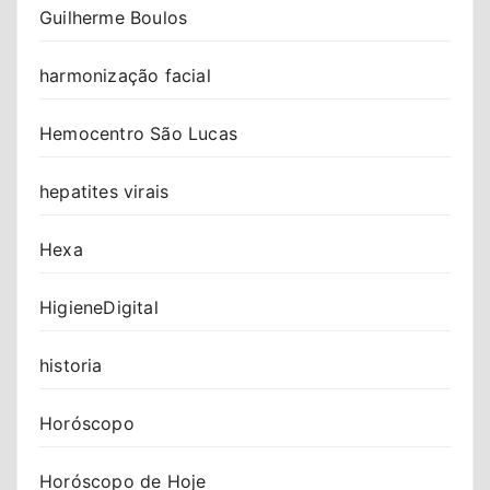
Guilherme Boulos
harmonização facial
Hemocentro São Lucas
hepatites virais
Hexa
HigieneDigital
historia
Horóscopo
Horóscopo de Hoje