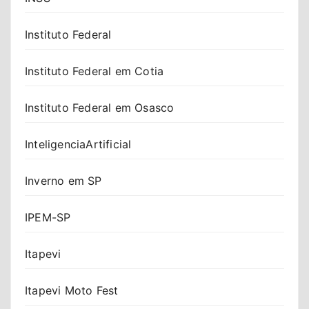
Instituto Federal
Instituto Federal em Cotia
Instituto Federal em Osasco
InteligenciaArtificial
Inverno em SP
IPEM-SP
Itapevi
Itapevi Moto Fest