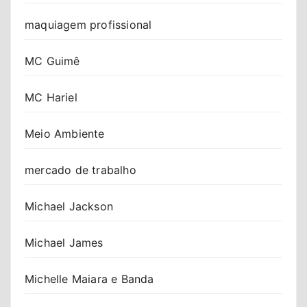
maquiagem profissional
MC Guimê
MC Hariel
Meio Ambiente
mercado de trabalho
Michael Jackson
Michael James
Michelle Maiara e Banda