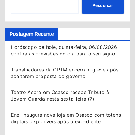
Pesquisar
Postagem Recente
Horóscopo de hoje, quinta-feira, 06/08/2026:
confira as previsões do dia para o seu signo
Trabalhadores da CPTM encerram greve após
aceitarem proposta do governo
Teatro Aspro em Osasco recebe Tributo à
Jovem Guarda nesta sexta-feira (7)
Enel inaugura nova loja em Osasco com totens
digitais disponíveis após o expediente