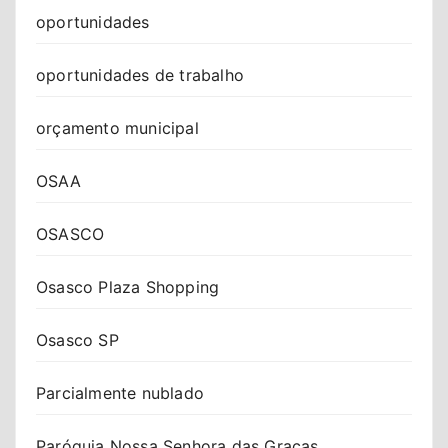
oportunidades
oportunidades de trabalho
orçamento municipal
OSAA
OSASCO
Osasco Plaza Shopping
Osasco SP
Parcialmente nublado
Paróquia Nossa Senhora das Graças.