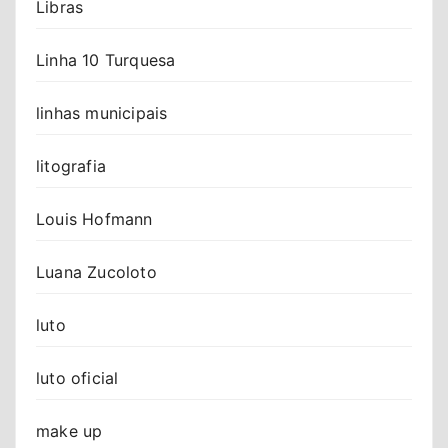
Libras
Linha 10 Turquesa
linhas municipais
litografia
Louis Hofmann
Luana Zucoloto
luto
luto oficial
make up