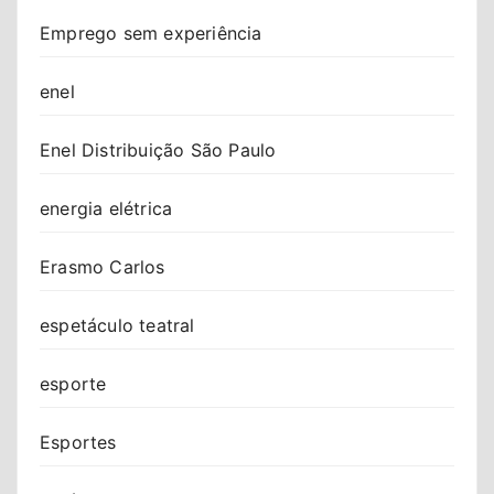
Emprego sem experiência
enel
Enel Distribuição São Paulo
energia elétrica
Erasmo Carlos
espetáculo teatral
esporte
Esportes