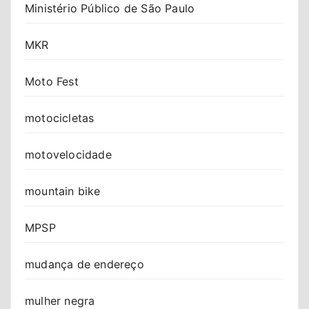
Ministério Público de São Paulo
MKR
Moto Fest
motocicletas
motovelocidade
mountain bike
MPSP
mudança de endereço
mulher negra