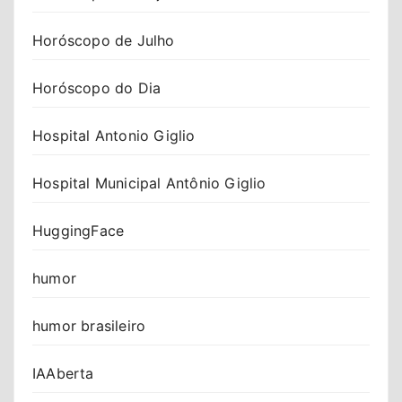
Horóscopo de Julho
Horóscopo do Dia
Hospital Antonio Giglio
Hospital Municipal Antônio Giglio
HuggingFace
humor
humor brasileiro
IAAberta