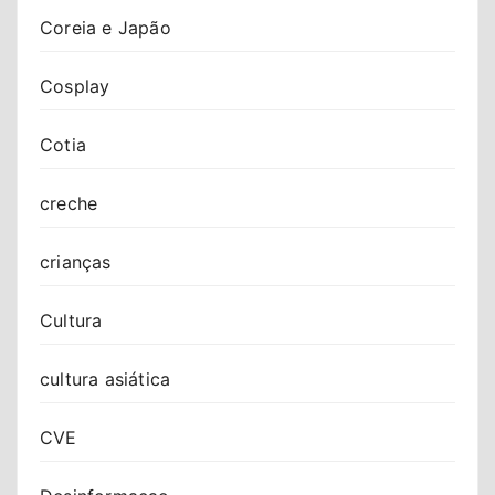
Coreia e Japão
Cosplay
Cotia
creche
crianças
Cultura
cultura asiática
CVE