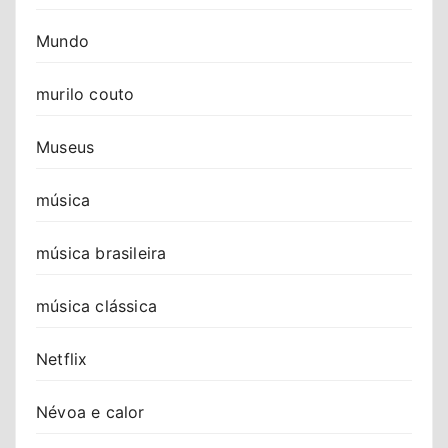
Mundo
murilo couto
Museus
música
música brasileira
música clássica
Netflix
Névoa e calor