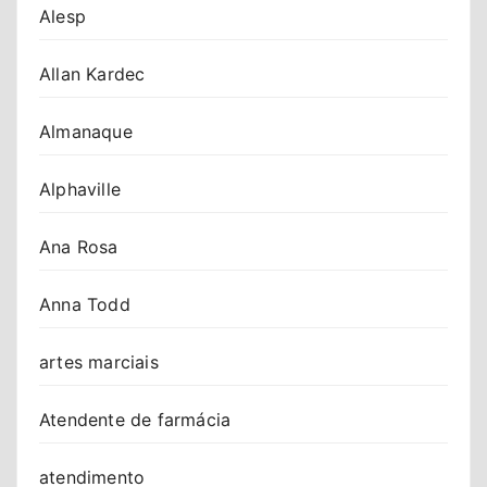
Alesp
Allan Kardec
Almanaque
Alphaville
Ana Rosa
Anna Todd
artes marciais
Atendente de farmácia
atendimento