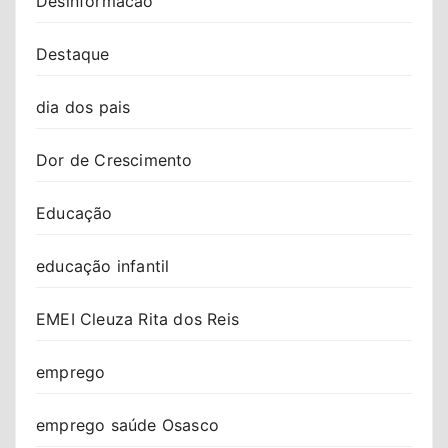
Desinformacao
Destaque
dia dos pais
Dor de Crescimento
Educação
educação infantil
EMEI Cleuza Rita dos Reis
emprego
emprego saúde Osasco