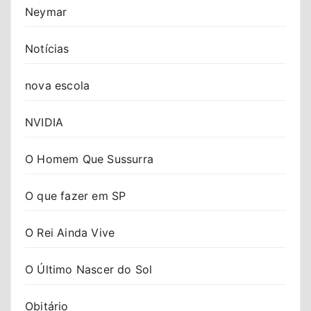
Neymar
Notícias
nova escola
NVIDIA
O Homem Que Sussurra
O que fazer em SP
O Rei Ainda Vive
O Último Nascer do Sol
Obitário