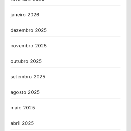
janeiro 2026
dezembro 2025
novembro 2025
outubro 2025
setembro 2025
agosto 2025
maio 2025
abril 2025