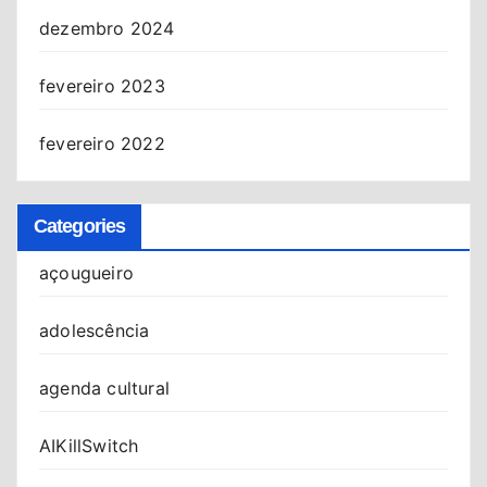
dezembro 2024
fevereiro 2023
fevereiro 2022
Categories
açougueiro
adolescência
agenda cultural
AIKillSwitch