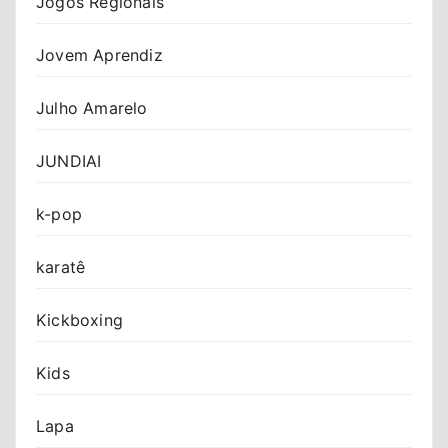
Jogos Regionais
Jovem Aprendiz
Julho Amarelo
JUNDIAI
k-pop
karatê
Kickboxing
Kids
Lapa