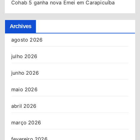
Cohab 5 ganha nova Emei em Carapicuíba
Archives
agosto 2026
julho 2026
junho 2026
maio 2026
abril 2026
março 2026
fevereiro 2026