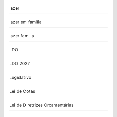
lazer
lazer em familia
lazer familia
LDO
LDO 2027
Legislativo
Lei de Cotas
Lei de Diretrizes Orçamentárias