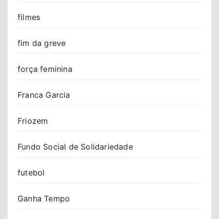
filmes
fim da greve
força feminina
Franca Garcia
Friozem
Fundo Social de Solidariedade
futebol
Ganha Tempo