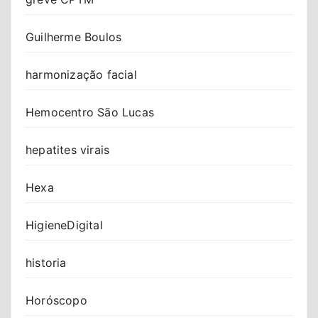
Guilherme Boulos
harmonização facial
Hemocentro São Lucas
hepatites virais
Hexa
HigieneDigital
historia
Horóscopo