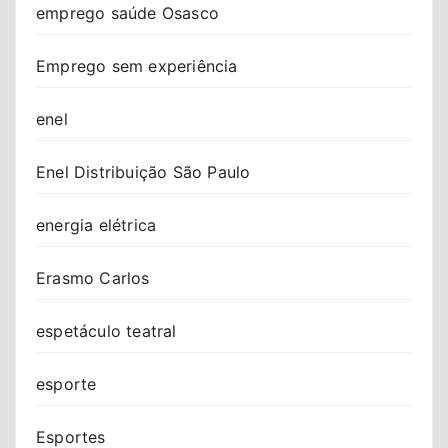
emprego saúde Osasco
Emprego sem experiência
enel
Enel Distribuição São Paulo
energia elétrica
Erasmo Carlos
espetáculo teatral
esporte
Esportes