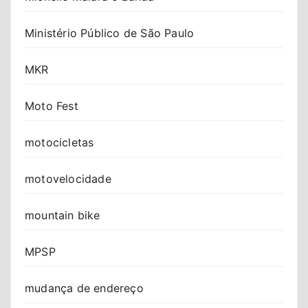
Ministério Público de São Paulo
MKR
Moto Fest
motocicletas
motovelocidade
mountain bike
MPSP
mudança de endereço