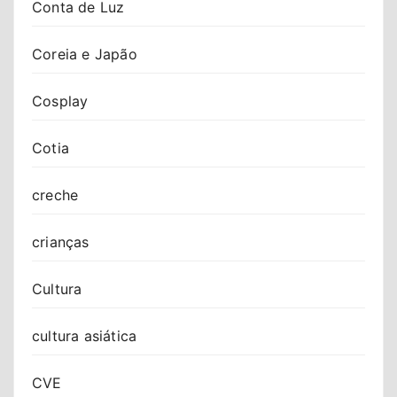
Conta de Luz
Coreia e Japão
Cosplay
Cotia
creche
crianças
Cultura
cultura asiática
CVE