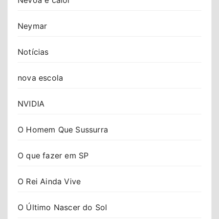
Neymar
Notícias
nova escola
NVIDIA
O Homem Que Sussurra
O que fazer em SP
O Rei Ainda Vive
O Último Nascer do Sol