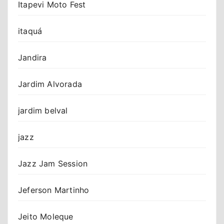
Itapevi Moto Fest
itaquá
Jandira
Jardim Alvorada
jardim belval
jazz
Jazz Jam Session
Jeferson Martinho
Jeito Moleque