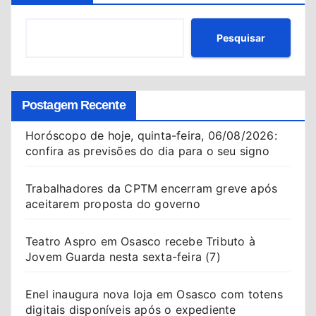
Pesquisar
Postagem Recente
Horóscopo de hoje, quinta-feira, 06/08/2026:
confira as previsões do dia para o seu signo
Trabalhadores da CPTM encerram greve após
aceitarem proposta do governo
Teatro Aspro em Osasco recebe Tributo à
Jovem Guarda nesta sexta-feira (7)
Enel inaugura nova loja em Osasco com totens
digitais disponíveis após o expediente