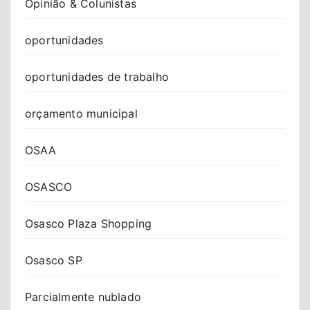
Opinião & Colunistas
oportunidades
oportunidades de trabalho
orçamento municipal
OSAA
OSASCO
Osasco Plaza Shopping
Osasco SP
Parcialmente nublado