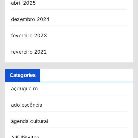
abril 2025
dezembro 2024
fevereiro 2023
fevereiro 2022
Categories
açougueiro
adolescência
agenda cultural
AIKillSwitch