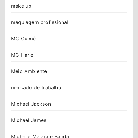
make up
maquiagem profissional
MC Guimê
MC Hariel
Meio Ambiente
mercado de trabalho
Michael Jackson
Michael James
Michelle Maiara e Banda