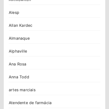
Alesp
Allan Kardec
Almanaque
Alphaville
Ana Rosa
Anna Todd
artes marciais
Atendente de farmácia