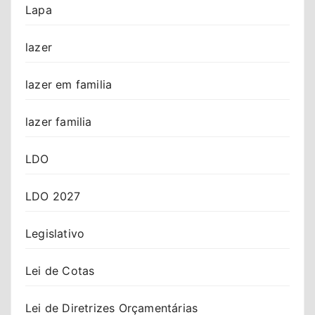
Lapa
lazer
lazer em familia
lazer familia
LDO
LDO 2027
Legislativo
Lei de Cotas
Lei de Diretrizes Orçamentárias