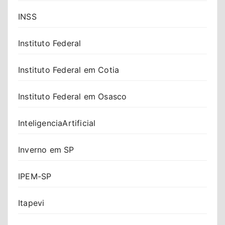
INSS
Instituto Federal
Instituto Federal em Cotia
Instituto Federal em Osasco
InteligenciaArtificial
Inverno em SP
IPEM-SP
Itapevi