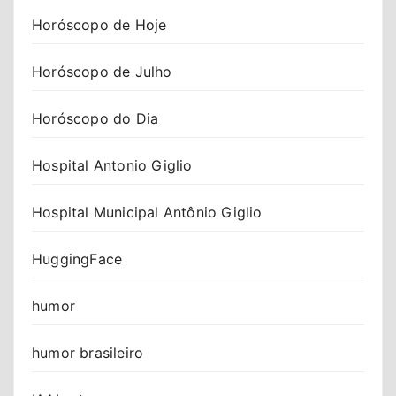
Horóscopo de Hoje
Horóscopo de Julho
Horóscopo do Dia
Hospital Antonio Giglio
Hospital Municipal Antônio Giglio
HuggingFace
humor
humor brasileiro