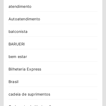
atendimento
Autoatendimento
balconista
BARUERI
bem estar
Bilheteria Express
Brasil
cadeia de suprimentos