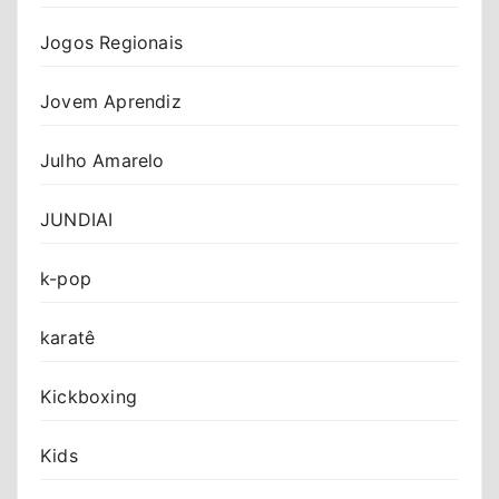
Jogos Regionais
Jovem Aprendiz
Julho Amarelo
JUNDIAI
k-pop
karatê
Kickboxing
Kids