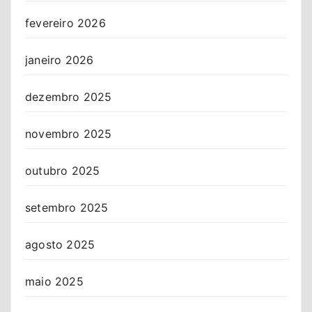
fevereiro 2026
janeiro 2026
dezembro 2025
novembro 2025
outubro 2025
setembro 2025
agosto 2025
maio 2025