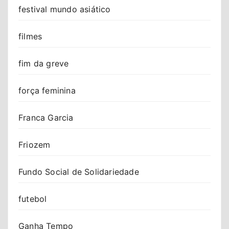
festival mundo asiático
filmes
fim da greve
força feminina
Franca Garcia
Friozem
Fundo Social de Solidariedade
futebol
Ganha Tempo