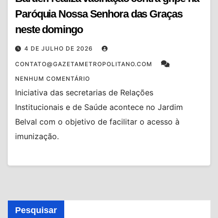
Paróquia Nossa Senhora das Graças
neste domingo
4 DE JULHO DE 2026
CONTATO@GAZETAMETROPOLITANO.COM
NENHUM COMENTÁRIO
Iniciativa das secretarias de Relações
Institucionais e de Saúde acontece no Jardim
Belval com o objetivo de facilitar o acesso à
imunização.
Pesquisar