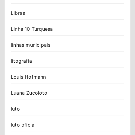
Libras
Linha 10 Turquesa
linhas municipais
litografia
Louis Hofmann
Luana Zucoloto
luto
luto oficial