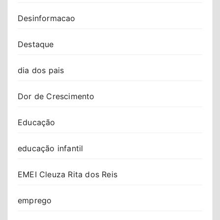
Desinformacao
Destaque
dia dos pais
Dor de Crescimento
Educação
educação infantil
EMEI Cleuza Rita dos Reis
emprego