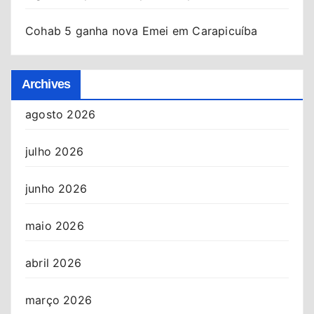
Cohab 5 ganha nova Emei em Carapicuíba
Archives
agosto 2026
julho 2026
junho 2026
maio 2026
abril 2026
março 2026