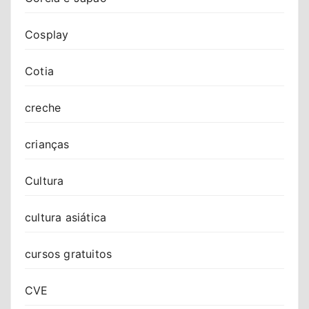
Cosplay
Cotia
creche
crianças
Cultura
cultura asiática
cursos gratuitos
CVE