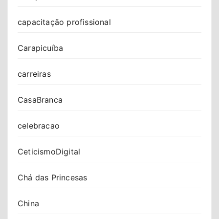
capacitação profissional
Carapicuíba
carreiras
CasaBranca
celebracao
CeticismoDigital
Chá das Princesas
China