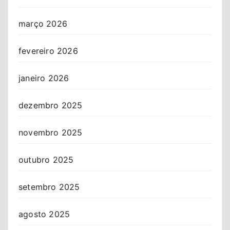
março 2026
fevereiro 2026
janeiro 2026
dezembro 2025
novembro 2025
outubro 2025
setembro 2025
agosto 2025