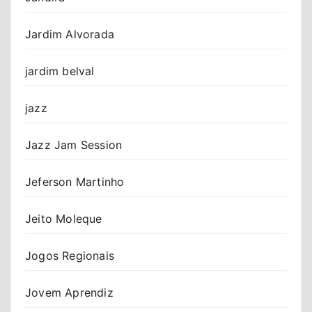
Jardim Alvorada
jardim belval
jazz
Jazz Jam Session
Jeferson Martinho
Jeito Moleque
Jogos Regionais
Jovem Aprendiz