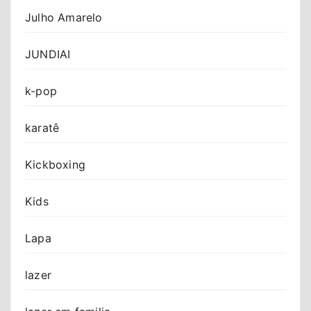
Julho Amarelo
JUNDIAI
k-pop
karatê
Kickboxing
Kids
Lapa
lazer