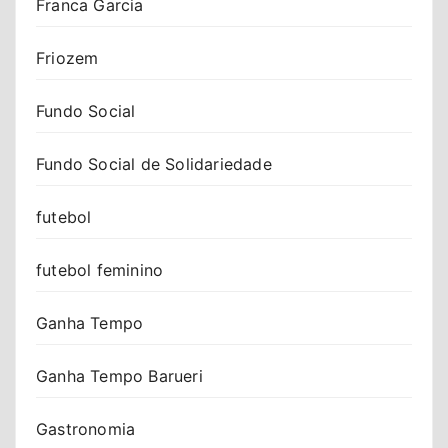
Franca Garcia
Friozem
Fundo Social
Fundo Social de Solidariedade
futebol
futebol feminino
Ganha Tempo
Ganha Tempo Barueri
Gastronomia