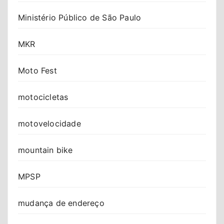
Ministério Público de São Paulo
MKR
Moto Fest
motocicletas
motovelocidade
mountain bike
MPSP
mudança de endereço