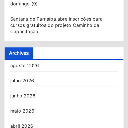
domingo (9)
Santana de Parnaíba abre inscrições para
cursos gratuitos do projeto Caminho da
Capacitação
Archives
agosto 2026
julho 2026
junho 2026
maio 2026
abril 2026