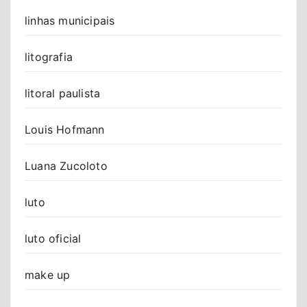
linhas municipais
litografia
litoral paulista
Louis Hofmann
Luana Zucoloto
luto
luto oficial
make up