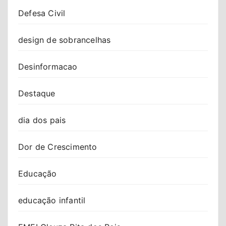
Defesa Civil
design de sobrancelhas
Desinformacao
Destaque
dia dos pais
Dor de Crescimento
Educação
educação infantil