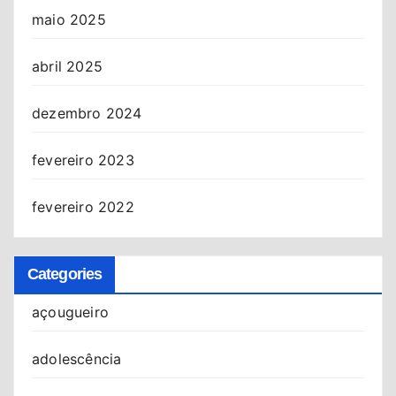
maio 2025
abril 2025
dezembro 2024
fevereiro 2023
fevereiro 2022
Categories
açougueiro
adolescência