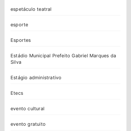
espetáculo teatral
esporte
Esportes
Estádio Municipal Prefeito Gabriel Marques da
Silva
Estágio administrativo
Etecs
evento cultural
evento gratuito