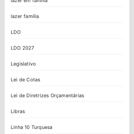
lazer em familia
lazer familia
LDO
LDO 2027
Legislativo
Lei de Cotas
Lei de Diretrizes Orçamentárias
Libras
Linha 10 Turquesa