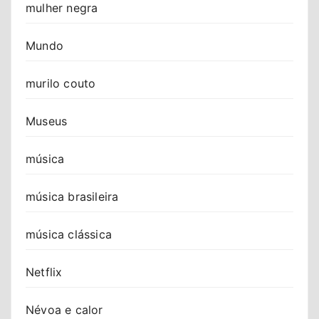
mulher negra
Mundo
murilo couto
Museus
música
música brasileira
música clássica
Netflix
Névoa e calor