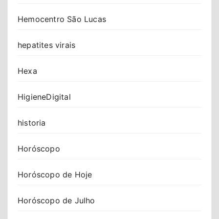
Hemocentro São Lucas
hepatites virais
Hexa
HigieneDigital
historia
Horóscopo
Horóscopo de Hoje
Horóscopo de Julho