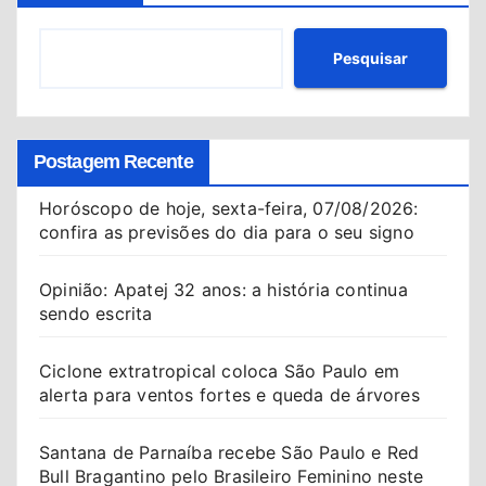
Pesquisar
Postagem Recente
Horóscopo de hoje, sexta-feira, 07/08/2026:
confira as previsões do dia para o seu signo
Opinião: Apatej 32 anos: a história continua
sendo escrita
Ciclone extratropical coloca São Paulo em
alerta para ventos fortes e queda de árvores
Santana de Parnaíba recebe São Paulo e Red
Bull Bragantino pelo Brasileiro Feminino neste