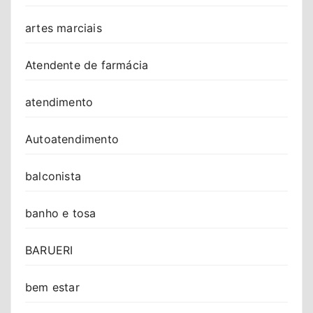
artes marciais
Atendente de farmácia
atendimento
Autoatendimento
balconista
banho e tosa
BARUERI
bem estar