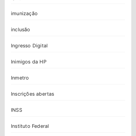
imunização
inclusão
Ingresso Digital
Inimigos da HP
Inmetro
Inscrições abertas
INSS
Instituto Federal