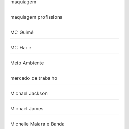
maquiagem
maquiagem profissional
MC Guimê
MC Hariel
Meio Ambiente
mercado de trabalho
Michael Jackson
Michael James
Michelle Maiara e Banda