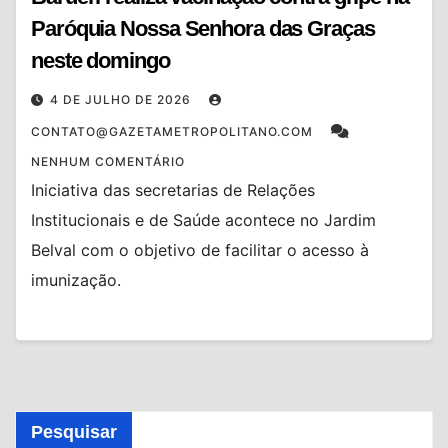
Paróquia Nossa Senhora das Graças
neste domingo
4 DE JULHO DE 2026
CONTATO@GAZETAMETROPOLITANO.COM
NENHUM COMENTÁRIO
Iniciativa das secretarias de Relações
Institucionais e de Saúde acontece no Jardim
Belval com o objetivo de facilitar o acesso à
imunização.
Pesquisar