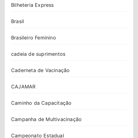
Bilheteria Express
Brasil
Brasileiro Feminino
cadeia de suprimentos
Caderneta de Vacinação
CAJAMAR
Caminho da Capacitação
Campanha de Multivacinação
Campeonato Estadual