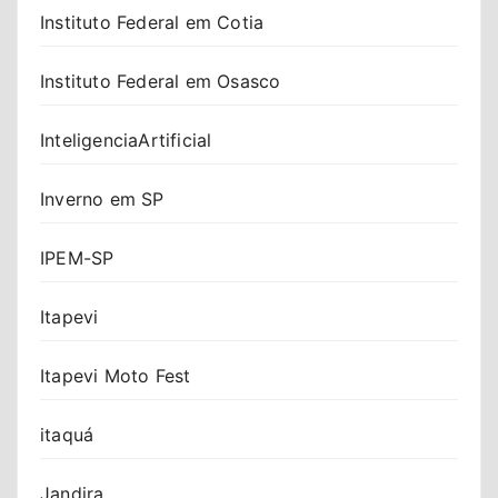
Instituto Federal em Cotia
Instituto Federal em Osasco
InteligenciaArtificial
Inverno em SP
IPEM-SP
Itapevi
Itapevi Moto Fest
itaquá
Jandira