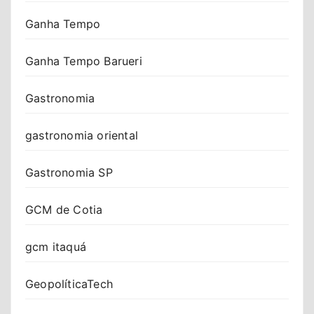
Ganha Tempo
Ganha Tempo Barueri
Gastronomia
gastronomia oriental
Gastronomia SP
GCM de Cotia
gcm itaquá
GeopolíticaTech