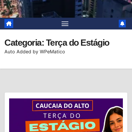
Categoria:
Terça do Estágio
Auto Added by WPeMatico