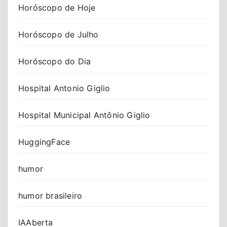
Horóscopo de Hoje
Horóscopo de Julho
Horóscopo do Dia
Hospital Antonio Giglio
Hospital Municipal Antônio Giglio
HuggingFace
humor
humor brasileiro
IAAberta