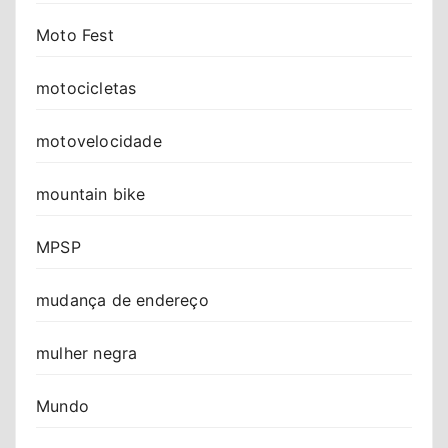
Moto Fest
motocicletas
motovelocidade
mountain bike
MPSP
mudança de endereço
mulher negra
Mundo