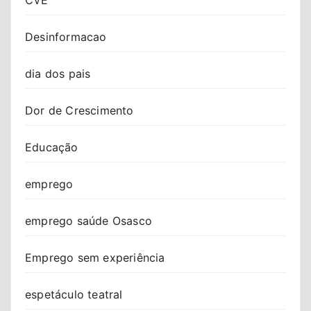
Desinformacao
dia dos pais
Dor de Crescimento
Educação
emprego
emprego saúde Osasco
Emprego sem experiência
espetáculo teatral