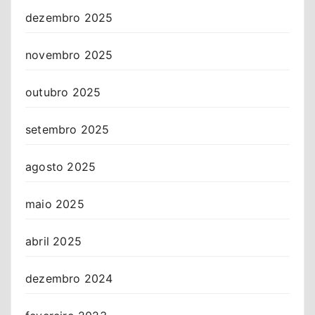
dezembro 2025
novembro 2025
outubro 2025
setembro 2025
agosto 2025
maio 2025
abril 2025
dezembro 2024