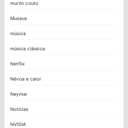
murilo couto
Museus
música
música clássica
Netflix
Névoa e calor
Neymar
Notícias
NVIDIA