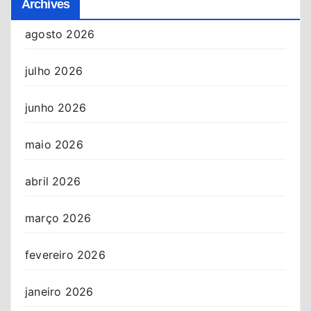
Archives
agosto 2026
julho 2026
junho 2026
maio 2026
abril 2026
março 2026
fevereiro 2026
janeiro 2026