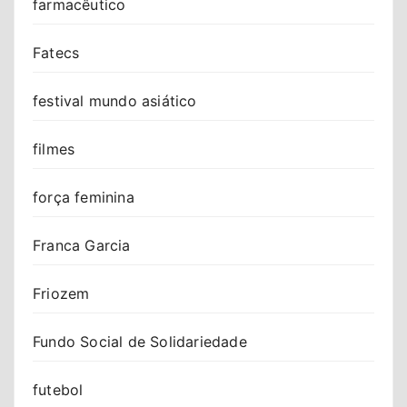
farmacêutico
Fatecs
festival mundo asiático
filmes
força feminina
Franca Garcia
Friozem
Fundo Social de Solidariedade
futebol