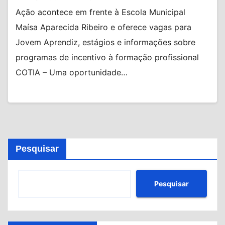
Ação acontece em frente à Escola Municipal
Maísa Aparecida Ribeiro e oferece vagas para
Jovem Aprendiz, estágios e informações sobre
programas de incentivo à formação profissional
COTIA – Uma oportunidade…
Pesquisar
Pesquisar