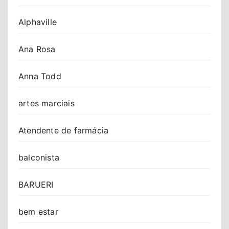
Alphaville
Ana Rosa
Anna Todd
artes marciais
Atendente de farmácia
balconista
BARUERI
bem estar