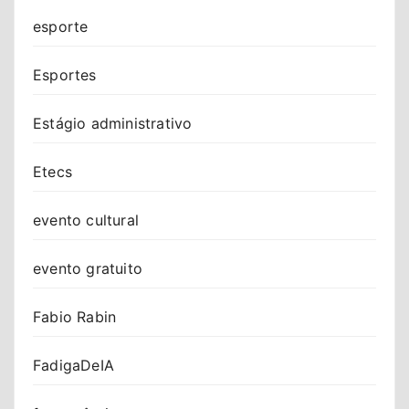
esporte
Esportes
Estágio administrativo
Etecs
evento cultural
evento gratuito
Fabio Rabin
FadigaDeIA