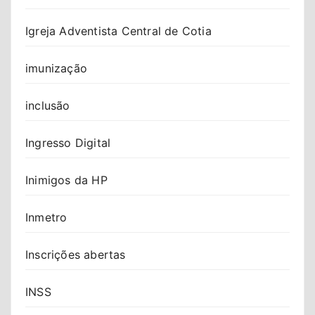
Igreja Adventista Central de Cotia
imunização
inclusão
Ingresso Digital
Inimigos da HP
Inmetro
Inscrições abertas
INSS