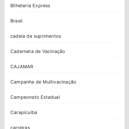
Bilheteria Express
Brasil
cadeia de suprimentos
Caderneta de Vacinação
CAJAMAR
Campanha de Multivacinação
Campeonato Estadual
Carapicuíba
carreiras