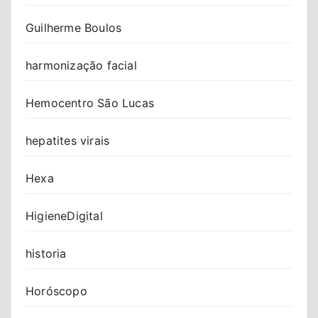
Guilherme Boulos
harmonização facial
Hemocentro São Lucas
hepatites virais
Hexa
HigieneDigital
historia
Horóscopo