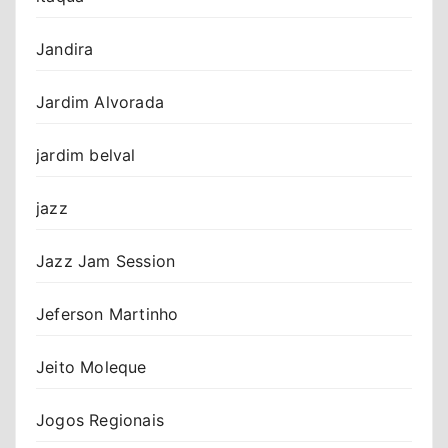
Jandira
Jardim Alvorada
jardim belval
jazz
Jazz Jam Session
Jeferson Martinho
Jeito Moleque
Jogos Regionais