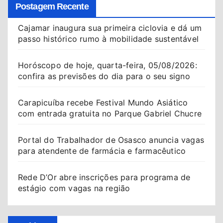
Postagem Recente
Cajamar inaugura sua primeira ciclovia e dá um
passo histórico rumo à mobilidade sustentável
Horóscopo de hoje, quarta-feira, 05/08/2026:
confira as previsões do dia para o seu signo
Carapicuíba recebe Festival Mundo Asiático
com entrada gratuita no Parque Gabriel Chucre
Portal do Trabalhador de Osasco anuncia vagas
para atendente de farmácia e farmacêutico
Rede D’Or abre inscrições para programa de
estágio com vagas na região