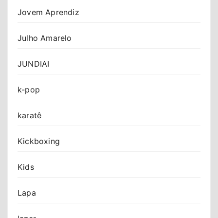
Jovem Aprendiz
Julho Amarelo
JUNDIAI
k-pop
karatê
Kickboxing
Kids
Lapa