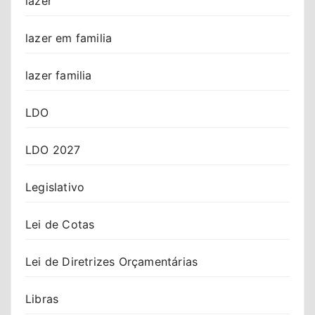
lazer
lazer em familia
lazer familia
LDO
LDO 2027
Legislativo
Lei de Cotas
Lei de Diretrizes Orçamentárias
Libras