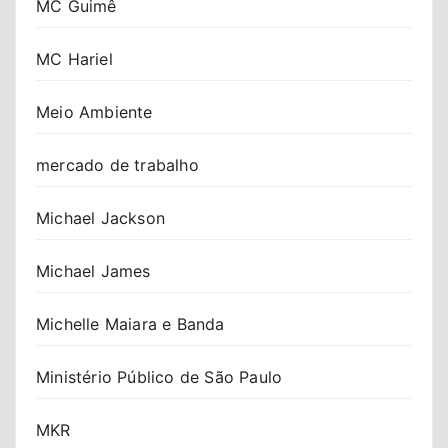
MC Guimê
MC Hariel
Meio Ambiente
mercado de trabalho
Michael Jackson
Michael James
Michelle Maiara e Banda
Ministério Público de São Paulo
MKR