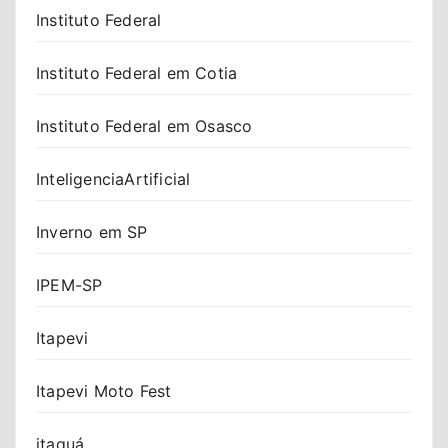
Instituto Federal
Instituto Federal em Cotia
Instituto Federal em Osasco
InteligenciaArtificial
Inverno em SP
IPEM-SP
Itapevi
Itapevi Moto Fest
itaquá