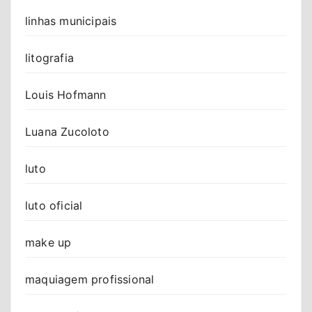
linhas municipais
litografia
Louis Hofmann
Luana Zucoloto
luto
luto oficial
make up
maquiagem profissional