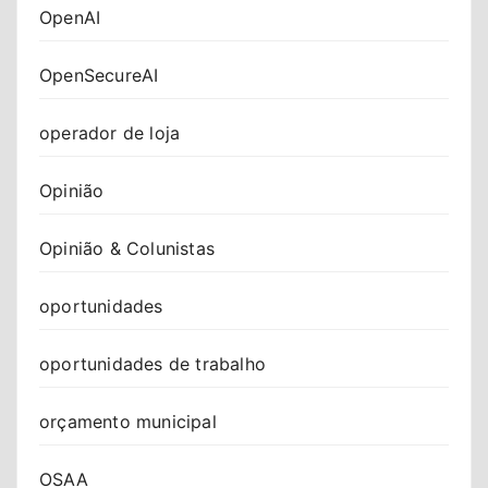
OpenAI
OpenSecureAI
operador de loja
Opinião
Opinião & Colunistas
oportunidades
oportunidades de trabalho
orçamento municipal
OSAA