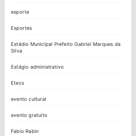
esporte
Esportes
Estádio Municipal Prefeito Gabriel Marques da
Silva
Estágio administrativo
Etecs
evento cultural
evento gratuito
Fabio Rabin