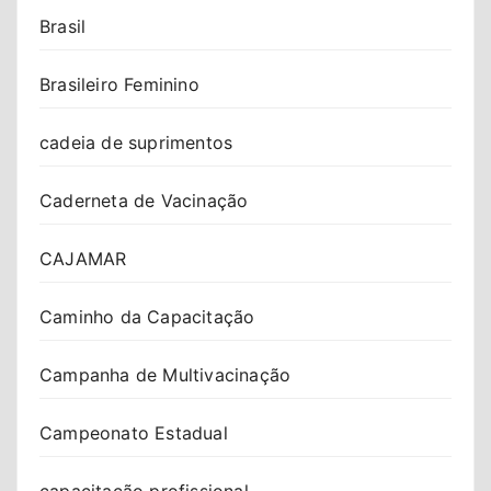
Brasil
Brasileiro Feminino
cadeia de suprimentos
Caderneta de Vacinação
CAJAMAR
Caminho da Capacitação
Campanha de Multivacinação
Campeonato Estadual
capacitação profissional