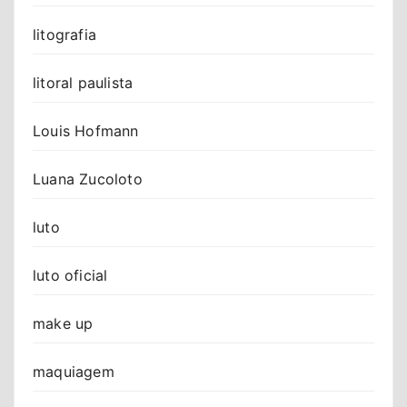
litografia
litoral paulista
Louis Hofmann
Luana Zucoloto
luto
luto oficial
make up
maquiagem