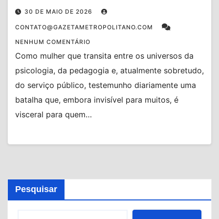
30 DE MAIO DE 2026
CONTATO@GAZETAMETROPOLITANO.COM
NENHUM COMENTÁRIO
Como mulher que transita entre os universos da
psicologia, da pedagogia e, atualmente sobretudo,
do serviço público, testemunho diariamente uma
batalha que, embora invisível para muitos, é
visceral para quem…
Pesquisar