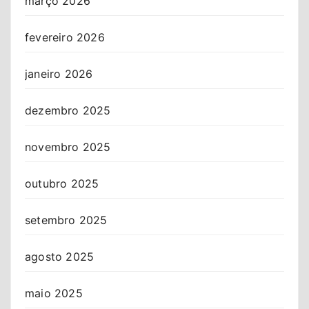
março 2026
fevereiro 2026
janeiro 2026
dezembro 2025
novembro 2025
outubro 2025
setembro 2025
agosto 2025
maio 2025