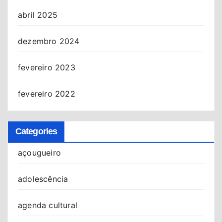
abril 2025
dezembro 2024
fevereiro 2023
fevereiro 2022
Categories
açougueiro
adolescência
agenda cultural