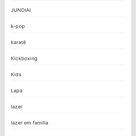
JUNDIAI
k-pop
karatê
Kickboxing
Kids
Lapa
lazer
lazer em familia