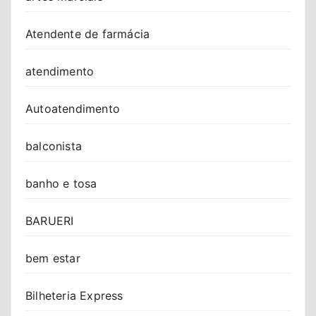
Atendente de farmácia
atendimento
Autoatendimento
balconista
banho e tosa
BARUERI
bem estar
Bilheteria Express