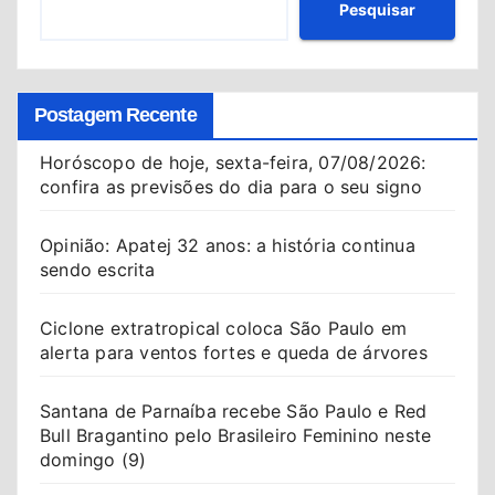
Pesquisar
Postagem Recente
Horóscopo de hoje, sexta-feira, 07/08/2026:
confira as previsões do dia para o seu signo
Opinião: Apatej 32 anos: a história continua
sendo escrita
Ciclone extratropical coloca São Paulo em
alerta para ventos fortes e queda de árvores
Santana de Parnaíba recebe São Paulo e Red
Bull Bragantino pelo Brasileiro Feminino neste
domingo (9)