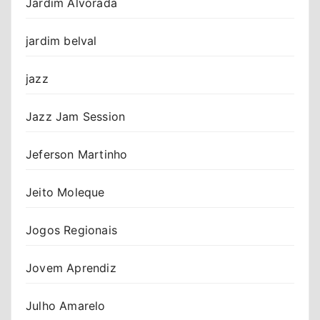
Jardim Alvorada
jardim belval
jazz
Jazz Jam Session
Jeferson Martinho
Jeito Moleque
Jogos Regionais
Jovem Aprendiz
Julho Amarelo