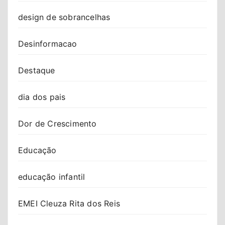
design de sobrancelhas
Desinformacao
Destaque
dia dos pais
Dor de Crescimento
Educação
educação infantil
EMEI Cleuza Rita dos Reis