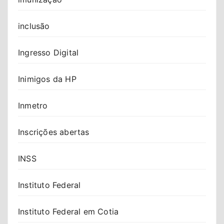
inclusão
Ingresso Digital
Inimigos da HP
Inmetro
Inscrições abertas
INSS
Instituto Federal
Instituto Federal em Cotia