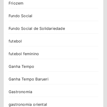
Friozem
Fundo Social
Fundo Social de Solidariedade
futebol
futebol feminino
Ganha Tempo
Ganha Tempo Barueri
Gastronomia
gastronomia oriental