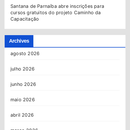
Santana de Parnaíba abre inscrições para
cursos gratuitos do projeto Caminho da
Capacitação
Archives
agosto 2026
julho 2026
junho 2026
maio 2026
abril 2026