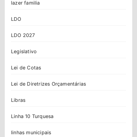
lazer familia
LDO
LDO 2027
Legislativo
Lei de Cotas
Lei de Diretrizes Orçamentárias
Libras
Linha 10 Turquesa
linhas municipais