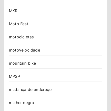
MKR
Moto Fest
motocicletas
motovelocidade
mountain bike
MPSP
mudança de endereço
mulher negra