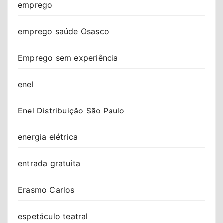
emprego
emprego saúde Osasco
Emprego sem experiência
enel
Enel Distribuição São Paulo
energia elétrica
entrada gratuita
Erasmo Carlos
espetáculo teatral