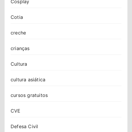
Cosplay
Cotia
creche
crianças
Cultura
cultura asiática
cursos gratuitos
CVE
Defesa Civil