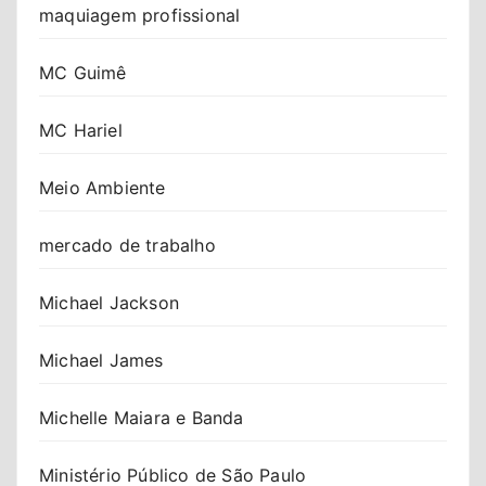
maquiagem profissional
MC Guimê
MC Hariel
Meio Ambiente
mercado de trabalho
Michael Jackson
Michael James
Michelle Maiara e Banda
Ministério Público de São Paulo