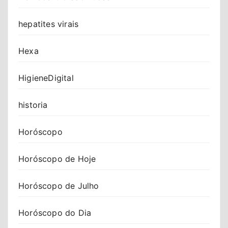
hepatites virais
Hexa
HigieneDigital
historia
Horóscopo
Horóscopo de Hoje
Horóscopo de Julho
Horóscopo do Dia