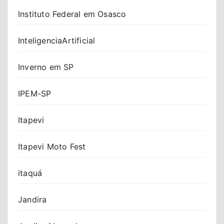
Instituto Federal em Osasco
InteligenciaArtificial
Inverno em SP
IPEM-SP
Itapevi
Itapevi Moto Fest
itaquá
Jandira