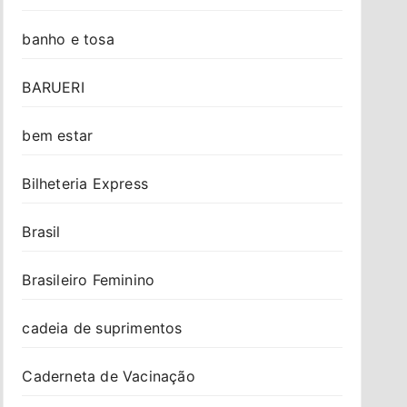
banho e tosa
BARUERI
bem estar
Bilheteria Express
Brasil
Brasileiro Feminino
cadeia de suprimentos
Caderneta de Vacinação