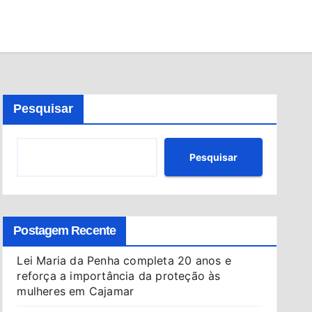
Pesquisar
Pesquisar
Postagem Recente
Lei Maria da Penha completa 20 anos e
reforça a importância da proteção às
mulheres em Cajamar