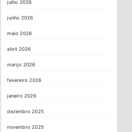
julho 2026
junho 2026
maio 2026
abril 2026
março 2026
fevereiro 2026
janeiro 2026
dezembro 2025
novembro 2025