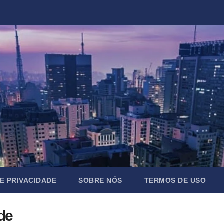
DE PRIVACIDADE
SOBRE NÓS
TERMOS DE USO
de