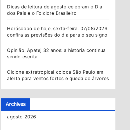
Dicas de leitura de agosto celebram o Dia
dos Pais e o Folclore Brasileiro
Horóscopo de hoje, sexta-feira, 07/08/2026:
confira as previsões do dia para o seu signo
Opinião: Apatej 32 anos: a história continua
sendo escrita
Ciclone extratropical coloca São Paulo em
alerta para ventos fortes e queda de árvores
Archives
agosto 2026