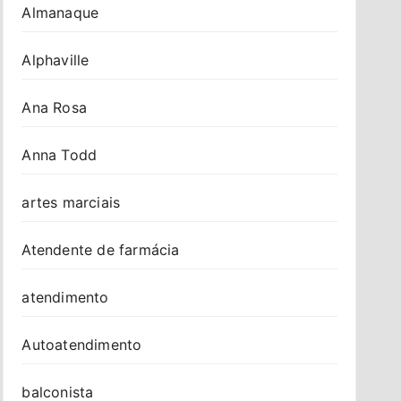
Almanaque
Alphaville
Ana Rosa
Anna Todd
artes marciais
Atendente de farmácia
atendimento
Autoatendimento
balconista