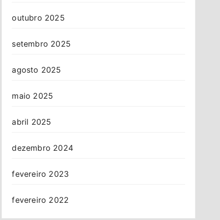
outubro 2025
setembro 2025
agosto 2025
maio 2025
abril 2025
dezembro 2024
fevereiro 2023
fevereiro 2022