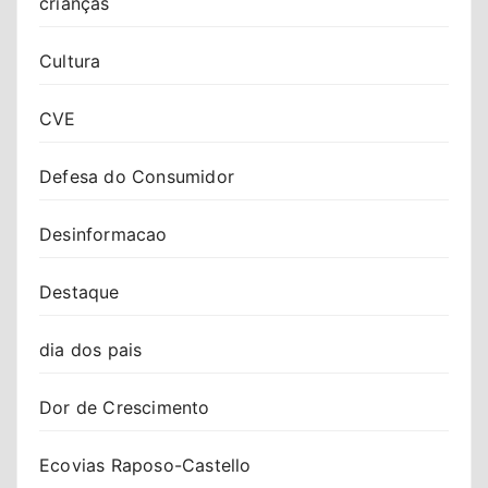
crianças
Cultura
CVE
Defesa do Consumidor
Desinformacao
Destaque
dia dos pais
Dor de Crescimento
Ecovias Raposo-Castello