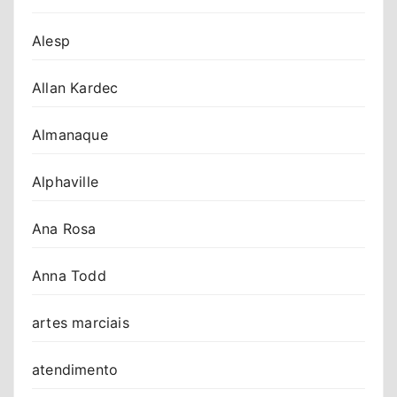
Alesp
Allan Kardec
Almanaque
Alphaville
Ana Rosa
Anna Todd
artes marciais
atendimento