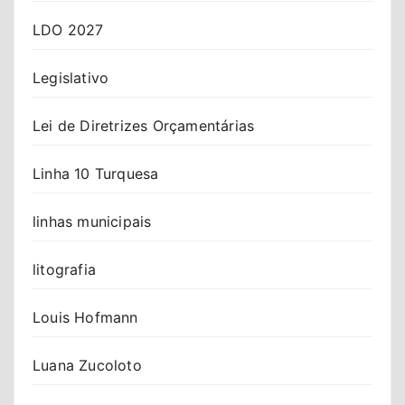
LDO 2027
Legislativo
Lei de Diretrizes Orçamentárias
Linha 10 Turquesa
linhas municipais
litografia
Louis Hofmann
Luana Zucoloto