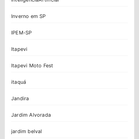
Inverno em SP
IPEM-SP
Itapevi
Itapevi Moto Fest
itaquá
Jandira
Jardim Alvorada
jardim belval