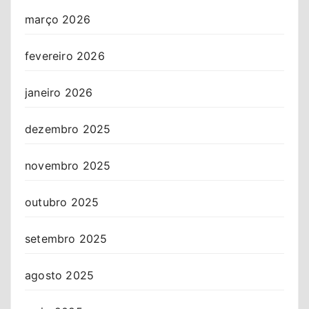
março 2026
fevereiro 2026
janeiro 2026
dezembro 2025
novembro 2025
outubro 2025
setembro 2025
agosto 2025