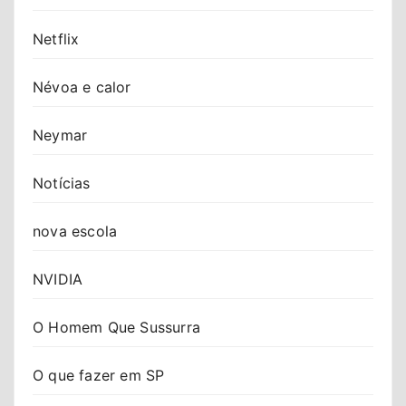
Netflix
Névoa e calor
Neymar
Notícias
nova escola
NVIDIA
O Homem Que Sussurra
O que fazer em SP