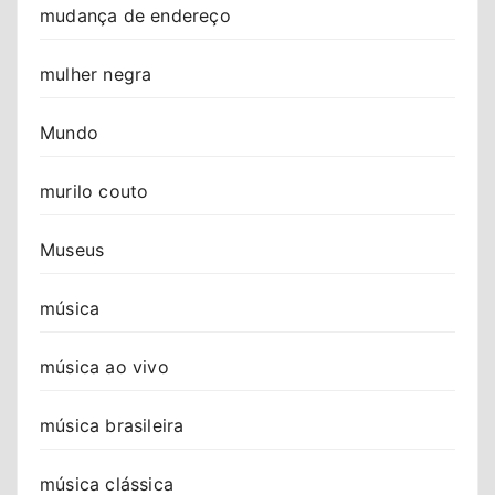
mudança de endereço
mulher negra
Mundo
murilo couto
Museus
música
música ao vivo
música brasileira
música clássica