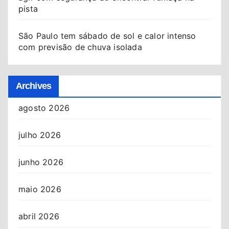
pista
São Paulo tem sábado de sol e calor intenso
com previsão de chuva isolada
Archives
agosto 2026
julho 2026
junho 2026
maio 2026
abril 2026