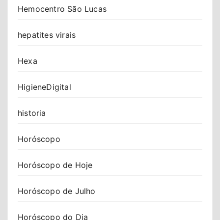
Hemocentro São Lucas
hepatites virais
Hexa
HigieneDigital
historia
Horóscopo
Horóscopo de Hoje
Horóscopo de Julho
Horóscopo do Dia