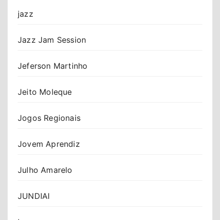
jazz
Jazz Jam Session
Jeferson Martinho
Jeito Moleque
Jogos Regionais
Jovem Aprendiz
Julho Amarelo
JUNDIAI