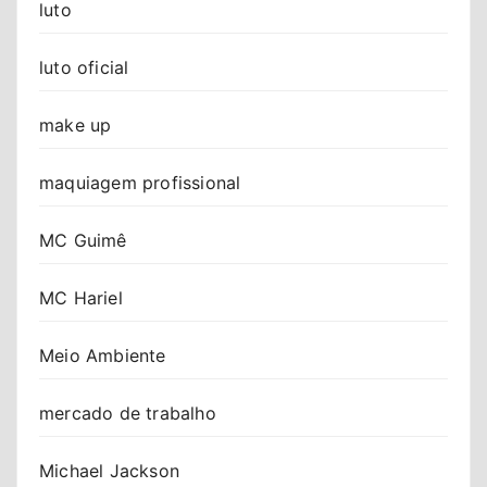
luto
luto oficial
make up
maquiagem profissional
MC Guimê
MC Hariel
Meio Ambiente
mercado de trabalho
Michael Jackson