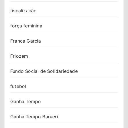
fiscalização
força feminina
Franca Garcia
Friozem
Fundo Social de Solidariedade
futebol
Ganha Tempo
Ganha Tempo Barueri