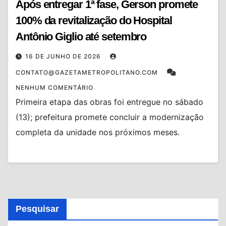
Após entregar 1ª fase, Gerson promete
100% da revitalização do Hospital
Antônio Giglio até setembro
16 DE JUNHO DE 2026
CONTATO@GAZETAMETROPOLITANO.COM
NENHUM COMENTÁRIO
Primeira etapa das obras foi entregue no sábado
(13); prefeitura promete concluir a modernização
completa da unidade nos próximos meses.
Pesquisar