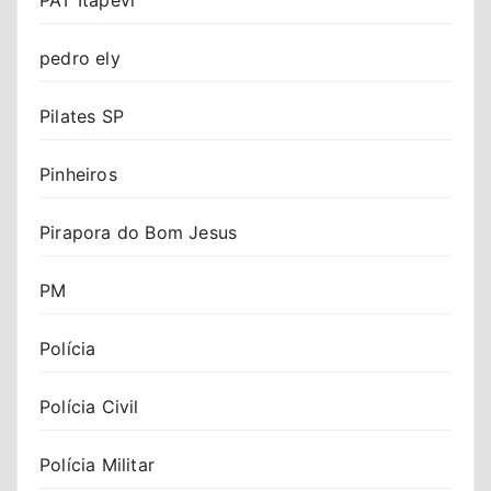
pedro ely
Pilates SP
Pinheiros
Pirapora do Bom Jesus
PM
Polícia
Polícia Civil
Polícia Militar