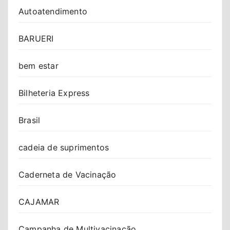
Autoatendimento
BARUERI
bem estar
Bilheteria Express
Brasil
cadeia de suprimentos
Caderneta de Vacinação
CAJAMAR
Campanha de Multivacinação