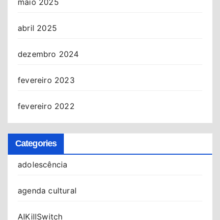
maio 2025
abril 2025
dezembro 2024
fevereiro 2023
fevereiro 2022
Categories
adolescência
agenda cultural
AIKillSwitch