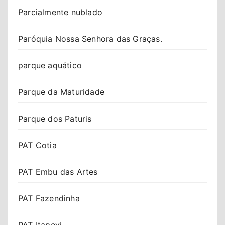
Parcialmente nublado
Paróquia Nossa Senhora das Graças.
parque aquático
Parque da Maturidade
Parque dos Paturis
PAT Cotia
PAT Embu das Artes
PAT Fazendinha
PAT Itapevi