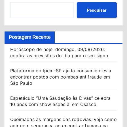
Pesquisar
Postagem Recente
Horóscopo de hoje, domingo, 09/08/2026:
confira as previsões do dia para o seu signo
Plataforma do Ipem-SP ajuda consumidores a
encontrar postos com bombas antifraude em
São Paulo
Espetáculo “Uma Saudação às Divas” celebra
10 anos com show especial em Osasco
Queimadas às margens das rodovias: veja como
agir com segurança ao encontrar fumaça na