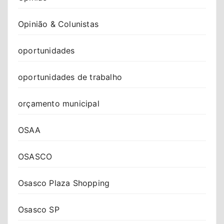
Opinião & Colunistas
oportunidades
oportunidades de trabalho
orçamento municipal
OSAA
OSASCO
Osasco Plaza Shopping
Osasco SP