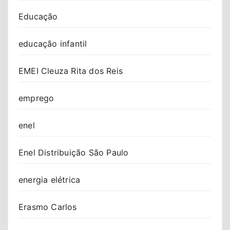
Educação
educação infantil
EMEI Cleuza Rita dos Reis
emprego
enel
Enel Distribuição São Paulo
energia elétrica
Erasmo Carlos