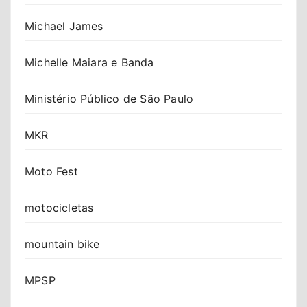
Michael James
Michelle Maiara e Banda
Ministério Público de São Paulo
MKR
Moto Fest
motocicletas
mountain bike
MPSP