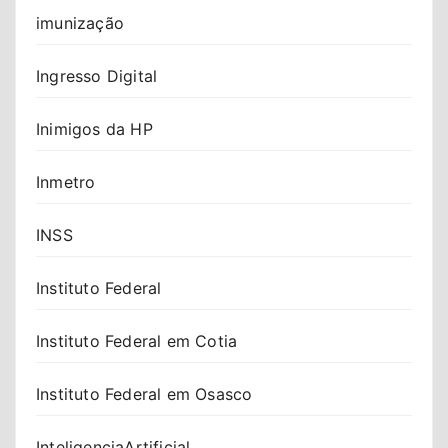
imunização
Ingresso Digital
Inimigos da HP
Inmetro
INSS
Instituto Federal
Instituto Federal em Cotia
Instituto Federal em Osasco
InteligenciaArtificial