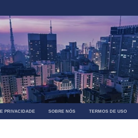
DE PRIVACIDADE
SOBRE NÓS
TERMOS DE USO