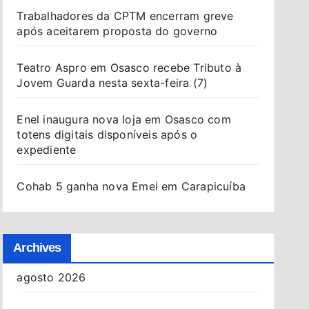
Trabalhadores da CPTM encerram greve
após aceitarem proposta do governo
Teatro Aspro em Osasco recebe Tributo à
Jovem Guarda nesta sexta-feira (7)
Enel inaugura nova loja em Osasco com
totens digitais disponíveis após o
expediente
Cohab 5 ganha nova Emei em Carapicuíba
Archives
agosto 2026