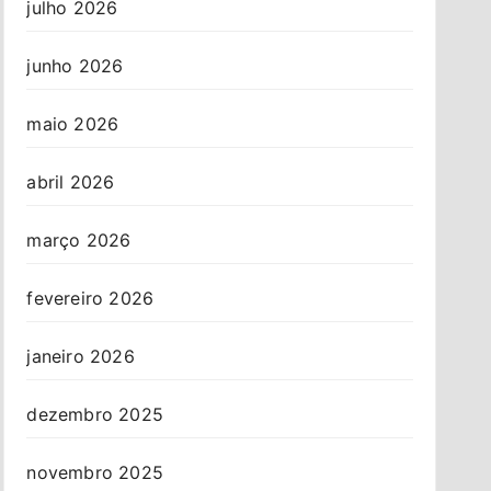
julho 2026
junho 2026
maio 2026
abril 2026
março 2026
fevereiro 2026
janeiro 2026
dezembro 2025
novembro 2025