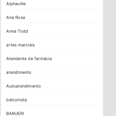
Alphaville
Ana Rosa
Anna Todd
artes marciais
Atendente de farmácia
atendimento
Autoatendimento
balconista
BARUERI