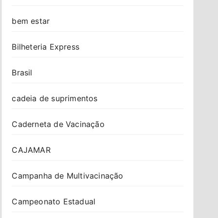
bem estar
Bilheteria Express
Brasil
cadeia de suprimentos
Caderneta de Vacinação
CAJAMAR
Campanha de Multivacinação
Campeonato Estadual