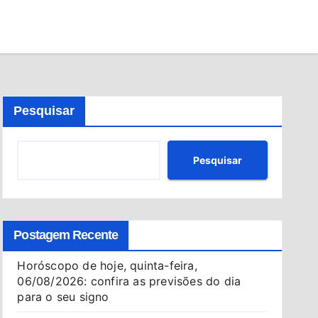
Pesquisar
Pesquisar
Postagem Recente
Horóscopo de hoje, quinta-feira,
06/08/2026: confira as previsões do dia
para o seu signo