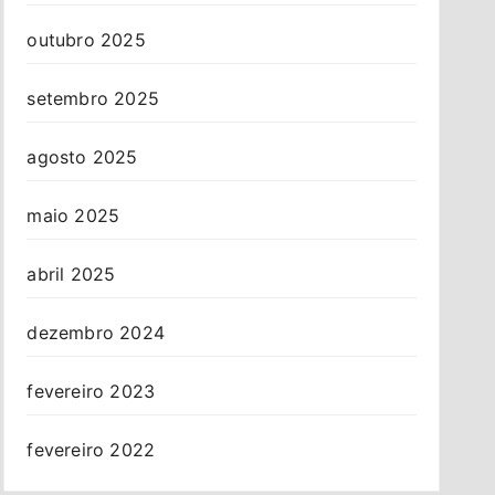
outubro 2025
setembro 2025
agosto 2025
maio 2025
abril 2025
dezembro 2024
fevereiro 2023
fevereiro 2022