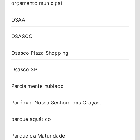
orçamento municipal
OSAA
OSASCO
Osasco Plaza Shopping
Osasco SP
Parcialmente nublado
Paróquia Nossa Senhora das Graças.
parque aquático
Parque da Maturidade