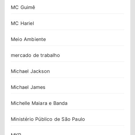
MC Guimê
MC Hariel
Meio Ambiente
mercado de trabalho
Michael Jackson
Michael James
Michelle Maiara e Banda
Ministério Público de São Paulo