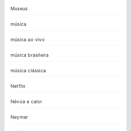
Museus
música
música ao vivo
música brasileira
música clássica
Netflix
Névoa e calor
Neymar