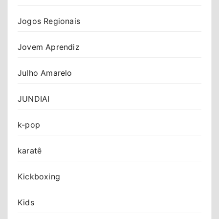
Jogos Regionais
Jovem Aprendiz
Julho Amarelo
JUNDIAI
k-pop
karatê
Kickboxing
Kids