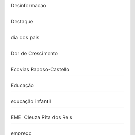
Desinformacao
Destaque
dia dos pais
Dor de Crescimento
Ecovias Raposo-Castello
Educação
educação infantil
EMEI Cleuza Rita dos Reis
emprego