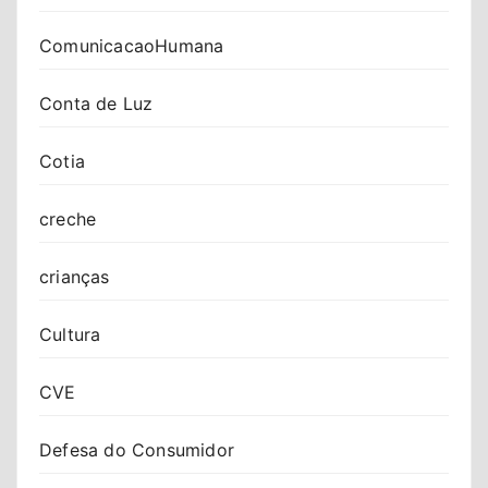
ComunicacaoHumana
Conta de Luz
Cotia
creche
crianças
Cultura
CVE
Defesa do Consumidor