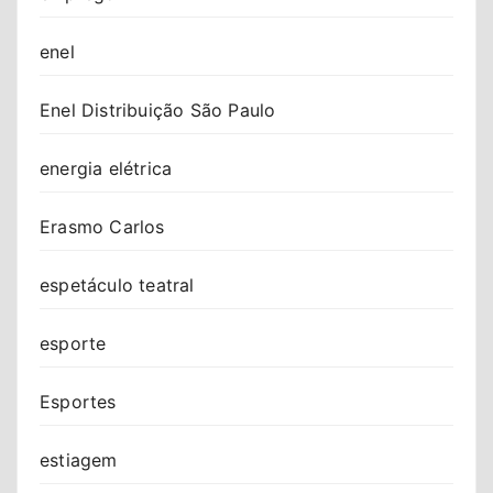
enel
Enel Distribuição São Paulo
energia elétrica
Erasmo Carlos
espetáculo teatral
esporte
Esportes
estiagem