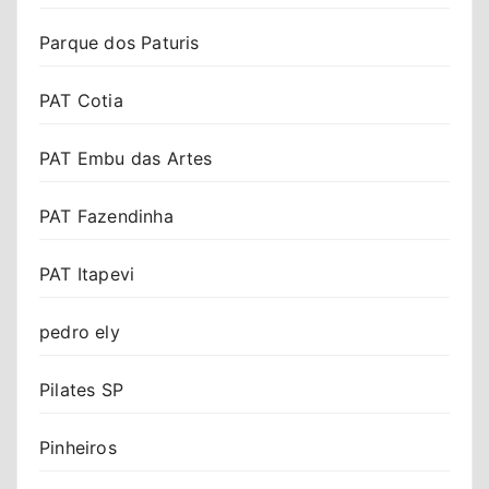
Parque dos Paturis
PAT Cotia
PAT Embu das Artes
PAT Fazendinha
PAT Itapevi
pedro ely
Pilates SP
Pinheiros