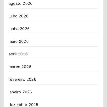
agosto 2026
julho 2026
junho 2026
maio 2026
abril 2026
março 2026
fevereiro 2026
janeiro 2026
dezembro 2025