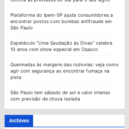
Plataforma do Ipem-SP ajuda consumidores a
encontrar postos com bombas antifraude em
São Paulo
Espetáculo “Uma Saudação às Divas” celebra
10 anos com show especial em Osasco
Queimadas às margens das rodovias: veja como
agir com segurança ao encontrar fumaça na
pista
São Paulo tem sábado de sol e calor intenso
com previsão de chuva isolada
Archives