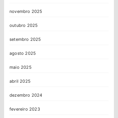
novembro 2025
outubro 2025
setembro 2025
agosto 2025
maio 2025
abril 2025
dezembro 2024
fevereiro 2023