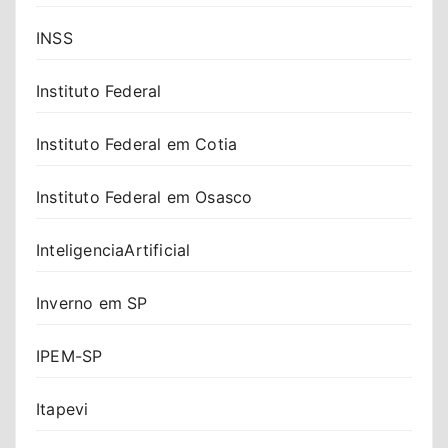
INSS
Instituto Federal
Instituto Federal em Cotia
Instituto Federal em Osasco
InteligenciaArtificial
Inverno em SP
IPEM-SP
Itapevi