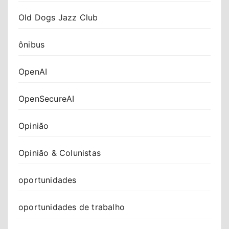
Old Dogs Jazz Club
ônibus
OpenAI
OpenSecureAI
Opinião
Opinião & Colunistas
oportunidades
oportunidades de trabalho