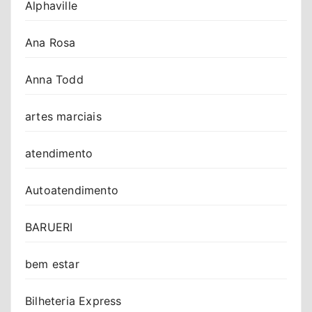
Alphaville
Ana Rosa
Anna Todd
artes marciais
atendimento
Autoatendimento
BARUERI
bem estar
Bilheteria Express