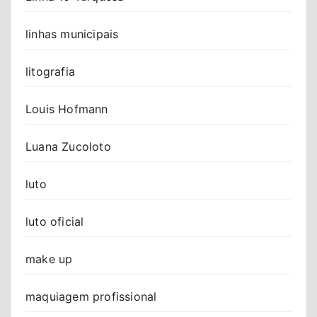
linhas municipais
litografia
Louis Hofmann
Luana Zucoloto
luto
luto oficial
make up
maquiagem profissional