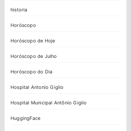
historia
Horóscopo
Horóscopo de Hoje
Horóscopo de Julho
Horóscopo do Dia
Hospital Antonio Giglio
Hospital Municipal Antônio Giglio
HuggingFace