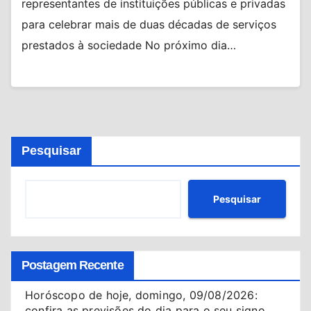
representantes de instituições públicas e privadas
para celebrar mais de duas décadas de serviços
prestados à sociedade No próximo dia…
Pesquisar
Pesquisar
Postagem Recente
Horóscopo de hoje, domingo, 09/08/2026:
confira as previsões do dia para o seu signo