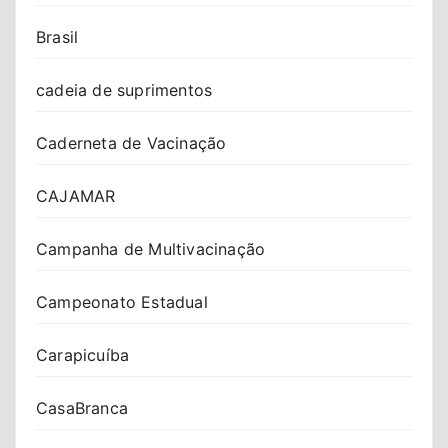
Brasil
cadeia de suprimentos
Caderneta de Vacinação
CAJAMAR
Campanha de Multivacinação
Campeonato Estadual
Carapicuíba
CasaBranca