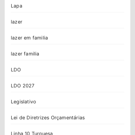
Lapa
lazer
lazer em familia
lazer familia
LDO
LDO 2027
Legislativo
Lei de Diretrizes Orçamentárias
Linha 10 Turquesa