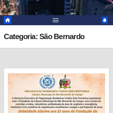
Categoria:
São Bernardo