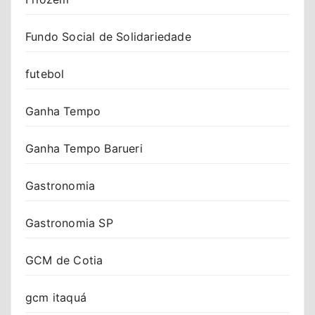
Fundo Social de Solidariedade
futebol
Ganha Tempo
Ganha Tempo Barueri
Gastronomia
Gastronomia SP
GCM de Cotia
gcm itaquá