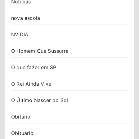
Notícias
nova escola
NVIDIA
O Homem Que Sussurra
O que fazer em SP
O Rei Ainda Vive
O Último Nascer do Sol
Obitário
Obituário