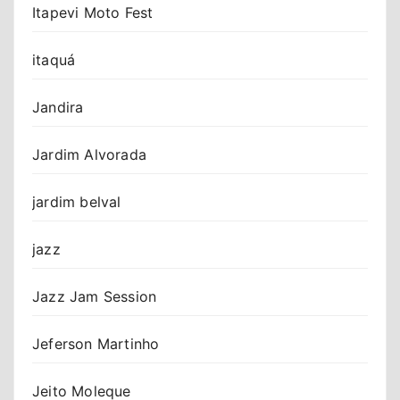
Itapevi Moto Fest
itaquá
Jandira
Jardim Alvorada
jardim belval
jazz
Jazz Jam Session
Jeferson Martinho
Jeito Moleque