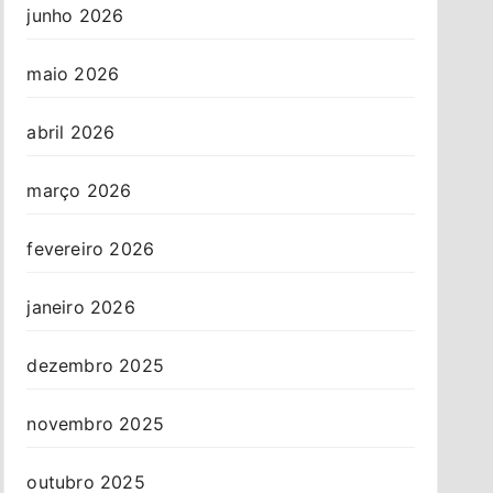
junho 2026
maio 2026
abril 2026
março 2026
fevereiro 2026
janeiro 2026
dezembro 2025
novembro 2025
outubro 2025