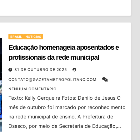
BRASIL
NOTÍCIAS
Educação homenageia aposentados e
profissionais da rede municipal
31 DE OUTUBRO DE 2025
CONTATO@GAZETAMETROPOLITANO.COM
NENHUM COMENTÁRIO
Texto: Kelly Cerqueira Fotos: Danilo de Jesus O
mês de outubro foi marcado por reconhecimento
na rede municipal de ensino. A Prefeitura de
Osasco, por meio da Secretaria de Educação,…