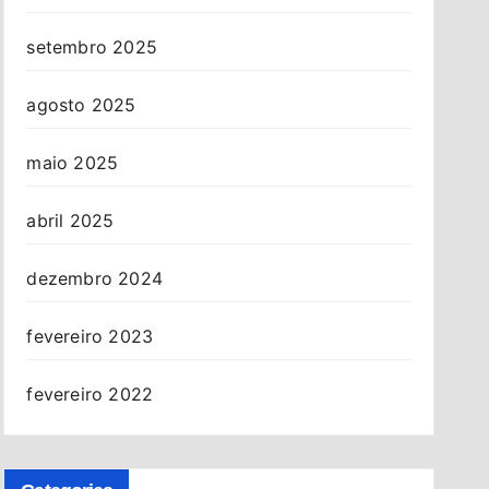
setembro 2025
agosto 2025
maio 2025
abril 2025
dezembro 2024
fevereiro 2023
fevereiro 2022