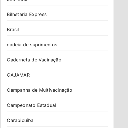
Bilheteria Express
Brasil
cadeia de suprimentos
Caderneta de Vacinação
CAJAMAR
Campanha de Multivacinação
Campeonato Estadual
Carapicuíba