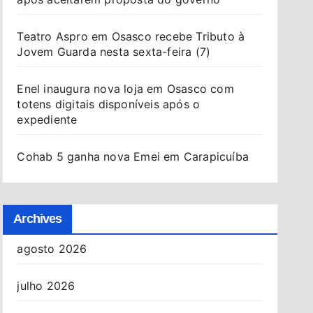
Teatro Aspro em Osasco recebe Tributo à
Jovem Guarda nesta sexta-feira (7)
Enel inaugura nova loja em Osasco com
totens digitais disponíveis após o
expediente
Cohab 5 ganha nova Emei em Carapicuíba
Archives
agosto 2026
julho 2026