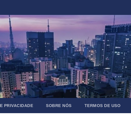
DE PRIVACIDADE
SOBRE NÓS
TERMOS DE USO