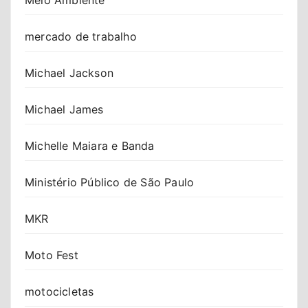
mercado de trabalho
Michael Jackson
Michael James
Michelle Maiara e Banda
Ministério Público de São Paulo
MKR
Moto Fest
motocicletas