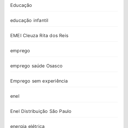
Educação
educação infantil
EMEI Cleuza Rita dos Reis
emprego
emprego saúde Osasco
Emprego sem experiência
enel
Enel Distribuição São Paulo
energia elétrica