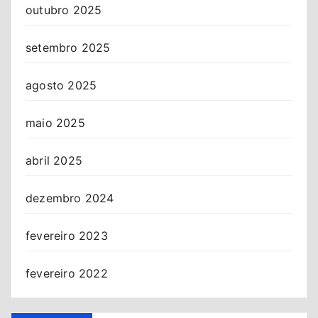
outubro 2025
setembro 2025
agosto 2025
maio 2025
abril 2025
dezembro 2024
fevereiro 2023
fevereiro 2022