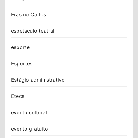
Erasmo Carlos
espetáculo teatral
esporte
Esportes
Estágio administrativo
Etecs
evento cultural
evento gratuito