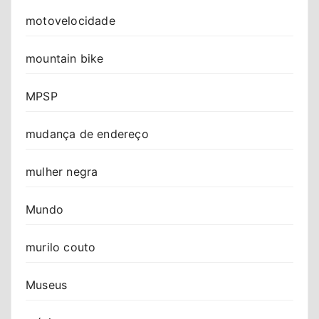
motovelocidade
mountain bike
MPSP
mudança de endereço
mulher negra
Mundo
murilo couto
Museus