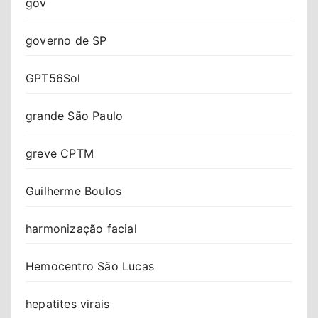
gov
governo de SP
GPT56Sol
grande São Paulo
greve CPTM
Guilherme Boulos
harmonização facial
Hemocentro São Lucas
hepatites virais