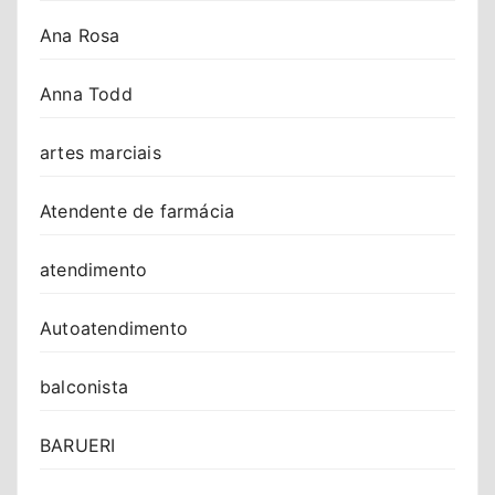
Ana Rosa
Anna Todd
artes marciais
Atendente de farmácia
atendimento
Autoatendimento
balconista
BARUERI