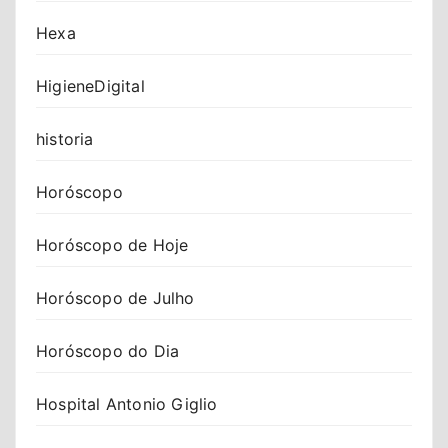
Hexa
HigieneDigital
historia
Horóscopo
Horóscopo de Hoje
Horóscopo de Julho
Horóscopo do Dia
Hospital Antonio Giglio