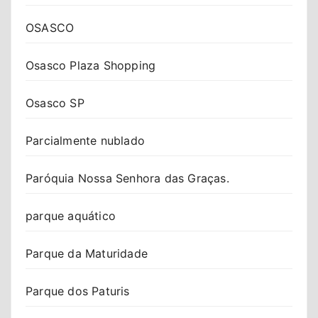
OSASCO
Osasco Plaza Shopping
Osasco SP
Parcialmente nublado
Paróquia Nossa Senhora das Graças.
parque aquático
Parque da Maturidade
Parque dos Paturis