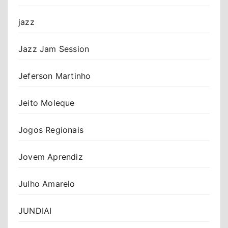
jazz
Jazz Jam Session
Jeferson Martinho
Jeito Moleque
Jogos Regionais
Jovem Aprendiz
Julho Amarelo
JUNDIAI