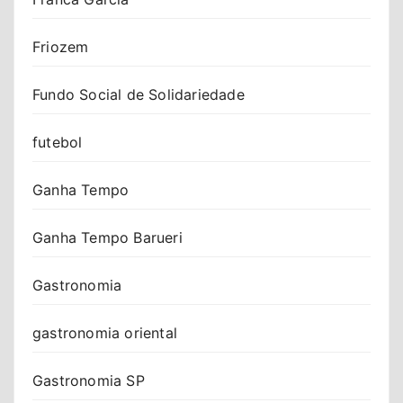
Friozem
Fundo Social de Solidariedade
futebol
Ganha Tempo
Ganha Tempo Barueri
Gastronomia
gastronomia oriental
Gastronomia SP