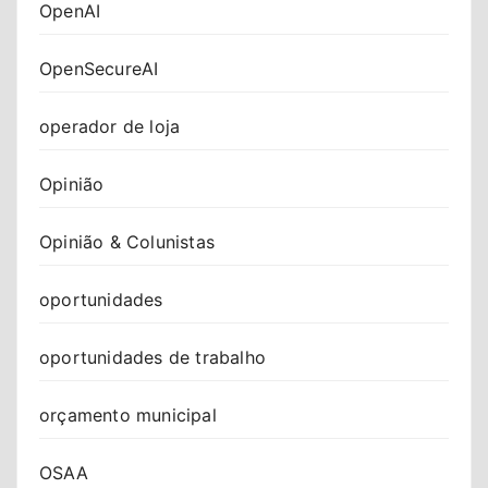
OpenAI
OpenSecureAI
operador de loja
Opinião
Opinião & Colunistas
oportunidades
oportunidades de trabalho
orçamento municipal
OSAA