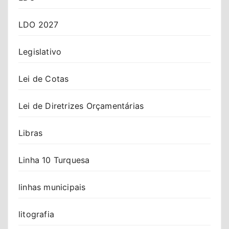
LDO 2027
Legislativo
Lei de Cotas
Lei de Diretrizes Orçamentárias
Libras
Linha 10 Turquesa
linhas municipais
litografia