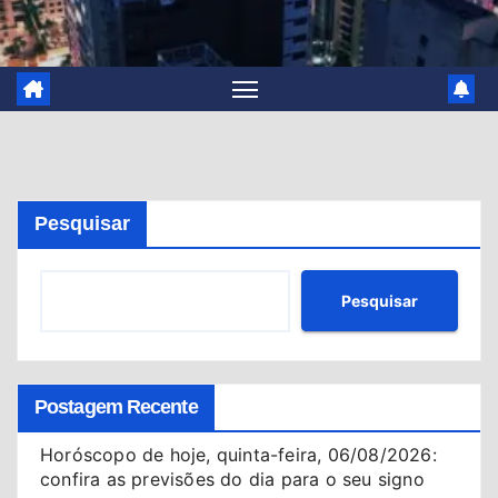
Pesquisar
Pesquisar
Postagem Recente
Horóscopo de hoje, quinta-feira, 06/08/2026:
confira as previsões do dia para o seu signo