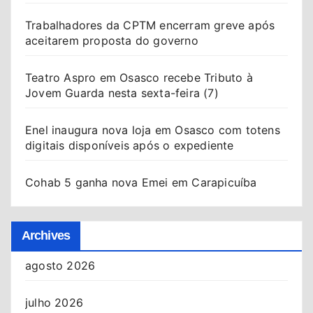
Trabalhadores da CPTM encerram greve após
aceitarem proposta do governo
Teatro Aspro em Osasco recebe Tributo à
Jovem Guarda nesta sexta-feira (7)
Enel inaugura nova loja em Osasco com totens
digitais disponíveis após o expediente
Cohab 5 ganha nova Emei em Carapicuíba
Archives
agosto 2026
julho 2026