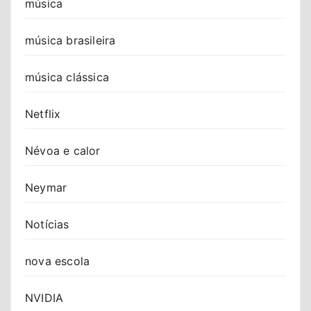
música
música brasileira
música clássica
Netflix
Névoa e calor
Neymar
Notícias
nova escola
NVIDIA