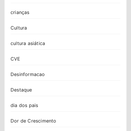
crianças
Cultura
cultura asiática
CVE
Desinformacao
Destaque
dia dos pais
Dor de Crescimento