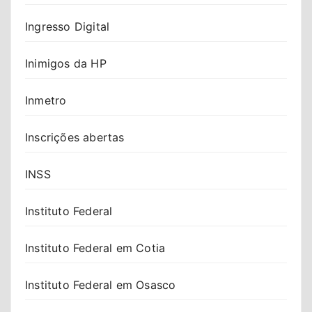
Ingresso Digital
Inimigos da HP
Inmetro
Inscrições abertas
INSS
Instituto Federal
Instituto Federal em Cotia
Instituto Federal em Osasco