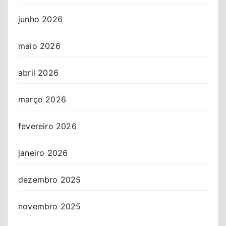
junho 2026
maio 2026
abril 2026
março 2026
fevereiro 2026
janeiro 2026
dezembro 2025
novembro 2025