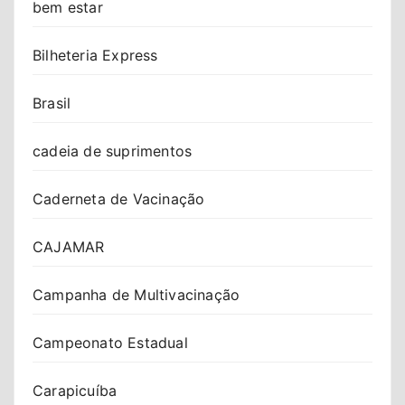
bem estar
Bilheteria Express
Brasil
cadeia de suprimentos
Caderneta de Vacinação
CAJAMAR
Campanha de Multivacinação
Campeonato Estadual
Carapicuíba