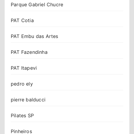
Parque Gabriel Chucre
PAT Cotia
PAT Embu das Artes
PAT Fazendinha
PAT Itapevi
pedro ely
pierre balducci
Pilates SP
Pinheiros