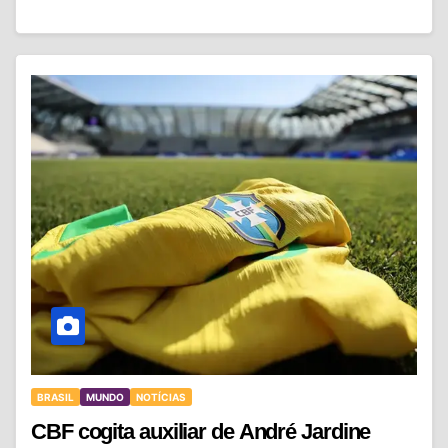
BRASIL
MUNDO
NOTÍCIAS
CBF cogita auxiliar de André Jardine