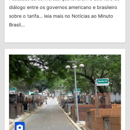
diálogo entre os governos americano e brasileiro
sobre o tarifa… leia mais no Notícias ao Minuto
Brasil…