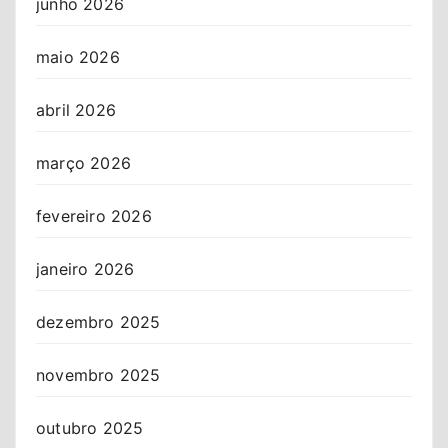
junho 2026
maio 2026
abril 2026
março 2026
fevereiro 2026
janeiro 2026
dezembro 2025
novembro 2025
outubro 2025