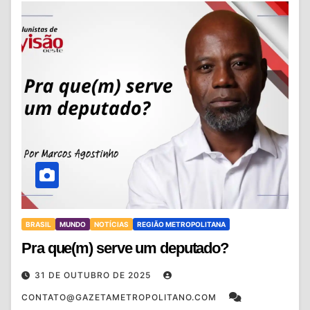
BRASIL
MUNDO
NOTÍCIAS
REGIÃO METROPOLITANA
Pra que(m) serve um deputado?
31 DE OUTUBRO DE 2025
CONTATO@GAZETAMETROPOLITANO.COM