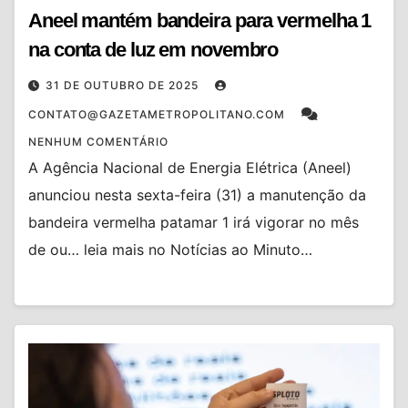
Aneel mantém bandeira para vermelha 1
na conta de luz em novembro
31 DE OUTUBRO DE 2025
CONTATO@GAZETAMETROPOLITANO.COM
NENHUM COMENTÁRIO
A Agência Nacional de Energia Elétrica (Aneel)
anunciou nesta sexta-feira (31) a manutenção da
bandeira vermelha patamar 1 irá vigorar no mês
de ou… leia mais no Notícias ao Minuto…