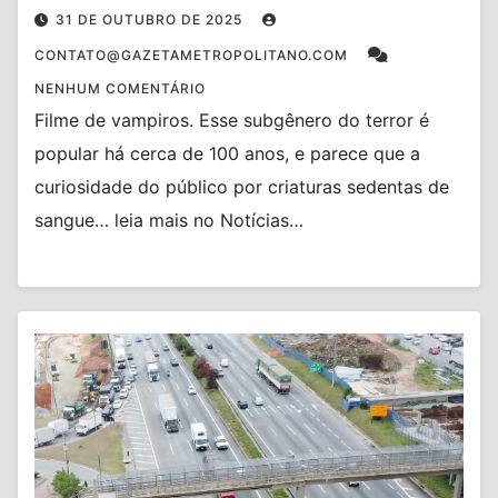
31 DE OUTUBRO DE 2025
CONTATO@GAZETAMETROPOLITANO.COM
NENHUM COMENTÁRIO
Filme de vampiros. Esse subgênero do terror é
popular há cerca de 100 anos, e parece que a
curiosidade do público por criaturas sedentas de
sangue… leia mais no Notícias…