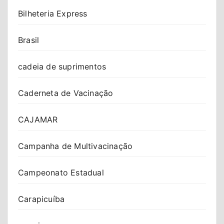
Bilheteria Express
Brasil
cadeia de suprimentos
Caderneta de Vacinação
CAJAMAR
Campanha de Multivacinação
Campeonato Estadual
Carapicuíba