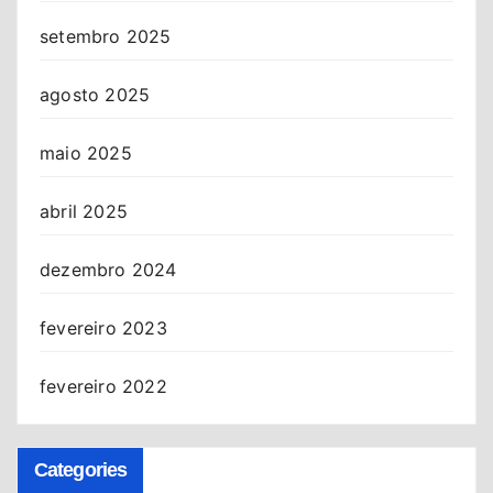
setembro 2025
agosto 2025
maio 2025
abril 2025
dezembro 2024
fevereiro 2023
fevereiro 2022
Categories