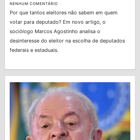
NENHUM COMENTÁRIO
Por que tantos eleitores não sabem em quem
votar para deputado? Em novo artigo, o
sociólogo Marcos Agostinho analisa o
desinteresse do eleitor na escolha de deputados
federais e estaduais.