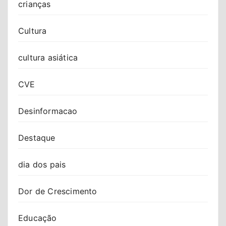
crianças
Cultura
cultura asiática
CVE
Desinformacao
Destaque
dia dos pais
Dor de Crescimento
Educação