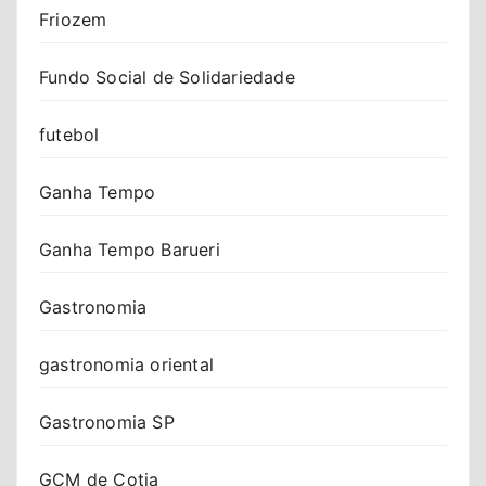
Friozem
Fundo Social de Solidariedade
futebol
Ganha Tempo
Ganha Tempo Barueri
Gastronomia
gastronomia oriental
Gastronomia SP
GCM de Cotia