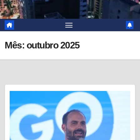
Mês:
outubro 2025