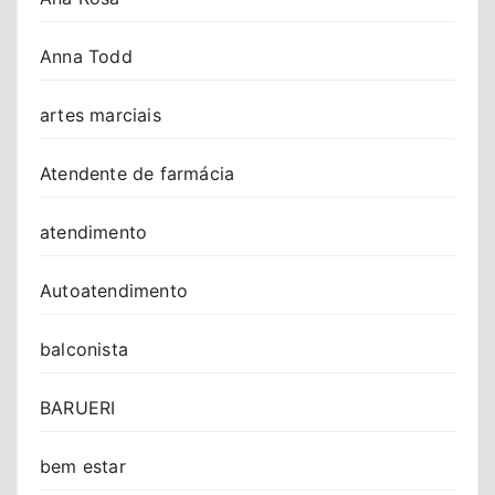
Anna Todd
artes marciais
Atendente de farmácia
atendimento
Autoatendimento
balconista
BARUERI
bem estar