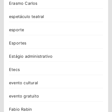
Erasmo Carlos
espetáculo teatral
esporte
Esportes
Estágio administrativo
Etecs
evento cultural
evento gratuito
Fabio Rabin