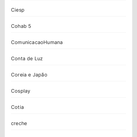
Ciesp
Cohab 5
ComunicacaoHumana
Conta de Luz
Coreia e Japão
Cosplay
Cotia
creche