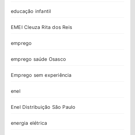
educação infantil
EMEI Cleuza Rita dos Reis
emprego
emprego saúde Osasco
Emprego sem experiência
enel
Enel Distribuição São Paulo
energia elétrica