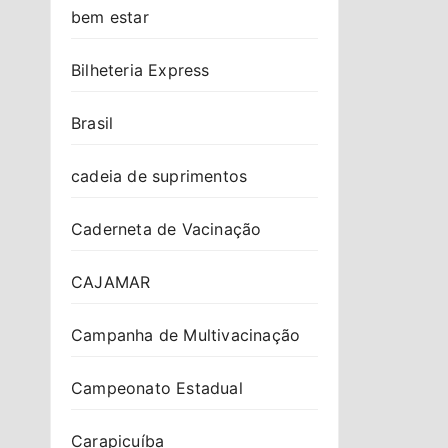
bem estar
Bilheteria Express
Brasil
cadeia de suprimentos
Caderneta de Vacinação
CAJAMAR
Campanha de Multivacinação
Campeonato Estadual
Carapicuíba