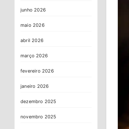
junho 2026
maio 2026
abril 2026
março 2026
fevereiro 2026
janeiro 2026
dezembro 2025
novembro 2025