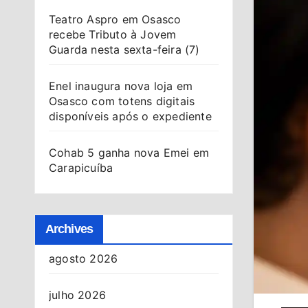
Teatro Aspro em Osasco
recebe Tributo à Jovem
Guarda nesta sexta-feira (7)
Enel inaugura nova loja em
Osasco com totens digitais
disponíveis após o expediente
Cohab 5 ganha nova Emei em
Carapicuíba
Archives
agosto 2026
julho 2026