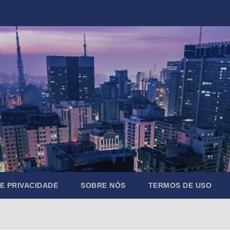
DE PRIVACIDADE
SOBRE NÓS
TERMOS DE USO