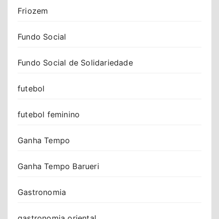
Friozem
Fundo Social
Fundo Social de Solidariedade
futebol
futebol feminino
Ganha Tempo
Ganha Tempo Barueri
Gastronomia
gastronomia oriental