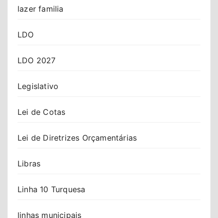
lazer familia
LDO
LDO 2027
Legislativo
Lei de Cotas
Lei de Diretrizes Orçamentárias
Libras
Linha 10 Turquesa
linhas municipais