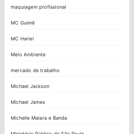
maquiagem profissional
MC Guimê
MC Hariel
Meio Ambiente
mercado de trabalho
Michael Jackson
Michael James
Michelle Maiara e Banda
Ministério Público de São Paulo