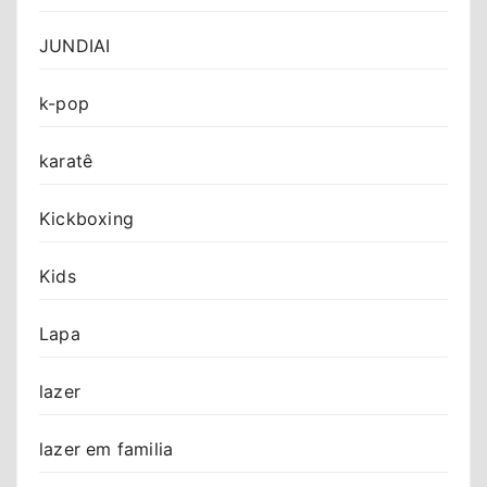
JUNDIAI
k-pop
karatê
Kickboxing
Kids
Lapa
lazer
lazer em familia