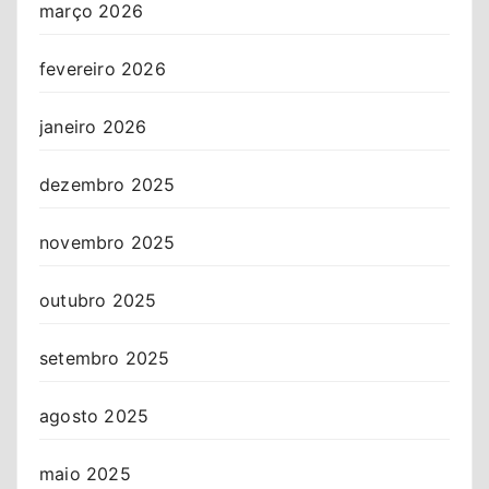
março 2026
fevereiro 2026
janeiro 2026
dezembro 2025
novembro 2025
outubro 2025
setembro 2025
agosto 2025
maio 2025