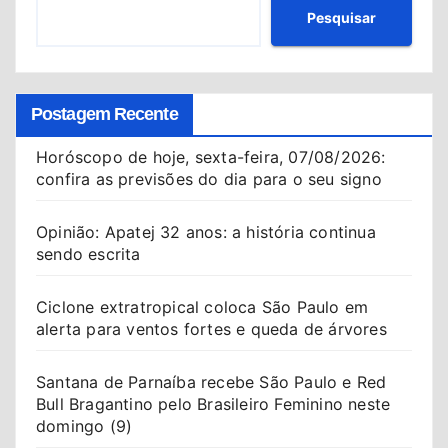
Pesquisar
Postagem Recente
Horóscopo de hoje, sexta-feira, 07/08/2026:
confira as previsões do dia para o seu signo
Opinião: Apatej 32 anos: a história continua
sendo escrita
Ciclone extratropical coloca São Paulo em
alerta para ventos fortes e queda de árvores
Santana de Parnaíba recebe São Paulo e Red
Bull Bragantino pelo Brasileiro Feminino neste
domingo (9)