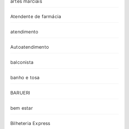
artes marciais
Atendente de farmácia
atendimento
Autoatendimento
balconista
banho e tosa
BARUERI
bem estar
Bilheteria Express