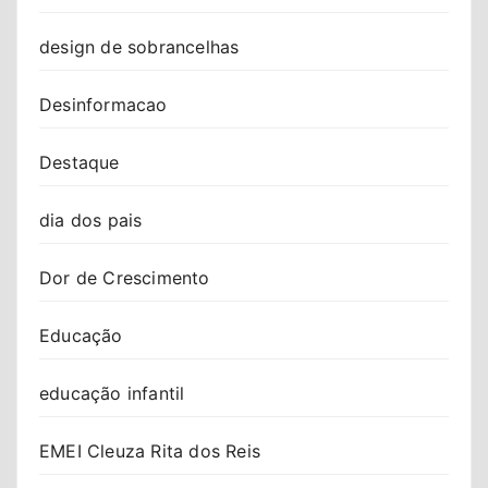
design de sobrancelhas
Desinformacao
Destaque
dia dos pais
Dor de Crescimento
Educação
educação infantil
EMEI Cleuza Rita dos Reis