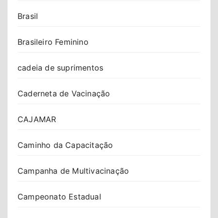
Brasil
Brasileiro Feminino
cadeia de suprimentos
Caderneta de Vacinação
CAJAMAR
Caminho da Capacitação
Campanha de Multivacinação
Campeonato Estadual