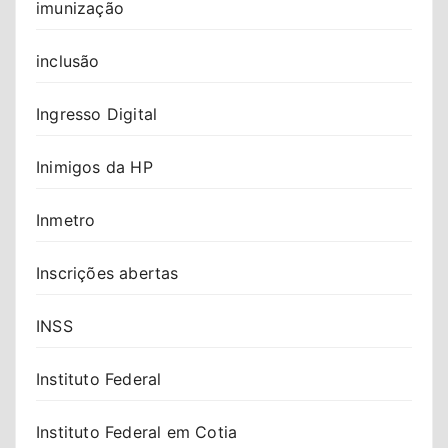
imunização
inclusão
Ingresso Digital
Inimigos da HP
Inmetro
Inscrições abertas
INSS
Instituto Federal
Instituto Federal em Cotia