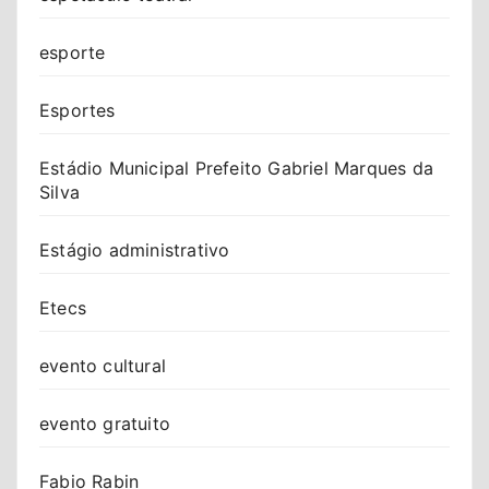
esporte
Esportes
Estádio Municipal Prefeito Gabriel Marques da
Silva
Estágio administrativo
Etecs
evento cultural
evento gratuito
Fabio Rabin