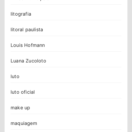
litografia
litoral paulista
Louis Hofmann
Luana Zucoloto
luto
luto oficial
make up
maquiagem