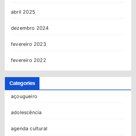
abril 2025
dezembro 2024
fevereiro 2023
fevereiro 2022
Categories
açougueiro
adolescência
agenda cultural