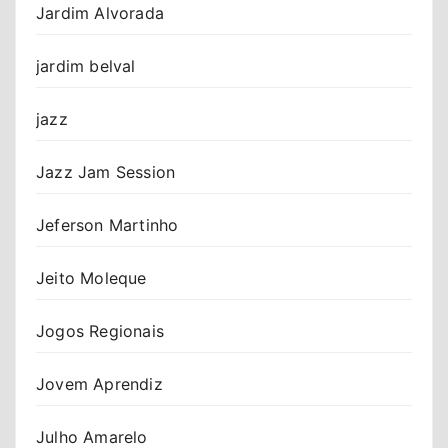
Jardim Alvorada
jardim belval
jazz
Jazz Jam Session
Jeferson Martinho
Jeito Moleque
Jogos Regionais
Jovem Aprendiz
Julho Amarelo