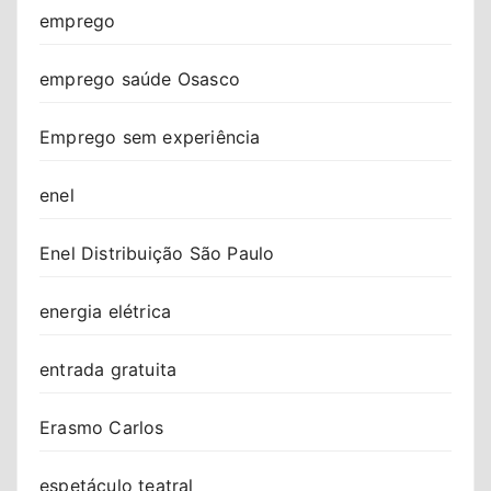
emprego
emprego saúde Osasco
Emprego sem experiência
enel
Enel Distribuição São Paulo
energia elétrica
entrada gratuita
Erasmo Carlos
espetáculo teatral