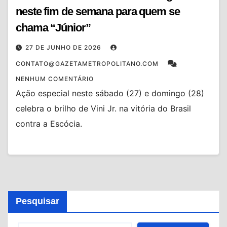
neste fim de semana para quem se
chama “Júnior”
27 DE JUNHO DE 2026
CONTATO@GAZETAMETROPOLITANO.COM
NENHUM COMENTÁRIO
Ação especial neste sábado (27) e domingo (28)
celebra o brilho de Vini Jr. na vitória do Brasil
contra a Escócia.
Pesquisar