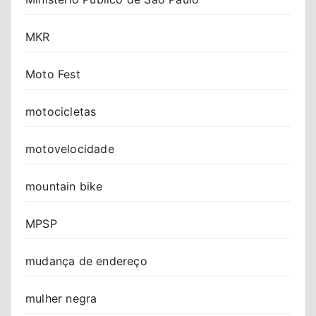
MKR
Moto Fest
motocicletas
motovelocidade
mountain bike
MPSP
mudança de endereço
mulher negra