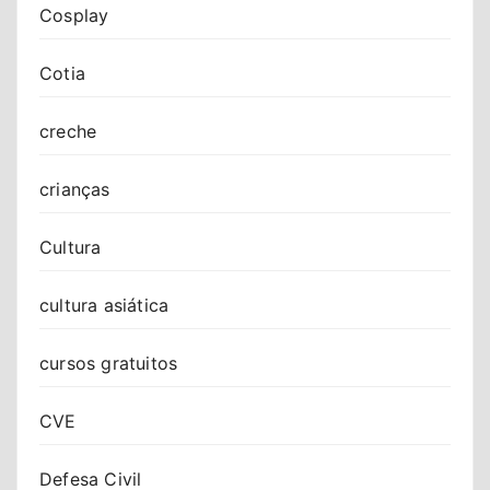
Cosplay
Cotia
creche
crianças
Cultura
cultura asiática
cursos gratuitos
CVE
Defesa Civil