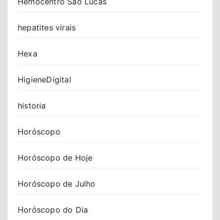
Hemocentro São Lucas
hepatites virais
Hexa
HigieneDigital
historia
Horóscopo
Horóscopo de Hoje
Horóscopo de Julho
Horóscopo do Dia