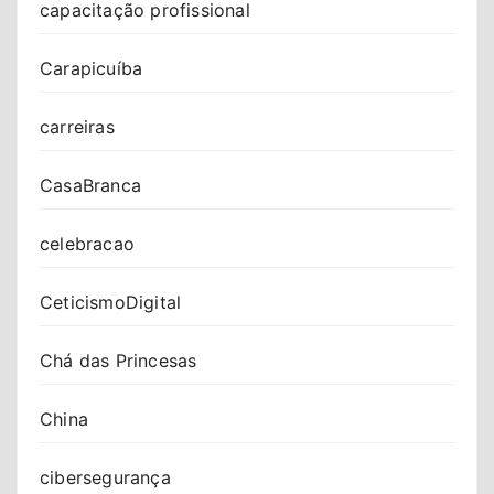
capacitação profissional
Carapicuíba
carreiras
CasaBranca
celebracao
CeticismoDigital
Chá das Princesas
China
cibersegurança