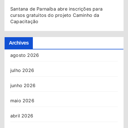
Santana de Parnaíba abre inscrições para
cursos gratuitos do projeto Caminho da
Capacitação
Archives
agosto 2026
julho 2026
junho 2026
maio 2026
abril 2026