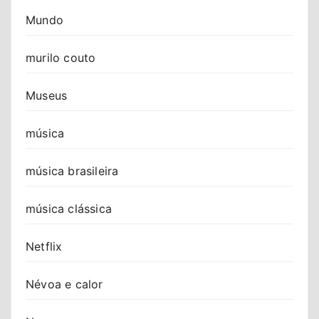
Mundo
murilo couto
Museus
música
música brasileira
música clássica
Netflix
Névoa e calor