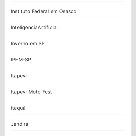
Instituto Federal em Osasco
InteligenciaArtificial
Inverno em SP
IPEM-SP
Itapevi
Itapevi Moto Fest
itaquá
Jandira