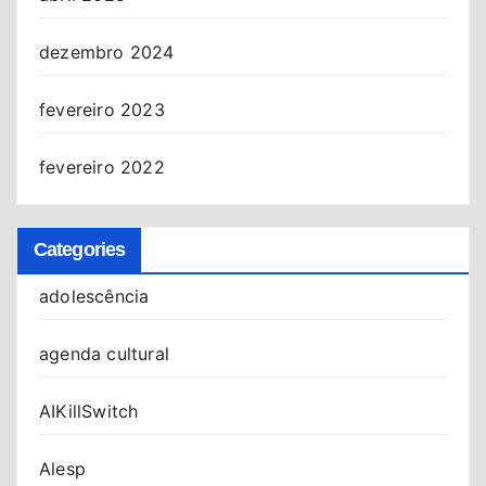
dezembro 2024
fevereiro 2023
fevereiro 2022
Categories
adolescência
agenda cultural
AIKillSwitch
Alesp