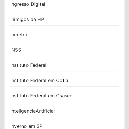
Ingresso Digital
Inimigos da HP
Inmetro
INSS
Instituto Federal
Instituto Federal em Cotia
Instituto Federal em Osasco
InteligenciaArtificial
Inverno em SP