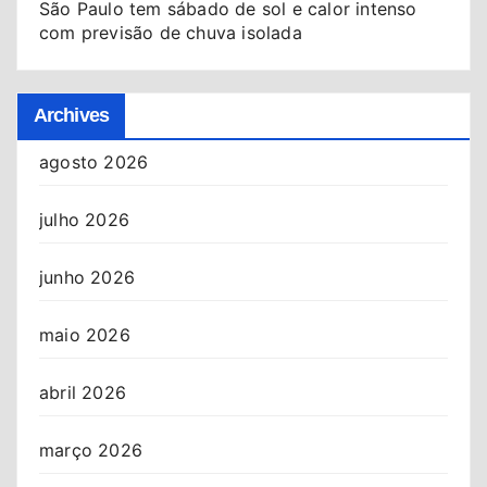
São Paulo tem sábado de sol e calor intenso
com previsão de chuva isolada
Archives
agosto 2026
julho 2026
junho 2026
maio 2026
abril 2026
março 2026