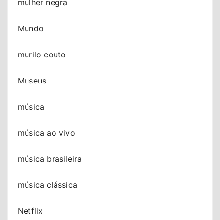
mulher negra
Mundo
murilo couto
Museus
música
música ao vivo
música brasileira
música clássica
Netflix