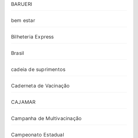
BARUERI
bem estar
Bilheteria Express
Brasil
cadeia de suprimentos
Caderneta de Vacinação
CAJAMAR
Campanha de Multivacinação
Campeonato Estadual