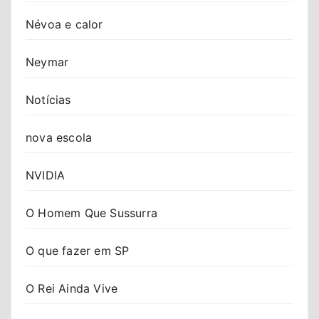
Névoa e calor
Neymar
Notícias
nova escola
NVIDIA
O Homem Que Sussurra
O que fazer em SP
O Rei Ainda Vive