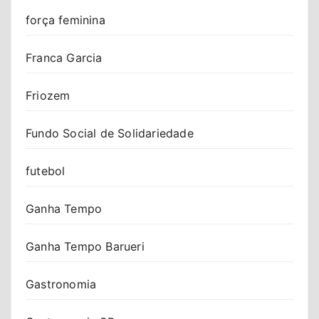
força feminina
Franca Garcia
Friozem
Fundo Social de Solidariedade
futebol
Ganha Tempo
Ganha Tempo Barueri
Gastronomia