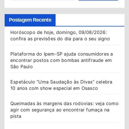
Postagem Recente
Horóscopo de hoje, domingo, 09/08/2026:
confira as previsões do dia para o seu signo
Plataforma do Ipem-SP ajuda consumidores a
encontrar postos com bombas antifraude em
São Paulo
Espetáculo “Uma Saudação às Divas” celebra
10 anos com show especial em Osasco
Queimadas às margens das rodovias: veja como
agir com segurança ao encontrar fumaça na
pista