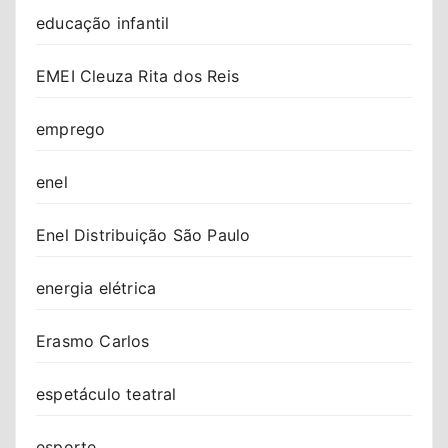
educação infantil
EMEI Cleuza Rita dos Reis
emprego
enel
Enel Distribuição São Paulo
energia elétrica
Erasmo Carlos
espetáculo teatral
esporte