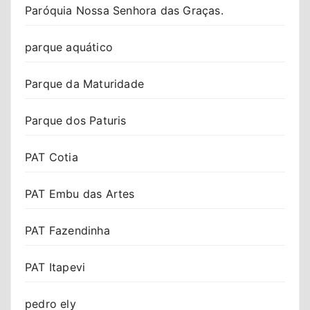
Paróquia Nossa Senhora das Graças.
parque aquático
Parque da Maturidade
Parque dos Paturis
PAT Cotia
PAT Embu das Artes
PAT Fazendinha
PAT Itapevi
pedro ely