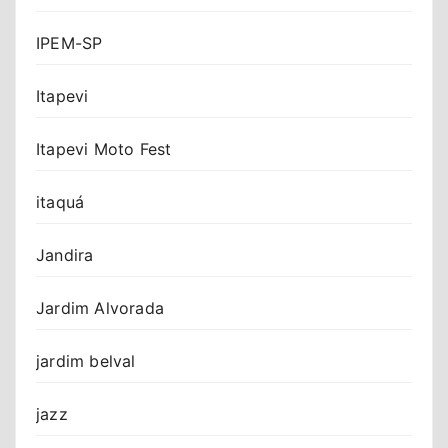
IPEM-SP
Itapevi
Itapevi Moto Fest
itaquá
Jandira
Jardim Alvorada
jardim belval
jazz