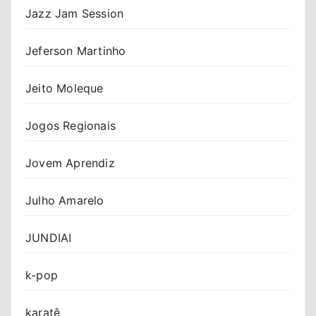
Jazz Jam Session
Jeferson Martinho
Jeito Moleque
Jogos Regionais
Jovem Aprendiz
Julho Amarelo
JUNDIAI
k-pop
karatê