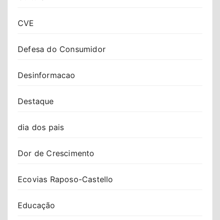
CVE
Defesa do Consumidor
Desinformacao
Destaque
dia dos pais
Dor de Crescimento
Ecovias Raposo-Castello
Educação