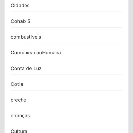
Cidades
Cohab 5
combustíveis
ComunicacaoHumana
Conta de Luz
Cotia
creche
crianças
Cultura