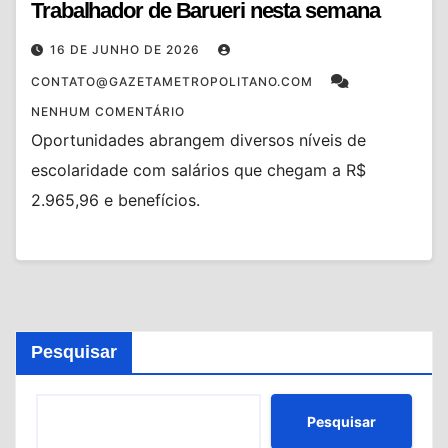
Trabalhador de Barueri nesta semana
16 DE JUNHO DE 2026
CONTATO@GAZETAMETROPOLITANO.COM
NENHUM COMENTÁRIO
Oportunidades abrangem diversos níveis de
escolaridade com salários que chegam a R$
2.965,96 e benefícios.
Pesquisar
Pesquisar