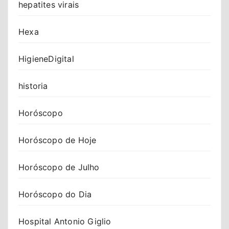
hepatites virais
Hexa
HigieneDigital
historia
Horóscopo
Horóscopo de Hoje
Horóscopo de Julho
Horóscopo do Dia
Hospital Antonio Giglio