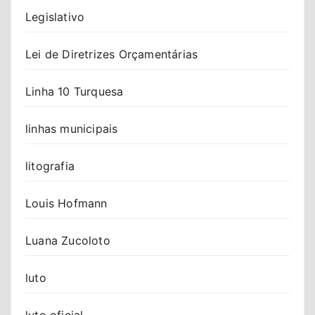
Legislativo
Lei de Diretrizes Orçamentárias
Linha 10 Turquesa
linhas municipais
litografia
Louis Hofmann
Luana Zucoloto
luto
luto oficial