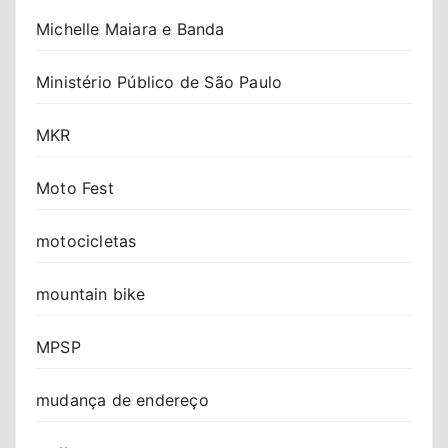
Michelle Maiara e Banda
Ministério Público de São Paulo
MKR
Moto Fest
motocicletas
mountain bike
MPSP
mudança de endereço