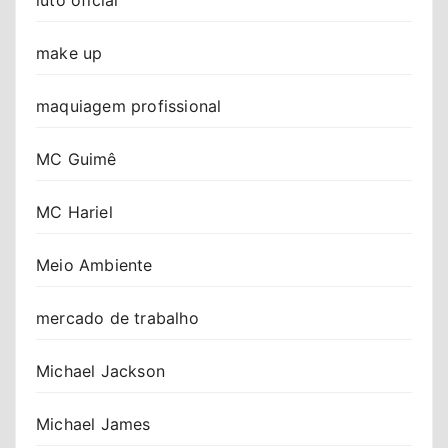
make up
maquiagem profissional
MC Guimê
MC Hariel
Meio Ambiente
mercado de trabalho
Michael Jackson
Michael James