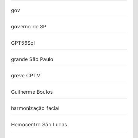
gov
governo de SP
GPT56Sol
grande São Paulo
greve CPTM
Guilherme Boulos
harmonização facial
Hemocentro São Lucas