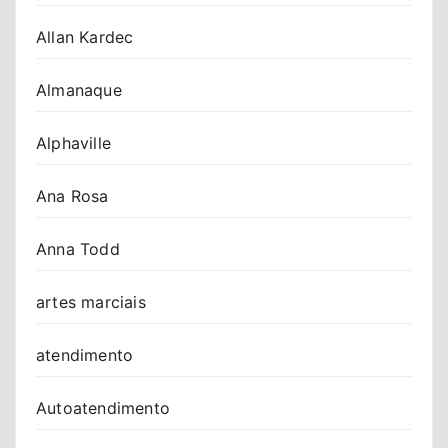
Allan Kardec
Almanaque
Alphaville
Ana Rosa
Anna Todd
artes marciais
atendimento
Autoatendimento