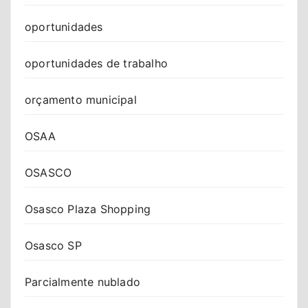
oportunidades
oportunidades de trabalho
orçamento municipal
OSAA
OSASCO
Osasco Plaza Shopping
Osasco SP
Parcialmente nublado