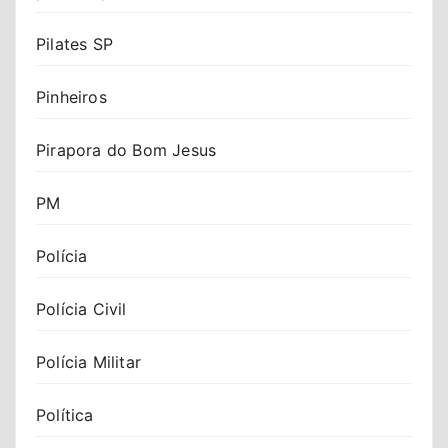
Pilates SP
Pinheiros
Pirapora do Bom Jesus
PM
Polícia
Polícia Civil
Polícia Militar
Política