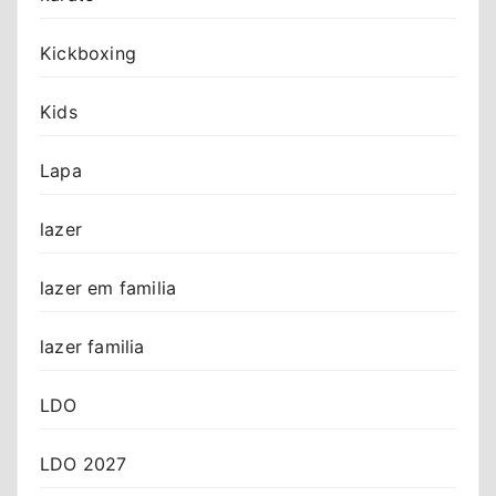
Kickboxing
Kids
Lapa
lazer
lazer em familia
lazer familia
LDO
LDO 2027