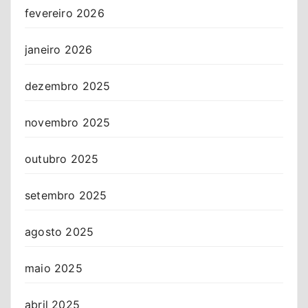
fevereiro 2026
janeiro 2026
dezembro 2025
novembro 2025
outubro 2025
setembro 2025
agosto 2025
maio 2025
abril 2025