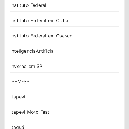
Instituto Federal
Instituto Federal em Cotia
Instituto Federal em Osasco
InteligenciaArtificial
Inverno em SP
IPEM-SP
Itapevi
Itapevi Moto Fest
itaquá