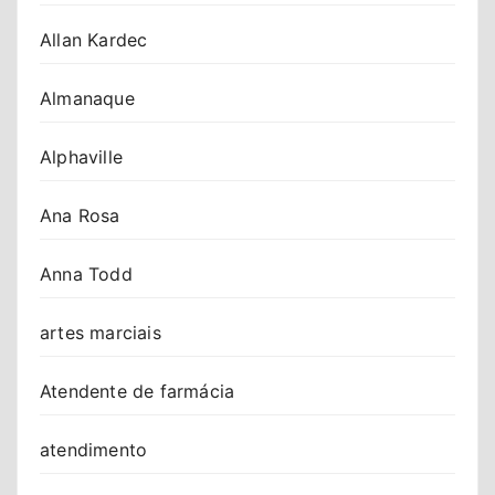
Allan Kardec
Almanaque
Alphaville
Ana Rosa
Anna Todd
artes marciais
Atendente de farmácia
atendimento