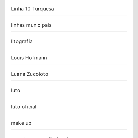
Linha 10 Turquesa
linhas municipais
litografia
Louis Hofmann
Luana Zucoloto
luto
luto oficial
make up