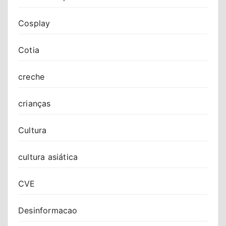
Cosplay
Cotia
creche
crianças
Cultura
cultura asiática
CVE
Desinformacao