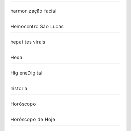
harmonização facial
Hemocentro São Lucas
hepatites virais
Hexa
HigieneDigital
historia
Horóscopo
Horóscopo de Hoje