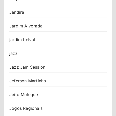
Jandira
Jardim Alvorada
jardim belval
jazz
Jazz Jam Session
Jeferson Martinho
Jeito Moleque
Jogos Regionais