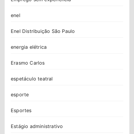
enel
Enel Distribuição São Paulo
energia elétrica
Erasmo Carlos
espetáculo teatral
esporte
Esportes
Estágio administrativo