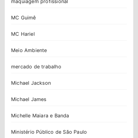
maquiagem profissional
MC Guimê
MC Hariel
Meio Ambiente
mercado de trabalho
Michael Jackson
Michael James
Michelle Maiara e Banda
Ministério Público de São Paulo