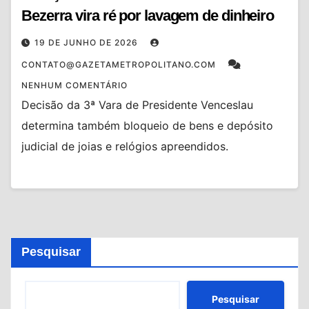
Bezerra vira ré por lavagem de dinheiro
19 DE JUNHO DE 2026
CONTATO@GAZETAMETROPOLITANO.COM
NENHUM COMENTÁRIO
Decisão da 3ª Vara de Presidente Venceslau
determina também bloqueio de bens e depósito
judicial de joias e relógios apreendidos.
Pesquisar
Pesquisar