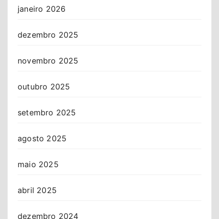
janeiro 2026
dezembro 2025
novembro 2025
outubro 2025
setembro 2025
agosto 2025
maio 2025
abril 2025
dezembro 2024