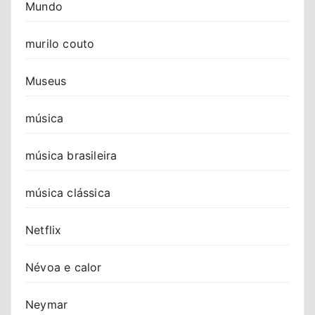
Mundo
murilo couto
Museus
música
música brasileira
música clássica
Netflix
Névoa e calor
Neymar