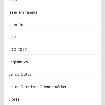
lazer em familia
lazer familia
LDO
LDO 2027
Legislativo
Lei de Cotas
Lei de Diretrizes Orçamentárias
Libras