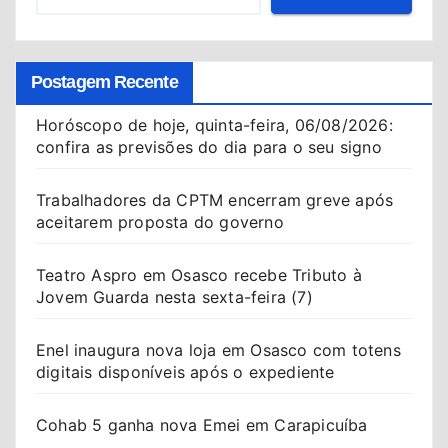
Postagem Recente
Horóscopo de hoje, quinta-feira, 06/08/2026:
confira as previsões do dia para o seu signo
Trabalhadores da CPTM encerram greve após
aceitarem proposta do governo
Teatro Aspro em Osasco recebe Tributo à
Jovem Guarda nesta sexta-feira (7)
Enel inaugura nova loja em Osasco com totens
digitais disponíveis após o expediente
Cohab 5 ganha nova Emei em Carapicuíba