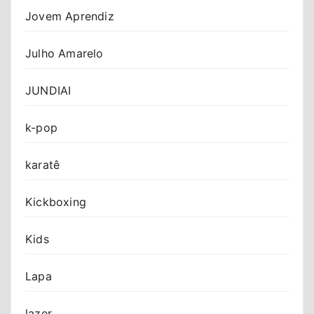
Jovem Aprendiz
Julho Amarelo
JUNDIAI
k-pop
karatê
Kickboxing
Kids
Lapa
lazer