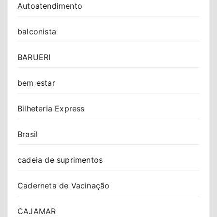
Autoatendimento
balconista
BARUERI
bem estar
Bilheteria Express
Brasil
cadeia de suprimentos
Caderneta de Vacinação
CAJAMAR