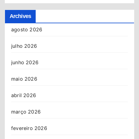
Archives
agosto 2026
julho 2026
junho 2026
maio 2026
abril 2026
março 2026
fevereiro 2026