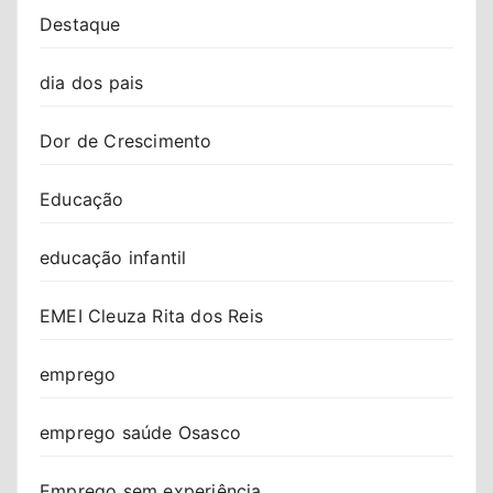
Destaque
dia dos pais
Dor de Crescimento
Educação
educação infantil
EMEI Cleuza Rita dos Reis
emprego
emprego saúde Osasco
Emprego sem experiência