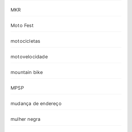
MKR
Moto Fest
motocicletas
motovelocidade
mountain bike
MPSP
mudança de endereço
mulher negra