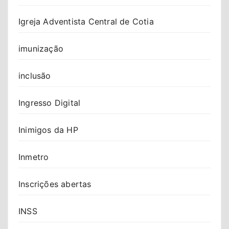
Igreja Adventista Central de Cotia
imunização
inclusão
Ingresso Digital
Inimigos da HP
Inmetro
Inscrições abertas
INSS