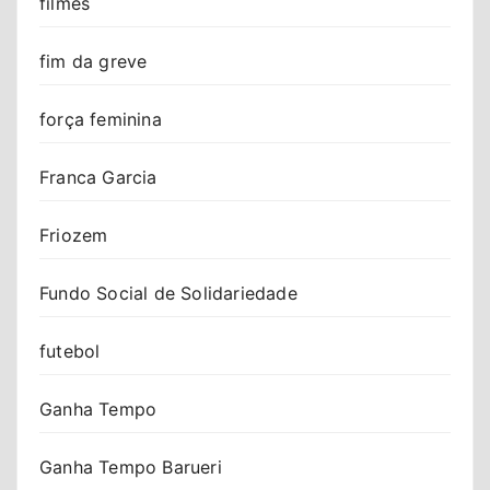
filmes
fim da greve
força feminina
Franca Garcia
Friozem
Fundo Social de Solidariedade
futebol
Ganha Tempo
Ganha Tempo Barueri