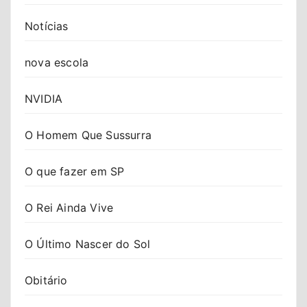
Notícias
nova escola
NVIDIA
O Homem Que Sussurra
O que fazer em SP
O Rei Ainda Vive
O Último Nascer do Sol
Obitário