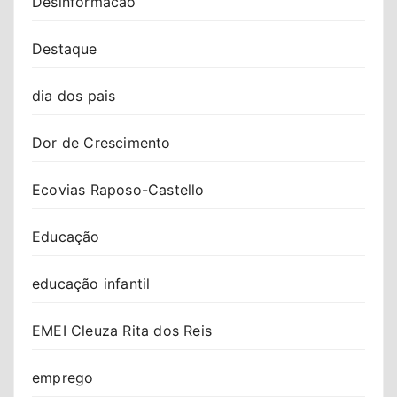
Desinformacao
Destaque
dia dos pais
Dor de Crescimento
Ecovias Raposo-Castello
Educação
educação infantil
EMEI Cleuza Rita dos Reis
emprego