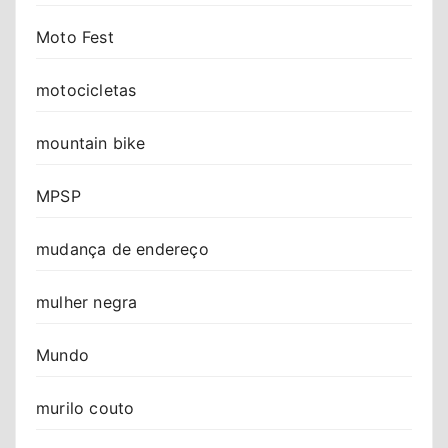
Moto Fest
motocicletas
mountain bike
MPSP
mudança de endereço
mulher negra
Mundo
murilo couto