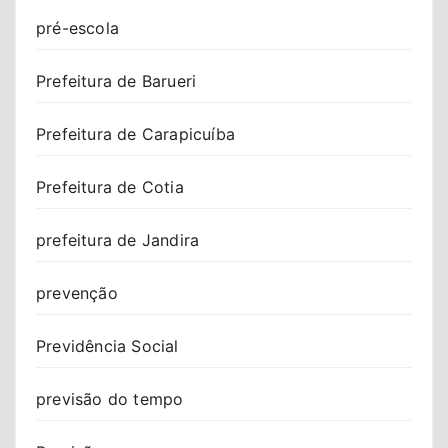
pré-escola
Prefeitura de Barueri
Prefeitura de Carapicuíba
Prefeitura de Cotia
prefeitura de Jandira
prevenção
Previdência Social
previsão do tempo