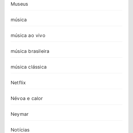
Museus
música
música ao vivo
música brasileira
música clássica
Netflix
Névoa e calor
Neymar
Notícias