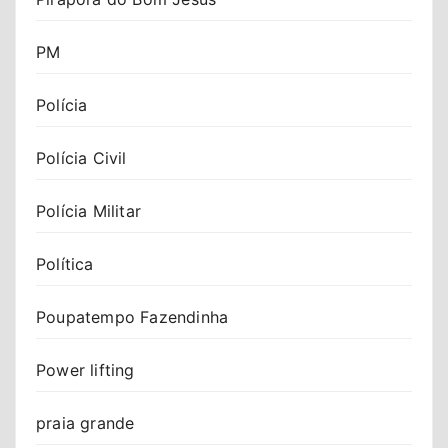
PM
Polícia
Polícia Civil
Polícia Militar
Política
Poupatempo Fazendinha
Power lifting
praia grande