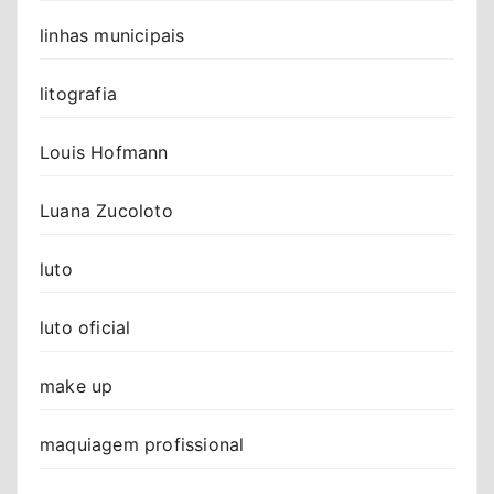
linhas municipais
litografia
Louis Hofmann
Luana Zucoloto
luto
luto oficial
make up
maquiagem profissional