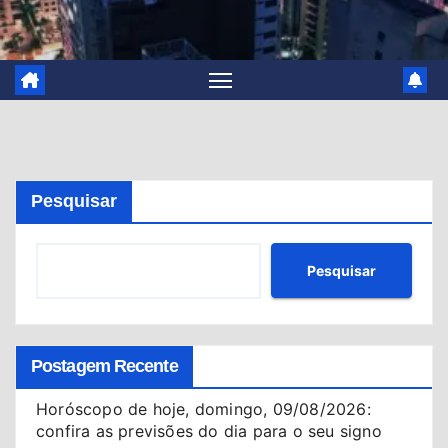
Pesquisar
Pesquisar
Postagem Recente
Horóscopo de hoje, domingo, 09/08/2026:
confira as previsões do dia para o seu signo