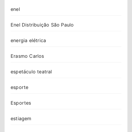
enel
Enel Distribuição São Paulo
energia elétrica
Erasmo Carlos
espetáculo teatral
esporte
Esportes
estiagem