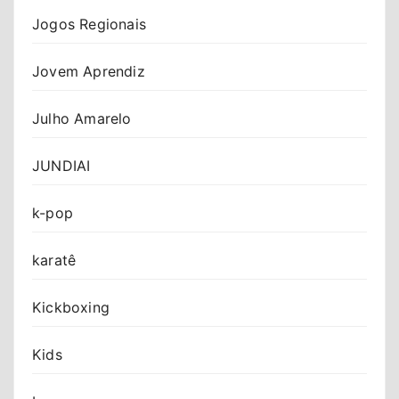
Jogos Regionais
Jovem Aprendiz
Julho Amarelo
JUNDIAI
k-pop
karatê
Kickboxing
Kids