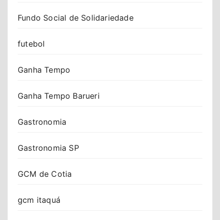
Fundo Social de Solidariedade
futebol
Ganha Tempo
Ganha Tempo Barueri
Gastronomia
Gastronomia SP
GCM de Cotia
gcm itaquá