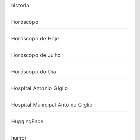
historia
Horóscopo
Horóscopo de Hoje
Horóscopo de Julho
Horóscopo do Dia
Hospital Antonio Giglio
Hospital Municipal Antônio Giglio
HuggingFace
humor