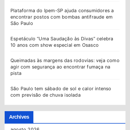
Plataforma do Ipem-SP ajuda consumidores a
encontrar postos com bombas antifraude em
São Paulo
Espetáculo “Uma Saudação às Divas” celebra
10 anos com show especial em Osasco
Queimadas às margens das rodovias: veja como
agir com segurança ao encontrar fumaça na
pista
São Paulo tem sábado de sol e calor intenso
com previsão de chuva isolada
Archives
agosto 2026