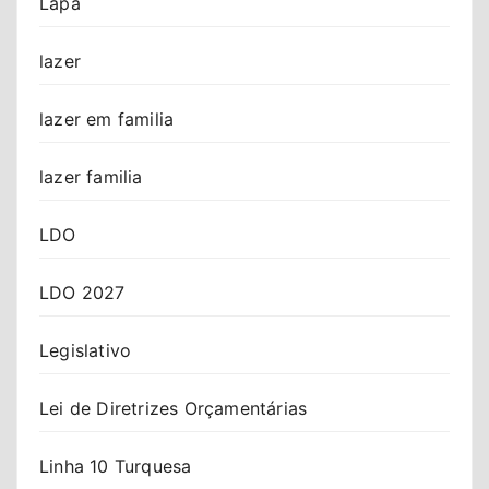
Lapa
lazer
lazer em familia
lazer familia
LDO
LDO 2027
Legislativo
Lei de Diretrizes Orçamentárias
Linha 10 Turquesa