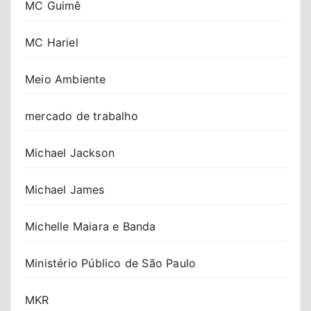
MC Guimê
MC Hariel
Meio Ambiente
mercado de trabalho
Michael Jackson
Michael James
Michelle Maiara e Banda
Ministério Público de São Paulo
MKR