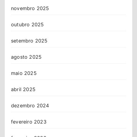
novembro 2025
outubro 2025
setembro 2025
agosto 2025
maio 2025
abril 2025
dezembro 2024
fevereiro 2023