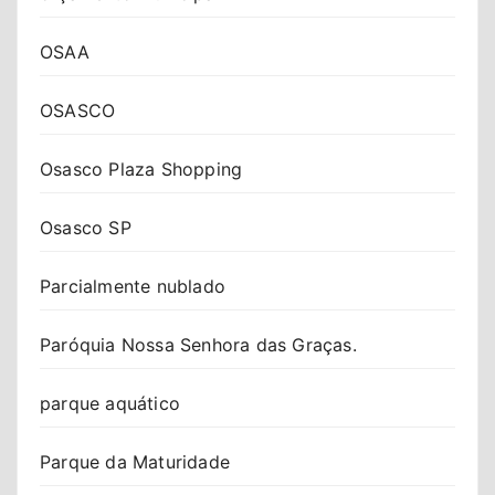
OSAA
OSASCO
Osasco Plaza Shopping
Osasco SP
Parcialmente nublado
Paróquia Nossa Senhora das Graças.
parque aquático
Parque da Maturidade