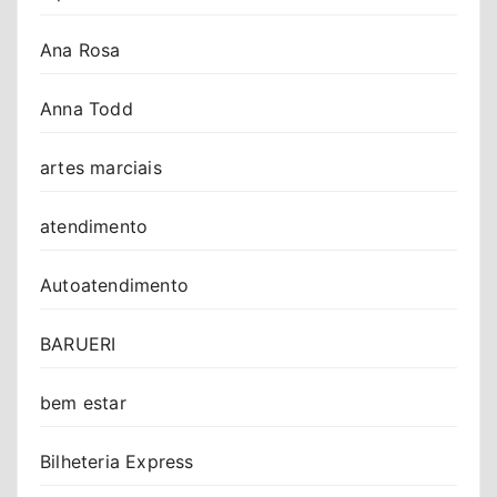
Ana Rosa
Anna Todd
artes marciais
atendimento
Autoatendimento
BARUERI
bem estar
Bilheteria Express