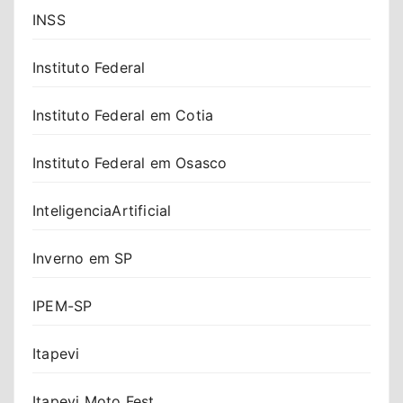
INSS
Instituto Federal
Instituto Federal em Cotia
Instituto Federal em Osasco
InteligenciaArtificial
Inverno em SP
IPEM-SP
Itapevi
Itapevi Moto Fest