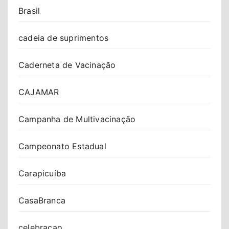
Brasil
cadeia de suprimentos
Caderneta de Vacinação
CAJAMAR
Campanha de Multivacinação
Campeonato Estadual
Carapicuíba
CasaBranca
celebracao