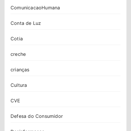
ComunicacaoHumana
Conta de Luz
Cotia
creche
crianças
Cultura
CVE
Defesa do Consumidor