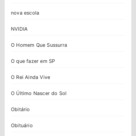
nova escola
NVIDIA
O Homem Que Sussurra
O que fazer em SP
O Rei Ainda Vive
O Último Nascer do Sol
Obitário
Obituário