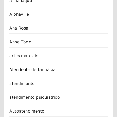
Almanaque
Alphaville
Ana Rosa
Anna Todd
artes marciais
Atendente de farmácia
atendimento
atendimento psiquiátrico
Autoatendimento