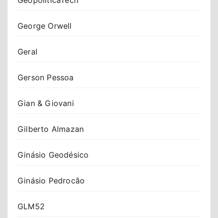
George Orwell
Geral
Gerson Pessoa
Gian & Giovani
Gilberto Almazan
Ginásio Geodésico
Ginásio Pedrocão
GLM52