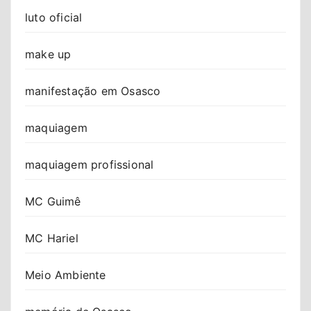
luto oficial
make up
manifestação em Osasco
maquiagem
maquiagem profissional
MC Guimê
MC Hariel
Meio Ambiente