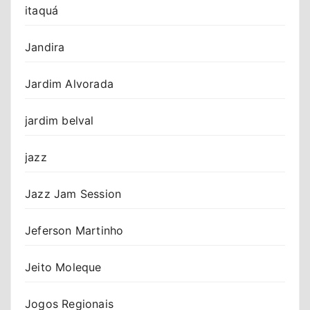
itaquá
Jandira
Jardim Alvorada
jardim belval
jazz
Jazz Jam Session
Jeferson Martinho
Jeito Moleque
Jogos Regionais