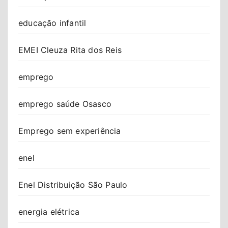
educação infantil
EMEI Cleuza Rita dos Reis
emprego
emprego saúde Osasco
Emprego sem experiência
enel
Enel Distribuição São Paulo
energia elétrica