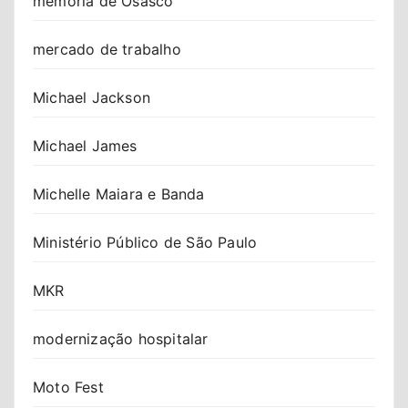
memória de Osasco
mercado de trabalho
Michael Jackson
Michael James
Michelle Maiara e Banda
Ministério Público de São Paulo
MKR
modernização hospitalar
Moto Fest