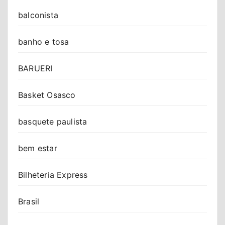
balconista
banho e tosa
BARUERI
Basket Osasco
basquete paulista
bem estar
Bilheteria Express
Brasil