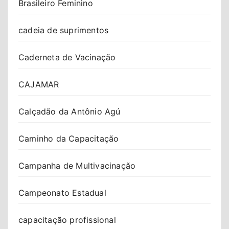
Brasileiro Feminino
cadeia de suprimentos
Caderneta de Vacinação
CAJAMAR
Calçadão da Antônio Agú
Caminho da Capacitação
Campanha de Multivacinação
Campeonato Estadual
capacitação profissional