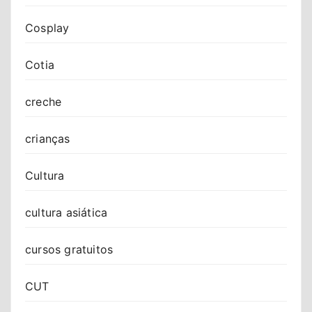
Cosplay
Cotia
creche
crianças
Cultura
cultura asiática
cursos gratuitos
CUT