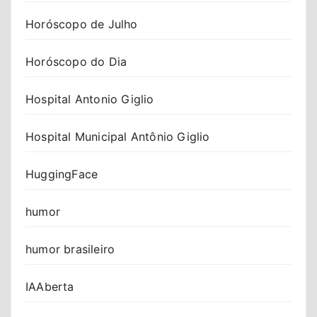
Horóscopo de Julho
Horóscopo do Dia
Hospital Antonio Giglio
Hospital Municipal Antônio Giglio
HuggingFace
humor
humor brasileiro
IAAberta