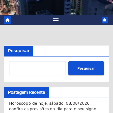
Pesquisar
Pesquisar
Postagem Recente
Horóscopo de hoje, sábado, 08/08/2026:
confira as previsões do dia para o seu signo