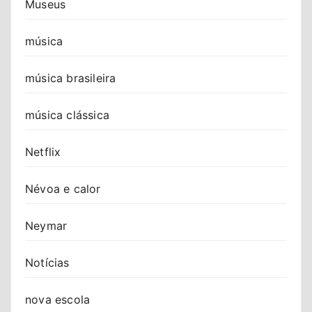
Museus
música
música brasileira
música clássica
Netflix
Névoa e calor
Neymar
Notícias
nova escola