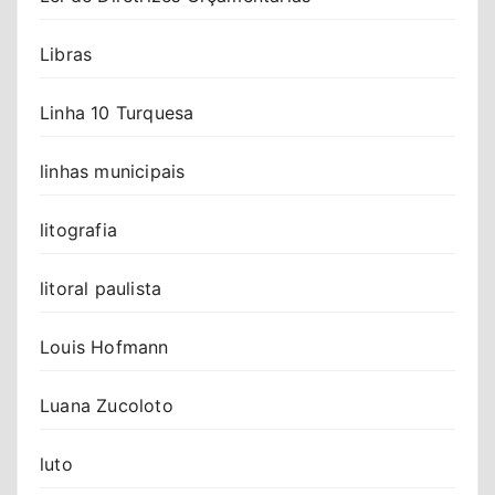
Libras
Linha 10 Turquesa
linhas municipais
litografia
litoral paulista
Louis Hofmann
Luana Zucoloto
luto