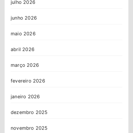
julho 2026
junho 2026
maio 2026
abril 2026
março 2026
fevereiro 2026
janeiro 2026
dezembro 2025
novembro 2025