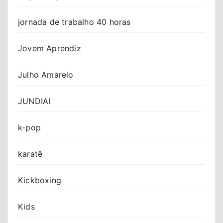
jornada de trabalho 40 horas
Jovem Aprendiz
Julho Amarelo
JUNDIAI
k-pop
karatê
Kickboxing
Kids