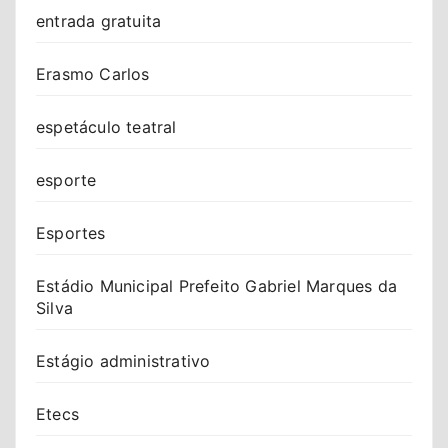
entrada gratuita
Erasmo Carlos
espetáculo teatral
esporte
Esportes
Estádio Municipal Prefeito Gabriel Marques da
Silva
Estágio administrativo
Etecs