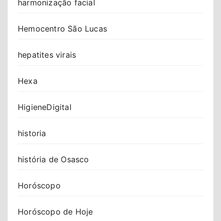
harmonização facial
Hemocentro São Lucas
hepatites virais
Hexa
HigieneDigital
historia
história de Osasco
Horóscopo
Horóscopo de Hoje