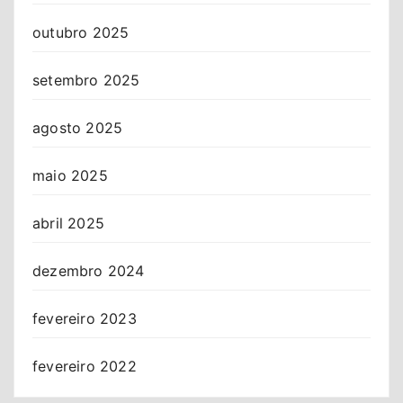
outubro 2025
setembro 2025
agosto 2025
maio 2025
abril 2025
dezembro 2024
fevereiro 2023
fevereiro 2022