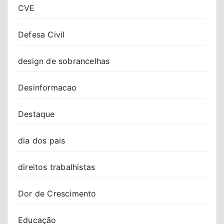
CVE
Defesa Civil
design de sobrancelhas
Desinformacao
Destaque
dia dos pais
direitos trabalhistas
Dor de Crescimento
Educação