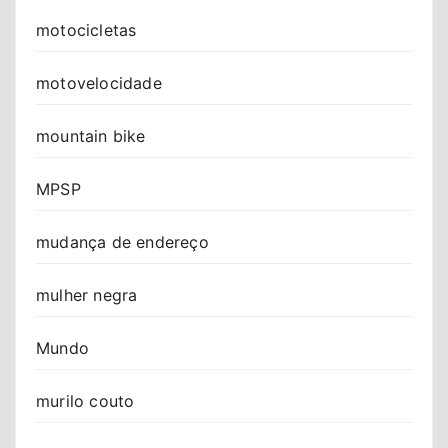
motocicletas
motovelocidade
mountain bike
MPSP
mudança de endereço
mulher negra
Mundo
murilo couto