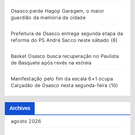
Osasco perde Hagop Garagem, o maior
guardião da memória da cidade
Prefeitura de Osasco entrega segunda etapa da
reforma do PS André Sacco neste sábado (8)
Basket Osasco busca recuperação no Paulista
de Basquete após revés na estreia
Manifestação pelo fim da escala 6×1 ocupa
Calçadão de Osasco nesta segunda-feira (10)
Archives
agosto 2026