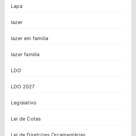
Lapa
lazer
lazer em familia
lazer familia
LDO
LDO 2027
Legislativo
Lei de Cotas
Lei de Diretrizes Orçamentárias