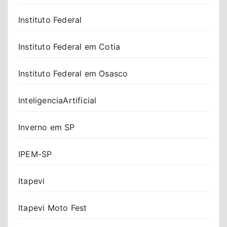
Instituto Federal
Instituto Federal em Cotia
Instituto Federal em Osasco
InteligenciaArtificial
Inverno em SP
IPEM-SP
Itapevi
Itapevi Moto Fest