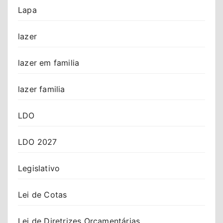
Lapa
lazer
lazer em familia
lazer familia
LDO
LDO 2027
Legislativo
Lei de Cotas
Lei de Diretrizes Orçamentárias