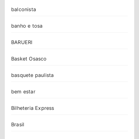
balconista
banho e tosa
BARUERI
Basket Osasco
basquete paulista
bem estar
Bilheteria Express
Brasil