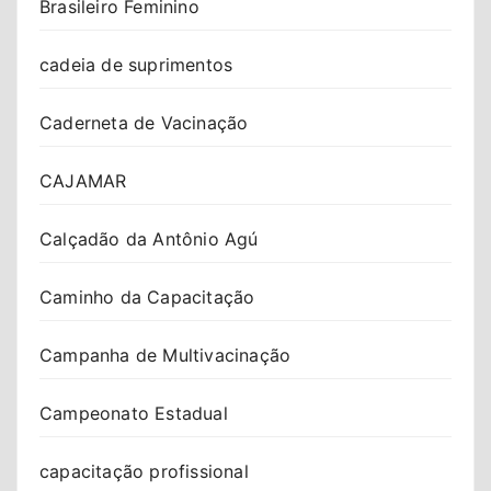
Brasileiro Feminino
cadeia de suprimentos
Caderneta de Vacinação
CAJAMAR
Calçadão da Antônio Agú
Caminho da Capacitação
Campanha de Multivacinação
Campeonato Estadual
capacitação profissional