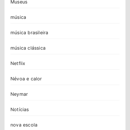
Museus
música
música brasileira
música clássica
Netflix
Névoa e calor
Neymar
Notícias
nova escola