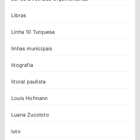
Libras
Linha 10 Turquesa
linhas municipais
litografia
litoral paulista
Louis Hofmann
Luana Zucoloto
luto