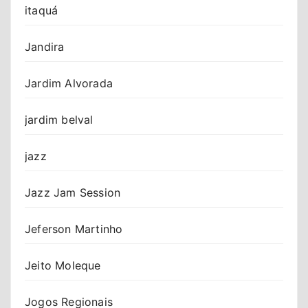
itaquá
Jandira
Jardim Alvorada
jardim belval
jazz
Jazz Jam Session
Jeferson Martinho
Jeito Moleque
Jogos Regionais