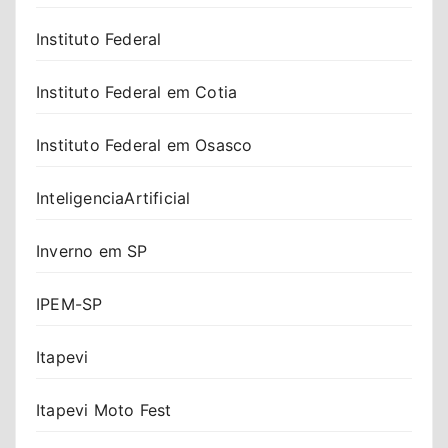
Instituto Federal
Instituto Federal em Cotia
Instituto Federal em Osasco
InteligenciaArtificial
Inverno em SP
IPEM-SP
Itapevi
Itapevi Moto Fest