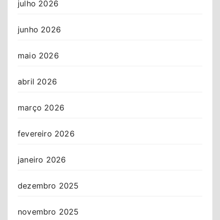
julho 2026
junho 2026
maio 2026
abril 2026
março 2026
fevereiro 2026
janeiro 2026
dezembro 2025
novembro 2025