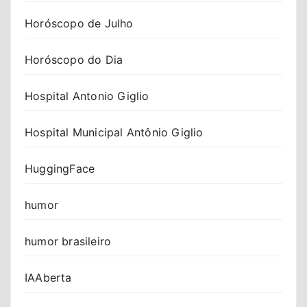
Horóscopo de Julho
Horóscopo do Dia
Hospital Antonio Giglio
Hospital Municipal Antônio Giglio
HuggingFace
humor
humor brasileiro
IAAberta