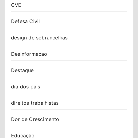
CVE
Defesa Civil
design de sobrancelhas
Desinformacao
Destaque
dia dos pais
direitos trabalhistas
Dor de Crescimento
Educação