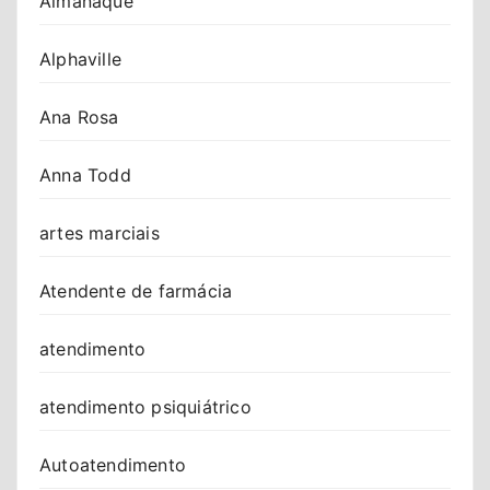
Almanaque
Alphaville
Ana Rosa
Anna Todd
artes marciais
Atendente de farmácia
atendimento
atendimento psiquiátrico
Autoatendimento