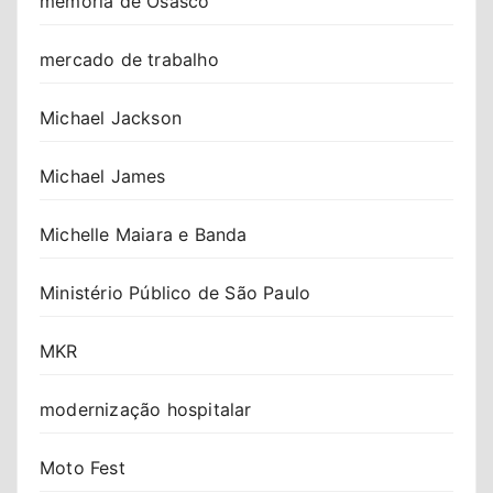
memória de Osasco
mercado de trabalho
Michael Jackson
Michael James
Michelle Maiara e Banda
Ministério Público de São Paulo
MKR
modernização hospitalar
Moto Fest