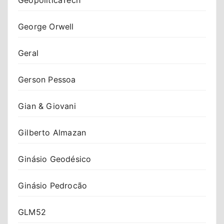
George Orwell
Geral
Gerson Pessoa
Gian & Giovani
Gilberto Almazan
Ginásio Geodésico
Ginásio Pedrocão
GLM52