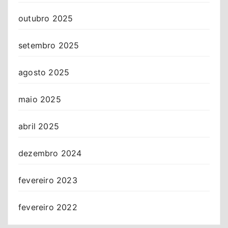
outubro 2025
setembro 2025
agosto 2025
maio 2025
abril 2025
dezembro 2024
fevereiro 2023
fevereiro 2022