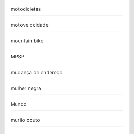
motocicletas
motovelocidade
mountain bike
MPSP
mudança de endereço
mulher negra
Mundo
murilo couto