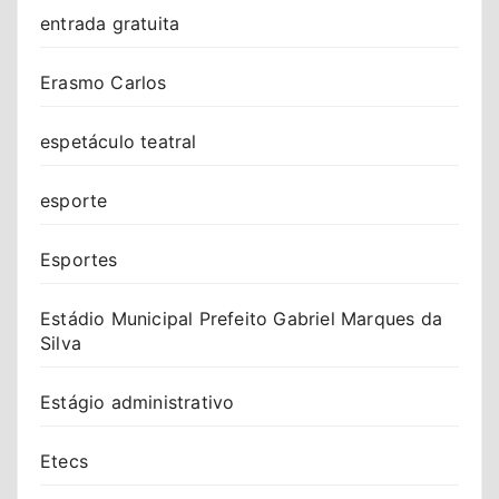
entrada gratuita
Erasmo Carlos
espetáculo teatral
esporte
Esportes
Estádio Municipal Prefeito Gabriel Marques da
Silva
Estágio administrativo
Etecs