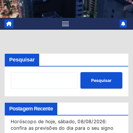
Pesquisar
Pesquisar
Postagem Recente
Horóscopo de hoje, sábado, 08/08/2026:
confira as previsões do dia para o seu signo