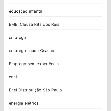
educação infantil
EMEI Cleuza Rita dos Reis
emprego
emprego saúde Osasco
Emprego sem experiência
enel
Enel Distribuição São Paulo
energia elétrica