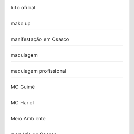
luto oficial
make up
manifestação em Osasco
maquiagem
maquiagem profissional
MC Guimê
MC Hariel
Meio Ambiente