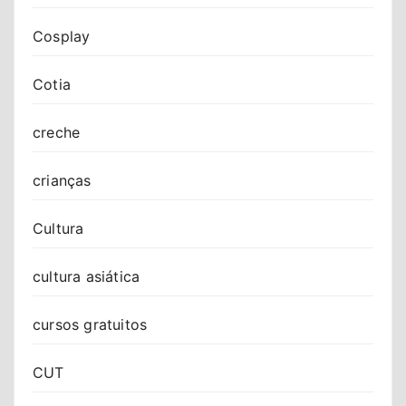
Cosplay
Cotia
creche
crianças
Cultura
cultura asiática
cursos gratuitos
CUT