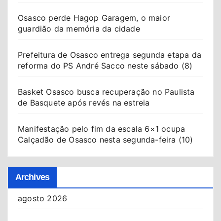
Osasco perde Hagop Garagem, o maior
guardião da memória da cidade
Prefeitura de Osasco entrega segunda etapa da
reforma do PS André Sacco neste sábado (8)
Basket Osasco busca recuperação no Paulista
de Basquete após revés na estreia
Manifestação pelo fim da escala 6×1 ocupa
Calçadão de Osasco nesta segunda-feira (10)
Archives
agosto 2026