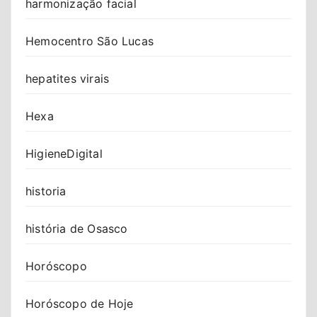
harmonização facial
Hemocentro São Lucas
hepatites virais
Hexa
HigieneDigital
historia
história de Osasco
Horóscopo
Horóscopo de Hoje