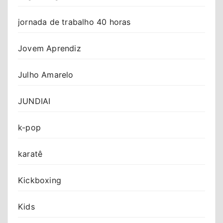
jornada de trabalho 40 horas
Jovem Aprendiz
Julho Amarelo
JUNDIAI
k-pop
karatê
Kickboxing
Kids