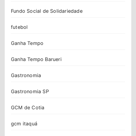
Fundo Social de Solidariedade
futebol
Ganha Tempo
Ganha Tempo Barueri
Gastronomia
Gastronomia SP
GCM de Cotia
gcm itaquá