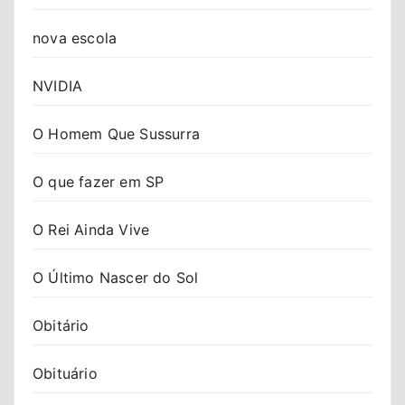
nova escola
NVIDIA
O Homem Que Sussurra
O que fazer em SP
O Rei Ainda Vive
O Último Nascer do Sol
Obitário
Obituário