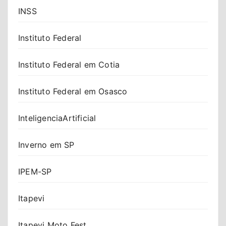
INSS
Instituto Federal
Instituto Federal em Cotia
Instituto Federal em Osasco
InteligenciaArtificial
Inverno em SP
IPEM-SP
Itapevi
Itapevi Moto Fest