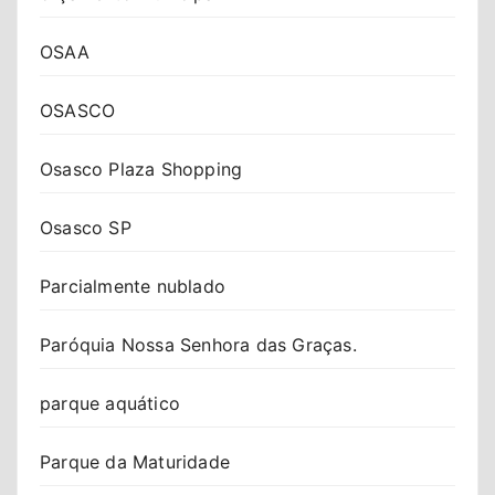
OSAA
OSASCO
Osasco Plaza Shopping
Osasco SP
Parcialmente nublado
Paróquia Nossa Senhora das Graças.
parque aquático
Parque da Maturidade