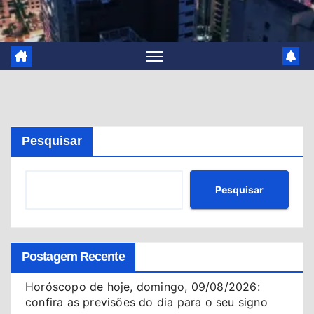
Pesquisar
Pesquisar
Postagem Recente
Horóscopo de hoje, domingo, 09/08/2026:
confira as previsões do dia para o seu signo