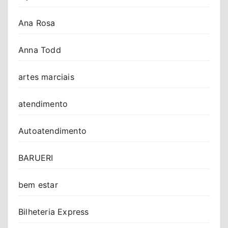
Ana Rosa
Anna Todd
artes marciais
atendimento
Autoatendimento
BARUERI
bem estar
Bilheteria Express