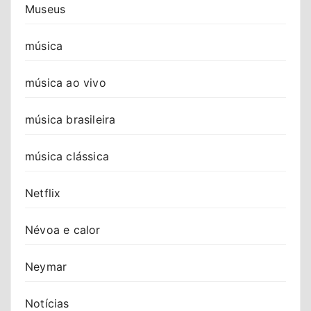
Museus
música
música ao vivo
música brasileira
música clássica
Netflix
Névoa e calor
Neymar
Notícias