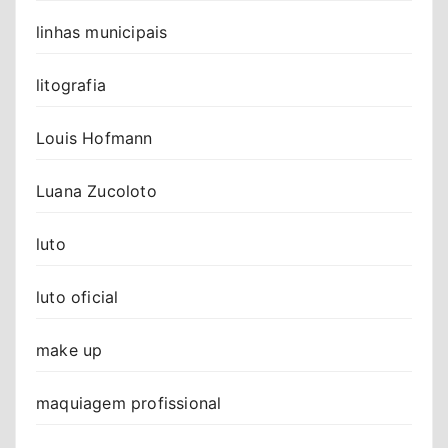
linhas municipais
litografia
Louis Hofmann
Luana Zucoloto
luto
luto oficial
make up
maquiagem profissional