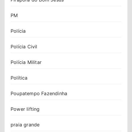
PM
Polícia
Polícia Civil
Polícia Militar
Política
Poupatempo Fazendinha
Power lifting
praia grande