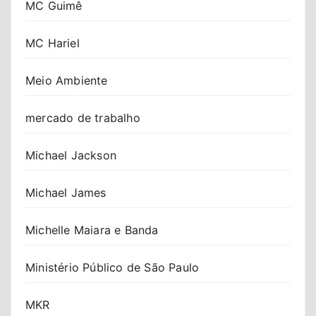
MC Guimê
MC Hariel
Meio Ambiente
mercado de trabalho
Michael Jackson
Michael James
Michelle Maiara e Banda
Ministério Público de São Paulo
MKR