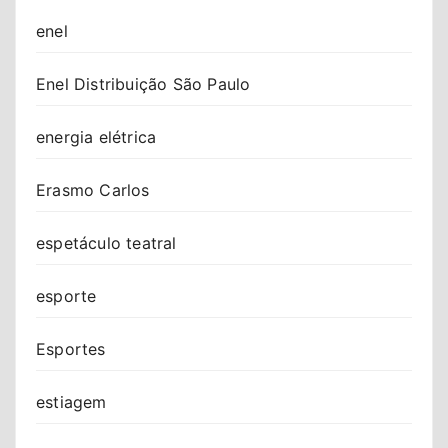
enel
Enel Distribuição São Paulo
energia elétrica
Erasmo Carlos
espetáculo teatral
esporte
Esportes
estiagem