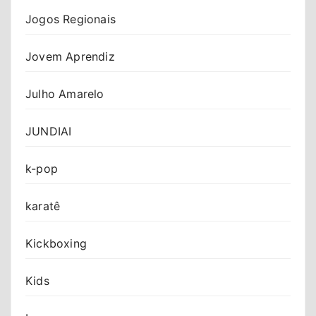
Jogos Regionais
Jovem Aprendiz
Julho Amarelo
JUNDIAI
k-pop
karatê
Kickboxing
Kids