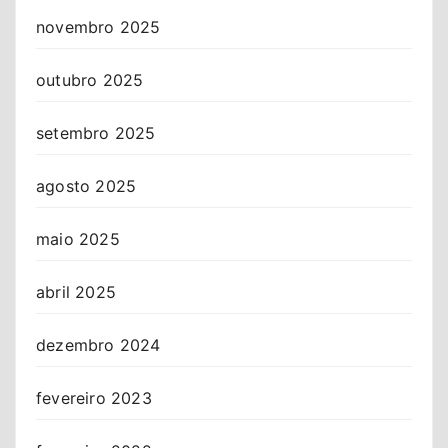
novembro 2025
outubro 2025
setembro 2025
agosto 2025
maio 2025
abril 2025
dezembro 2024
fevereiro 2023