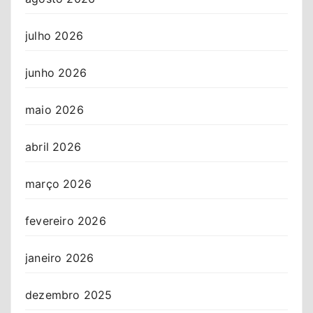
julho 2026
junho 2026
maio 2026
abril 2026
março 2026
fevereiro 2026
janeiro 2026
dezembro 2025