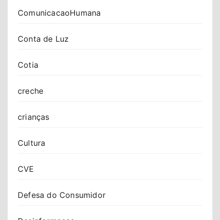
ComunicacaoHumana
Conta de Luz
Cotia
creche
crianças
Cultura
CVE
Defesa do Consumidor