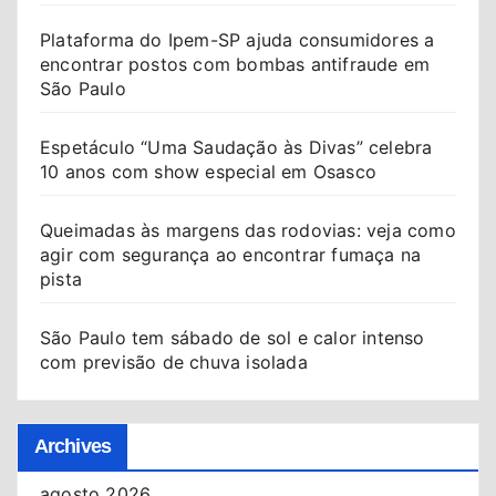
Plataforma do Ipem-SP ajuda consumidores a
encontrar postos com bombas antifraude em
São Paulo
Espetáculo “Uma Saudação às Divas” celebra
10 anos com show especial em Osasco
Queimadas às margens das rodovias: veja como
agir com segurança ao encontrar fumaça na
pista
São Paulo tem sábado de sol e calor intenso
com previsão de chuva isolada
Archives
agosto 2026