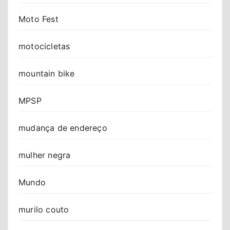
Moto Fest
motocicletas
mountain bike
MPSP
mudança de endereço
mulher negra
Mundo
murilo couto