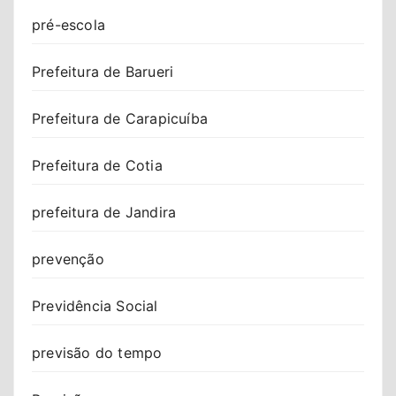
pré-escola
Prefeitura de Barueri
Prefeitura de Carapicuíba
Prefeitura de Cotia
prefeitura de Jandira
prevenção
Previdência Social
previsão do tempo