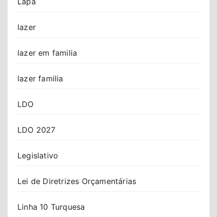
Lapa
lazer
lazer em familia
lazer familia
LDO
LDO 2027
Legislativo
Lei de Diretrizes Orçamentárias
Linha 10 Turquesa