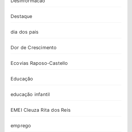
Desinformacao
Destaque
dia dos pais
Dor de Crescimento
Ecovias Raposo-Castello
Educação
educação infantil
EMEI Cleuza Rita dos Reis
emprego