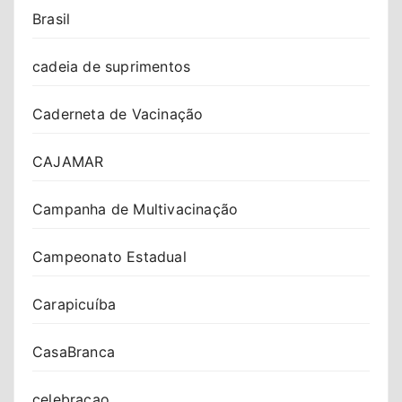
Brasil
cadeia de suprimentos
Caderneta de Vacinação
CAJAMAR
Campanha de Multivacinação
Campeonato Estadual
Carapicuíba
CasaBranca
celebracao