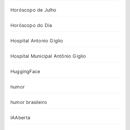
Horóscopo de Julho
Horóscopo do Dia
Hospital Antonio Giglio
Hospital Municipal Antônio Giglio
HuggingFace
humor
humor brasileiro
IAAberta