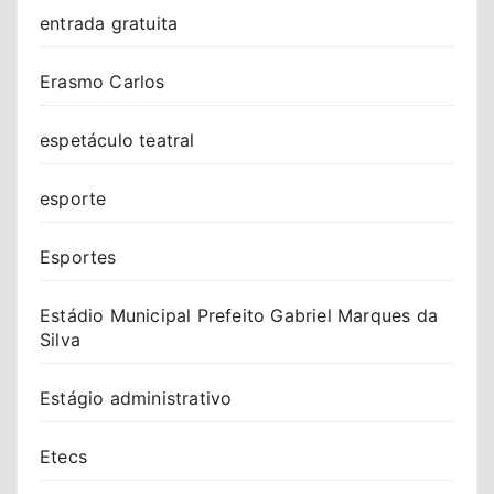
entrada gratuita
Erasmo Carlos
espetáculo teatral
esporte
Esportes
Estádio Municipal Prefeito Gabriel Marques da
Silva
Estágio administrativo
Etecs