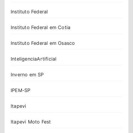
Instituto Federal
Instituto Federal em Cotia
Instituto Federal em Osasco
InteligenciaArtificial
Inverno em SP
IPEM-SP
Itapevi
Itapevi Moto Fest