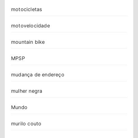
motocicletas
motovelocidade
mountain bike
MPSP
mudança de endereço
mulher negra
Mundo
murilo couto