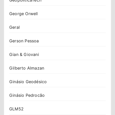
George Orwell
Geral
Gerson Pessoa
Gian & Giovani
Gilberto Almazan
Ginásio Geodésico
Ginásio Pedrocão
GLM52