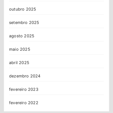
outubro 2025
setembro 2025
agosto 2025
maio 2025
abril 2025
dezembro 2024
fevereiro 2023
fevereiro 2022