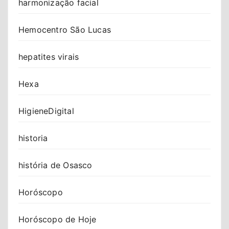
harmonização facial
Hemocentro São Lucas
hepatites virais
Hexa
HigieneDigital
historia
história de Osasco
Horóscopo
Horóscopo de Hoje