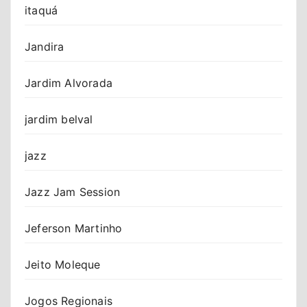
itaquá
Jandira
Jardim Alvorada
jardim belval
jazz
Jazz Jam Session
Jeferson Martinho
Jeito Moleque
Jogos Regionais