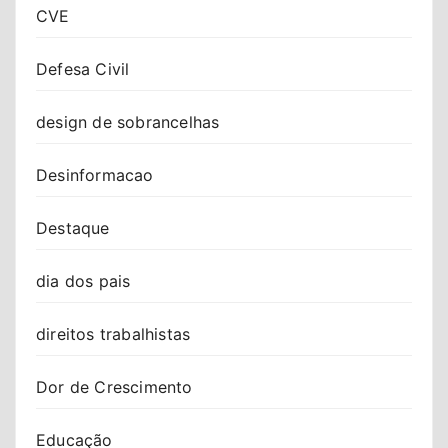
CVE
Defesa Civil
design de sobrancelhas
Desinformacao
Destaque
dia dos pais
direitos trabalhistas
Dor de Crescimento
Educação