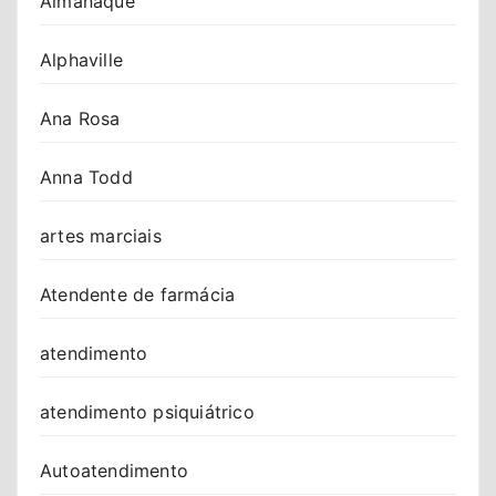
Almanaque
Alphaville
Ana Rosa
Anna Todd
artes marciais
Atendente de farmácia
atendimento
atendimento psiquiátrico
Autoatendimento