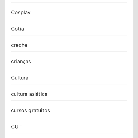
Cosplay
Cotia
creche
crianças
Cultura
cultura asiática
cursos gratuitos
CUT