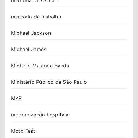
memória de Osasco
mercado de trabalho
Michael Jackson
Michael James
Michelle Maiara e Banda
Ministério Público de São Paulo
MKR
modernização hospitalar
Moto Fest