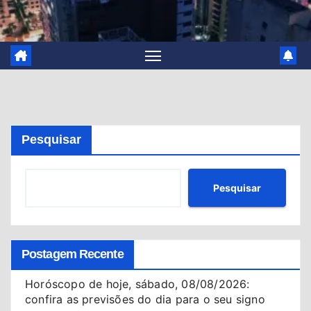
Pesquisar
Pesquisar
Postagem Recente
Horóscopo de hoje, sábado, 08/08/2026:
confira as previsões do dia para o seu signo