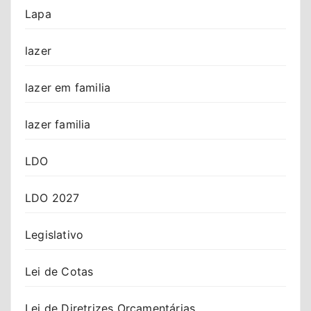
Lapa
lazer
lazer em familia
lazer familia
LDO
LDO 2027
Legislativo
Lei de Cotas
Lei de Diretrizes Orçamentárias