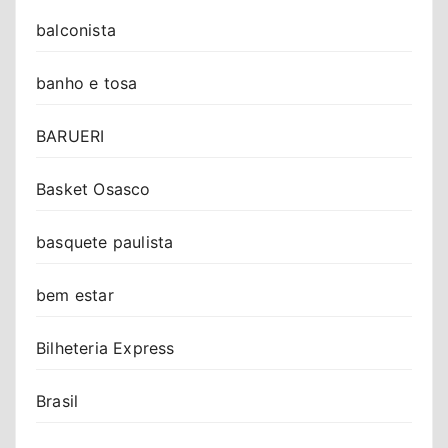
balconista
banho e tosa
BARUERI
Basket Osasco
basquete paulista
bem estar
Bilheteria Express
Brasil