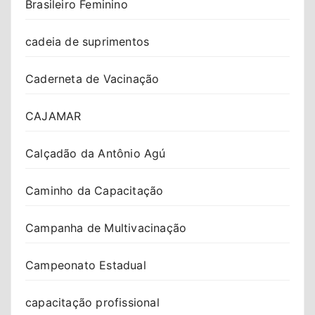
Brasileiro Feminino
cadeia de suprimentos
Caderneta de Vacinação
CAJAMAR
Calçadão da Antônio Agú
Caminho da Capacitação
Campanha de Multivacinação
Campeonato Estadual
capacitação profissional