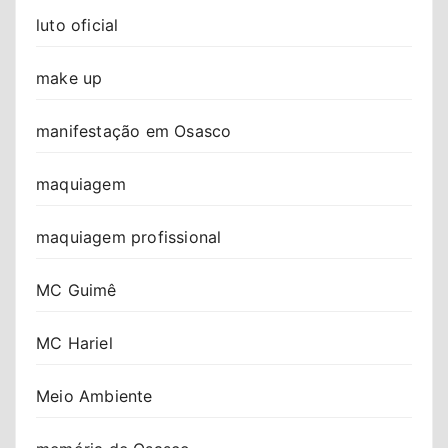
luto oficial
make up
manifestação em Osasco
maquiagem
maquiagem profissional
MC Guimê
MC Hariel
Meio Ambiente