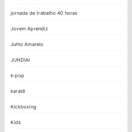
jornada de trabalho 40 horas
Jovem Aprendiz
Julho Amarelo
JUNDIAI
k-pop
karatê
Kickboxing
Kids