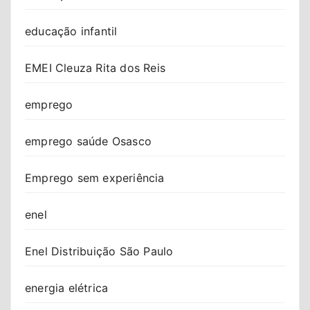
educação infantil
EMEI Cleuza Rita dos Reis
emprego
emprego saúde Osasco
Emprego sem experiência
enel
Enel Distribuição São Paulo
energia elétrica