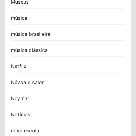
Museus
música
música brasileira
música clássica
Netflix
Névoa e calor
Neymar
Notícias
nova escola