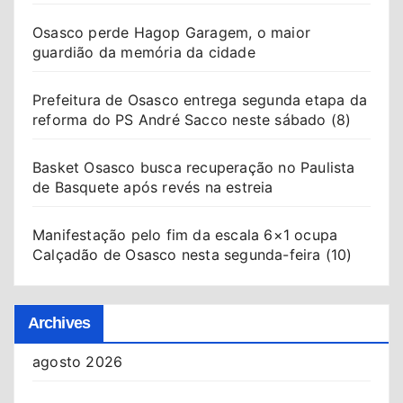
Osasco perde Hagop Garagem, o maior
guardião da memória da cidade
Prefeitura de Osasco entrega segunda etapa da
reforma do PS André Sacco neste sábado (8)
Basket Osasco busca recuperação no Paulista
de Basquete após revés na estreia
Manifestação pelo fim da escala 6×1 ocupa
Calçadão de Osasco nesta segunda-feira (10)
Archives
agosto 2026