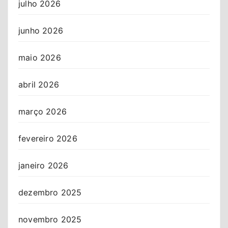
julho 2026
junho 2026
maio 2026
abril 2026
março 2026
fevereiro 2026
janeiro 2026
dezembro 2025
novembro 2025