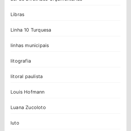
Libras
Linha 10 Turquesa
linhas municipais
litografia
litoral paulista
Louis Hofmann
Luana Zucoloto
luto