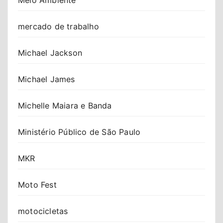
mercado de trabalho
Michael Jackson
Michael James
Michelle Maiara e Banda
Ministério Público de São Paulo
MKR
Moto Fest
motocicletas