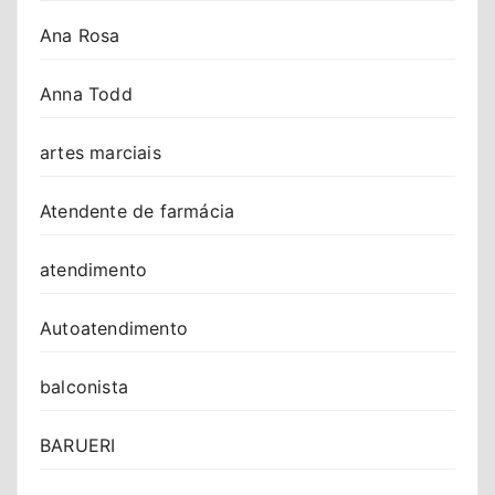
Ana Rosa
Anna Todd
artes marciais
Atendente de farmácia
atendimento
Autoatendimento
balconista
BARUERI