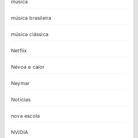
música
música brasileira
música clássica
Netflix
Névoa e calor
Neymar
Notícias
nova escola
NVIDIA