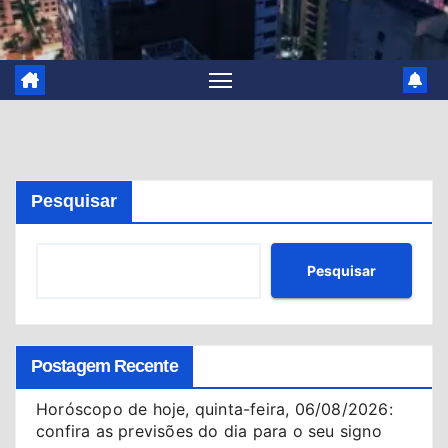
Pesquisar
Pesquisar
Postagem Recente
Horóscopo de hoje, quinta-feira, 06/08/2026:
confira as previsões do dia para o seu signo