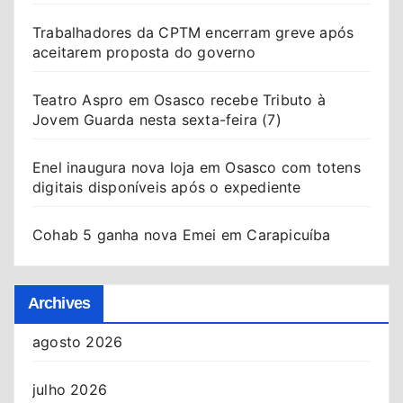
Trabalhadores da CPTM encerram greve após
aceitarem proposta do governo
Teatro Aspro em Osasco recebe Tributo à
Jovem Guarda nesta sexta-feira (7)
Enel inaugura nova loja em Osasco com totens
digitais disponíveis após o expediente
Cohab 5 ganha nova Emei em Carapicuíba
Archives
agosto 2026
julho 2026