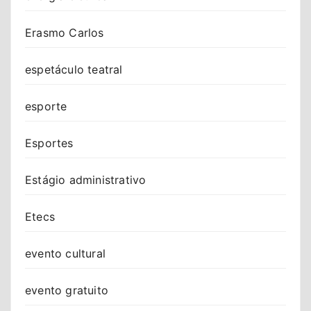
Erasmo Carlos
espetáculo teatral
esporte
Esportes
Estágio administrativo
Etecs
evento cultural
evento gratuito