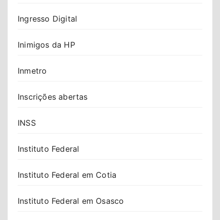
Ingresso Digital
Inimigos da HP
Inmetro
Inscrições abertas
INSS
Instituto Federal
Instituto Federal em Cotia
Instituto Federal em Osasco