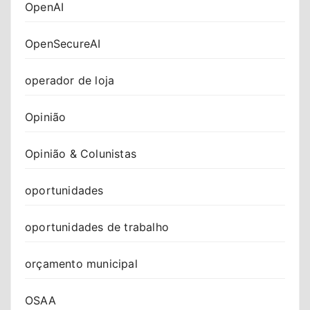
OpenAI
OpenSecureAI
operador de loja
Opinião
Opinião & Colunistas
oportunidades
oportunidades de trabalho
orçamento municipal
OSAA