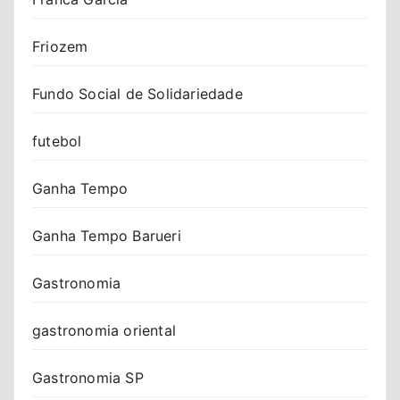
Friozem
Fundo Social de Solidariedade
futebol
Ganha Tempo
Ganha Tempo Barueri
Gastronomia
gastronomia oriental
Gastronomia SP