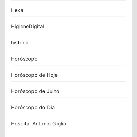
Hexa
HigieneDigital
historia
Horóscopo
Horóscopo de Hoje
Horóscopo de Julho
Horóscopo do Dia
Hospital Antonio Giglio