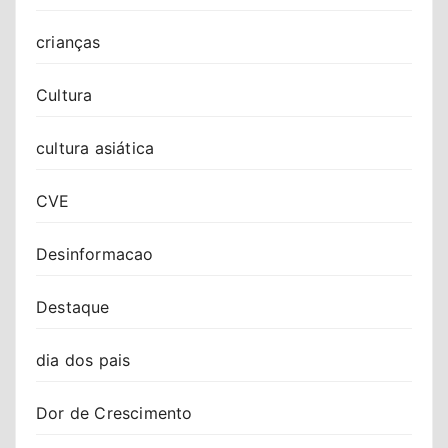
crianças
Cultura
cultura asiática
CVE
Desinformacao
Destaque
dia dos pais
Dor de Crescimento