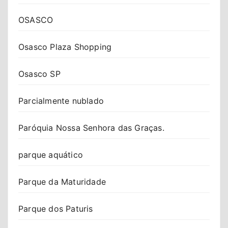
OSASCO
Osasco Plaza Shopping
Osasco SP
Parcialmente nublado
Paróquia Nossa Senhora das Graças.
parque aquático
Parque da Maturidade
Parque dos Paturis