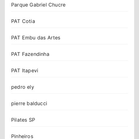
Parque Gabriel Chucre
PAT Cotia
PAT Embu das Artes
PAT Fazendinha
PAT Itapevi
pedro ely
pierre balducci
Pilates SP
Pinheiros