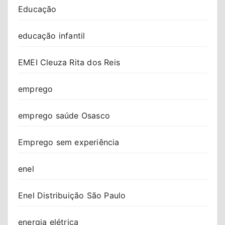
Educação
educação infantil
EMEI Cleuza Rita dos Reis
emprego
emprego saúde Osasco
Emprego sem experiência
enel
Enel Distribuição São Paulo
energia elétrica