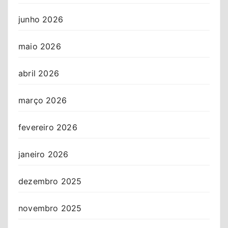
junho 2026
maio 2026
abril 2026
março 2026
fevereiro 2026
janeiro 2026
dezembro 2025
novembro 2025