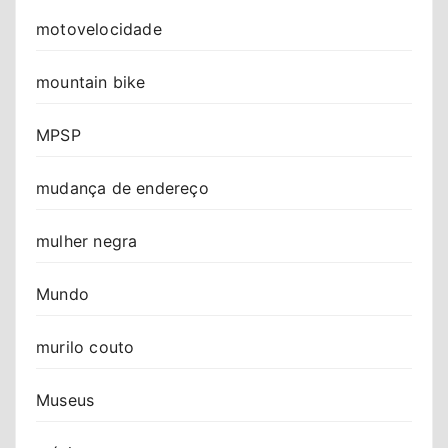
motovelocidade
mountain bike
MPSP
mudança de endereço
mulher negra
Mundo
murilo couto
Museus