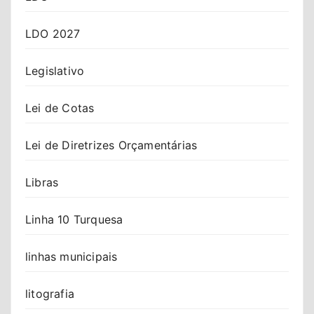
LDO 2027
Legislativo
Lei de Cotas
Lei de Diretrizes Orçamentárias
Libras
Linha 10 Turquesa
linhas municipais
litografia