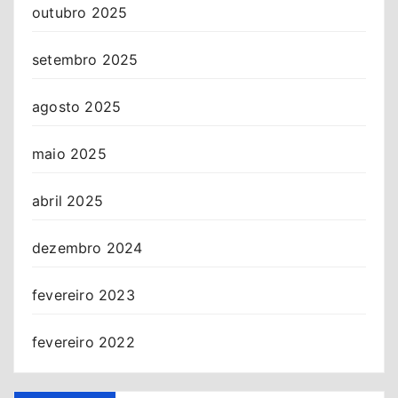
outubro 2025
setembro 2025
agosto 2025
maio 2025
abril 2025
dezembro 2024
fevereiro 2023
fevereiro 2022