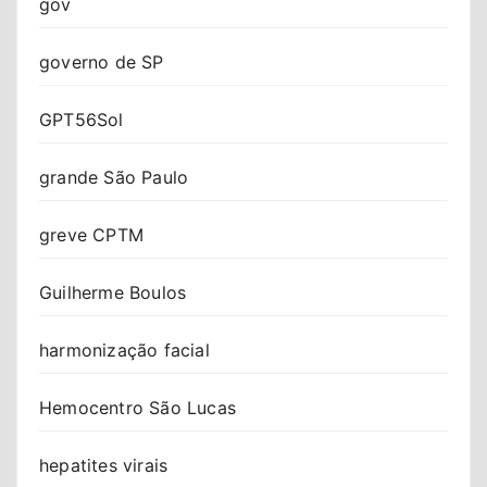
gov
governo de SP
GPT56Sol
grande São Paulo
greve CPTM
Guilherme Boulos
harmonização facial
Hemocentro São Lucas
hepatites virais