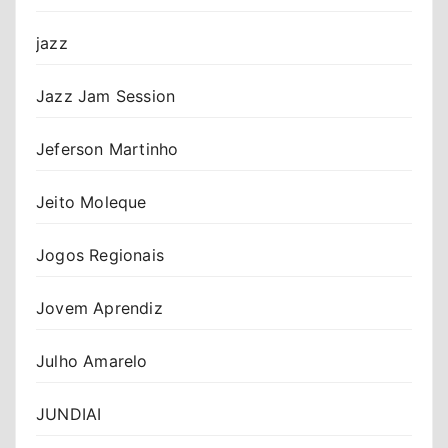
jazz
Jazz Jam Session
Jeferson Martinho
Jeito Moleque
Jogos Regionais
Jovem Aprendiz
Julho Amarelo
JUNDIAI