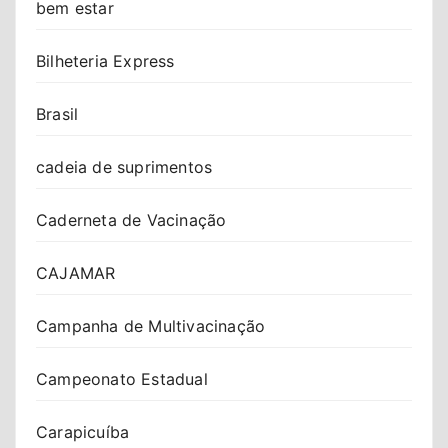
bem estar
Bilheteria Express
Brasil
cadeia de suprimentos
Caderneta de Vacinação
CAJAMAR
Campanha de Multivacinação
Campeonato Estadual
Carapicuíba